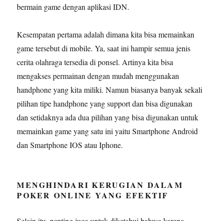
bermain game dengan aplikasi IDN.
Kesempatan pertama adalah dimana kita bisa memainkan
game tersebut di mobile. Ya, saat ini hampir semua jenis
cerita olahraga tersedia di ponsel. Artinya kita bisa
mengakses permainan dengan mudah menggunakan
handphone yang kita miliki. Namun biasanya banyak sekali
pilihan tipe handphone yang support dan bisa digunakan
dan setidaknya ada dua pilihan yang bisa digunakan untuk
memainkan game yang satu ini yaitu Smartphone Android
dan Smartphone IOS atau Iphone.
MENGHINDARI KERUGIAN DALAM
POKER ONLINE YANG EFEKTIF
Selain itu, penting juga untuk diketahui bahwa karena