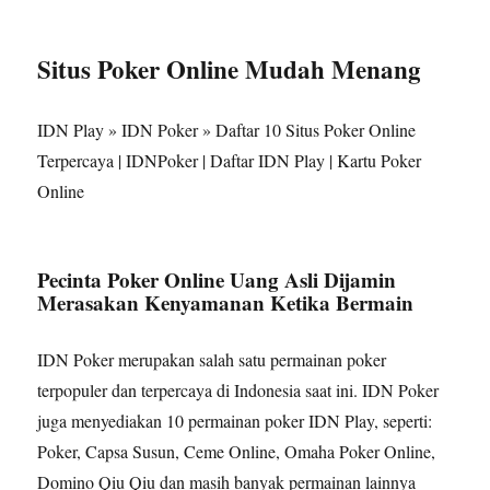
Situs Poker Online Mudah Menang
IDN Play » IDN Poker » Daftar 10 Situs Poker Online
Terpercaya | IDNPoker | Daftar IDN Play | Kartu Poker
Online
Pecinta Poker Online Uang Asli Dijamin
Merasakan Kenyamanan Ketika Bermain
IDN Poker merupakan salah satu permainan poker
terpopuler dan terpercaya di Indonesia saat ini. IDN Poker
juga menyediakan 10 permainan poker IDN Play, seperti:
Poker, Capsa Susun, Ceme Online, Omaha Poker Online,
Domino Qiu Qiu dan masih banyak permainan lainnya