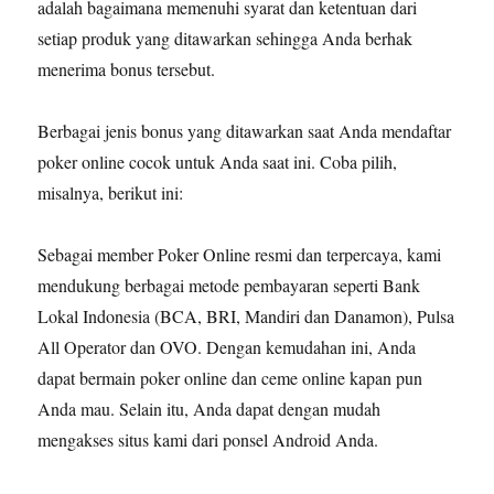
adalah bagaimana memenuhi syarat dan ketentuan dari
setiap produk yang ditawarkan sehingga Anda berhak
menerima bonus tersebut.
Berbagai jenis bonus yang ditawarkan saat Anda mendaftar
poker online cocok untuk Anda saat ini. Coba pilih,
misalnya, berikut ini:
Sebagai member Poker Online resmi dan terpercaya, kami
mendukung berbagai metode pembayaran seperti Bank
Lokal Indonesia (BCA, BRI, Mandiri dan Danamon), Pulsa
All Operator dan OVO. Dengan kemudahan ini, Anda
dapat bermain poker online dan ceme online kapan pun
Anda mau. Selain itu, Anda dapat dengan mudah
mengakses situs kami dari ponsel Android Anda.