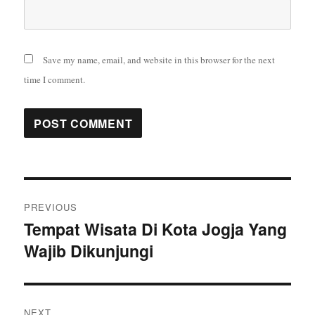
Save my name, email, and website in this browser for the next
time I comment.
Post
PREVIOUS
navigation
Tempat Wisata Di Kota Jogja Yang
Previous
Wajib Dikunjungi
post:
NEXT