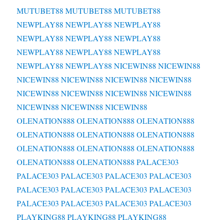
MUTUBET88
MUTUBET88
MUTUBET88
NEWPLAY88
NEWPLAY88
NEWPLAY88
NEWPLAY88
NEWPLAY88
NEWPLAY88
NEWPLAY88
NEWPLAY88
NEWPLAY88
NEWPLAY88
NEWPLAY88
NICEWIN88
NICEWIN88
NICEWIN88
NICEWIN88
NICEWIN88
NICEWIN88
NICEWIN88
NICEWIN88
NICEWIN88
NICEWIN88
NICEWIN88
NICEWIN88
NICEWIN88
OLENATION888
OLENATION888
OLENATION888
OLENATION888
OLENATION888
OLENATION888
OLENATION888
OLENATION888
OLENATION888
OLENATION888
OLENATION888
PALACE303
PALACE303
PALACE303
PALACE303
PALACE303
PALACE303
PALACE303
PALACE303
PALACE303
PALACE303
PALACE303
PALACE303
PALACE303
PLAYKING88
PLAYKING88
PLAYKING88