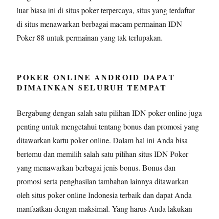
luar biasa ini di situs poker terpercaya, situs yang terdaftar
di situs menawarkan berbagai macam permainan IDN
Poker 88 untuk permainan yang tak terlupakan.
POKER ONLINE ANDROID DAPAT
DIMAINKAN SELURUH TEMPAT
Bergabung dengan salah satu pilihan IDN poker online juga
penting untuk mengetahui tentang bonus dan promosi yang
ditawarkan kartu poker online. Dalam hal ini Anda bisa
bertemu dan memilih salah satu pilihan situs IDN Poker
yang menawarkan berbagai jenis bonus. Bonus dan
promosi serta penghasilan tambahan lainnya ditawarkan
oleh situs poker online Indonesia terbaik dan dapat Anda
manfaatkan dengan maksimal. Yang harus Anda lakukan