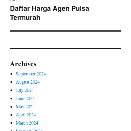
Daftar Harga Agen Pulsa
Next
Termurah
post:
Archives
September 2024
August 2024
July 2024
June 2024
May 2024
April 2024
March 2024
February 2024