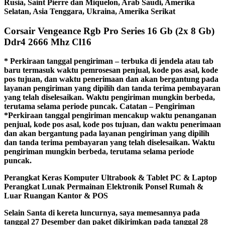
Rusia, Saint Pierre dan Miquelon, Arab Saudi, Amerika
Selatan, Asia Tenggara, Ukraina, Amerika Serikat
Corsair Vengeance Rgb Pro Series 16 Gb (2x 8 Gb)
Ddr4 2666 Mhz Cl16
* Perkiraan tanggal pengiriman – terbuka di jendela atau tab
baru termasuk waktu pemrosesan penjual, kode pos asal, kode
pos tujuan, dan waktu penerimaan dan akan bergantung pada
layanan pengiriman yang dipilih dan tanda terima pembayaran
yang telah diselesaikan. Waktu pengiriman mungkin berbeda,
terutama selama periode puncak. Catatan – Pengiriman
*Perkiraan tanggal pengiriman mencakup waktu penanganan
penjual, kode pos asal, kode pos tujuan, dan waktu penerimaan
dan akan bergantung pada layanan pengiriman yang dipilih
dan tanda terima pembayaran yang telah diselesaikan. Waktu
pengiriman mungkin berbeda, terutama selama periode
puncak.
Perangkat Keras Komputer Ultrabook & Tablet PC & Laptop
Perangkat Lunak Permainan Elektronik Ponsel Rumah &
Luar Ruangan Kantor & POS
Selain Santa di kereta luncurnya, saya memesannya pada
tanggal 27 Desember dan paket dikirimkan pada tanggal 28