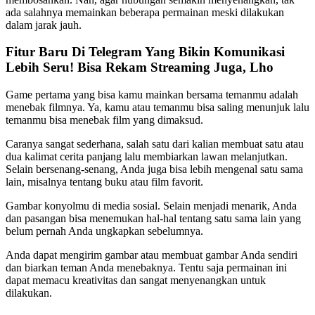
ada salahnya memainkan beberapa permainan meski dilakukan
dalam jarak jauh.
Fitur Baru Di Telegram Yang Bikin Komunikasi
Lebih Seru! Bisa Rekam Streaming Juga, Lho
Game pertama yang bisa kamu mainkan bersama temanmu adalah
menebak filmnya. Ya, kamu atau temanmu bisa saling menunjuk lalu
temanmu bisa menebak film yang dimaksud.
Caranya sangat sederhana, salah satu dari kalian membuat satu atau
dua kalimat cerita panjang lalu membiarkan lawan melanjutkan.
Selain bersenang-senang, Anda juga bisa lebih mengenal satu sama
lain, misalnya tentang buku atau film favorit.
Gambar konyolmu di media sosial. Selain menjadi menarik, Anda
dan pasangan bisa menemukan hal-hal tentang satu sama lain yang
belum pernah Anda ungkapkan sebelumnya.
Anda dapat mengirim gambar atau membuat gambar Anda sendiri
dan biarkan teman Anda menebaknya. Tentu saja permainan ini
dapat memacu kreativitas dan sangat menyenangkan untuk
dilakukan.