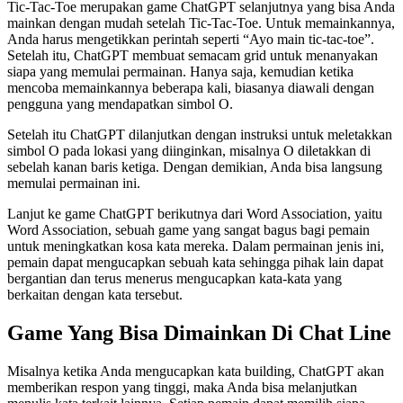
Tic-Tac-Toe merupakan game ChatGPT selanjutnya yang bisa Anda
mainkan dengan mudah setelah Tic-Tac-Toe. Untuk memainkannya,
Anda harus mengetikkan perintah seperti “Ayo main tic-tac-toe”.
Setelah itu, ChatGPT membuat semacam grid untuk menanyakan
siapa yang memulai permainan. Hanya saja, kemudian ketika
mencoba memainkannya beberapa kali, biasanya diawali dengan
pengguna yang mendapatkan simbol O.
Setelah itu ChatGPT dilanjutkan dengan instruksi untuk meletakkan
simbol O pada lokasi yang diinginkan, misalnya O diletakkan di
sebelah kanan baris ketiga. Dengan demikian, Anda bisa langsung
memulai permainan ini.
Lanjut ke game ChatGPT berikutnya dari Word Association, yaitu
Word Association, sebuah game yang sangat bagus bagi pemain
untuk meningkatkan kosa kata mereka. Dalam permainan jenis ini,
pemain dapat mengucapkan sebuah kata sehingga pihak lain dapat
bergantian dan terus menerus mengucapkan kata-kata yang
berkaitan dengan kata tersebut.
Game Yang Bisa Dimainkan Di Chat Line
Misalnya ketika Anda mengucapkan kata building, ChatGPT akan
memberikan respon yang tinggi, maka Anda bisa melanjutkan