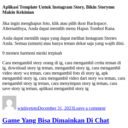
Aplikasi Template Untuk Instagram Story, Bikin Storymu
Makin Kekinian
Jika ingin menghapus foto, klik atau pilih ikon Backspace.
Alternatifnya, Anda dapat memilih menu Hapus Tombol Rana.
Anda dapat memilih siapa yang dapat melihat Instagram Stories
Anda. Semua (umum) atau hanya teman dekat saja yang wajib diisi.
9 momen harmoni meski terpisah
Cara mengambil story orang di ig, cara mengambil cerita teman di
ig, download story ig teman, mengambil story ig, cara mengambil
video story wa teman, cara mengambil foto di story ig, apk
mengambil story ig, cara mengambil video dari story wa teman, cara
mengambil story ig teman, cara menyimpan story ig teman, cara
save story ig teman, aplikasi mengambil story ig
Author
Posted
on
on
Cara
winlivetoto
December 31, 2023
Leave a comment
Mengambil
Story
Teman
Game Yang Bisa Dimainkan Di Chat
Di