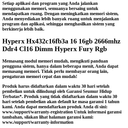
Setiap aplikasi dan program yang Anda jalankan
menggunakan memori, semuanya bersaing untuk
mendapatkan ruang. Dengan meningkatkan memori sistem,
Anda menyediakan lebih banyak ruang untuk menjalankan
program dan aplikasi, sehingga menghasilkan sistem yang
berkinerja lebih baik.
Hyperx Hx432c16fb3a 16 16gb 2666mhz
Ddr4 Cl16 Dimm Hyperx Fury Rgb
Memasang modul memori mudah, mengikuti panduan
pengguna sistem, hanya dalam beberapa menit, Anda dapat
memasang memori. Tidak perlu membayar orang lain,
pengaturan memori cepat dan mudah!
Produk harus didaftarkan dalam waktu 30 hari setelah
pembelian untuk dilindungi oleh Garansi Seumur Hidup
Terbatas*. Produk yang tidak didaftarkan dalam waktu 30
hari setelah pembelian akan default ke masa garansi 1 tahun
kami. Anda dapat mendaftarkan produk Anda di sini:
www./support/warranty-registration Untuk informasi garansi
tambahan, silakan lihat halaman garansi kami:
www./support/warranty-information