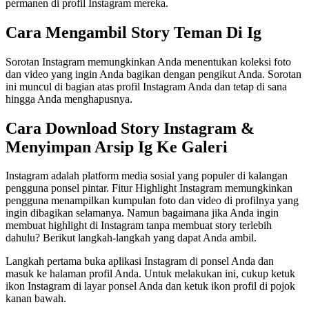
permanen di profil Instagram mereka.
Cara Mengambil Story Teman Di Ig
Sorotan Instagram memungkinkan Anda menentukan koleksi foto
dan video yang ingin Anda bagikan dengan pengikut Anda. Sorotan
ini muncul di bagian atas profil Instagram Anda dan tetap di sana
hingga Anda menghapusnya.
Cara Download Story Instagram &
Menyimpan Arsip Ig Ke Galeri
Instagram adalah platform media sosial yang populer di kalangan
pengguna ponsel pintar. Fitur Highlight Instagram memungkinkan
pengguna menampilkan kumpulan foto dan video di profilnya yang
ingin dibagikan selamanya. Namun bagaimana jika Anda ingin
membuat highlight di Instagram tanpa membuat story terlebih
dahulu? Berikut langkah-langkah yang dapat Anda ambil.
Langkah pertama buka aplikasi Instagram di ponsel Anda dan
masuk ke halaman profil Anda. Untuk melakukan ini, cukup ketuk
ikon Instagram di layar ponsel Anda dan ketuk ikon profil di pojok
kanan bawah.