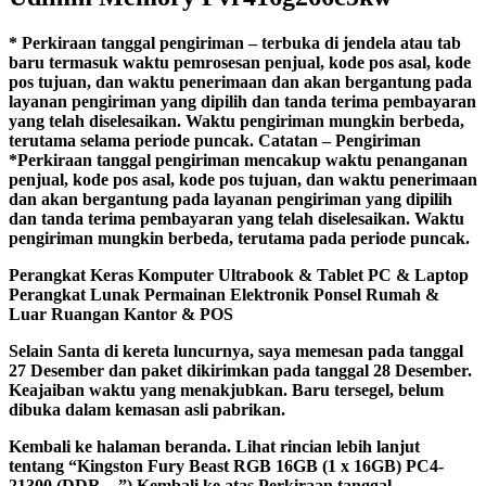
* Perkiraan tanggal pengiriman – terbuka di jendela atau tab
baru termasuk waktu pemrosesan penjual, kode pos asal, kode
pos tujuan, dan waktu penerimaan dan akan bergantung pada
layanan pengiriman yang dipilih dan tanda terima pembayaran
yang telah diselesaikan. Waktu pengiriman mungkin berbeda,
terutama selama periode puncak. Catatan – Pengiriman
*Perkiraan tanggal pengiriman mencakup waktu penanganan
penjual, kode pos asal, kode pos tujuan, dan waktu penerimaan
dan akan bergantung pada layanan pengiriman yang dipilih
dan tanda terima pembayaran yang telah diselesaikan. Waktu
pengiriman mungkin berbeda, terutama pada periode puncak.
Perangkat Keras Komputer Ultrabook & Tablet PC & Laptop
Perangkat Lunak Permainan Elektronik Ponsel Rumah &
Luar Ruangan Kantor & POS
Selain Santa di kereta luncurnya, saya memesan pada tanggal
27 Desember dan paket dikirimkan pada tanggal 28 Desember.
Keajaiban waktu yang menakjubkan. Baru tersegel, belum
dibuka dalam kemasan asli pabrikan.
Kembali ke halaman beranda. Lihat rincian lebih lanjut
tentang “Kingston Fury Beast RGB 16GB (1 x 16GB) PC4-
21300 (DDR…”) Kembali ke atas Perkiraan tanggal