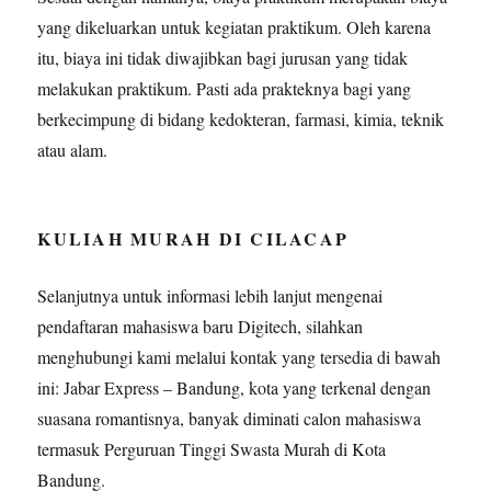
yang dikeluarkan untuk kegiatan praktikum. Oleh karena
itu, biaya ini tidak diwajibkan bagi jurusan yang tidak
melakukan praktikum. Pasti ada prakteknya bagi yang
berkecimpung di bidang kedokteran, farmasi, kimia, teknik
atau alam.
KULIAH MURAH DI CILACAP
Selanjutnya untuk informasi lebih lanjut mengenai
pendaftaran mahasiswa baru Digitech, silahkan
menghubungi kami melalui kontak yang tersedia di bawah
ini: Jabar Express – Bandung, kota yang terkenal dengan
suasana romantisnya, banyak diminati calon mahasiswa
termasuk Perguruan Tinggi Swasta Murah di Kota
Bandung.