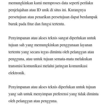
memungkinkan kami memproses data seperti perilaku
penjelajahan atau ID unik di situs ini. Kurangnya
persetujuan atau penarikan persetujuan dapat berdampak
buruk pada fitur dan fungsi tertentu.
Penyimpanan atau akses teknis sangat diperlukan untuk
tujuan sah yang memungkinkan penggunaan layanan
tertentu yang secara tegas diminta oleh pelanggan atau
pengguna, atau untuk tujuan semata-mata melakukan
transmisi komunikasi melalui jaringan komunikasi
elektronik.
Penyimpanan atau akses teknis diperlukan untuk tujuan
yang sah untuk menyimpan preferensi yang tidak diminta
oleh pelanggan atau pengguna.