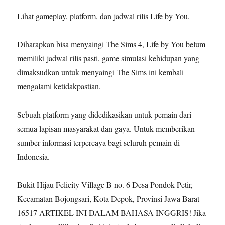
Lihat gameplay, platform, dan jadwal rilis Life by You.
Diharapkan bisa menyaingi The Sims 4, Life by You belum
memiliki jadwal rilis pasti, game simulasi kehidupan yang
dimaksudkan untuk menyaingi The Sims ini kembali
mengalami ketidakpastian.
Sebuah platform yang didedikasikan untuk pemain dari
semua lapisan masyarakat dan gaya. Untuk memberikan
sumber informasi terpercaya bagi seluruh pemain di
Indonesia.
Bukit Hijau Felicity Village B no. 6 Desa Pondok Petir,
Kecamatan Bojongsari, Kota Depok, Provinsi Jawa Barat
16517 ARTIKEL INI DALAM BAHASA INGGRIS! Jika