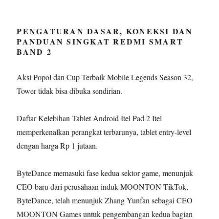
PENGATURAN DASAR, KONEKSI DAN
PANDUAN SINGKAT REDMI SMART
BAND 2
Aksi Popol dan Cup Terbaik Mobile Legends Season 32,
Tower tidak bisa dibuka sendirian.
Daftar Kelebihan Tablet Android Itel Pad 2 Itel
memperkenalkan perangkat terbarunya, tablet entry-level
dengan harga Rp 1 jutaan.
ByteDance memasuki fase kedua sektor game, menunjuk
CEO baru dari perusahaan induk MOONTON TikTok,
ByteDance, telah menunjuk Zhang Yunfan sebagai CEO
MOONTON Games untuk pengembangan kedua bagian