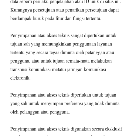
data seperti perilaku penjelajahan atau ID unik di situs ini.
Kurangnya persetujuan atau penarikan persetujuan dapat
berdampak buruk pada fitur dan fungsi tertentu.
Penyimpanan atau akses teknis sangat diperlukan untuk
tujuan sah yang memungkinkan penggunaan layanan
tertentu yang secara tegas diminta oleh pelanggan atau
pengguna, atau untuk tujuan semata-mata melakukan
transmisi komunikasi melalui jaringan komunikasi
elektronik.
Penyimpanan atau akses teknis diperlukan untuk tujuan
yang sah untuk menyimpan preferensi yang tidak diminta
oleh pelanggan atau pengguna.
Penyimpanan atau akses teknis digunakan secara eksklusif