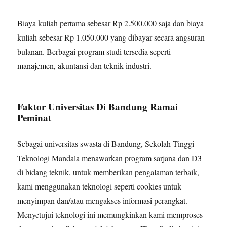
Biaya kuliah pertama sebesar Rp 2.500.000 saja dan biaya
kuliah sebesar Rp 1.050.000 yang dibayar secara angsuran
bulanan. Berbagai program studi tersedia seperti
manajemen, akuntansi dan teknik industri.
Faktor Universitas Di Bandung Ramai
Peminat
Sebagai universitas swasta di Bandung, Sekolah Tinggi
Teknologi Mandala menawarkan program sarjana dan D3
di bidang teknik, untuk memberikan pengalaman terbaik,
kami menggunakan teknologi seperti cookies untuk
menyimpan dan/atau mengakses informasi perangkat.
Menyetujui teknologi ini memungkinkan kami memproses