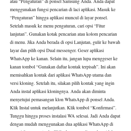
atau “Pengaturan” di ponsel Samsung Anda. Anda dapat
menggunakan fungsi pencarian di laci aplikasi. Masuk ke
“Pengaturan” hingga aplikasi muncul di layar ponsel.
Setelah masuk ke menu pengaturan, cari opsi “Fitur
lanjutan”. Gunakan kotak pencarian atau kolom pencarian
di menu. Jika Anda berada di opsi Lanjutan, gulir ke bawah
layar dan pilih opsi Dual messenger. Geser aplikasi
WhatsApp ke kanan. Selain itu, jangan lupa menggeser ke
kanan tombol “Gunakan daftar kontak terpisah”. Ini akan
memisahkan kontak dari aplikasi WhatsApp utama dan
versi kloning. Setelah itu, silakan pilih kontak yang ingin
Anda instal aplikasi kloningnya. Anda akan diminta
menyetujui pemasangan klon WhatsApp di ponsel Anda.
Klik Instal untuk melanjutkan. Klik tombol “Konfirmasi”.
Tunggu hingga proses instalasi WA selesai. Jadi Anda dapat
dengan mudah menggunakan dua aplikasi WhatsApp di