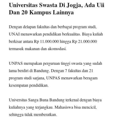
Universitas Swasta Di Jogja, Ada Uii
Dan 20 Kampus Lainnya
Dengan delapan fakultas dan berbagai program studi,
UNAI menawarkan pendidikan berkualitas. Biaya kuliah
berkisar antara Rp 11.000.000 hingga Rp 21.000.000
termasuk makanan dan akomodasi.
UNPAS merupakan perguruan tinggi swasta yang sudah
lama berdiri di Bandung. Dengan 7 fakultas dan 21
program studi sarjana, UNPAS menawarkan beragam
kesempatan pendidikan.
Universitas Sanga Buna Bandung terkenal dengan biaya
kuliahnya yang terjangkau. Mahasiswa bisa mencicil,
sehingga tidak memberatkan.