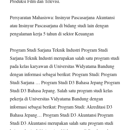
Produksi Film dan Televisi.
Persyaratan Mahasiswa: Insinyur Pascasarjana Akuntansi
atau Insinyur Pascasarjana di bidang studi lain dengan
pengalaman kerja 5 tahun di sektor Keuangan
Program Studi Sarjana Teknik Industri Program Studi
Sarjana Teknik Industri merupakan salah satu program studi
pada kelas karyawan di Universitas Widyatama Bandung
dengan informasi sebagai berikut: Program Studi: Program
Studi Sarjana … Program Studi D3 Bahasa Jepang Program
Studi D3 Bahasa Jepang. Salah satu program studi kelas
pekerja di Universitas Vidyatama Bandung dengan
informasi sebagai berikut: Program Studi: Akreditasi D3
Bahasa Jepang… Program Studi D3 Akuntansi Program
Studi D3 Akuntansi merupakan salah satu program studi