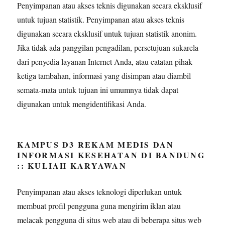
Penyimpanan atau akses teknis digunakan secara eksklusif
untuk tujuan statistik. Penyimpanan atau akses teknis
digunakan secara eksklusif untuk tujuan statistik anonim.
Jika tidak ada panggilan pengadilan, persetujuan sukarela
dari penyedia layanan Internet Anda, atau catatan pihak
ketiga tambahan, informasi yang disimpan atau diambil
semata-mata untuk tujuan ini umumnya tidak dapat
digunakan untuk mengidentifikasi Anda.
KAMPUS D3 REKAM MEDIS DAN
INFORMASI KESEHATAN DI BANDUNG
:: KULIAH KARYAWAN
Penyimpanan atau akses teknologi diperlukan untuk
membuat profil pengguna guna mengirim iklan atau
melacak pengguna di situs web atau di beberapa situs web