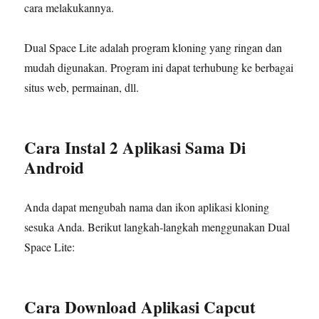
cara melakukannya.
Dual Space Lite adalah program kloning yang ringan dan
mudah digunakan. Program ini dapat terhubung ke berbagai
situs web, permainan, dll.
Cara Instal 2 Aplikasi Sama Di
Android
Anda dapat mengubah nama dan ikon aplikasi kloning
sesuka Anda. Berikut langkah-langkah menggunakan Dual
Space Lite:
Cara Download Aplikasi Capcut