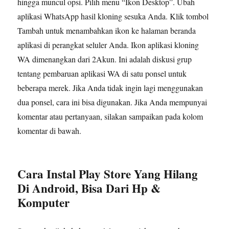
hingga muncul opsi. Pilih menu “Ikon Desktop”. Ubah
aplikasi WhatsApp hasil kloning sesuka Anda. Klik tombol
Tambah untuk menambahkan ikon ke halaman beranda
aplikasi di perangkat seluler Anda. Ikon aplikasi kloning
WA dimenangkan dari 2Akun. Ini adalah diskusi grup
tentang pembaruan aplikasi WA di satu ponsel untuk
beberapa merek. Jika Anda tidak ingin lagi menggunakan
dua ponsel, cara ini bisa digunakan. Jika Anda mempunyai
komentar atau pertanyaan, silakan sampaikan pada kolom
komentar di bawah.
Cara Instal Play Store Yang Hilang
Di Android, Bisa Dari Hp &
Komputer