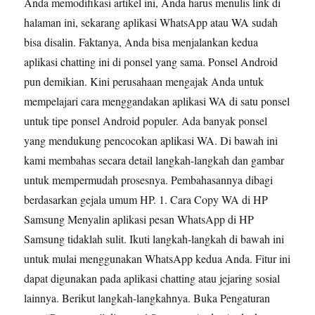
Anda memodifikasi artikel ini, Anda harus menulis link di
halaman ini, sekarang aplikasi WhatsApp atau WA sudah
bisa disalin. Faktanya, Anda bisa menjalankan kedua
aplikasi chatting ini di ponsel yang sama. Ponsel Android
pun demikian. Kini perusahaan mengajak Anda untuk
mempelajari cara menggandakan aplikasi WA di satu ponsel
untuk tipe ponsel Android populer. Ada banyak ponsel
yang mendukung pencocokan aplikasi WA. Di bawah ini
kami membahas secara detail langkah-langkah dan gambar
untuk mempermudah prosesnya. Pembahasannya dibagi
berdasarkan gejala umum HP. 1. Cara Copy WA di HP
Samsung Menyalin aplikasi pesan WhatsApp di HP
Samsung tidaklah sulit. Ikuti langkah-langkah di bawah ini
untuk mulai menggunakan WhatsApp kedua Anda. Fitur ini
dapat digunakan pada aplikasi chatting atau jejaring sosial
lainnya. Berikut langkah-langkahnya. Buka Pengaturan