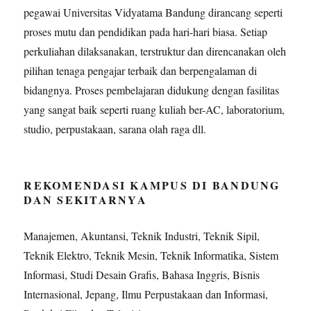
pegawai Universitas Vidyatama Bandung dirancang seperti
proses mutu dan pendidikan pada hari-hari biasa. Setiap
perkuliahan dilaksanakan, terstruktur dan direncanakan oleh
pilihan tenaga pengajar terbaik dan berpengalaman di
bidangnya. Proses pembelajaran didukung dengan fasilitas
yang sangat baik seperti ruang kuliah ber-AC, laboratorium,
studio, perpustakaan, sarana olah raga dll.
REKOMENDASI KAMPUS DI BANDUNG
DAN SEKITARNYA
Manajemen, Akuntansi, Teknik Industri, Teknik Sipil,
Teknik Elektro, Teknik Mesin, Teknik Informatika, Sistem
Informasi, Studi Desain Grafis, Bahasa Inggris, Bisnis
Internasional, Jepang, Ilmu Perpustakaan dan Informasi,