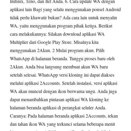
Inifinix, Teno, dan Itel Anda. 6. Cara update WA dengan
aplikasi lain Bagi yang selalu menggunakan ponsel Android
tidak perlu khawatir bukan? Ada cara lain untuk menyalin
WA, yaitu menggunakan program pihak ketiga. Berikut
cara melakukannya: Silakan download aplikasi WA
Multiplier dari Google Play Store. Misalnya kita
menggunakan 2Akun. 2 Mulai program akun. Pilih
WhatsApp di halaman beranda. Tunggu proses baru oleh
2Akun. Anda bisa langsung membuat akun WA baru
setelah selesai. WhatsApp versi kloning ini dapat diakses
melalui aplikasi 2Accounts. Setelah instalasi, versi aplikasi
WA akan muncul dengan ikon berwarna ungu. Anda juga
dapat menambahkan pintasan aplikasi WA kloning ke
halaman beranda aplikasi di perangkat seluler Anda.
Caranya: Pada halaman beranda aplikasi 2Accounts, tekan
dan tahan ikon WA yang terkunci selama beberapa menit