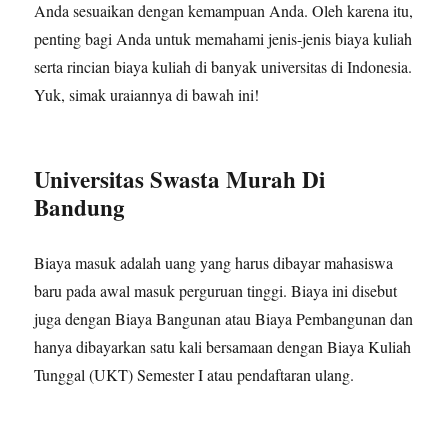
Anda sesuaikan dengan kemampuan Anda. Oleh karena itu,
penting bagi Anda untuk memahami jenis-jenis biaya kuliah
serta rincian biaya kuliah di banyak universitas di Indonesia.
Yuk, simak uraiannya di bawah ini!
Universitas Swasta Murah Di
Bandung
Biaya masuk adalah uang yang harus dibayar mahasiswa
baru pada awal masuk perguruan tinggi. Biaya ini disebut
juga dengan Biaya Bangunan atau Biaya Pembangunan dan
hanya dibayarkan satu kali bersamaan dengan Biaya Kuliah
Tunggal (UKT) Semester I atau pendaftaran ulang.