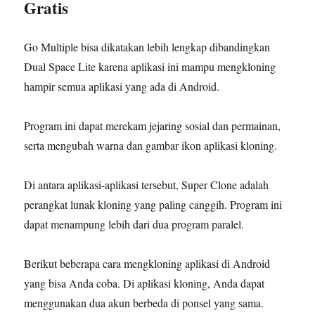
Gratis
Go Multiple bisa dikatakan lebih lengkap dibandingkan
Dual Space Lite karena aplikasi ini mampu mengkloning
hampir semua aplikasi yang ada di Android.
Program ini dapat merekam jejaring sosial dan permainan,
serta mengubah warna dan gambar ikon aplikasi kloning.
Di antara aplikasi-aplikasi tersebut, Super Clone adalah
perangkat lunak kloning yang paling canggih. Program ini
dapat menampung lebih dari dua program paralel.
Berikut beberapa cara mengkloning aplikasi di Android
yang bisa Anda coba. Di aplikasi kloning, Anda dapat
menggunakan dua akun berbeda di ponsel yang sama.