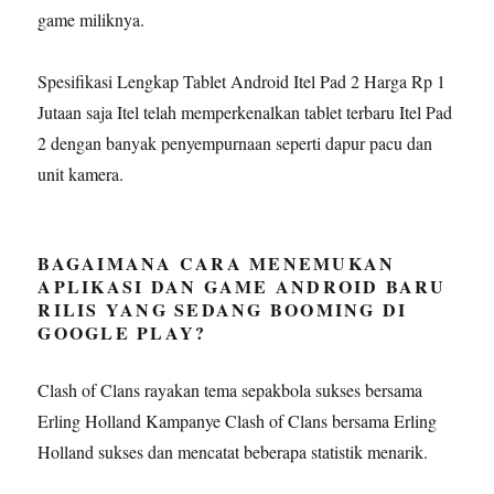
game miliknya.
Spesifikasi Lengkap Tablet Android Itel Pad 2 Harga Rp 1
Jutaan saja Itel telah memperkenalkan tablet terbaru Itel Pad
2 dengan banyak penyempurnaan seperti dapur pacu dan
unit kamera.
BAGAIMANA CARA MENEMUKAN
APLIKASI DAN GAME ANDROID BARU
RILIS YANG SEDANG BOOMING DI
GOOGLE PLAY?
Clash of Clans rayakan tema sepakbola sukses bersama
Erling Holland Kampanye Clash of Clans bersama Erling
Holland sukses dan mencatat beberapa statistik menarik.