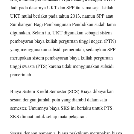
Jadi pada dasarnya UKT dan SPP itu sama saja. Istilah
UKT mulai berlaku pada tahun 2013, namun SPP atau
Sumbangan Bagi Pembangunan Pendidikan sudah lama
digunakan. Selain itu, UKT digunakan sebagai sistem
pembayaran biaya kuliah perguruan tinggi negeri (PTN)
yang menggunakan subsidi pemerintah, sedangkan SPP
merupakan sistem pembayaran biaya kuliah perguruan
tinggi swasta (PTS) karena tidak menggunakan subsidi
pemerintah.
Biaya Sistem Kredit Semester (SCS) Biaya dibayarkan
sesuai dengan jumlah poin yang diambil dalam satu
semester. Umumnya biaya SKS ini berlaku untuk PTS.
SKS dimuat untuk setiap mata pelajaran.
Sesuai dengan namanya, biaya praktikum merupakan biaya