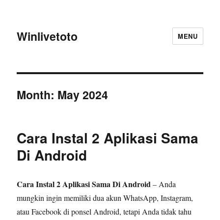
Winlivetoto
MENU
Month:
May 2024
Cara Instal 2 Aplikasi Sama
Di Android
Cara Instal 2 Aplikasi Sama Di Android
– Anda
mungkin ingin memiliki dua akun WhatsApp, Instagram,
atau Facebook di ponsel Android, tetapi Anda tidak tahu