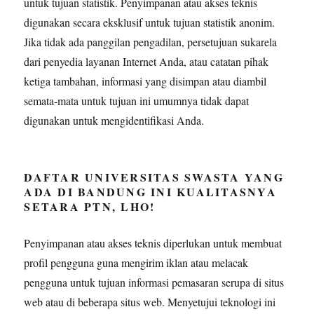
untuk tujuan statistik. Penyimpanan atau akses teknis
digunakan secara eksklusif untuk tujuan statistik anonim.
Jika tidak ada panggilan pengadilan, persetujuan sukarela
dari penyedia layanan Internet Anda, atau catatan pihak
ketiga tambahan, informasi yang disimpan atau diambil
semata-mata untuk tujuan ini umumnya tidak dapat
digunakan untuk mengidentifikasi Anda.
DAFTAR UNIVERSITAS SWASTA YANG
ADA DI BANDUNG INI KUALITASNYA
SETARA PTN, LHO!
Penyimpanan atau akses teknis diperlukan untuk membuat
profil pengguna guna mengirim iklan atau melacak
pengguna untuk tujuan informasi pemasaran serupa di situs
web atau di beberapa situs web. Menyetujui teknologi ini