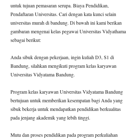
untuk tujuan pemasaran serupa. Biaya Pendidikan,
Pendaftaran Universitas. Cari dengan kata kunci selain
universitas murah di bandung. Di bawah ini kami berikan
gambaran mengenai kelas pegawai Universitas Vidyathama
sebagai berikut:
Anda sibuk dengan pekerjaan, ingin kuliah D3, S1 di
Bandung, silahkan mengikuti program kelas karyawan
Universitas Vidyatama Bandung.
Program kelas karyawan Universitas Vidyatama Bandung
bertujuan untuk memberikan kesempatan bagi Anda yang
sibuk bekerja untuk mendapatkan pendidikan berkualitas
pada jenjang akademik yang lebih tinggi.
Mutu dan proses pendidikan pada program perkuliahan