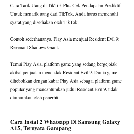
Cara Tarik Uang di TikTok Plus Cek Pendapatan Prediktif
Untuk menarik uang dari TikTok, Anda harus memenuhi
syarat yang disediakan oleh TikTok.
Contoh sederhananya, Play Asia menjual Resident Evil 9:
Revenant Shadows Giant.
Temui Play Asia, platform game yang sedang bergejolak
akibat penjualan mendadak Resident Evil 9. Dunia game
dihebohkan dengan kabar Play Asia sebagai platform game
populer yang mencantumkan judul Resident Evil 9. tidak
diumumkan oleh penerbit .
Cara Instal 2 Whatsapp Di Samsung Galaxy
A15, Ternyata Gampang