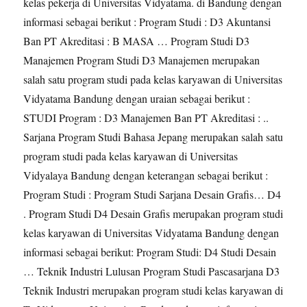
kelas pekerja di Universitas Vidyatama. di Bandung dengan
informasi sebagai berikut : Program Studi : D3 Akuntansi
Ban PT Akreditasi : B MASA … Program Studi D3
Manajemen Program Studi D3 Manajemen merupakan
salah satu program studi pada kelas karyawan di Universitas
Vidyatama Bandung dengan uraian sebagai berikut :
STUDI Program : D3 Manajemen Ban PT Akreditasi : ..
Sarjana Program Studi Bahasa Jepang merupakan salah satu
program studi pada kelas karyawan di Universitas
Vidyalaya Bandung dengan keterangan sebagai berikut :
Program Studi : Program Studi Sarjana Desain Grafis… D4
. Program Studi D4 Desain Grafis merupakan program studi
kelas karyawan di Universitas Vidyatama Bandung dengan
informasi sebagai berikut: Program Studi: D4 Studi Desain
… Teknik Industri Lulusan Program Studi Pascasarjana D3
Teknik Industri merupakan program studi kelas karyawan di