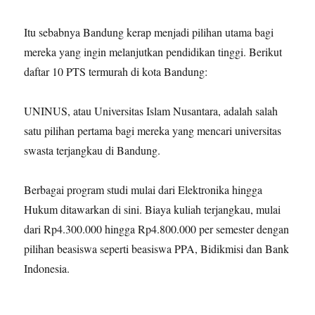
Itu sebabnya Bandung kerap menjadi pilihan utama bagi
mereka yang ingin melanjutkan pendidikan tinggi. Berikut
daftar 10 PTS termurah di kota Bandung:
UNINUS, atau Universitas Islam Nusantara, adalah salah
satu pilihan pertama bagi mereka yang mencari universitas
swasta terjangkau di Bandung.
Berbagai program studi mulai dari Elektronika hingga
Hukum ditawarkan di sini. Biaya kuliah terjangkau, mulai
dari Rp4.300.000 hingga Rp4.800.000 per semester dengan
pilihan beasiswa seperti beasiswa PPA, Bidikmisi dan Bank
Indonesia.