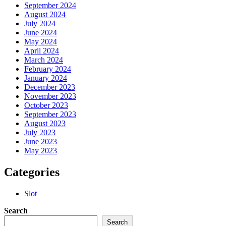
September 2024
August 2024
July 2024
June 2024
May 2024
April 2024
March 2024
February 2024
January 2024
December 2023
November 2023
October 2023
September 2023
August 2023
July 2023
June 2023
May 2023
Categories
Slot
Search
Search