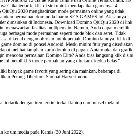
i HP Android 12 Game Kartu Online dan Offline Terbaik untuk HP
Jika tertarik, klik di sini untuk mendapatkan gamenya. 4.
o QiuQiu 2020 menghadirkan mode permainan online yang tidak
 memainkan permainan domino keluaran SEA GAMES ini. Alasannya
puler dimainkan di Indonesia. Download Domino QiuQiu 2020 di link
ini menawarkan fasilitas multipemain. Namun, Anda dapat memilih
uga berbagai mode permainan seperti mode blok dan seret. Tidak
asa dikenal dengan obrolan untuk pemain Domino lainnya. Klik di
n game domino di ponsel Android. Meski minim fitur yang disediakan
pat melihat tampilan kartu domino di papan. Antarmuka dan grafik
in mencoba permainan Domino Elite? Anda bisa langsung klik disini
ini memiliki 5 mode permainan yang direkam. kedua belas “
liki banyak game favorit yang sering dia mainkan, beberapa di
balikan Perang Tiberium; Sampai Harvestmoon.
tertarik dengan tren terkini terkait laptop dan ponsel melalui
 ke tim media pada Kamis (30 Juni 2022).