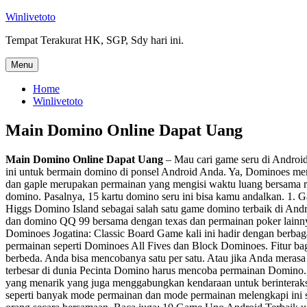
Skip
Winlivetoto
to
Tempat Terakurat HK, SGP, Sdy hari ini.
content
Menu
Home
Winlivetoto
Main Domino Online Dapat Uang
Main Domino Online Dapat Uang
– Mau cari game seru di Androi
ini untuk bermain domino di ponsel Android Anda. Ya, Dominoes mer
dan gaple merupakan permainan yang mengisi waktu luang bersama re
domino. Pasalnya, 15 kartu domino seru ini bisa kamu andalkan. 1
Higgs Domino Island sebagai salah satu game domino terbaik di And
dan domino QQ 99 bersama dengan texas dan permainan poker lainny
Dominoes Jogatina: Classic Board Game kali ini hadir dengan ber
permainan seperti Dominoes All Fives dan Block Dominoes. Fitur bag
berbeda. Anda bisa mencobanya satu per satu. Atau jika Anda meras
terbesar di dunia Pecinta Domino harus mencoba permainan Domino
yang menarik yang juga menggabungkan kendaraan untuk berinteraksi 
seperti banyak mode permainan dan mode permainan melengkapi ini s