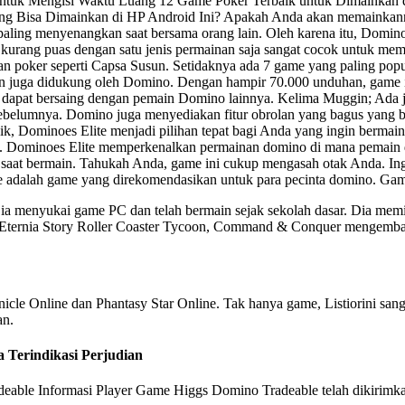
untuk Mengisi Waktu Luang 12 Game Poker Terbaik untuk Dimainkan d
Bisa Dimainkan di HP Android Ini? Apakah Anda akan memainkannya? 
ling menyenangkan saat bersama orang lain. Oleh karena itu, Domin
ng kurang puas dengan satu jenis permainan saja sangat cocok untuk
an poker seperti Capsa Susun. Setidaknya ada 7 game yang paling po
ain juga didukung oleh Domino. Dengan hampir 70.000 unduhan, game 
 dapat bersaing dengan pemain Domino lainnya. Kelima Muggin; Ada j
belumnya. Domino juga menyediakan fitur obrolan yang bagus yang bi
ik, Dominoes Elite menjadi pilihan tepat bagi Anda yang ingin bermai
. Dominoes Elite memperkenalkan permainan domino di mana pemain da
 saat bermain. Tahukah Anda, game ini cukup mengasah otak Anda. Ing
dalah game yang direkomendasikan untuk para pecinta domino. Game 
Dia menyukai game PC dan telah bermain sejak sekolah dasar. Dia memi
 Wars Eternia Story Roller Coaster Tycoon, Command & Conquer mengem
le Online dan Phantasy Star Online. Tak hanya game, Listiorini sangat 
an.
 Terindikasi Perjudian
le Informasi Player Game Higgs Domino Tradeable telah dikirimkan