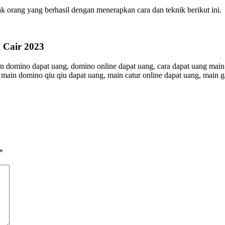
 orang yang berhasil dengan menerapkan cara dan teknik berikut ini.
 Cair 2023
n domino dapat uang, domino online dapat uang, cara dapat uang main
main domino qiu qiu dapat uang, main catur online dapat uang, main 
*