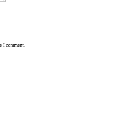
me I comment.