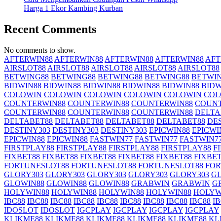
Harga 1 Ekor Kambing Kurban
Recent Comments
No comments to show.
AFTERWIN88
AFTERWIN88
AFTERWIN88
AFTERWIN88
AFT
AIRSLOT88
AIRSLOT88
AIRSLOT88
AIRSLOT88
AIRSLOT88
BETWING88
BETWING88
BETWING88
BETWING88
BETWI
BIDWIN88
BIDWIN88
BIDWIN88
BIDWIN88
BIDWIN88
BIDW
COLOWIN
COLOWIN
COLOWIN
COLOWIN
COLOWIN
COL
COUNTERWIN88
COUNTERWIN88
COUNTERWIN88
COUNT
COUNTERWIN88
COUNTERWIN88
COUNTERWIN88
DELTA
DELTABET88
DELTABET88
DELTABET88
DELTABET88
DE
DESTINY303
DESTINY303
DESTINY303
EPICWIN88
EPICWI
EPICWIN88
EPICWIN88
FASTWIN77
FASTWIN77
FASTWIN7
FIRSTPLAY88
FIRSTPLAY88
FIRSTPLAY88
FIRSTPLAY88
F
FIXBET88
FIXBET88
FIXBET88
FIXBET88
FIXBET88
FIXBET
FORTUNESLOT88
FORTUNESLOT88
FORTUNESLOT88
FOR
GLORY303
GLORY303
GLORY303
GLORY303
GLORY303
G
GLOWIN88
GLOWIN88
GLOWIN88
GRABWIN
GRABWIN
G
HOLYWIN88
HOLYWIN88
HOLYWIN88
HOLYWIN88
HOLYW
IBC88
IBC88
IBC88
IBC88
IBC88
IBC88
IBC88
IBC88
IBC88
I
IDOSLOT
IDOSLOT
IGCPLAY
IGCPLAY
IGCPLAY
IGCPLAY
KLIKME88
KLIKME88
KLIKME88
KLIKME88
KLIKME88
KL