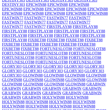
DESTINY303
DESTINY303
DESTINY303
DESTINY303
DESTINY303
EPICWIN88
EPICWIN88
EPICWIN88
EPICWIN88
EPICWIN88
EPICWIN88
EPICWIN88
EPICWIN88
EPICWIN88
EPICWIN88
EPICWIN88
EPICWIN88
EPICWIN88
FASTWIN77
FASTWIN77
FASTWIN77
FASTWIN77
FASTWIN77
FASTWIN77
FASTWIN77
FASTWIN77
FASTWIN77
FASTWIN77
FIRSTPLAY88
FIRSTPLAY88
FIRSTPLAY88
FIRSTPLAY88
FIRSTPLAY88
FIRSTPLAY88
FIRSTPLAY88
FIRSTPLAY88
FIRSTPLAY88
FIRSTPLAY88
FIRSTPLAY88
FIXBET88
FIXBET88
FIXBET88
FIXBET88
FIXBET88
FIXBET88
FIXBET88
FIXBET88
FIXBET88
FIXBET88
FIXBET88
FORTUNESLOT88
FORTUNESLOT88
FORTUNESLOT88
FORTUNESLOT88
FORTUNESLOT88
FORTUNESLOT88
FORTUNESLOT88
FORTUNESLOT88
FORTUNESLOT88
FORTUNESLOT88
FORTUNESLOT88
GLORY303
GLORY303
GLORY303
GLORY303
GLORY303
GLORY303
GLORY303
GLORY303
GLORY303
GLORY303
GLORY303
GLOWIN88
GLOWIN88
GLOWIN88
GLOWIN88
GLOWIN88
GLOWIN88
GLOWIN88
GLOWIN88
GLOWIN88
GLOWIN88
GLOWIN88
GLOWIN88
GLOWIN88
GRABWIN
GRABWIN
GRABWIN
GRABWIN
GRABWIN
GRABWIN
GRABWIN
GRABWIN
GRABWIN
GRABWIN
GRABWIN
GRABWIN
GRABWIN
HOLYWIN88
HOLYWIN88
HOLYWIN88
HOLYWIN88
HOLYWIN88
HOLYWIN88
HOLYWIN88
HOLYWIN88
HOLYWIN88
HOLYWIN88