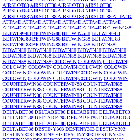
AIRSLOT88
AIRSLOT88
AIRSLOT88
AIRSLOT88
AIRSLOT88
AIRSLOT88
AIRSLOT88
AIRSLOT88
AIRSLOT88
AIRSLOT88
AIRSLOT88
AIRSLOT88
ATTA4D
ATTA4D
ATTA4D
ATTA4D
ATTA4D
ATTA4D
ATTA4D
ATTA4D
ATTA4D
ATTA4D
ATTA4D
ATTA4D
BETWING88
BETWING88
BETWING88
BETWING88
BETWING88
BETWING88
BETWING88
BETWING88
BETWING88
BETWING88
BETWING88
BETWING88
BIDWIN88
BIDWIN88
BIDWIN88
BIDWIN88
BIDWIN88
BIDWIN88
BIDWIN88
BIDWIN88
BIDWIN88
BIDWIN88
BIDWIN88
BIDWIN88
BIDWIN88
COLOWIN
COLOWIN
COLOWIN
COLOWIN
COLOWIN
COLOWIN
COLOWIN
COLOWIN
COLOWIN
COLOWIN
COLOWIN
COLOWIN
COLOWIN
COLOWIN
COLOWIN
COLOWIN
COLOWIN
COLOWIN
COUNTERWIN88
COUNTERWIN88
COUNTERWIN88
COUNTERWIN88
COUNTERWIN88
COUNTERWIN88
COUNTERWIN88
COUNTERWIN88
COUNTERWIN88
COUNTERWIN88
COUNTERWIN88
COUNTERWIN88
COUNTERWIN88
COUNTERWIN88
COUNTERWIN88
DELTABET88
DELTABET88
DELTABET88
DELTABET88
DELTABET88
DELTABET88
DELTABET88
DELTABET88
DELTABET88
DELTABET88
DELTABET88
DELTABET88
DELTABET88
DESTINY303
DESTINY303
DESTINY303
DESTINY303
DESTINY303
DESTINY303
DESTINY303