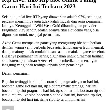
Gacor Hari Ini Terbaru 2023
Selain itu, nilai live RTP yang ditawarkan adalah 97%, sehingga
peluang menangnya juga tidak kalah mudah dari jenis permainan
lainnya. Keunggulan Wild West Gold dibandingkan provider
Pragmatic Play sendiri adalah adanya fitur slot demo yang bisa
digunakan untuk menjajal permainan.
Aztec Gems merupakan game yang mengusung ide batu berlian
dengan warna yang berbeda-beda agar tampilannya lebih menarik
dan pemainnya tidak mudah bosan saat memainkan game tersebut.
Biasanya permainan ini sering digunakan untuk turnamen taruhan
slot, karena permainan Aztec selalu memberikan kemenangan
langsung yang tidak terduga kepada para pemainnya.
Dalam permainan
Rtp slot tertinggi hari ini, bocoran slot pragmatic gacor hari ini,
bocoran game slot hari ini, rtp slot pragmatic tertinggi hari ini,
bocoran rtp slot pragmatic hari ini, rtp slot hari ini, bocoran rtp slot
terakurat, rtp live slot, bocoran slot hoki hari ini, bocoran rtp slot,
bocoran rtp slot hari ini, game slot rtp tertinggi hari ini
Author
Posted