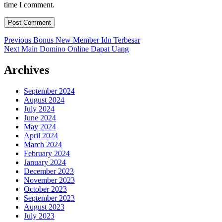
time I comment.
Post
Previous
Previous
Bonus New Member Idn Terbesar
Next
post:
Next
Main Domino Online Dapat Uang
navigation
post:
Archives
September 2024
August 2024
July 2024
June 2024
May 2024
April 2024
March 2024
February 2024
January 2024
December 2023
November 2023
October 2023
September 2023
August 2023
July 2023