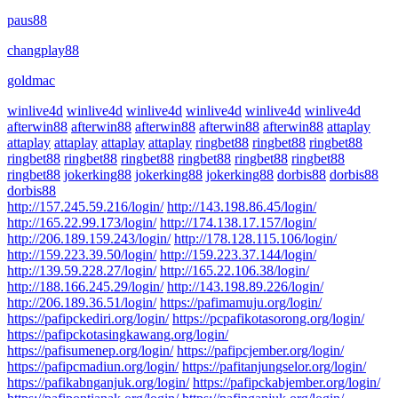
paus88
changplay88
goldmac
winlive4d
winlive4d
winlive4d
winlive4d
winlive4d
winlive4d
afterwin88
afterwin88
afterwin88
afterwin88
afterwin88
attaplay
attaplay
attaplay
attaplay
attaplay
ringbet88
ringbet88
ringbet88
ringbet88
ringbet88
ringbet88
ringbet88
ringbet88
ringbet88
ringbet88
jokerking88
jokerking88
jokerking88
dorbis88
dorbis88
dorbis88
http://157.245.59.216/login/
http://143.198.86.45/login/
http://165.22.99.173/login/
http://174.138.17.157/login/
http://206.189.159.243/login/
http://178.128.115.106/login/
http://159.223.39.50/login/
http://159.223.37.144/login/
http://139.59.228.27/login/
http://165.22.106.38/login/
http://188.166.245.29/login/
http://143.198.89.226/login/
http://206.189.36.51/login/
https://pafimamuju.org/login/
https://pafipckediri.org/login/
https://pcpafikotasorong.org/login/
https://pafipckotasingkawang.org/login/
https://pafisumenep.org/login/
https://pafipcjember.org/login/
https://pafipcmadiun.org/login/
https://pafitanjungselor.org/login/
https://pafikabnganjuk.org/login/
https://pafipckabjember.org/login/