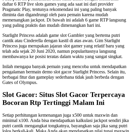
daftar 6 RTP live slots games yang ada saat ini dari provider
Pragmatic Play, tentunya rekomendasi ini yang paling banyak
diminta dan digandrungi oleh para pemain karena mudah
memenangkan jackpot. Di bawah ini adalah 6 game RTP langsung
yang paling praktis dan mudah dimenangkan hari ini.
Starlight Princess adalah game slot Gambler yang bertema putri
cantik atau Cinderella dengan kastil di atas awan. Gim Starlight
Princess juga merupakan jajaran slot gamer yang relatif baru yang
telah ada sejak 20 Juni 2020, namun popularitasnya langsung
membawanya ke posisi teratas dalam waktu yang sangat singkat.
Inilah mengapa banyak pemain yang mencoba untuk mendapatkan
pengalaman bermain demo slot gacor Starlight Princess. Selain itu,
berbagai fitur dan gameplay sederhana tidak jauh berbeda dengan
Gates of Olympus.
Slot Gacor: Situs Slot Gacor Terpercaya
Bocoran Rtp Tertinggi Malam Ini
Setiap perhitungan kemenangan juga x500 untuk maxwin dan
minimal x100. Anda bisa mendapatkan kalkulasi jackpot sendiri jika
putri cantik mengangkat tongkatnya, bayangkan saja jika sang putri
lolos berkali-kali. Maka Anda akan mendapatkan nilai tunai maxwin