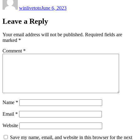
on
winlivetoto
June 6, 2023
Leave a Reply
Your email address will not be published.
Required fields are
marked
*
Comment
*
Name
*
Email
*
Website
Save my name, email, and website in this browser for the next