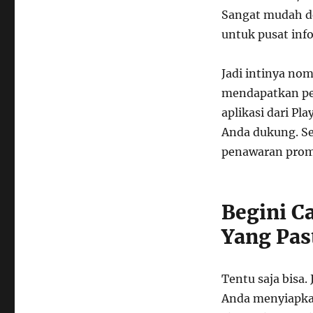
Sangat mudah de
untuk pusat inf
Jadi intinya no
mendapatkan pen
aplikasi dari P
Anda dukung. Se
penawaran promos
Begini C
Yang Past
Tentu saja bisa.
Anda menyiapkan