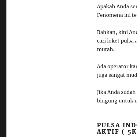
Apakah Anda ser
Fenomena ini te
Bahkan, kini And
cari loket pulsa
murah.
Ada operator kar
juga sangat mud
Jika Anda sudah
bingung untuk m
PULSA IN
AKTIF ( 5K