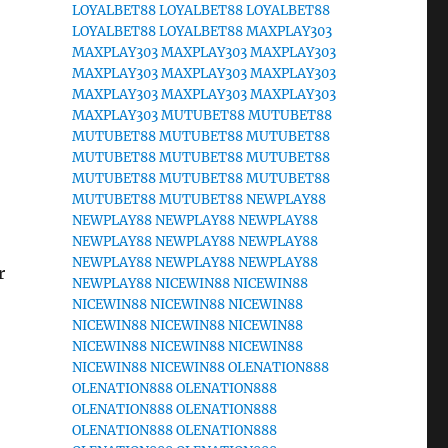
LOYALBET88
LOYALBET88
LOYALBET88
LOYALBET88
LOYALBET88
MAXPLAY303
MAXPLAY303
MAXPLAY303
MAXPLAY303
MAXPLAY303
MAXPLAY303
MAXPLAY303
MAXPLAY303
MAXPLAY303
MAXPLAY303
MAXPLAY303
MUTUBET88
MUTUBET88
MUTUBET88
MUTUBET88
MUTUBET88
MUTUBET88
MUTUBET88
MUTUBET88
MUTUBET88
MUTUBET88
MUTUBET88
MUTUBET88
MUTUBET88
NEWPLAY88
NEWPLAY88
NEWPLAY88
NEWPLAY88
NEWPLAY88
NEWPLAY88
NEWPLAY88
NEWPLAY88
NEWPLAY88
NEWPLAY88
r
NEWPLAY88
NICEWIN88
NICEWIN88
NICEWIN88
NICEWIN88
NICEWIN88
NICEWIN88
NICEWIN88
NICEWIN88
NICEWIN88
NICEWIN88
NICEWIN88
NICEWIN88
NICEWIN88
OLENATION888
OLENATION888
OLENATION888
OLENATION888
OLENATION888
OLENATION888
OLENATION888