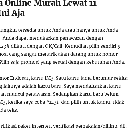
sa Online Murah Lewat 11
Ini Aja
ungkin tersedia untuk Anda atau hanya untuk Anda
m. Anda dapat menukarkan penawaran dengan
3# diikuti dengan OK/Call. Kemudian pilih sendiri 5.
osi yang sangat menarik akan datang untuk nomor
Pilih saja promosi yang sesuai dengan kebutuhan Anda.
mor Endosat, kartu IM3. Satu kartu lama berumur sekita
g lainnya adalah kartu baru. Saya mendaftarkan kartu
dan muncul penawaran. Sedangkan kartu baru belum
M3, ketika saya coba *123# dan pilih untuk kamu, tidak
da teks.
ifikasi paket internet, verifikasi pemakaian/billing, dll.