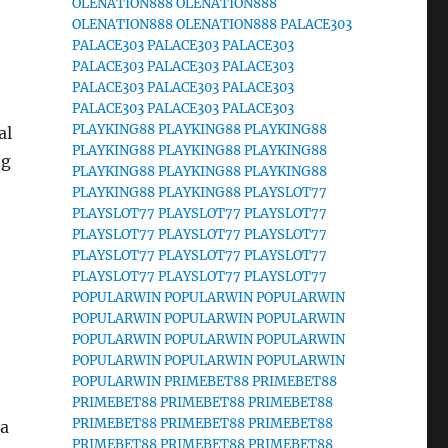
OLENATION888
OLENATION888
OLENATION888
OLENATION888
PALACE303
PALACE303
PALACE303
PALACE303
PALACE303
PALACE303
PALACE303
PALACE303
PALACE303
PALACE303
PALACE303
PALACE303
PALACE303
PLAYKING88
PLAYKING88
PLAYKING88
al
PLAYKING88
PLAYKING88
PLAYKING88
ng
PLAYKING88
PLAYKING88
PLAYKING88
PLAYKING88
PLAYKING88
PLAYSLOT77
PLAYSLOT77
PLAYSLOT77
PLAYSLOT77
PLAYSLOT77
PLAYSLOT77
PLAYSLOT77
PLAYSLOT77
PLAYSLOT77
PLAYSLOT77
PLAYSLOT77
PLAYSLOT77
PLAYSLOT77
POPULARWIN
POPULARWIN
POPULARWIN
POPULARWIN
POPULARWIN
POPULARWIN
POPULARWIN
POPULARWIN
POPULARWIN
POPULARWIN
POPULARWIN
POPULARWIN
POPULARWIN
PRIMEBET88
PRIMEBET88
PRIMEBET88
PRIMEBET88
PRIMEBET88
PRIMEBET88
PRIMEBET88
PRIMEBET88
sa
PRIMEBET88
PRIMEBET88
PRIMEBET88