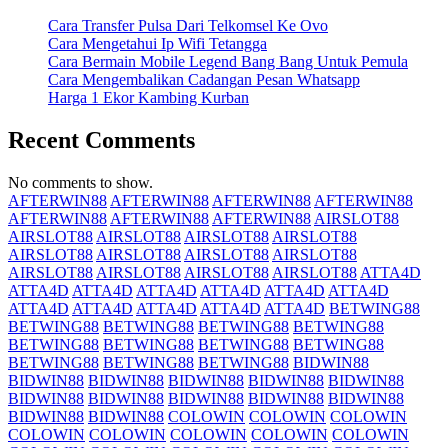
Cara Transfer Pulsa Dari Telkomsel Ke Ovo
Cara Mengetahui Ip Wifi Tetangga
Cara Bermain Mobile Legend Bang Bang Untuk Pemula
Cara Mengembalikan Cadangan Pesan Whatsapp
Harga 1 Ekor Kambing Kurban
Recent Comments
No comments to show.
AFTERWIN88
AFTERWIN88
AFTERWIN88
AFTERWIN88
AFTERWIN88
AFTERWIN88
AFTERWIN88
AIRSLOT88
AIRSLOT88
AIRSLOT88
AIRSLOT88
AIRSLOT88
AIRSLOT88
AIRSLOT88
AIRSLOT88
AIRSLOT88
AIRSLOT88
AIRSLOT88
AIRSLOT88
AIRSLOT88
ATTA4D
ATTA4D
ATTA4D
ATTA4D
ATTA4D
ATTA4D
ATTA4D
ATTA4D
ATTA4D
ATTA4D
ATTA4D
ATTA4D
BETWING88
BETWING88
BETWING88
BETWING88
BETWING88
BETWING88
BETWING88
BETWING88
BETWING88
BETWING88
BETWING88
BETWING88
BIDWIN88
BIDWIN88
BIDWIN88
BIDWIN88
BIDWIN88
BIDWIN88
BIDWIN88
BIDWIN88
BIDWIN88
BIDWIN88
BIDWIN88
BIDWIN88
BIDWIN88
COLOWIN
COLOWIN
COLOWIN
COLOWIN
COLOWIN
COLOWIN
COLOWIN
COLOWIN