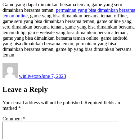
Game yang dapat dimainkan bersama teman, game yang seru
dimainkan bersama teman,
permainan yang bisa dimainkan bersama
teman online
, game yang bisa dimainkan bersama teman offline,
game seru yang bisa dimainkan bersama teman, game online yang
seru dimainkan bersama teman, game yang bisa dimainkan bersama
teman di hp, game website yang bisa dimainkan bersama teman,
game yang bisa dimainkan bersama teman online, game android
yang bisa dimainkan bersama teman, permainan yang bisa
dimainkan bersama teman, game hp yang bisa dimainkan bersama
teman
Author
Posted
on
winlivetoto
June 7, 2023
Leave a Reply
Your email address will not be published.
Required fields are
marked
*
Comment
*