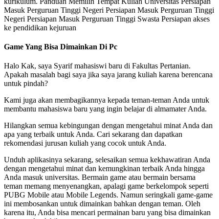
kurikulum. Panduan Memilih Tempat Kuliah Universitas Persiapan
Masuk Perguruan Tinggi Negeri Persiapan Masuk Perguruan Tinggi
Negeri Persiapan Masuk Perguruan Tinggi Swasta Persiapan akses
ke pendidikan kejuruan
Game Yang Bisa Dimainkan Di Pc
Halo Kak, saya Syarif mahasiswi baru di Fakultas Pertanian.
Apakah masalah bagi saya jika saya jarang kuliah karena berencana
untuk pindah?
Kami juga akan membagikannya kepada teman-teman Anda untuk
membantu mahasiswa baru yang ingin belajar di almamater Anda.
Hilangkan semua kebingungan dengan mengetahui minat Anda dan
apa yang terbaik untuk Anda. Cari sekarang dan dapatkan
rekomendasi jurusan kuliah yang cocok untuk Anda.
Unduh aplikasinya sekarang, selesaikan semua kekhawatiran Anda
dengan mengetahui minat dan kemungkinan terbaik Anda hingga
Anda masuk universitas. Bermain game atau bermain bersama
teman memang menyenangkan, apalagi game berkelompok seperti
PUBG Mobile atau Mobile Legends. Namun seringkali game-game
ini membosankan untuk dimainkan bahkan dengan teman. Oleh
karena itu, Anda bisa mencari permainan baru yang bisa dimainkan