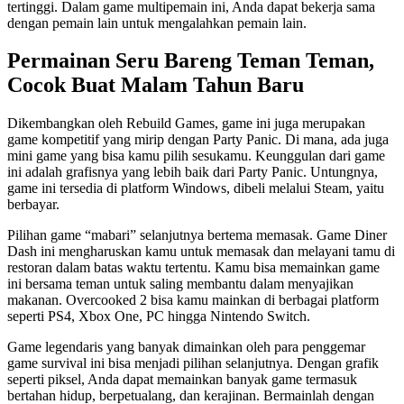
tertinggi. Dalam game multipemain ini, Anda dapat bekerja sama
dengan pemain lain untuk mengalahkan pemain lain.
Permainan Seru Bareng Teman Teman,
Cocok Buat Malam Tahun Baru
Dikembangkan oleh Rebuild Games, game ini juga merupakan
game kompetitif yang mirip dengan Party Panic. Di mana, ada juga
mini game yang bisa kamu pilih sesukamu. Keunggulan dari game
ini adalah grafisnya yang lebih baik dari Party Panic. Untungnya,
game ini tersedia di platform Windows, dibeli melalui Steam, yaitu
berbayar.
Pilihan game “mabari” selanjutnya bertema memasak. Game Diner
Dash ini mengharuskan kamu untuk memasak dan melayani tamu di
restoran dalam batas waktu tertentu. Kamu bisa memainkan game
ini bersama teman untuk saling membantu dalam menyajikan
makanan. Overcooked 2 bisa kamu mainkan di berbagai platform
seperti PS4, Xbox One, PC hingga Nintendo Switch.
Game legendaris yang banyak dimainkan oleh para penggemar
game survival ini bisa menjadi pilihan selanjutnya. Dengan grafik
seperti piksel, Anda dapat memainkan banyak game termasuk
bertahan hidup, berpetualang, dan kerajinan. Bermainlah dengan