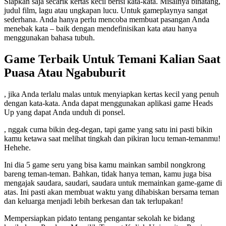
Siapkan saja secarik kertas kecil berisi kata-kata. Misalnya binatang,
judul film, lagu atau ungkapan lucu. Untuk gameplaynya sangat
sederhana. Anda hanya perlu mencoba membuat pasangan Anda
menebak kata – baik dengan mendefinisikan kata atau hanya
menggunakan bahasa tubuh.
Game Terbaik Untuk Temani Kalian Saat
Puasa Atau Ngabuburit
, jika Anda terlalu malas untuk menyiapkan kertas kecil yang penuh
dengan kata-kata. Anda dapat menggunakan aplikasi game Heads
Up yang dapat Anda unduh di ponsel.
, nggak cuma bikin deg-degan, tapi game yang satu ini pasti bikin
kamu ketawa saat melihat tingkah dan pikiran lucu teman-temanmu!
Hehehe.
Ini dia 5 game seru yang bisa kamu mainkan sambil nongkrong
bareng teman-teman. Bahkan, tidak hanya teman, kamu juga bisa
mengajak saudara, saudari, saudara untuk memainkan game-game di
atas. Ini pasti akan membuat waktu yang dihabiskan bersama teman
dan keluarga menjadi lebih berkesan dan tak terlupakan!
Mempersiapkan pidato tentang pengantar sekolah ke bidang