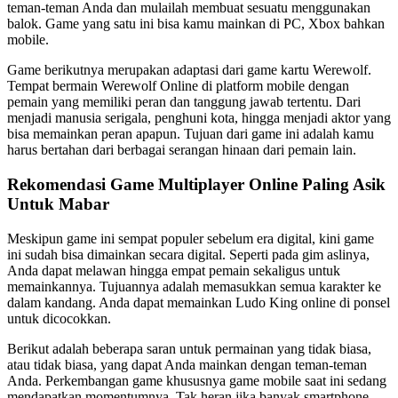
teman-teman Anda dan mulailah membuat sesuatu menggunakan
balok. Game yang satu ini bisa kamu mainkan di PC, Xbox bahkan
mobile.
Game berikutnya merupakan adaptasi dari game kartu Werewolf.
Tempat bermain Werewolf Online di platform mobile dengan
pemain yang memiliki peran dan tanggung jawab tertentu. Dari
menjadi manusia serigala, penghuni kota, hingga menjadi aktor yang
bisa memainkan peran apapun. Tujuan dari game ini adalah kamu
harus bertahan dari berbagai serangan hinaan dari pemain lain.
Rekomendasi Game Multiplayer Online Paling Asik
Untuk Mabar
Meskipun game ini sempat populer sebelum era digital, kini game
ini sudah bisa dimainkan secara digital. Seperti pada gim aslinya,
Anda dapat melawan hingga empat pemain sekaligus untuk
memainkannya. Tujuannya adalah memasukkan semua karakter ke
dalam kandang. Anda dapat memainkan Ludo King online di ponsel
untuk dicocokkan.
Berikut adalah beberapa saran untuk permainan yang tidak biasa,
atau tidak biasa, yang dapat Anda mainkan dengan teman-teman
Anda. Perkembangan game khususnya game mobile saat ini sedang
mendapatkan momentumnya. Tak heran jika banyak smartphone