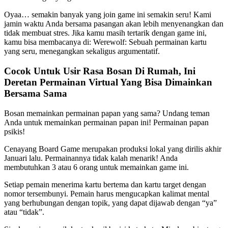
Oyaa… semakin banyak yang join game ini semakin seru! Kami
jamin waktu Anda bersama pasangan akan lebih menyenangkan dan
tidak membuat stres. Jika kamu masih tertarik dengan game ini,
kamu bisa membacanya di: Werewolf: Sebuah permainan kartu
yang seru, menegangkan sekaligus argumentatif.
Cocok Untuk Usir Rasa Bosan Di Rumah, Ini
Deretan Permainan Virtual Yang Bisa Dimainkan
Bersama Sama
Bosan memainkan permainan papan yang sama? Undang teman
Anda untuk memainkan permainan papan ini! Permainan papan
psikis!
Cenayang Board Game merupakan produksi lokal yang dirilis akhir
Januari lalu. Permainannya tidak kalah menarik! Anda
membutuhkan 3 atau 6 orang untuk memainkan game ini.
Setiap pemain menerima kartu bertema dan kartu target dengan
nomor tersembunyi. Pemain harus mengucapkan kalimat mental
yang berhubungan dengan topik, yang dapat dijawab dengan “ya”
atau “tidak”.