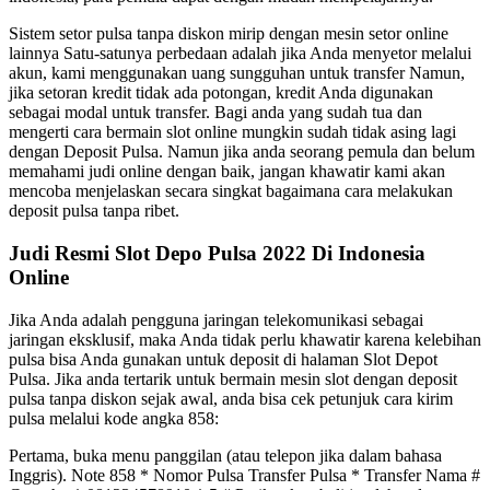
Sistem setor pulsa tanpa diskon mirip dengan mesin setor online
lainnya Satu-satunya perbedaan adalah jika Anda menyetor melalui
akun, kami menggunakan uang sungguhan untuk transfer Namun,
jika setoran kredit tidak ada potongan, kredit Anda digunakan
sebagai modal untuk transfer. Bagi anda yang sudah tua dan
mengerti cara bermain slot online mungkin sudah tidak asing lagi
dengan Deposit Pulsa. Namun jika anda seorang pemula dan belum
memahami judi online dengan baik, jangan khawatir kami akan
mencoba menjelaskan secara singkat bagaimana cara melakukan
deposit pulsa tanpa ribet.
Judi Resmi Slot Depo Pulsa 2022 Di Indonesia
Online
Jika Anda adalah pengguna jaringan telekomunikasi sebagai
jaringan eksklusif, maka Anda tidak perlu khawatir karena kelebihan
pulsa bisa Anda gunakan untuk deposit di halaman Slot Depot
Pulsa. Jika anda tertarik untuk bermain mesin slot dengan deposit
pulsa tanpa diskon sejak awal, anda bisa cek petunjuk cara kirim
pulsa melalui kode angka 858:
Pertama, buka menu panggilan (atau telepon jika dalam bahasa
Inggris). Note 858 * Nomor Pulsa Transfer Pulsa * Transfer Nama #