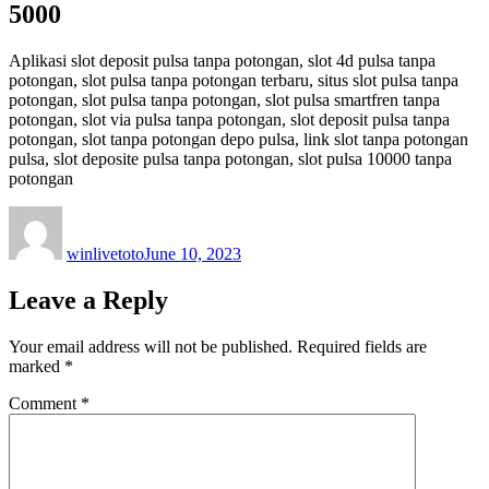
5000
Aplikasi slot deposit pulsa tanpa potongan, slot 4d pulsa tanpa
potongan, slot pulsa tanpa potongan terbaru, situs slot pulsa tanpa
potongan, slot pulsa tanpa potongan, slot pulsa smartfren tanpa
potongan, slot via pulsa tanpa potongan, slot deposit pulsa tanpa
potongan, slot tanpa potongan depo pulsa, link slot tanpa potongan
pulsa, slot deposite pulsa tanpa potongan, slot pulsa 10000 tanpa
potongan
Author
Posted
on
winlivetoto
June 10, 2023
Leave a Reply
Your email address will not be published.
Required fields are
marked
*
Comment
*