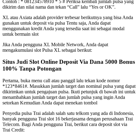
Contoh : * 081234578910 * 5 # Periksa kembali jumlah pulsa yang
dikirim dan nilai nama dan tekan “Call” lalu “Yes or OK”.
XL atau Axiata adalah provider terbesar berikutnya yang bisa Anda
gunakan untuk deposit via pulsa Tentu saja, Anda dapat
menggunakan kredit Anda yang tersedia saat ini sebagai modal
untuk bermain slot
Jika Anda pengguna XL Mobile Network, Anda dapat
mengakumulasi slot Pulsa XL sebagai berikut:
Situs Judi Slot Online Deposit Via Dana 5000 Bonus
100% Tanpa Potongan
Pertama, buka menu call atau panggil lalu tekan kode nomor
*123*8461#. Masukkan jumlah target dan nominal pulsa yang dapat
dikirimkan untuk pengajuan pulsa. Ikuti petunjuk di bawah ini untuk
menambahkan jumlah target dan jumlah pulsa yang ingin Anda
setorkan Kemudian Anda dapat menekan tombol
Penyedia pulsa Trai adalah salah satu telkom yang ada di Indonesia,
banyak pengguna Trai slot 16 bekerjasama dengan perusahaan Trai
Telecom. Bagi Anda pengguna Trai, berikut cara deposit slot via
Trai Credit: