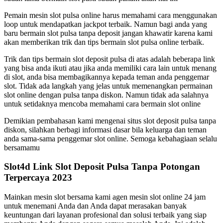
Pemain mesin slot pulsa online harus memahami cara menggunakan
loop untuk mendapatkan jackpot terbaik. Namun bagi anda yang
baru bermain slot pulsa tanpa deposit jangan khawatir karena kami
akan memberikan trik dan tips bermain slot pulsa online terbaik.
Trik dan tips bermain slot deposit pulsa di atas adalah beberapa link
yang bisa anda ikuti atau jika anda memiliki cara lain untuk menang
di slot, anda bisa membagikannya kepada teman anda penggemar
slot. Tidak ada langkah yang jelas untuk memenangkan permainan
slot online dengan pulsa tanpa diskon. Namun tidak ada salahnya
untuk setidaknya mencoba memahami cara bermain slot online
Demikian pembahasan kami mengenai situs slot deposit pulsa tanpa
diskon, silahkan berbagi informasi dasar bila keluarga dan teman
anda sama-sama penggemar slot online. Semoga kebahagiaan selalu
bersamamu
Slot4d Link Slot Deposit Pulsa Tanpa Potongan
Terpercaya 2023
Mainkan mesin slot bersama kami agen mesin slot online 24 jam
untuk menemani Anda dan Anda dapat merasakan banyak
keuntungan dari layanan profesional dan solusi terbaik yang siap