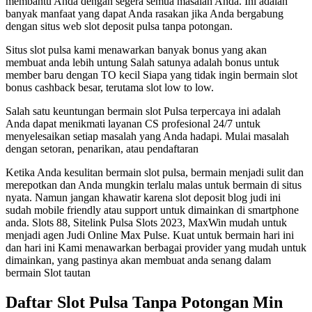
membantu Anda dengan segera semua masalah Anda. Ini adalah
banyak manfaat yang dapat Anda rasakan jika Anda bergabung
dengan situs web slot deposit pulsa tanpa potongan.
Situs slot pulsa kami menawarkan banyak bonus yang akan
membuat anda lebih untung Salah satunya adalah bonus untuk
member baru dengan TO kecil Siapa yang tidak ingin bermain slot
bonus cashback besar, terutama slot low to low.
Salah satu keuntungan bermain slot Pulsa terpercaya ini adalah
Anda dapat menikmati layanan CS profesional 24/7 untuk
menyelesaikan setiap masalah yang Anda hadapi. Mulai masalah
dengan setoran, penarikan, atau pendaftaran
Ketika Anda kesulitan bermain slot pulsa, bermain menjadi sulit dan
merepotkan dan Anda mungkin terlalu malas untuk bermain di situs
nyata. Namun jangan khawatir karena slot deposit blog judi ini
sudah mobile friendly atau support untuk dimainkan di smartphone
anda. Slots 88, Sitelink Pulsa Slots 2023, MaxWin mudah untuk
menjadi agen Judi Online Max Pulse. Kuat untuk bermain hari ini
dan hari ini Kami menawarkan berbagai provider yang mudah untuk
dimainkan, yang pastinya akan membuat anda senang dalam
bermain Slot tautan
Daftar Slot Pulsa Tanpa Potongan Min