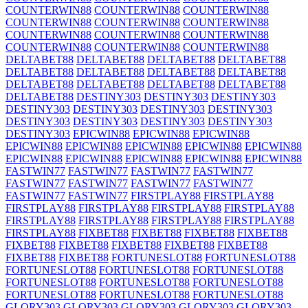
COUNTERWIN88
COUNTERWIN88
COUNTERWIN88
COUNTERWIN88
COUNTERWIN88
COUNTERWIN88
COUNTERWIN88
COUNTERWIN88
COUNTERWIN88
COUNTERWIN88
COUNTERWIN88
COUNTERWIN88
DELTABET88
DELTABET88
DELTABET88
DELTABET88
DELTABET88
DELTABET88
DELTABET88
DELTABET88
DELTABET88
DELTABET88
DELTABET88
DELTABET88
DELTABET88
DESTINY303
DESTINY303
DESTINY303
DESTINY303
DESTINY303
DESTINY303
DESTINY303
DESTINY303
DESTINY303
DESTINY303
DESTINY303
DESTINY303
EPICWIN88
EPICWIN88
EPICWIN88
EPICWIN88
EPICWIN88
EPICWIN88
EPICWIN88
EPICWIN88
EPICWIN88
EPICWIN88
EPICWIN88
EPICWIN88
EPICWIN88
FASTWIN77
FASTWIN77
FASTWIN77
FASTWIN77
FASTWIN77
FASTWIN77
FASTWIN77
FASTWIN77
FASTWIN77
FASTWIN77
FIRSTPLAY88
FIRSTPLAY88
FIRSTPLAY88
FIRSTPLAY88
FIRSTPLAY88
FIRSTPLAY88
FIRSTPLAY88
FIRSTPLAY88
FIRSTPLAY88
FIRSTPLAY88
FIRSTPLAY88
FIXBET88
FIXBET88
FIXBET88
FIXBET88
FIXBET88
FIXBET88
FIXBET88
FIXBET88
FIXBET88
FIXBET88
FIXBET88
FORTUNESLOT88
FORTUNESLOT88
FORTUNESLOT88
FORTUNESLOT88
FORTUNESLOT88
FORTUNESLOT88
FORTUNESLOT88
FORTUNESLOT88
FORTUNESLOT88
FORTUNESLOT88
FORTUNESLOT88
GLORY303
GLORY303
GLORY303
GLORY303
GLORY303