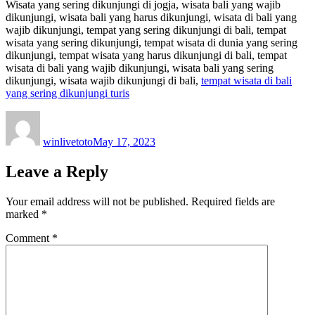
Wisata yang sering dikunjungi di jogja, wisata bali yang wajib
dikunjungi, wisata bali yang harus dikunjungi, wisata di bali yang
wajib dikunjungi, tempat yang sering dikunjungi di bali, tempat
wisata yang sering dikunjungi, tempat wisata di dunia yang sering
dikunjungi, tempat wisata yang harus dikunjungi di bali, tempat
wisata di bali yang wajib dikunjungi, wisata bali yang sering
dikunjungi, wisata wajib dikunjungi di bali,
tempat wisata di bali
yang sering dikunjungi turis
Author
Posted
on
winlivetoto
May 17, 2023
Leave a Reply
Your email address will not be published.
Required fields are
marked
*
Comment
*