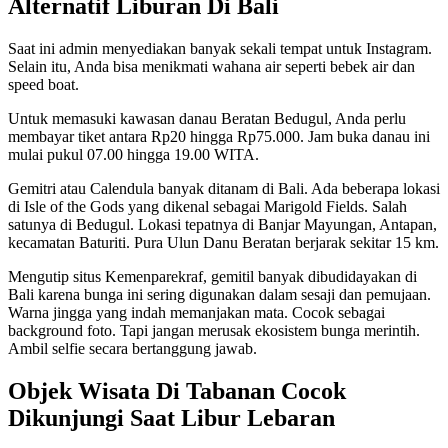
Alternatif Liburan Di Bali
Saat ini admin menyediakan banyak sekali tempat untuk Instagram.
Selain itu, Anda bisa menikmati wahana air seperti bebek air dan
speed boat.
Untuk memasuki kawasan danau Beratan Bedugul, Anda perlu
membayar tiket antara Rp20 hingga Rp75.000. Jam buka danau ini
mulai pukul 07.00 hingga 19.00 WITA.
Gemitri atau Calendula banyak ditanam di Bali. Ada beberapa lokasi
di Isle of the Gods yang dikenal sebagai Marigold Fields. Salah
satunya di Bedugul. Lokasi tepatnya di Banjar Mayungan, Antapan,
kecamatan Baturiti. Pura Ulun Danu Beratan berjarak sekitar 15 km.
Mengutip situs Kemenparekraf, gemitil banyak dibudidayakan di
Bali karena bunga ini sering digunakan dalam sesaji dan pemujaan.
Warna jingga yang indah memanjakan mata. Cocok sebagai
background foto. Tapi jangan merusak ekosistem bunga merintih.
Ambil selfie secara bertanggung jawab.
Objek Wisata Di Tabanan Cocok
Dikunjungi Saat Libur Lebaran