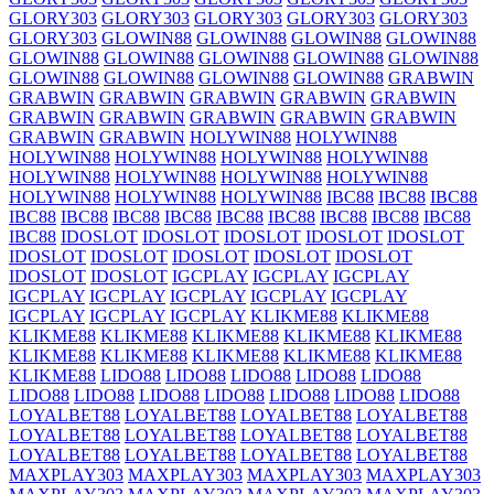
GLORY303
GLORY303
GLORY303
GLORY303
GLORY303
GLORY303
GLOWIN88
GLOWIN88
GLOWIN88
GLOWIN88
GLOWIN88
GLOWIN88
GLOWIN88
GLOWIN88
GLOWIN88
GLOWIN88
GLOWIN88
GLOWIN88
GLOWIN88
GRABWIN
GRABWIN
GRABWIN
GRABWIN
GRABWIN
GRABWIN
GRABWIN
GRABWIN
GRABWIN
GRABWIN
GRABWIN
GRABWIN
GRABWIN
HOLYWIN88
HOLYWIN88
HOLYWIN88
HOLYWIN88
HOLYWIN88
HOLYWIN88
HOLYWIN88
HOLYWIN88
HOLYWIN88
HOLYWIN88
HOLYWIN88
HOLYWIN88
HOLYWIN88
IBC88
IBC88
IBC88
IBC88
IBC88
IBC88
IBC88
IBC88
IBC88
IBC88
IBC88
IBC88
IBC88
IDOSLOT
IDOSLOT
IDOSLOT
IDOSLOT
IDOSLOT
IDOSLOT
IDOSLOT
IDOSLOT
IDOSLOT
IDOSLOT
IDOSLOT
IDOSLOT
IGCPLAY
IGCPLAY
IGCPLAY
IGCPLAY
IGCPLAY
IGCPLAY
IGCPLAY
IGCPLAY
IGCPLAY
IGCPLAY
IGCPLAY
KLIKME88
KLIKME88
KLIKME88
KLIKME88
KLIKME88
KLIKME88
KLIKME88
KLIKME88
KLIKME88
KLIKME88
KLIKME88
KLIKME88
KLIKME88
LIDO88
LIDO88
LIDO88
LIDO88
LIDO88
LIDO88
LIDO88
LIDO88
LIDO88
LIDO88
LIDO88
LIDO88
LOYALBET88
LOYALBET88
LOYALBET88
LOYALBET88
LOYALBET88
LOYALBET88
LOYALBET88
LOYALBET88
LOYALBET88
LOYALBET88
LOYALBET88
LOYALBET88
MAXPLAY303
MAXPLAY303
MAXPLAY303
MAXPLAY303