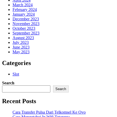
April 2024
March 2024
February 2024
January 2024
December 2023
November 2023
October 2023
September 2023
August 2023
July 2023
June 2023
May 2023
Categories
Slot
Search
Search
Recent Posts
Cara Transfer Pulsa Dari Telkomsel Ke Ovo
Cara Mengetahui Ip Wifi Tetangga