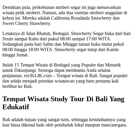
Demikian pula, perkebunan stroberi segar ini juga menawarkan
wisata petik stroberi. Namun, ada dua varietas stroberi unggulan di
kebun ini. Mereka adalah California Rosalinda Strawberry dan
Sweet Cherry Strawberry.
Letaknya di Jalan Bhatuti, Bedugul. Strawberry Segar buka dari hari
Senin sampai Rabu dari pukul 08:00 sampai 17:00 WITA.
Sedangkan pada hari Sabtu dan Minggu taman buka mulai pukul
08:00 hingga 18:00 WITA. Strawberry segar tutup dari Kamis
hingga Jumat.
Itulah 15 Tempat Wisata di Bedugul yang Populer dan Menarik
untuk Dikunjungi. Semoga dapat membantu Anda selama
perjalanan. ers!KLIK.com – Tempat wisata di Bali. Sangat populer
dan selalu menjadi prioritas wisatawan yang baru pertama kali
berlibur ke Bali.
Tempat Wisata Study Tour Di Bali Yang
Edukatif
Bali adalah tujuan yang sangat turis, sehingga keindahannya yang
luar biasa dikenal baik oleh penduduk lokal maupun mancanegara.