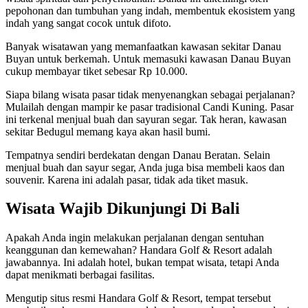
pepohonan dan tumbuhan yang indah, membentuk ekosistem yang
indah yang sangat cocok untuk difoto.
Banyak wisatawan yang memanfaatkan kawasan sekitar Danau
Buyan untuk berkemah. Untuk memasuki kawasan Danau Buyan
cukup membayar tiket sebesar Rp 10.000.
Siapa bilang wisata pasar tidak menyenangkan sebagai perjalanan?
Mulailah dengan mampir ke pasar tradisional Candi Kuning. Pasar
ini terkenal menjual buah dan sayuran segar. Tak heran, kawasan
sekitar Bedugul memang kaya akan hasil bumi.
Tempatnya sendiri berdekatan dengan Danau Beratan. Selain
menjual buah dan sayur segar, Anda juga bisa membeli kaos dan
souvenir. Karena ini adalah pasar, tidak ada tiket masuk.
Wisata Wajib Dikunjungi Di Bali
Apakah Anda ingin melakukan perjalanan dengan sentuhan
keanggunan dan kemewahan? Handara Golf & Resort adalah
jawabannya. Ini adalah hotel, bukan tempat wisata, tetapi Anda
dapat menikmati berbagai fasilitas.
Mengutip situs resmi Handara Golf & Resort, tempat tersebut