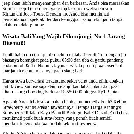
jeep akan lebih menyenangkan dan berkesan. Anda bisa merasakan
Sunrise Jeep Tour seperti yang dijelaskan di website resmi
Kintamani Jeep Tours. Dengan jip, Anda bisa menikmati
pemandangan spektakuler dari ketinggian yang lebih jauh tanpa
lelah mendaki gunung.
Wisata Bali Yang Wajib Dikunjungi, No 4 Jarang
Ditemui!!
Lebih baik coba tur jip ini sebelum matahari terbit. Tur dengan jip
biasanya berangkat pada pukul 05:00 dan tiba di gardu pandang
pada pukul 05:45. Namun, layanan wisata jip ini juga tersedia di
luar jam tersebut, misalnya pada siang hari.
Harga sewa bervariasi tergantung paket yang anda pilih, apakah
untuk view sunrise saja atau melanjutkan lahar hitam dan pasir
hitam. Harga booking berkisar Rp550.000 hingga Rp1,3 juta.
Apakah Anda lebih suka makan buah atau memetik buah? Kebun
Strawberry Kintei adalah jawabannya. Berapa Harga Kinting’s
Strawberry di Jalan Raya Baturiti Bedugul Bali? Di sini, Anda bisa
menikmati petik buah strawberry yang penuh buah sambil
menikmati pemandangan indah kebun strawberry.
Kinting’s Strawberry adalah bagian dari restoran, jadi tidak ada