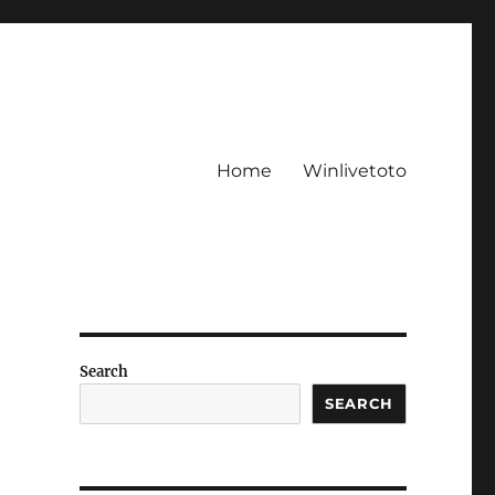
Home
Winlivetoto
Search
SEARCH