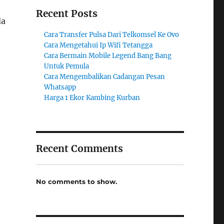
Recent Posts
da
Cara Transfer Pulsa Dari Telkomsel Ke Ovo
Cara Mengetahui Ip Wifi Tetangga
Cara Bermain Mobile Legend Bang Bang
Untuk Pemula
Cara Mengembalikan Cadangan Pesan
Whatsapp
Harga 1 Ekor Kambing Kurban
Recent Comments
No comments to show.