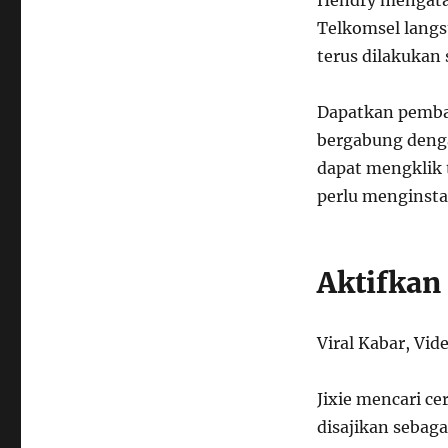
Hendry mengatak
Telkomsel langs
terus dilakukan 
Dapatkan pembaru
bergabung deng
dapat mengklik 
perlu menginstal
Aktifkan
Viral Kabar, Vi
Jixie mencari ce
disajikan sebaga