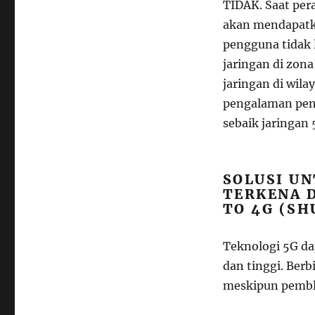
TIDAK. Saat per
akan mendapatka
pengguna tidak 
jaringan di zona
jaringan di wila
pengalaman pen
sebaik jaringan 
SOLUSI U
TERKENA 
TO 4G (S
Teknologi 5G da
dan tinggi. Berb
meskipun pembl