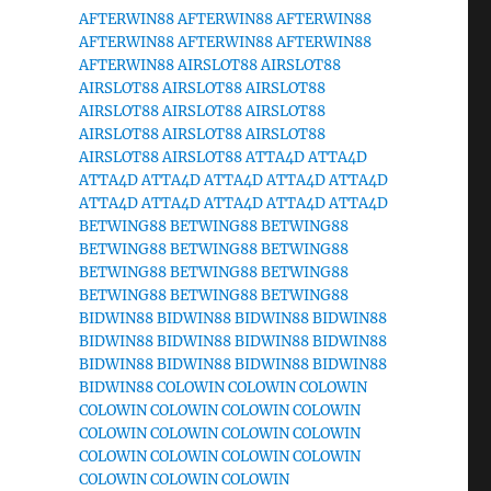
AFTERWIN88
AFTERWIN88
AFTERWIN88
AFTERWIN88
AFTERWIN88
AFTERWIN88
AFTERWIN88
AIRSLOT88
AIRSLOT88
AIRSLOT88
AIRSLOT88
AIRSLOT88
AIRSLOT88
AIRSLOT88
AIRSLOT88
AIRSLOT88
AIRSLOT88
AIRSLOT88
AIRSLOT88
AIRSLOT88
ATTA4D
ATTA4D
ATTA4D
ATTA4D
ATTA4D
ATTA4D
ATTA4D
ATTA4D
ATTA4D
ATTA4D
ATTA4D
ATTA4D
BETWING88
BETWING88
BETWING88
BETWING88
BETWING88
BETWING88
BETWING88
BETWING88
BETWING88
BETWING88
BETWING88
BETWING88
BIDWIN88
BIDWIN88
BIDWIN88
BIDWIN88
BIDWIN88
BIDWIN88
BIDWIN88
BIDWIN88
BIDWIN88
BIDWIN88
BIDWIN88
BIDWIN88
BIDWIN88
COLOWIN
COLOWIN
COLOWIN
COLOWIN
COLOWIN
COLOWIN
COLOWIN
COLOWIN
COLOWIN
COLOWIN
COLOWIN
COLOWIN
COLOWIN
COLOWIN
COLOWIN
COLOWIN
COLOWIN
COLOWIN