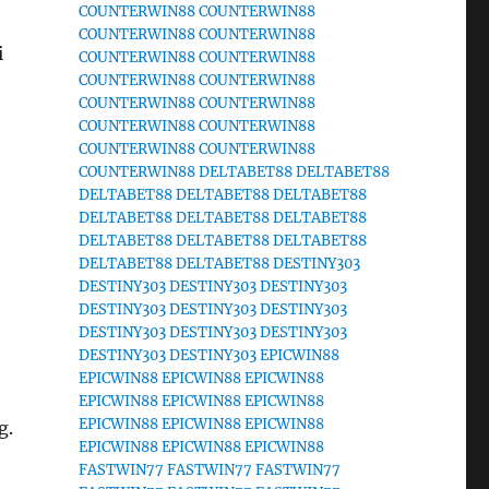
COUNTERWIN88
COUNTERWIN88
COUNTERWIN88
COUNTERWIN88
i
COUNTERWIN88
COUNTERWIN88
COUNTERWIN88
COUNTERWIN88
COUNTERWIN88
COUNTERWIN88
COUNTERWIN88
COUNTERWIN88
COUNTERWIN88
COUNTERWIN88
COUNTERWIN88
DELTABET88
DELTABET88
DELTABET88
DELTABET88
DELTABET88
DELTABET88
DELTABET88
DELTABET88
DELTABET88
DELTABET88
DELTABET88
DELTABET88
DELTABET88
DESTINY303
DESTINY303
DESTINY303
DESTINY303
DESTINY303
DESTINY303
DESTINY303
DESTINY303
DESTINY303
DESTINY303
DESTINY303
DESTINY303
EPICWIN88
EPICWIN88
EPICWIN88
EPICWIN88
EPICWIN88
EPICWIN88
EPICWIN88
EPICWIN88
EPICWIN88
EPICWIN88
g.
EPICWIN88
EPICWIN88
EPICWIN88
FASTWIN77
FASTWIN77
FASTWIN77