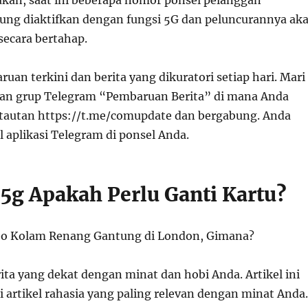
an, saat ini beberapa nomor ponsel pelanggan
ung diaktifkan dengan fungsi 5G dan peluncurannya ak
secara bertahap.
an terkini dan berita yang dikuratori setiap hari. Mari
an grup Telegram “Pembaruan Berita” di mana Anda
tautan https://t.me/comupdate dan bergabung. Anda
 aplikasi Telegram di ponsel Anda.
 5g Apakah Perlu Ganti Kartu?
deo Kolam Renang Gantung di London, Gimana?
rita yang dekat dengan minat dan hobi Anda. Artikel ini
i artikel rahasia yang paling relevan dengan minat Anda.