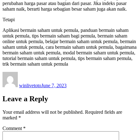
perubahan harga pasar atau bagian dari pasar. Jika indeks pasar
saham naik, berarti harga sebagian besar saham juga akan naik.
Tetapi
Aplikasi bermain saham untuk pemula, panduan bermain saham
untuk pemula, tips bermain saham bagi pemula, bermain saham
online untuk pemula, belajar bermain saham untuk pemula, bermain
saham untuk pemula, cara bermain saham untuk pemula, bagaimana
bermain saham untuk pemula, modal bermain saham untuk pemula,
tutorial bermain saham untuk pemula, tips bermain saham pemula,
trik bermain saham untuk pemula
Author
Posted
on
winlivetoto
June 7, 2023
Leave a Reply
Your email address will not be published.
Required fields are
marked
*
Comment
*