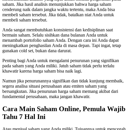
saham. Jika hasil analisis menunjukkan bahwa harga saham
cenderung naik dalam jangka waktu tertentu, maka Anda bisa
membeli saham tersebut. Jika tidak, batalkan niat Anda untuk
membeli saham tersebut.
Anda sangat membutuhkan konsistensi dan kedisiplinan saat
bermain saham. Selalu sisihkan dana bulanan Anda untuk
menambah portofolio saham Anda. Dengan cara ini Anda dapat
meningkatkan penghasilan Anda di masa depan. Tapi ingat, tetap
gunakan cold set, bukan dana darurat.
Penting bagi Anda untuk mengalami penurunan yang signifikan
pada saham yang Anda miliki. Jatuh saham tidak perlu terlalu
khawatir karena harga saham bisa naik lagi.
Namun jika penurunannya signifikan dan tidak kunjung membaik,
segera analisa situasi perusahaan atau emiten saham yang
bersangkutan. Jika penurunan harga saham memang akibat dari
fundamental perusahaan, maka jangan khawatir.
Cara Main Saham Online, Pemula Wajib
Tahu 7 Hal Ini
Atau menjual saham yang Anda miliki. Tujuannya untuk mencegah