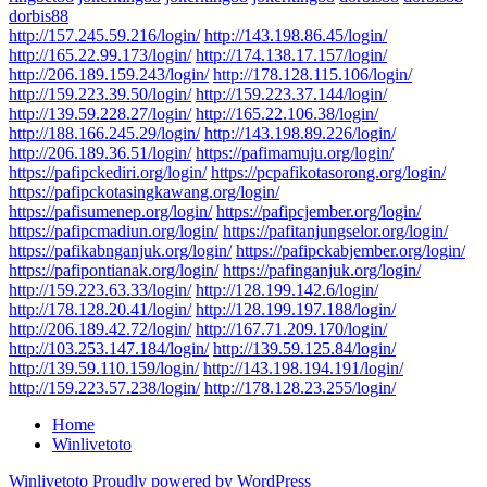
dorbis88
http://157.245.59.216/login/
http://143.198.86.45/login/
http://165.22.99.173/login/
http://174.138.17.157/login/
http://206.189.159.243/login/
http://178.128.115.106/login/
http://159.223.39.50/login/
http://159.223.37.144/login/
http://139.59.228.27/login/
http://165.22.106.38/login/
http://188.166.245.29/login/
http://143.198.89.226/login/
http://206.189.36.51/login/
https://pafimamuju.org/login/
https://pafipckediri.org/login/
https://pcpafikotasorong.org/login/
https://pafipckotasingkawang.org/login/
https://pafisumenep.org/login/
https://pafipcjember.org/login/
https://pafipcmadiun.org/login/
https://pafitanjungselor.org/login/
https://pafikabnganjuk.org/login/
https://pafipckabjember.org/login/
https://pafipontianak.org/login/
https://pafinganjuk.org/login/
http://159.223.63.33/login/
http://128.199.142.6/login/
http://178.128.20.41/login/
http://128.199.197.188/login/
http://206.189.42.72/login/
http://167.71.209.170/login/
http://103.253.147.184/login/
http://139.59.125.84/login/
http://139.59.110.159/login/
http://143.198.194.191/login/
http://159.223.57.238/login/
http://178.128.23.255/login/
Home
Winlivetoto
Winlivetoto
Proudly powered by WordPress