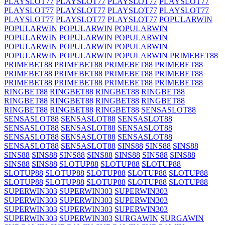
PLAYSLOT77
PLAYSLOT77
PLAYSLOT77
PLAYSLOT77
PLAYSLOT77
PLAYSLOT77
PLAYSLOT77
PLAYSLOT77
PLAYSLOT77
PLAYSLOT77
PLAYSLOT77
POPULARWIN
POPULARWIN
POPULARWIN
POPULARWIN
POPULARWIN
POPULARWIN
POPULARWIN
POPULARWIN
POPULARWIN
POPULARWIN
POPULARWIN
POPULARWIN
POPULARWIN
PRIMEBET88
PRIMEBET88
PRIMEBET88
PRIMEBET88
PRIMEBET88
PRIMEBET88
PRIMEBET88
PRIMEBET88
PRIMEBET88
PRIMEBET88
PRIMEBET88
PRIMEBET88
PRIMEBET88
RINGBET88
RINGBET88
RINGBET88
RINGBET88
RINGBET88
RINGBET88
RINGBET88
RINGBET88
RINGBET88
RINGBET88
RINGBET88
SENSASLOT88
SENSASLOT88
SENSASLOT88
SENSASLOT88
SENSASLOT88
SENSASLOT88
SENSASLOT88
SENSASLOT88
SENSASLOT88
SENSASLOT88
SENSASLOT88
SENSASLOT88
SINS88
SINS88
SINS88
SINS88
SINS88
SINS88
SINS88
SINS88
SINS88
SINS88
SINS88
SINS88
SLOTUP88
SLOTUP88
SLOTUP88
SLOTUP88
SLOTUP88
SLOTUP88
SLOTUP88
SLOTUP88
SLOTUP88
SLOTUP88
SLOTUP88
SLOTUP88
SLOTUP88
SUPERWIN303
SUPERWIN303
SUPERWIN303
SUPERWIN303
SUPERWIN303
SUPERWIN303
SUPERWIN303
SUPERWIN303
SUPERWIN303
SUPERWIN303
SUPERWIN303
SURGAWIN
SURGAWIN