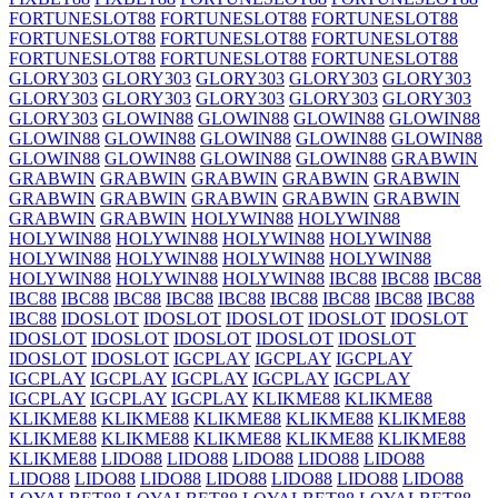
FORTUNESLOT88
FORTUNESLOT88
FORTUNESLOT88
FORTUNESLOT88
FORTUNESLOT88
FORTUNESLOT88
FORTUNESLOT88
FORTUNESLOT88
FORTUNESLOT88
GLORY303
GLORY303
GLORY303
GLORY303
GLORY303
GLORY303
GLORY303
GLORY303
GLORY303
GLORY303
GLORY303
GLOWIN88
GLOWIN88
GLOWIN88
GLOWIN88
GLOWIN88
GLOWIN88
GLOWIN88
GLOWIN88
GLOWIN88
GLOWIN88
GLOWIN88
GLOWIN88
GLOWIN88
GRABWIN
GRABWIN
GRABWIN
GRABWIN
GRABWIN
GRABWIN
GRABWIN
GRABWIN
GRABWIN
GRABWIN
GRABWIN
GRABWIN
GRABWIN
HOLYWIN88
HOLYWIN88
HOLYWIN88
HOLYWIN88
HOLYWIN88
HOLYWIN88
HOLYWIN88
HOLYWIN88
HOLYWIN88
HOLYWIN88
HOLYWIN88
HOLYWIN88
HOLYWIN88
IBC88
IBC88
IBC88
IBC88
IBC88
IBC88
IBC88
IBC88
IBC88
IBC88
IBC88
IBC88
IBC88
IDOSLOT
IDOSLOT
IDOSLOT
IDOSLOT
IDOSLOT
IDOSLOT
IDOSLOT
IDOSLOT
IDOSLOT
IDOSLOT
IDOSLOT
IDOSLOT
IGCPLAY
IGCPLAY
IGCPLAY
IGCPLAY
IGCPLAY
IGCPLAY
IGCPLAY
IGCPLAY
IGCPLAY
IGCPLAY
IGCPLAY
KLIKME88
KLIKME88
KLIKME88
KLIKME88
KLIKME88
KLIKME88
KLIKME88
KLIKME88
KLIKME88
KLIKME88
KLIKME88
KLIKME88
KLIKME88
LIDO88
LIDO88
LIDO88
LIDO88
LIDO88
LIDO88
LIDO88
LIDO88
LIDO88
LIDO88
LIDO88
LIDO88