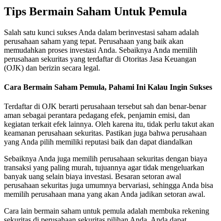
Tips Bermain Saham Untuk Pemula
Salah satu kunci sukses Anda dalam berinvestasi saham adalah
perusahaan saham yang tepat. Perusahaan yang baik akan
memudahkan proses investasi Anda. Sebaiknya Anda memilih
perusahaan sekuritas yang terdaftar di Otoritas Jasa Keuangan
(OJK) dan berizin secara legal.
Cara Bermain Saham Pemula, Pahami Ini Kalau Ingin Sukses
Terdaftar di OJK berarti perusahaan tersebut sah dan benar-benar
aman sebagai perantara pedagang efek, penjamin emisi, dan
kegiatan terkait efek lainnya. Oleh karena itu, tidak perlu takut akan
keamanan perusahaan sekuritas. Pastikan juga bahwa perusahaan
yang Anda pilih memiliki reputasi baik dan dapat diandalkan
Sebaiknya Anda juga memilih perusahaan sekuritas dengan biaya
transaksi yang paling murah, tujuannya agar tidak mengeluarkan
banyak uang selain biaya investasi. Besaran setoran awal
perusahaan sekuritas juga umumnya bervariasi, sehingga Anda bisa
memilih perusahaan mana yang akan Anda jadikan setoran awal.
Cara lain bermain saham untuk pemula adalah membuka rekening
sekuritas di perusahaan sekuritas pilihan Anda. Anda dapat