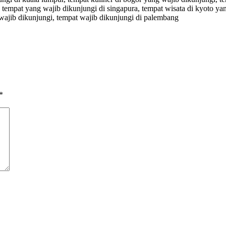
, tempat yang wajib dikunjungi di singapura, tempat wisata di kyoto ya
 wajib dikunjungi, tempat wajib dikunjungi di palembang
*