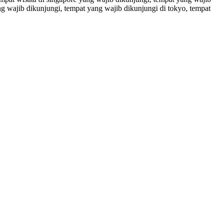
ng wajib dikunjungi, tempat yang wajib dikunjungi di tokyo, tempat