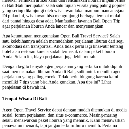
mereka. Temukan artikel kami dan rencanakan liburan impian Anda
di Bali!Bali merupakan salah satu tujuan wisata yang paling populer
yang sering dikunjungi oleh wisatawan lokal maupun mancanegara.
Di pulau ini, wisatawan bisa mengunjungi berbagai tempat mulai
dari pantai hingga desa adat. Manfaatkan layanan Bali Open Trip
agar perjalanan liburan Anda lancar dan menyenangkan.
Apa keuntungan menggunakan Open Bali Travel Service? Salah
satu kelebihannya adalah memudahkan perjalanan liburan dari segi
akomodasi dan transportasi. Anda tidak perlu lagi khawatir tentang
hotel atau restoran karena sudah termasuk dalam paket liburan
Anda. Selain itu, biaya perjalanan juga lebih murah.
Dengan begitu banyak agen perjalanan yang terbuka untuk dipilih
saat merencanakan liburan Anda di Bali, sulit untuk memilih agen
perjalanan yang paling cocok. Tidak perlu bingung karena kami
memiliki 7 tips yang bisa Anda gunakan. Apa tips ini? Lihat
penjelasan di bawah ini.
Tempat Wisata Di Bali
Agen Open Travel Service dapat dengan mudah ditemukan di media
sosial, forum perjalanan, dan situs e-commerce. Masing-masing
selalu menawarkan paket liburan yang menarik. Kami menawarkan
penawaran menarik, tapi jangan terburu-buru memilih. Pertama