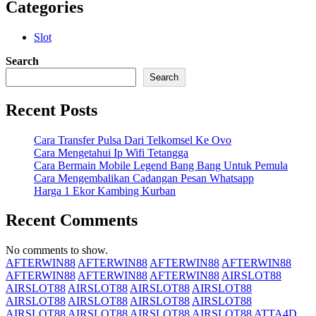
Categories
Slot
Search
Search
Recent Posts
Cara Transfer Pulsa Dari Telkomsel Ke Ovo
Cara Mengetahui Ip Wifi Tetangga
Cara Bermain Mobile Legend Bang Bang Untuk Pemula
Cara Mengembalikan Cadangan Pesan Whatsapp
Harga 1 Ekor Kambing Kurban
Recent Comments
No comments to show.
AFTERWIN88
AFTERWIN88
AFTERWIN88
AFTERWIN88
AFTERWIN88
AFTERWIN88
AFTERWIN88
AIRSLOT88
AIRSLOT88
AIRSLOT88
AIRSLOT88
AIRSLOT88
AIRSLOT88
AIRSLOT88
AIRSLOT88
AIRSLOT88
AIRSLOT88
AIRSLOT88
AIRSLOT88
AIRSLOT88
ATTA4D