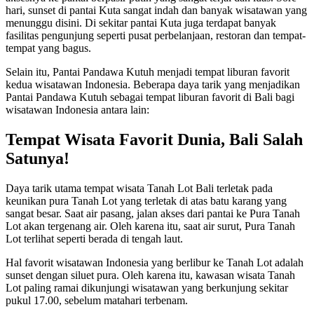
hari, sunset di pantai Kuta sangat indah dan banyak wisatawan yang
menunggu disini. Di sekitar pantai Kuta juga terdapat banyak
fasilitas pengunjung seperti pusat perbelanjaan, restoran dan tempat-
tempat yang bagus.
Selain itu, Pantai Pandawa Kutuh menjadi tempat liburan favorit
kedua wisatawan Indonesia. Beberapa daya tarik yang menjadikan
Pantai Pandawa Kutuh sebagai tempat liburan favorit di Bali bagi
wisatawan Indonesia antara lain:
Tempat Wisata Favorit Dunia, Bali Salah
Satunya!
Daya tarik utama tempat wisata Tanah Lot Bali terletak pada
keunikan pura Tanah Lot yang terletak di atas batu karang yang
sangat besar. Saat air pasang, jalan akses dari pantai ke Pura Tanah
Lot akan tergenang air. Oleh karena itu, saat air surut, Pura Tanah
Lot terlihat seperti berada di tengah laut.
Hal favorit wisatawan Indonesia yang berlibur ke Tanah Lot adalah
sunset dengan siluet pura. Oleh karena itu, kawasan wisata Tanah
Lot paling ramai dikunjungi wisatawan yang berkunjung sekitar
pukul 17.00, sebelum matahari terbenam.