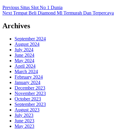
Post
Previous
Previous
Situs Slot No 1 Dunia
Next
post:
Next
Tempat Beli Diamond Ml Termurah Dan Terpercaya
navigation
post:
Archives
September 2024
August 2024
July 2024
June 2024
May 2024
April 2024
March 2024
February 2024
January 2024
December 2023
November 2023
October 2023
September 2023
August 2023
July 2023
June 2023
May 2023