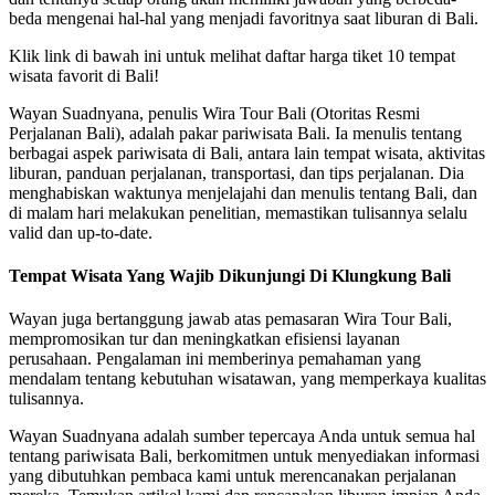
beda mengenai hal-hal yang menjadi favoritnya saat liburan di Bali.
Klik link di bawah ini untuk melihat daftar harga tiket 10 tempat
wisata favorit di Bali!
Wayan Suadnyana, penulis Wira Tour Bali (Otoritas Resmi
Perjalanan Bali), adalah pakar pariwisata Bali. Ia menulis tentang
berbagai aspek pariwisata di Bali, antara lain tempat wisata, aktivitas
liburan, panduan perjalanan, transportasi, dan tips perjalanan. Dia
menghabiskan waktunya menjelajahi dan menulis tentang Bali, dan
di malam hari melakukan penelitian, memastikan tulisannya selalu
valid dan up-to-date.
Tempat Wisata Yang Wajib Dikunjungi Di Klungkung Bali
Wayan juga bertanggung jawab atas pemasaran Wira Tour Bali,
mempromosikan tur dan meningkatkan efisiensi layanan
perusahaan. Pengalaman ini memberinya pemahaman yang
mendalam tentang kebutuhan wisatawan, yang memperkaya kualitas
tulisannya.
Wayan Suadnyana adalah sumber tepercaya Anda untuk semua hal
tentang pariwisata Bali, berkomitmen untuk menyediakan informasi
yang dibutuhkan pembaca kami untuk merencanakan perjalanan