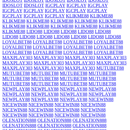
IDOSLOT
IDOSLOT
IDOSLOT
IDOSLOT
IDOSLOT
IDOSLOT
IDOSLOT
IGCPLAY
IGCPLAY
IGCPLAY
IGCPLAY
IGCPLAY
IGCPLAY
IGCPLAY
IGCPLAY
IGCPLAY
IGCPLAY
IGCPLAY
KLIKME88
KLIKME88
KLIKME88
KLIKME88
KLIKME88
KLIKME88
KLIKME88
KLIKME88
KLIKME88
KLIKME88
KLIKME88
KLIKME88
KLIKME88
LIDO88
LIDO88
LIDO88
LIDO88
LIDO88
LIDO88
LIDO88
LIDO88
LIDO88
LIDO88
LIDO88
LIDO88
LOYALBET88
LOYALBET88
LOYALBET88
LOYALBET88
LOYALBET88
LOYALBET88
LOYALBET88
LOYALBET88
LOYALBET88
LOYALBET88
LOYALBET88
LOYALBET88
MAXPLAY303
MAXPLAY303
MAXPLAY303
MAXPLAY303
MAXPLAY303
MAXPLAY303
MAXPLAY303
MAXPLAY303
MAXPLAY303
MAXPLAY303
MAXPLAY303
MUTUBET88
MUTUBET88
MUTUBET88
MUTUBET88
MUTUBET88
MUTUBET88
MUTUBET88
MUTUBET88
MUTUBET88
MUTUBET88
MUTUBET88
MUTUBET88
MUTUBET88
NEWPLAY88
NEWPLAY88
NEWPLAY88
NEWPLAY88
NEWPLAY88
NEWPLAY88
NEWPLAY88
NEWPLAY88
NEWPLAY88
NEWPLAY88
NEWPLAY88
NICEWIN88
NICEWIN88
NICEWIN88
NICEWIN88
NICEWIN88
NICEWIN88
NICEWIN88
NICEWIN88
NICEWIN88
NICEWIN88
NICEWIN88
NICEWIN88
NICEWIN88
OLENATION888
OLENATION888
OLENATION888
OLENATION888
OLENATION888
OLENATION888