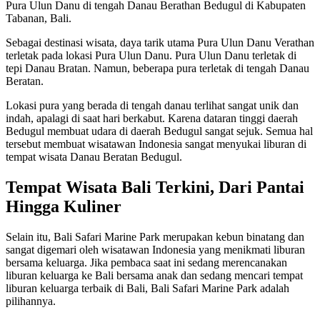
Pura Ulun Danu di tengah Danau Berathan Bedugul di Kabupaten
Tabanan, Bali.
Sebagai destinasi wisata, daya tarik utama Pura Ulun Danu Verathan
terletak pada lokasi Pura Ulun Danu. Pura Ulun Danu terletak di
tepi Danau Bratan. Namun, beberapa pura terletak di tengah Danau
Beratan.
Lokasi pura yang berada di tengah danau terlihat sangat unik dan
indah, apalagi di saat hari berkabut. Karena dataran tinggi daerah
Bedugul membuat udara di daerah Bedugul sangat sejuk. Semua hal
tersebut membuat wisatawan Indonesia sangat menyukai liburan di
tempat wisata Danau Beratan Bedugul.
Tempat Wisata Bali Terkini, Dari Pantai
Hingga Kuliner
Selain itu, Bali Safari Marine Park merupakan kebun binatang dan
sangat digemari oleh wisatawan Indonesia yang menikmati liburan
bersama keluarga. Jika pembaca saat ini sedang merencanakan
liburan keluarga ke Bali bersama anak dan sedang mencari tempat
liburan keluarga terbaik di Bali, Bali Safari Marine Park adalah
pilihannya.