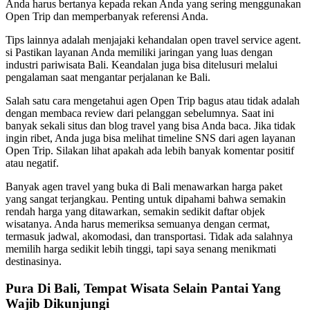
Anda harus bertanya kepada rekan Anda yang sering menggunakan
Open Trip dan memperbanyak referensi Anda.
Tips lainnya adalah menjajaki kehandalan open travel service agent.
si Pastikan layanan Anda memiliki jaringan yang luas dengan
industri pariwisata Bali. Keandalan juga bisa ditelusuri melalui
pengalaman saat mengantar perjalanan ke Bali.
Salah satu cara mengetahui agen Open Trip bagus atau tidak adalah
dengan membaca review dari pelanggan sebelumnya. Saat ini
banyak sekali situs dan blog travel yang bisa Anda baca. Jika tidak
ingin ribet, Anda juga bisa melihat timeline SNS dari agen layanan
Open Trip. Silakan lihat apakah ada lebih banyak komentar positif
atau negatif.
Banyak agen travel yang buka di Bali menawarkan harga paket
yang sangat terjangkau. Penting untuk dipahami bahwa semakin
rendah harga yang ditawarkan, semakin sedikit daftar objek
wisatanya. Anda harus memeriksa semuanya dengan cermat,
termasuk jadwal, akomodasi, dan transportasi. Tidak ada salahnya
memilih harga sedikit lebih tinggi, tapi saya senang menikmati
destinasinya.
Pura Di Bali, Tempat Wisata Selain Pantai Yang
Wajib Dikunjungi