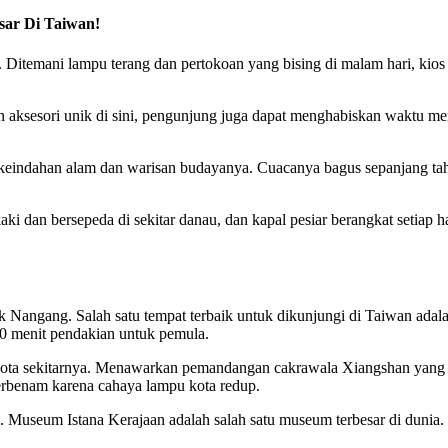
sar Di Taiwan!
. Ditemani lampu terang dan pertokoan yang bising di malam hari, kio
 aksesori unik di sini, pengunjung juga dapat menghabiskan waktu me
keindahan alam dan warisan budayanya. Cuacanya bagus sepanjang tah
aki dan bersepeda di sekitar danau, dan kapal pesiar berangkat setiap 
rik Nangang. Salah satu tempat terbaik untuk dikunjungi di Taiwan ad
30 menit pendakian untuk pemula.
kota sekitarnya. Menawarkan pemandangan cakrawala Xiangshan yang sp
erbenam karena cahaya lampu kota redup.
 Museum Istana Kerajaan adalah salah satu museum terbesar di dunia. S