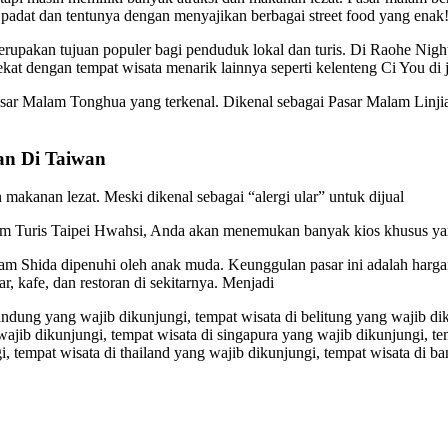
 padat dan tentunya dengan menyajikan berbagai street food yang enak
, merupakan tujuan populer bagi penduduk lokal dan turis. Di Raohe N
 dekat dengan tempat wisata menarik lainnya seperti kelenteng Ci You di j
ar Malam Tonghua yang terkenal. Dikenal sebagai Pasar Malam Linjia
an Di Taiwan
akanan lezat. Meski dikenal sebagai “alergi ular” untuk dijual
am Turis Taipei Hwahsi, Anda akan menemukan banyak kios khusus yan
malam Shida dipenuhi oleh anak muda. Keunggulan pasar ini adalah harg
r, kafe, dan restoran di sekitarnya. Menjadi
andung yang wajib dikunjungi, tempat wisata di belitung yang wajib dik
wajib dikunjungi, tempat wisata di singapura yang wajib dikunjungi, t
i, tempat wisata di thailand yang wajib dikunjungi, tempat wisata di 