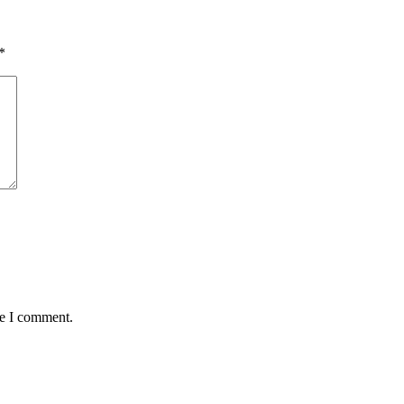
*
me I comment.