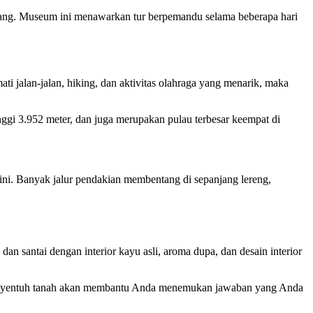
ipajang. Museum ini menawarkan tur berpemandu selama beberapa hari
 jalan-jalan, hiking, dan aktivitas olahraga yang menarik, maka
nggi 3.952 meter, dan juga merupakan pulau terbesar keempat di
sini. Banyak jalur pendakian membentang di sepanjang lereng,
 dan santai dengan interior kayu asli, aroma dupa, dan desain interior
h menyentuh tanah akan membantu Anda menemukan jawaban yang Anda