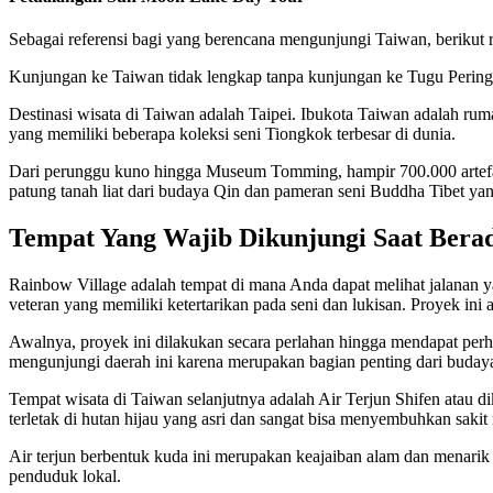
Sebagai referensi bagi yang berencana mengunjungi Taiwan, berikut r
Kunjungan ke Taiwan tidak lengkap tanpa kunjungan ke Tugu Pering
Destinasi wisata di Taiwan adalah Taipei. Ibukota Taiwan adalah r
yang memiliki beberapa koleksi seni Tiongkok terbesar di dunia.
Dari perunggu kuno hingga Museum Tomming, hampir 700.000 artefak
patung tanah liat dari budaya Qin dan pameran seni Buddha Tibet yang
Tempat Yang Wajib Dikunjungi Saat Bera
Rainbow Village adalah tempat di mana Anda dapat melihat jalanan y
veteran yang memiliki ketertarikan pada seni dan lukisan. Proyek in
Awalnya, proyek ini dilakukan secara perlahan hingga mendapat perh
mengunjungi daerah ini karena merupakan bagian penting dari buday
Tempat wisata di Taiwan selanjutnya adalah Air Terjun Shifen atau di
terletak di hutan hijau yang asri dan sangat bisa menyembuhkan sakit
Air terjun berbentuk kuda ini merupakan keajaiban alam dan menarik b
penduduk lokal.