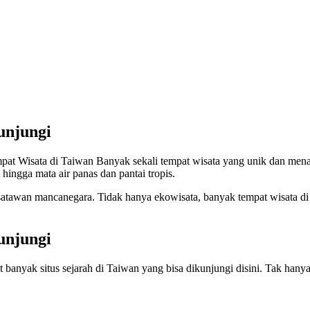
unjungi
mpat Wisata di Taiwan Banyak sekali tempat wisata yang unik dan me
ingga mata air panas dan pantai tropis.
atawan mancanegara. Tidak hanya ekowisata, banyak tempat wisata di 
unjungi
t banyak situs sejarah di Taiwan yang bisa dikunjungi disini. Tak ha