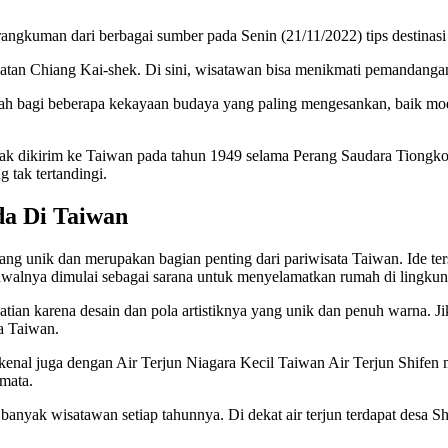
angkuman dari berbagai sumber pada Senin (21/11/2022) tips destinasi
atan Chiang Kai-shek. Di sini, wisatawan bisa menikmati pemandanga
umah bagi beberapa kekayaan budaya yang paling mengesankan, baik mo
 dikirim ke Taiwan pada tahun 1949 selama Perang Saudara Tiongkok
 tak tertandingi.
da Di Taiwan
ang unik dan merupakan bagian penting dari pariwisata Taiwan. Ide te
i awalnya dimulai sebagai sarana untuk menyelamatkan rumah di lingkun
atian karena desain dan pola artistiknya yang unik dan penuh warna.
a Taiwan.
kenal juga dengan Air Terjun Niagara Kecil Taiwan Air Terjun Shifen m
 mata.
anyak wisatawan setiap tahunnya. Di dekat air terjun terdapat desa Sh