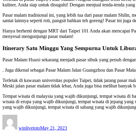
kuliner, Anda siap untuk disuguhi! Dengan menjual tenda-tenda yang
Pasar malam tradisional ini, yang lebih tua dari pasar malam Shilin
santai lainnya seperti roti, pangsit bahkan teh goreng! Pasar ini juga
Hanya berhenti dengan MRT dari Taipei 101 Anda akan mencapai Pas
menyesal mengunjungi pasar malam!
Itinerary Satu Minggu Yang Sempurna Untuk Libur
Pasar Malam Huaxi sekarang menjadi pasar sibuk yang penuh dengan m
. Juga dikenal sebagai Pasar Malam Jalan Guangzhou dan Pasar Mal
Terletak di kawasan universitas populer Taipei, tidak jarang pasar 
Meski jalan pasar malam tidak lebar, Anda juga bisa melihat banyak ba
Tempat wisata di malaysia yang wajib dikunjungi, tempat wisata di b
wisata di eropa yang wajib dikunjungi, tempat wisata di jepang yang 
yang wajib dikunjungi, tempat wisata di sabang yang wajib dikunjung
Author
Posted
on
winlivetoto
May 21, 2023