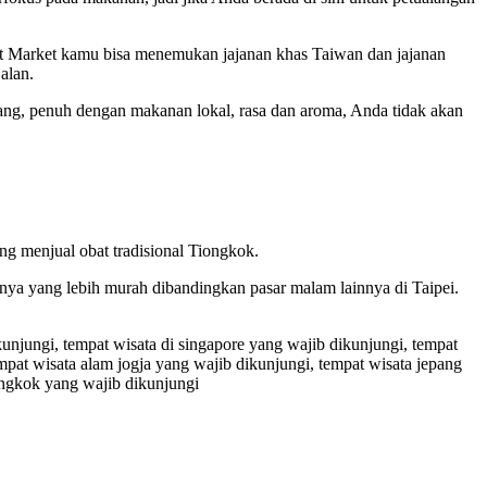
!
ight Market kamu bisa menemukan jajanan khas Taiwan dan jajanan
alan.
ng, penuh dengan makanan lokal, rasa dan aroma, Anda tidak akan
g menjual obat tradisional Tiongkok.
anya yang lebih murah dibandingkan pasar malam lainnya di Taipei.
unjungi, tempat wisata di singapore yang wajib dikunjungi, tempat
empat wisata alam jogja yang wajib dikunjungi, tempat wisata jepang
bangkok yang wajib dikunjungi