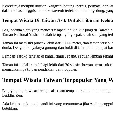
Koleksinya meliputi lukisan, kaligrafi, patung, pernis, permata, da
dalam bahasa Inggris, dan toko suvenir terletak di dalam gedung, yang
Tempat Wisata Di Taiwan Asik Untuk Liburan Kelu
Bagi pecinta alam yang mencari tempat untuk dikunjungi di Taiwan d
Taman Nasional Yushan adalah tempat yang tepat, salah satu yang ter
Taman ini memiliki puncak lebih dari 3.000 meter, dan taman tersebu
dunia. Dengan banyaknya gunung dan bukit di taman ini, terdapat bany
Lembah Taroko terletak di pantai timur Jepang, sebuah lembah sepanj
Taman ini adalah rumah bagi lebih dari 30 spesies hewan, termasuk r
menjadikannya tujuan pendakian yang populer.
Tempat Wisata Taiwan Terpopuler Yang W
Bagi yang ingin wisata religi, salah satu tempat terbaik untuk dikunju
Buddha Zen.
Ada kebiasaan kuno di candi ini yang menurutnya jika Anda mengg
butuhkan.