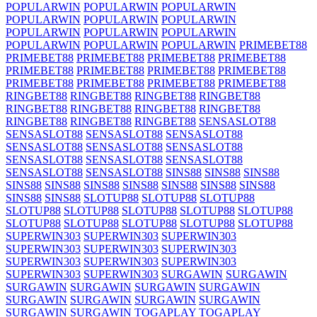
POPULARWIN
POPULARWIN
POPULARWIN
POPULARWIN
POPULARWIN
POPULARWIN
POPULARWIN
POPULARWIN
POPULARWIN
POPULARWIN
POPULARWIN
POPULARWIN
PRIMEBET88
PRIMEBET88
PRIMEBET88
PRIMEBET88
PRIMEBET88
PRIMEBET88
PRIMEBET88
PRIMEBET88
PRIMEBET88
PRIMEBET88
PRIMEBET88
PRIMEBET88
PRIMEBET88
RINGBET88
RINGBET88
RINGBET88
RINGBET88
RINGBET88
RINGBET88
RINGBET88
RINGBET88
RINGBET88
RINGBET88
RINGBET88
SENSASLOT88
SENSASLOT88
SENSASLOT88
SENSASLOT88
SENSASLOT88
SENSASLOT88
SENSASLOT88
SENSASLOT88
SENSASLOT88
SENSASLOT88
SENSASLOT88
SENSASLOT88
SINS88
SINS88
SINS88
SINS88
SINS88
SINS88
SINS88
SINS88
SINS88
SINS88
SINS88
SINS88
SLOTUP88
SLOTUP88
SLOTUP88
SLOTUP88
SLOTUP88
SLOTUP88
SLOTUP88
SLOTUP88
SLOTUP88
SLOTUP88
SLOTUP88
SLOTUP88
SLOTUP88
SUPERWIN303
SUPERWIN303
SUPERWIN303
SUPERWIN303
SUPERWIN303
SUPERWIN303
SUPERWIN303
SUPERWIN303
SUPERWIN303
SUPERWIN303
SUPERWIN303
SURGAWIN
SURGAWIN
SURGAWIN
SURGAWIN
SURGAWIN
SURGAWIN
SURGAWIN
SURGAWIN
SURGAWIN
SURGAWIN
SURGAWIN
SURGAWIN
TOGAPLAY
TOGAPLAY