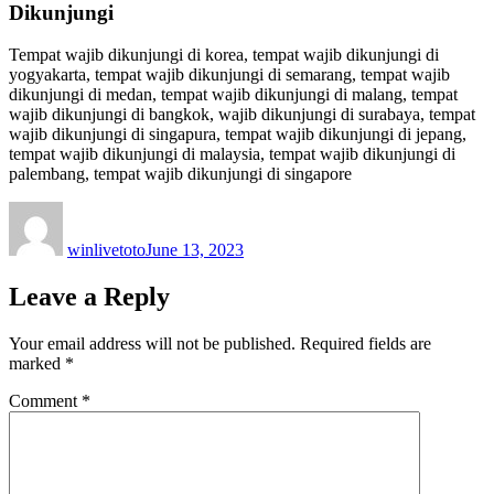
Dikunjungi
Tempat wajib dikunjungi di korea, tempat wajib dikunjungi di
yogyakarta, tempat wajib dikunjungi di semarang, tempat wajib
dikunjungi di medan, tempat wajib dikunjungi di malang, tempat
wajib dikunjungi di bangkok, wajib dikunjungi di surabaya, tempat
wajib dikunjungi di singapura, tempat wajib dikunjungi di jepang,
tempat wajib dikunjungi di malaysia, tempat wajib dikunjungi di
palembang, tempat wajib dikunjungi di singapore
Author
Posted
on
winlivetoto
June 13, 2023
Leave a Reply
Your email address will not be published.
Required fields are
marked
*
Comment
*