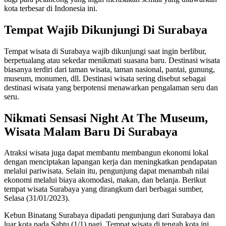
kota terbesar di Indonesia ini.
Tempat Wajib Dikunjungi Di Surabaya
Tempat wisata di Surabaya wajib dikunjungi saat ingin berlibur,
berpetualang atau sekedar menikmati suasana baru. Destinasi wisata
biasanya terdiri dari taman wisata, taman nasional, pantai, gunung,
museum, monumen, dll. Destinasi wisata sering disebut sebagai
destinasi wisata yang berpotensi menawarkan pengalaman seru dan
seru.
Nikmati Sensasi Night At The Museum,
Wisata Malam Baru Di Surabaya
Atraksi wisata juga dapat membantu membangun ekonomi lokal
dengan menciptakan lapangan kerja dan meningkatkan pendapatan
melalui pariwisata. Selain itu, pengunjung dapat menambah nilai
ekonomi melalui biaya akomodasi, makan, dan belanja. Berikut
tempat wisata Surabaya yang dirangkum dari berbagai sumber,
Selasa (31/01/2023).
Kebun Binatang Surabaya dipadati pengunjung dari Surabaya dan
luar kota pada Sabtu (1/1) pagi. Tempat wisata di tengah kota ini