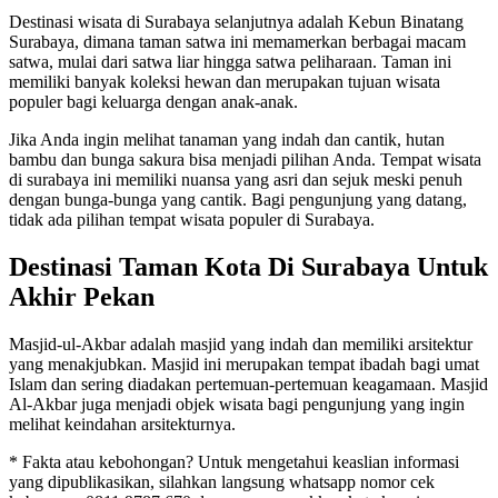
Destinasi wisata di Surabaya selanjutnya adalah Kebun Binatang
Surabaya, dimana taman satwa ini memamerkan berbagai macam
satwa, mulai dari satwa liar hingga satwa peliharaan. Taman ini
memiliki banyak koleksi hewan dan merupakan tujuan wisata
populer bagi keluarga dengan anak-anak.
Jika Anda ingin melihat tanaman yang indah dan cantik, hutan
bambu dan bunga sakura bisa menjadi pilihan Anda. Tempat wisata
di surabaya ini memiliki nuansa yang asri dan sejuk meski penuh
dengan bunga-bunga yang cantik. Bagi pengunjung yang datang,
tidak ada pilihan tempat wisata populer di Surabaya.
Destinasi Taman Kota Di Surabaya Untuk
Akhir Pekan
Masjid-ul-Akbar adalah masjid yang indah dan memiliki arsitektur
yang menakjubkan. Masjid ini merupakan tempat ibadah bagi umat
Islam dan sering diadakan pertemuan-pertemuan keagamaan. Masjid
Al-Akbar juga menjadi objek wisata bagi pengunjung yang ingin
melihat keindahan arsitekturnya.
* Fakta atau kebohongan? Untuk mengetahui keaslian informasi
yang dipublikasikan, silahkan langsung whatsapp nomor cek