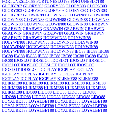
FORTUNESLOT88
FORTUNESLOT88
FORTUNESLOT88
GLORY303
GLORY303
GLORY303
GLORY303
GLORY303
GLORY303
GLORY303
GLORY303
GLORY303
GLORY303
GLORY303
GLOWIN88
GLOWIN88
GLOWIN88
GLOWIN88
GLOWIN88
GLOWIN88
GLOWIN88
GLOWIN88
GLOWIN88
GLOWIN88
GLOWIN88
GLOWIN88
GLOWIN88
GRABWIN
GRABWIN
GRABWIN
GRABWIN
GRABWIN
GRABWIN
GRABWIN
GRABWIN
GRABWIN
GRABWIN
GRABWIN
GRABWIN
GRABWIN
HOLYWIN88
HOLYWIN88
HOLYWIN88
HOLYWIN88
HOLYWIN88
HOLYWIN88
HOLYWIN88
HOLYWIN88
HOLYWIN88
HOLYWIN88
HOLYWIN88
HOLYWIN88
HOLYWIN88
IBC88
IBC88
IBC88
IBC88
IBC88
IBC88
IBC88
IBC88
IBC88
IBC88
IBC88
IBC88
IBC88
IDOSLOT
IDOSLOT
IDOSLOT
IDOSLOT
IDOSLOT
IDOSLOT
IDOSLOT
IDOSLOT
IDOSLOT
IDOSLOT
IDOSLOT
IDOSLOT
IGCPLAY
IGCPLAY
IGCPLAY
IGCPLAY
IGCPLAY
IGCPLAY
IGCPLAY
IGCPLAY
IGCPLAY
IGCPLAY
IGCPLAY
KLIKME88
KLIKME88
KLIKME88
KLIKME88
KLIKME88
KLIKME88
KLIKME88
KLIKME88
KLIKME88
KLIKME88
KLIKME88
KLIKME88
KLIKME88
LIDO88
LIDO88
LIDO88
LIDO88
LIDO88
LIDO88
LIDO88
LIDO88
LIDO88
LIDO88
LIDO88
LIDO88
LOYALBET88
LOYALBET88
LOYALBET88
LOYALBET88
LOYALBET88
LOYALBET88
LOYALBET88
LOYALBET88
LOYALBET88
LOYALBET88
LOYALBET88
LOYALBET88