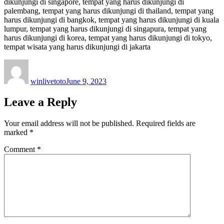
dikunjungi di singapore, tempat yang harus dikunjungi di
palembang, tempat yang harus dikunjungi di thailand, tempat yang
harus dikunjungi di bangkok, tempat yang harus dikunjungi di kuala
lumpur, tempat yang harus dikunjungi di singapura, tempat yang
harus dikunjungi di korea, tempat yang harus dikunjungi di tokyo,
tempat wisata yang harus dikunjungi di jakarta
Author
Posted
on
winlivetoto
June 9, 2023
Leave a Reply
Your email address will not be published.
Required fields are
marked
*
Comment
*