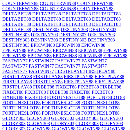
COUNTERWIN88
COUNTERWIN88
COUNTERWIN88
COUNTERWIN88
COUNTERWIN88
COUNTERWIN88
DELTABET88
DELTABET88
DELTABET88
DELTABET88
DELTABET88
DELTABET88
DELTABET88
DELTABET88
DELTABET88
DELTABET88
DELTABET88
DELTABET88
DELTABET88
DESTINY303
DESTINY303
DESTINY303
DESTINY303
DESTINY303
DESTINY303
DESTINY303
DESTINY303
DESTINY303
DESTINY303
DESTINY303
DESTINY303
EPICWIN88
EPICWIN88
EPICWIN88
EPICWIN88
EPICWIN88
EPICWIN88
EPICWIN88
EPICWIN88
EPICWIN88
EPICWIN88
EPICWIN88
EPICWIN88
EPICWIN88
FASTWIN77
FASTWIN77
FASTWIN77
FASTWIN77
FASTWIN77
FASTWIN77
FASTWIN77
FASTWIN77
FASTWIN77
FASTWIN77
FIRSTPLAY88
FIRSTPLAY88
FIRSTPLAY88
FIRSTPLAY88
FIRSTPLAY88
FIRSTPLAY88
FIRSTPLAY88
FIRSTPLAY88
FIRSTPLAY88
FIRSTPLAY88
FIRSTPLAY88
FIXBET88
FIXBET88
FIXBET88
FIXBET88
FIXBET88
FIXBET88
FIXBET88
FIXBET88
FIXBET88
FIXBET88
FIXBET88
FORTUNESLOT88
FORTUNESLOT88
FORTUNESLOT88
FORTUNESLOT88
FORTUNESLOT88
FORTUNESLOT88
FORTUNESLOT88
FORTUNESLOT88
FORTUNESLOT88
FORTUNESLOT88
FORTUNESLOT88
GLORY303
GLORY303
GLORY303
GLORY303
GLORY303
GLORY303
GLORY303
GLORY303
GLORY303
GLORY303
GLORY303
GLOWIN88
GLOWIN88
GLOWIN88
GLOWIN88