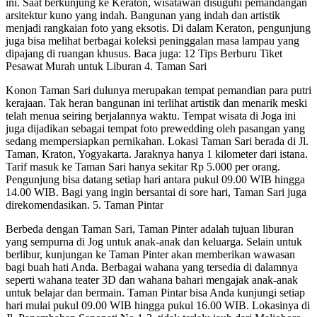
ini. Saat berkunjung ke Keraton, wisatawan disuguhi pemandangan
arsitektur kuno yang indah. Bangunan yang indah dan artistik
menjadi rangkaian foto yang eksotis. Di dalam Keraton, pengunjung
juga bisa melihat berbagai koleksi peninggalan masa lampau yang
dipajang di ruangan khusus. Baca juga: 12 Tips Berburu Tiket
Pesawat Murah untuk Liburan 4. Taman Sari
Konon Taman Sari dulunya merupakan tempat pemandian para putri
kerajaan. Tak heran bangunan ini terlihat artistik dan menarik meski
telah menua seiring berjalannya waktu. Tempat wisata di Joga ini
juga dijadikan sebagai tempat foto prewedding oleh pasangan yang
sedang mempersiapkan pernikahan. Lokasi Taman Sari berada di Jl.
Taman, Kraton, Yogyakarta. Jaraknya hanya 1 kilometer dari istana.
Tarif masuk ke Taman Sari hanya sekitar Rp 5.000 per orang.
Pengunjung bisa datang setiap hari antara pukul 09.00 WIB hingga
14.00 WIB. Bagi yang ingin bersantai di sore hari, Taman Sari juga
direkomendasikan. 5. Taman Pintar
Berbeda dengan Taman Sari, Taman Pinter adalah tujuan liburan
yang sempurna di Jog untuk anak-anak dan keluarga. Selain untuk
berlibur, kunjungan ke Taman Pinter akan memberikan wawasan
bagi buah hati Anda. Berbagai wahana yang tersedia di dalamnya
seperti wahana teater 3D dan wahana bahari mengajak anak-anak
untuk belajar dan bermain. Taman Pintar bisa Anda kunjungi setiap
hari mulai pukul 09.00 WIB hingga pukul 16.00 WIB. Lokasinya di