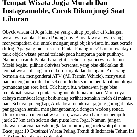
Tempat Wisata Jogja Murah Dan
Instagramable, Cocok Dikunjungi Saat
Liburan
Obyek wisata di Joga lainnya yang cukup populer di kalangan
wisatawan adalah Pantai Parangtritis. Banyak wisatawan yang
menyempatkan diri untuk mengunjungi objek wisata ini saat berada
di Jog. Apa yang menarik dari Pantai Parangtritis? Umumnya daya
tarik objek wisata pantai terletak pada hamparan pasir putihnya.
Namun, pasir di Pantai Parangtritis sebenarnya berwarna hitam.
Meski begitu, pilihan aktivitas bersantai yang bisa dilakukan di
tempat wisata di Joga ini cukup banyak dan beragam. Ada yang
bermain air, mengendarai ATV (All Terrain Vehicle), menyusuri
pantai dengan bendi atau sekedar duduk santai menikmati indahnya
pemandangan sore hari. Tak hanya itu, wisatawan juga bisa
menikmati suasana pantai yang indah di malam hari. Minimnya
cahaya membuat langit berbintang terlihat semakin indah di malam
hari. Sebagai pelengkap, Anda bisa menikmati jagung garing di atas
panggangan sambil menghangatkannya dengan wedong ronde.
Untuk mencapai tempat wisata ini, wisatawan harus menempuh
jarak 27 km arah selatan dari pusat kota Joga. Namun, jangan
khawatir karena banyak angkutan umum yang melewati jalur ini.
Baca juga: 19 Destinasi Wisata Paling Trendi di Indonesia Tahun Ini
7. Kebun Binatang Gembiraloka