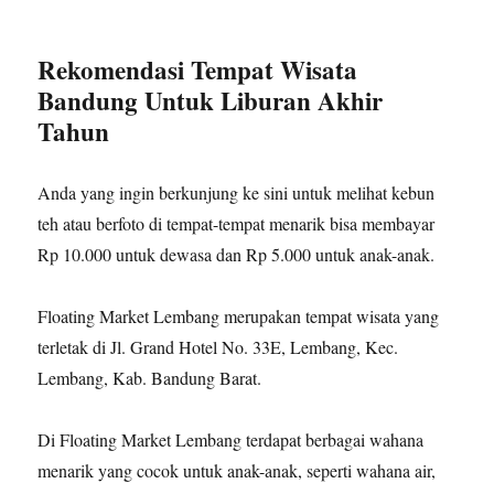
Rekomendasi Tempat Wisata
Bandung Untuk Liburan Akhir
Tahun
Anda yang ingin berkunjung ke sini untuk melihat kebun
teh atau berfoto di tempat-tempat menarik bisa membayar
Rp 10.000 untuk dewasa dan Rp 5.000 untuk anak-anak.
Floating Market Lembang merupakan tempat wisata yang
terletak di Jl. Grand Hotel No. 33E, Lembang, Kec.
Lembang, Kab. Bandung Barat.
Di Floating Market Lembang terdapat berbagai wahana
menarik yang cocok untuk anak-anak, seperti wahana air,