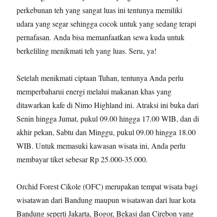
perkebunan teh yang sangat luas ini tentunya memiliki
udara yang segar sehingga cocok untuk yang sedang terapi
pernafasan. Anda bisa memanfaatkan sewa kuda untuk
berkeliling menikmati teh yang luas. Seru, ya!
Setelah menikmati ciptaan Tuhan, tentunya Anda perlu
memperbaharui energi melalui makanan khas yang
ditawarkan kafe di Nimo Highland ini. Atraksi ini buka dari
Senin hingga Jumat, pukul 09.00 hingga 17.00 WIB, dan di
akhir pekan, Sabtu dan Minggu, pukul 09.00 hingga 18.00
WIB. Untuk memasuki kawasan wisata ini, Anda perlu
membayar tiket sebesar Rp 25.000-35.000.
Orchid Forest Cikole (OFC) merupakan tempat wisata bagi
wisatawan dari Bandung maupun wisatawan dari luar kota
Bandung seperti Jakarta, Bogor, Bekasi dan Cirebon yang