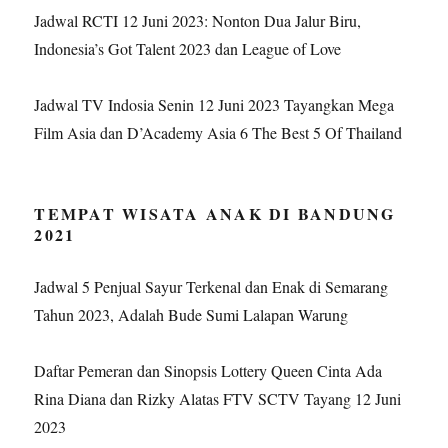
Jadwal RCTI 12 Juni 2023: Nonton Dua Jalur Biru,
Indonesia’s Got Talent 2023 dan League of Love
Jadwal TV Indosia Senin 12 Juni 2023 Tayangkan Mega
Film Asia dan D’Academy Asia 6 The Best 5 Of Thailand
TEMPAT WISATA ANAK DI BANDUNG
2021
Jadwal 5 Penjual Sayur Terkenal dan Enak di Semarang
Tahun 2023, Adalah Bude Sumi Lalapan Warung
Daftar Pemeran dan Sinopsis Lottery Queen Cinta Ada
Rina Diana dan Rizky Alatas FTV SCTV Tayang 12 Juni
2023