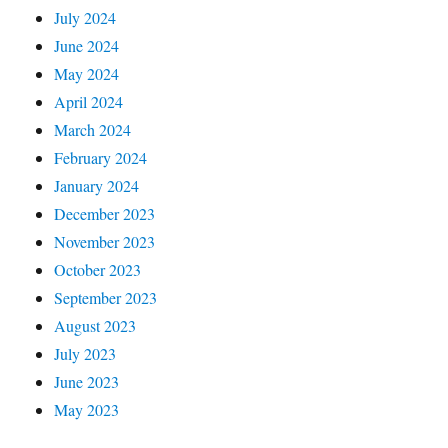
July 2024
June 2024
May 2024
April 2024
March 2024
February 2024
January 2024
December 2023
November 2023
October 2023
September 2023
August 2023
July 2023
June 2023
May 2023