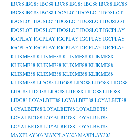
IBC88
IBC88
IBC88
IBC88
IBC88
IBC88
IBC88
IBC88
IBC88
IBC88
IBC88
IDOSLOT
IDOSLOT
IDOSLOT
IDOSLOT
IDOSLOT
IDOSLOT
IDOSLOT
IDOSLOT
IDOSLOT
IDOSLOT
IDOSLOT
IDOSLOT
IGCPLAY
IGCPLAY
IGCPLAY
IGCPLAY
IGCPLAY
IGCPLAY
IGCPLAY
IGCPLAY
IGCPLAY
IGCPLAY
IGCPLAY
KLIKME88
KLIKME88
KLIKME88
KLIKME88
KLIKME88
KLIKME88
KLIKME88
KLIKME88
KLIKME88
KLIKME88
KLIKME88
KLIKME88
KLIKME88
LIDO88
LIDO88
LIDO88
LIDO88
LIDO88
LIDO88
LIDO88
LIDO88
LIDO88
LIDO88
LIDO88
LIDO88
LOYALBET88
LOYALBET88
LOYALBET88
LOYALBET88
LOYALBET88
LOYALBET88
LOYALBET88
LOYALBET88
LOYALBET88
LOYALBET88
LOYALBET88
LOYALBET88
MAXPLAY303
MAXPLAY303
MAXPLAY303