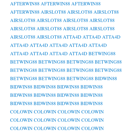
AFTERWIN88
AFTERWIN88
AFTERWIN88
AFTERWIN88
AIRSLOT88
AIRSLOT88
AIRSLOT88
AIRSLOT88
AIRSLOT88
AIRSLOT88
AIRSLOT88
AIRSLOT88
AIRSLOT88
AIRSLOT88
AIRSLOT88
AIRSLOT88
AIRSLOT88
ATTA4D
ATTA4D
ATTA4D
ATTA4D
ATTA4D
ATTA4D
ATTA4D
ATTA4D
ATTA4D
ATTA4D
ATTA4D
ATTA4D
BETWING88
BETWING88
BETWING88
BETWING88
BETWING88
BETWING88
BETWING88
BETWING88
BETWING88
BETWING88
BETWING88
BETWING88
BIDWIN88
BIDWIN88
BIDWIN88
BIDWIN88
BIDWIN88
BIDWIN88
BIDWIN88
BIDWIN88
BIDWIN88
BIDWIN88
BIDWIN88
BIDWIN88
BIDWIN88
COLOWIN
COLOWIN
COLOWIN
COLOWIN
COLOWIN
COLOWIN
COLOWIN
COLOWIN
COLOWIN
COLOWIN
COLOWIN
COLOWIN