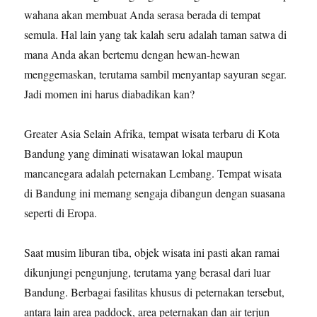
wahana akan membuat Anda serasa berada di tempat
semula. Hal lain yang tak kalah seru adalah taman satwa di
mana Anda akan bertemu dengan hewan-hewan
menggemaskan, terutama sambil menyantap sayuran segar.
Jadi momen ini harus diabadikan kan?
Greater Asia Selain Afrika, tempat wisata terbaru di Kota
Bandung yang diminati wisatawan lokal maupun
mancanegara adalah peternakan Lembang. Tempat wisata
di Bandung ini memang sengaja dibangun dengan suasana
seperti di Eropa.
Saat musim liburan tiba, objek wisata ini pasti akan ramai
dikunjungi pengunjung, terutama yang berasal dari luar
Bandung. Berbagai fasilitas khusus di peternakan tersebut,
antara lain area paddock, area peternakan dan air terjun