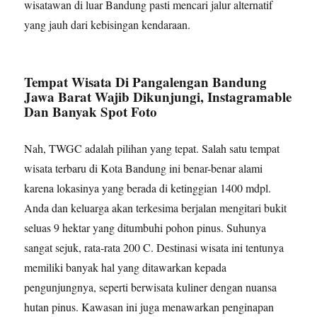
wisatawan di luar Bandung pasti mencari jalur alternatif
yang jauh dari kebisingan kendaraan.
Tempat Wisata Di Pangalengan Bandung
Jawa Barat Wajib Dikunjungi, Instagramable
Dan Banyak Spot Foto
Nah, TWGC adalah pilihan yang tepat. Salah satu tempat
wisata terbaru di Kota Bandung ini benar-benar alami
karena lokasinya yang berada di ketinggian 1400 mdpl.
Anda dan keluarga akan terkesima berjalan mengitari bukit
seluas 9 hektar yang ditumbuhi pohon pinus. Suhunya
sangat sejuk, rata-rata 200 C. Destinasi wisata ini tentunya
memiliki banyak hal yang ditawarkan kepada
pengunjungnya, seperti berwisata kuliner dengan nuansa
hutan pinus. Kawasan ini juga menawarkan penginapan