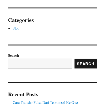
Categories
Slot
Search
SEARCH
Recent Posts
Cara Transfer Pulsa Dari Telkomsel Ke Ovo