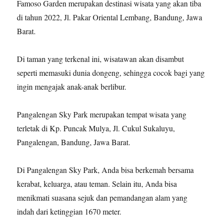
Famoso Garden merupakan destinasi wisata yang akan tiba
di tahun 2022, Jl. Pakar Oriental Lembang, Bandung, Jawa
Barat.
Di taman yang terkenal ini, wisatawan akan disambut
seperti memasuki dunia dongeng, sehingga cocok bagi yang
ingin mengajak anak-anak berlibur.
Pangalengan Sky Park merupakan tempat wisata yang
terletak di Kp. Puncak Mulya, Jl. Cukul Sukaluyu,
Pangalengan, Bandung, Jawa Barat.
Di Pangalengan Sky Park, Anda bisa berkemah bersama
kerabat, keluarga, atau teman. Selain itu, Anda bisa
menikmati suasana sejuk dan pemandangan alam yang
indah dari ketinggian 1670 meter.