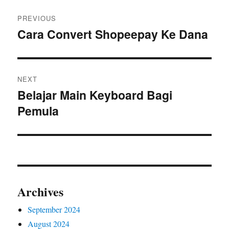
Post
PREVIOUS
navigation
Cara Convert Shopeepay Ke Dana
Previous
post:
NEXT
Belajar Main Keyboard Bagi
Next
Pemula
post:
Archives
September 2024
August 2024