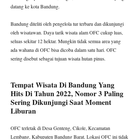
datang ke kota Bandung.
Bandung diteliti oleh pengelola tur terbaru dan dikunjungi
oleh wisatawan. Daya tarik wisata alam OFC cukup luas,
seluas sekitar 12 hektar. Mungkin tidak semua area yang
ada wahana di OFC bisa dicoba dalam satu hari. OFC
sering disebut sebagai tujuan wisata hutan pinus.
Tempat Wisata Di Bandung Yang
Hits Di Tahun 2022, Nomor 3 Paling
Sering Dikunjungi Saat Moment
Liburan
OFC terletak di Desa Genteng, Cikole, Kecamatan
Lembang, Kabupaten Bandung Barat. Lokasi OFC ini tidak