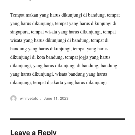
Tempat makan yang harus dikunjungi di bandung, tempat
yang harus dikunjungi, tempat yang harus dikunjungi di
singapura, tempat wisata yang harus dikunjungi, tempat
wisata yang harus dikunjungi di bandung, tempat di
bandung yang harus dikunjungi, tempat yang harus
dikunjungi di kota bandung, tempat jogja yang harus
dikunjungi, yang harus dikunjungi di bandung, bandung
yang harus dikunjungi, wisata bandung yang harus
dikunjungi, tempat dijakarta yang harus dikunjungi
Author
Posted
winlivetoto
June 11, 2023
on
Leave a Reply