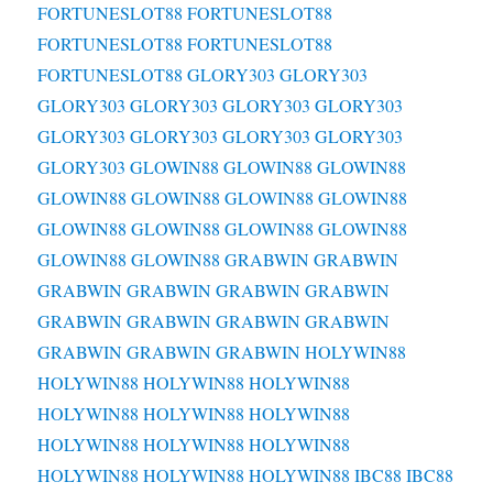
FORTUNESLOT88
FORTUNESLOT88
FORTUNESLOT88
FORTUNESLOT88
FORTUNESLOT88
GLORY303
GLORY303
GLORY303
GLORY303
GLORY303
GLORY303
GLORY303
GLORY303
GLORY303
GLORY303
GLORY303
GLOWIN88
GLOWIN88
GLOWIN88
GLOWIN88
GLOWIN88
GLOWIN88
GLOWIN88
GLOWIN88
GLOWIN88
GLOWIN88
GLOWIN88
GLOWIN88
GLOWIN88
GRABWIN
GRABWIN
GRABWIN
GRABWIN
GRABWIN
GRABWIN
GRABWIN
GRABWIN
GRABWIN
GRABWIN
GRABWIN
GRABWIN
GRABWIN
HOLYWIN88
HOLYWIN88
HOLYWIN88
HOLYWIN88
HOLYWIN88
HOLYWIN88
HOLYWIN88
HOLYWIN88
HOLYWIN88
HOLYWIN88
HOLYWIN88
HOLYWIN88
HOLYWIN88
IBC88
IBC88