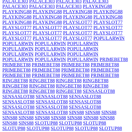
PALACE303
PALACE303
PALACE303
PALACE303
PALACE303
PALACE303
PALACE303
PLAYKING88
PLAYKING88
PLAYKING88
PLAYKING88
PLAYKING88
PLAYKING88
PLAYKING88
PLAYKING88
PLAYKING88
PLAYKING88
PLAYKING88
PLAYSLOT77
PLAYSLOT77
PLAYSLOT77
PLAYSLOT77
PLAYSLOT77
PLAYSLOT77
PLAYSLOT77
PLAYSLOT77
PLAYSLOT77
PLAYSLOT77
PLAYSLOT77
PLAYSLOT77
PLAYSLOT77
POPULARWIN
POPULARWIN
POPULARWIN
POPULARWIN
POPULARWIN
POPULARWIN
POPULARWIN
POPULARWIN
POPULARWIN
POPULARWIN
POPULARWIN
POPULARWIN
POPULARWIN
PRIMEBET88
PRIMEBET88
PRIMEBET88
PRIMEBET88
PRIMEBET88
PRIMEBET88
PRIMEBET88
PRIMEBET88
PRIMEBET88
PRIMEBET88
PRIMEBET88
PRIMEBET88
PRIMEBET88
RINGBET88
RINGBET88
RINGBET88
RINGBET88
RINGBET88
RINGBET88
RINGBET88
RINGBET88
RINGBET88
RINGBET88
RINGBET88
SENSASLOT88
SENSASLOT88
SENSASLOT88
SENSASLOT88
SENSASLOT88
SENSASLOT88
SENSASLOT88
SENSASLOT88
SENSASLOT88
SENSASLOT88
SENSASLOT88
SENSASLOT88
SINS88
SINS88
SINS88
SINS88
SINS88
SINS88
SINS88
SINS88
SINS88
SINS88
SINS88
SINS88
SLOTUP88
SLOTUP88
SLOTUP88
SLOTUP88
SLOTUP88
SLOTUP88
SLOTUP88
SLOTUP88