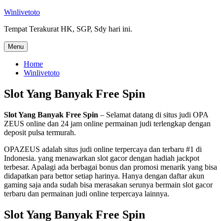
Skip
Winlivetoto
to
Tempat Terakurat HK, SGP, Sdy hari ini.
content
Menu
Home
Winlivetoto
Slot Yang Banyak Free Spin
Slot Yang Banyak Free Spin
– Selamat datang di situs judi OPA
ZEUS online dan 24 jam online permainan judi terlengkap dengan
deposit pulsa termurah.
OPAZEUS adalah situs judi online terpercaya dan terbaru #1 di
Indonesia. yang menawarkan slot gacor dengan hadiah jackpot
terbesar. Apalagi ada berbagai bonus dan promosi menarik yang bisa
didapatkan para bettor setiap harinya. Hanya dengan daftar akun
gaming saja anda sudah bisa merasakan serunya bermain slot gacor
terbaru dan permainan judi online terpercaya lainnya.
Slot Yang Banyak Free Spin