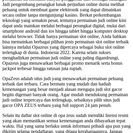
Jadi pengembang perangkat lunak perjudian online dunia melihat
peluang untuk membuat game elektronik yang dapat dimainkan
secara online tanpa mengunjungi kasino. Berkat perkembangan
teknologi yang semakin pesat, tentunya permainan judi online kini
dapat anda mainkan melalui berbagai perangkat digital, mulai dari
smartphone android dan ios hingga tablet hingga komputer desktop
melalui browser. Tidak hanya permainan slot online, Anda bahkan
bisa memainkan berbagai pilihan jenis permainan slot online terbaik
lainnya melalui Opazeus yang dipercaya sebagai buku slot online
terlengkap di dunia. Indonesia 2022. Karena selain sukses
menghadirkan permainan judi online yang paling digandrungi,
Opazeus juga menawarkan berbagai promo menarik serta bonus
jackpot terbesar hingga ratusan juta rupiah.
OpaZeus adalah situs judi yang menawarkan permainan peluang
terbaik dan terbaru. Cara bermain yang mudah dan hadiah
kemenangan yang besar menjadi alasan mengapa judi slot gacor
begitu digemari banyak orang. Agar mudah mendukung permainan
judi online terpercaya dan terlengkap, sebaiknya pilih situs judi
gacor OPA ZEUS terbaru yang full support 24 jam penuh.
Selain itu daftar slot online di opa zeus sudah memiliki lisensi resmi
yang akan memastikan semua kemenangan anda dibayarkan tepat
waktu. Hal yang sama berlaku untuk informasi pribadi apa pun yang
dikirim selama pendaftaran, yang dijaga kerahasiaannya. Jangan