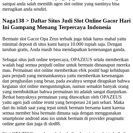
sampai anda salah memilih agen slot online yang nantinya bisa
merugikan anda sendiri.
Naga138 > Daftar Situs Judi Slot Online Gacor Hari
Ini Gampang Menang Terpercaya Indonesia
Bermain slot Gacor Opa Zeus terbaik juga tidak harus mahal yaitu
minimal deposit di situs kami hanya 10.000 rupiah saja. Dengan
taruhan gratis, Anda masih bisa mendapatkan kemenangan ganda.
Sebagai situs judi online terpercaya, OPAZEUS selalu memberikan
wadah bagi semua penjudi online untuk bermain dimanapun mereka
mau. Permainan slot online memberikan efek positif bagi kehidupan
para penjudi yang memainkannya yaitu memberikan kesenangan
dan penghasilan yang besar, pada awalnya sempat diragukan bahwa
kegiatan slot online menguntungkan, namun semakin banyak orang
yang membuktikan bahwa permainan ini adalah sangat dianjurkan.
Berkat banyaknya permainan yang ditawarkan oleh OPAZEUS
yaitu agen judi online resmi yang beroperasi 24 jam sehari. Maka
dari itu inilah saat yang tepat untuk bermain bersama kami karena
semua member bisa bermain dimana saja dengan menggunakan
smartphone android atau ios untuk bermain di provider pragmatic
online game dan juga di slot88.