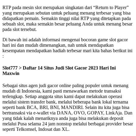
RTP pada mesin slot merupakan singkatan dari “Return to Player”
yang merupakan sebutan untuk peluang menang terbesar yang bisa
didapatkan pemain. Semakin tinggi nilai RTP yang ditetapkan pada
sebuah slot, maka semakin besar peluang Anda untuk menang besar
pada slot tersebut.
Di bawah ini adalah informasi mengenai bocoran game slot gacor
hari ini dan mudah dimenangkan, nah untuk mendapatkan
kesempatan mendapatkan hadiah terbesar mari kita bahas berikut ini
:
Slot777 > Daftar 14 Situs Judi Slot Gacor 2023 Hari Ini
Maxwin
Sebagai situs agen judi gacor online paling populer untuk menang
mudah di Indonesia, kami pasti menawarkan metode transaksi
terlengkap. Setiap anggota situs kami dapat melakukan operasi
melalui sistem transfer bank, melalui beberapa bank lokal ternama
seperti bank BCA, BRI, BNI, MANDIRI. Selain itu kita juga bisa
bertransaksi via e-wallet via DANA, OVO, GOPAY, LinkAja. Dan
yang tidak kalah menariknya anda juga bisa melakukan deposit
melalui Pusa selama 24 jam nonstop melalui berbagai provider besar
seperti Telkomsel, Indosat dan XL.