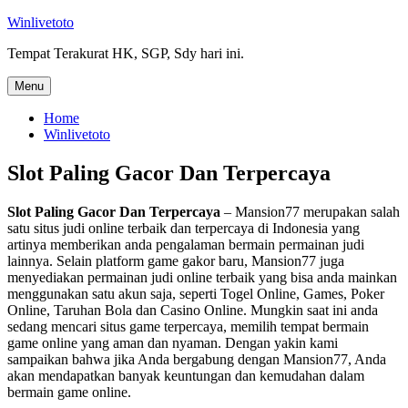
Skip
Winlivetoto
to
Tempat Terakurat HK, SGP, Sdy hari ini.
content
Menu
Home
Winlivetoto
Slot Paling Gacor Dan Terpercaya
Slot Paling Gacor Dan Terpercaya
– Mansion77 merupakan salah
satu situs judi online terbaik dan terpercaya di Indonesia yang
artinya memberikan anda pengalaman bermain permainan judi
lainnya. Selain platform game gakor baru, Mansion77 juga
menyediakan permainan judi online terbaik yang bisa anda mainkan
menggunakan satu akun saja, seperti Togel Online, Games, Poker
Online, Taruhan Bola dan Casino Online. Mungkin saat ini anda
sedang mencari situs game terpercaya, memilih tempat bermain
game online yang aman dan nyaman. Dengan yakin kami
sampaikan bahwa jika Anda bergabung dengan Mansion77, Anda
akan mendapatkan banyak keuntungan dan kemudahan dalam
bermain game online.