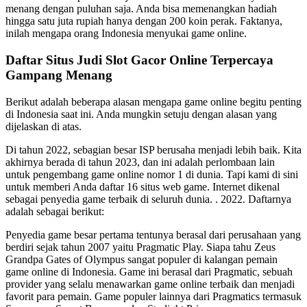
menang dengan puluhan saja. Anda bisa memenangkan hadiah
hingga satu juta rupiah hanya dengan 200 koin perak. Faktanya,
inilah mengapa orang Indonesia menyukai game online.
Daftar Situs Judi Slot Gacor Online Terpercaya
Gampang Menang
Berikut adalah beberapa alasan mengapa game online begitu penting
di Indonesia saat ini. Anda mungkin setuju dengan alasan yang
dijelaskan di atas.
Di tahun 2022, sebagian besar ISP berusaha menjadi lebih baik. Kita
akhirnya berada di tahun 2023, dan ini adalah perlombaan lain
untuk pengembang game online nomor 1 di dunia. Tapi kami di sini
untuk memberi Anda daftar 16 situs web game. Internet dikenal
sebagai penyedia game terbaik di seluruh dunia. . 2022. Daftarnya
adalah sebagai berikut:
Penyedia game besar pertama tentunya berasal dari perusahaan yang
berdiri sejak tahun 2007 yaitu Pragmatic Play. Siapa tahu Zeus
Grandpa Gates of Olympus sangat populer di kalangan pemain
game online di Indonesia. Game ini berasal dari Pragmatic, sebuah
provider yang selalu menawarkan game online terbaik dan menjadi
favorit para pemain. Game populer lainnya dari Pragmatics termasuk