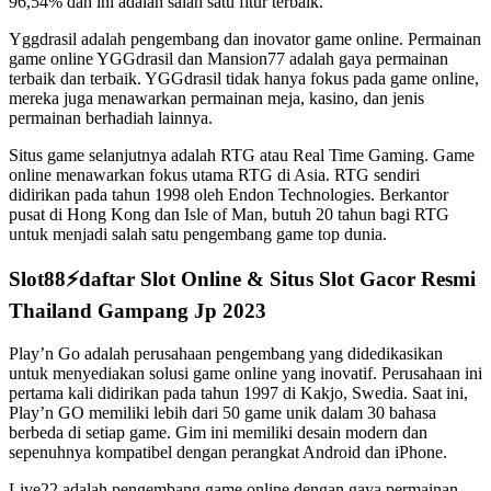
96,54% dan ini adalah salah satu fitur terbaik.
Yggdrasil adalah pengembang dan inovator game online. Permainan
game online YGGdrasil dan Mansion77 adalah gaya permainan
terbaik dan terbaik. YGGdrasil tidak hanya fokus pada game online,
mereka juga menawarkan permainan meja, kasino, dan jenis
permainan berhadiah lainnya.
Situs game selanjutnya adalah RTG atau Real Time Gaming. Game
online menawarkan fokus utama RTG di Asia. RTG sendiri
didirikan pada tahun 1998 oleh Endon Technologies. Berkantor
pusat di Hong Kong dan Isle of Man, butuh 20 tahun bagi RTG
untuk menjadi salah satu pengembang game top dunia.
Slot88⚡daftar Slot Online & Situs Slot Gacor Resmi
Thailand Gampang Jp 2023
Play’n Go adalah perusahaan pengembang yang didedikasikan
untuk menyediakan solusi game online yang inovatif. Perusahaan ini
pertama kali didirikan pada tahun 1997 di Kakjo, Swedia. Saat ini,
Play’n GO memiliki lebih dari 50 game unik dalam 30 bahasa
berbeda di setiap game. Gim ini memiliki desain modern dan
sepenuhnya kompatibel dengan perangkat Android dan iPhone.
Live22 adalah pengembang game online dengan gaya permainan