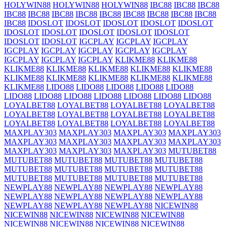
HOLYWIN88
HOLYWIN88
HOLYWIN88
IBC88
IBC88
IBC88
IBC88
IBC88
IBC88
IBC88
IBC88
IBC88
IBC88
IBC88
IBC88
IBC88
IDOSLOT
IDOSLOT
IDOSLOT
IDOSLOT
IDOSLOT
IDOSLOT
IDOSLOT
IDOSLOT
IDOSLOT
IDOSLOT
IDOSLOT
IDOSLOT
IGCPLAY
IGCPLAY
IGCPLAY
IGCPLAY
IGCPLAY
IGCPLAY
IGCPLAY
IGCPLAY
IGCPLAY
IGCPLAY
IGCPLAY
KLIKME88
KLIKME88
KLIKME88
KLIKME88
KLIKME88
KLIKME88
KLIKME88
KLIKME88
KLIKME88
KLIKME88
KLIKME88
KLIKME88
KLIKME88
LIDO88
LIDO88
LIDO88
LIDO88
LIDO88
LIDO88
LIDO88
LIDO88
LIDO88
LIDO88
LIDO88
LIDO88
LOYALBET88
LOYALBET88
LOYALBET88
LOYALBET88
LOYALBET88
LOYALBET88
LOYALBET88
LOYALBET88
LOYALBET88
LOYALBET88
LOYALBET88
LOYALBET88
MAXPLAY303
MAXPLAY303
MAXPLAY303
MAXPLAY303
MAXPLAY303
MAXPLAY303
MAXPLAY303
MAXPLAY303
MAXPLAY303
MAXPLAY303
MAXPLAY303
MUTUBET88
MUTUBET88
MUTUBET88
MUTUBET88
MUTUBET88
MUTUBET88
MUTUBET88
MUTUBET88
MUTUBET88
MUTUBET88
MUTUBET88
MUTUBET88
MUTUBET88
NEWPLAY88
NEWPLAY88
NEWPLAY88
NEWPLAY88
NEWPLAY88
NEWPLAY88
NEWPLAY88
NEWPLAY88
NEWPLAY88
NEWPLAY88
NEWPLAY88
NICEWIN88
NICEWIN88
NICEWIN88
NICEWIN88
NICEWIN88
NICEWIN88
NICEWIN88
NICEWIN88
NICEWIN88