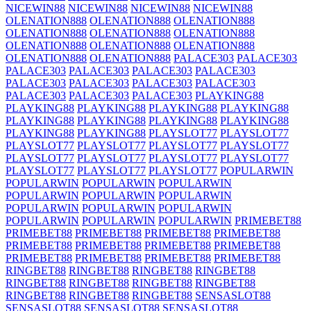
NICEWIN88
NICEWIN88
NICEWIN88
NICEWIN88
OLENATION888
OLENATION888
OLENATION888
OLENATION888
OLENATION888
OLENATION888
OLENATION888
OLENATION888
OLENATION888
OLENATION888
OLENATION888
PALACE303
PALACE303
PALACE303
PALACE303
PALACE303
PALACE303
PALACE303
PALACE303
PALACE303
PALACE303
PALACE303
PALACE303
PALACE303
PLAYKING88
PLAYKING88
PLAYKING88
PLAYKING88
PLAYKING88
PLAYKING88
PLAYKING88
PLAYKING88
PLAYKING88
PLAYKING88
PLAYKING88
PLAYSLOT77
PLAYSLOT77
PLAYSLOT77
PLAYSLOT77
PLAYSLOT77
PLAYSLOT77
PLAYSLOT77
PLAYSLOT77
PLAYSLOT77
PLAYSLOT77
PLAYSLOT77
PLAYSLOT77
PLAYSLOT77
POPULARWIN
POPULARWIN
POPULARWIN
POPULARWIN
POPULARWIN
POPULARWIN
POPULARWIN
POPULARWIN
POPULARWIN
POPULARWIN
POPULARWIN
POPULARWIN
POPULARWIN
PRIMEBET88
PRIMEBET88
PRIMEBET88
PRIMEBET88
PRIMEBET88
PRIMEBET88
PRIMEBET88
PRIMEBET88
PRIMEBET88
PRIMEBET88
PRIMEBET88
PRIMEBET88
PRIMEBET88
RINGBET88
RINGBET88
RINGBET88
RINGBET88
RINGBET88
RINGBET88
RINGBET88
RINGBET88
RINGBET88
RINGBET88
RINGBET88
SENSASLOT88
SENSASLOT88
SENSASLOT88
SENSASLOT88