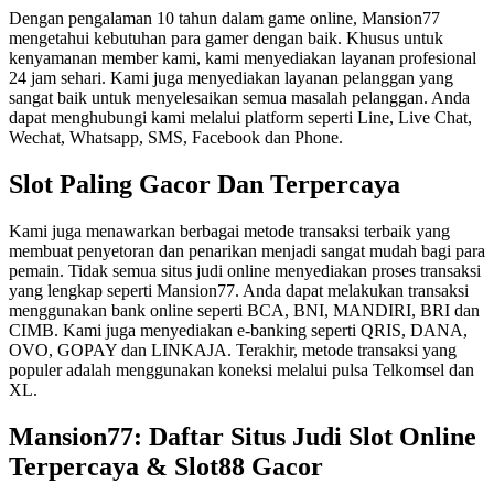
Dengan pengalaman 10 tahun dalam game online, Mansion77
mengetahui kebutuhan para gamer dengan baik. Khusus untuk
kenyamanan member kami, kami menyediakan layanan profesional
24 jam sehari. Kami juga menyediakan layanan pelanggan yang
sangat baik untuk menyelesaikan semua masalah pelanggan. Anda
dapat menghubungi kami melalui platform seperti Line, Live Chat,
Wechat, Whatsapp, SMS, Facebook dan Phone.
Slot Paling Gacor Dan Terpercaya
Kami juga menawarkan berbagai metode transaksi terbaik yang
membuat penyetoran dan penarikan menjadi sangat mudah bagi para
pemain. Tidak semua situs judi online menyediakan proses transaksi
yang lengkap seperti Mansion77. Anda dapat melakukan transaksi
menggunakan bank online seperti BCA, BNI, MANDIRI, BRI dan
CIMB. Kami juga menyediakan e-banking seperti QRIS, DANA,
OVO, GOPAY dan LINKAJA. Terakhir, metode transaksi yang
populer adalah menggunakan koneksi melalui pulsa Telkomsel dan
XL.
Mansion77: Daftar Situs Judi Slot Online
Terpercaya & Slot88 Gacor