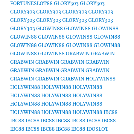
FORTUNESLOT88
GLORY303
GLORY303
GLORY303
GLORY303
GLORY303
GLORY303
GLORY303
GLORY303
GLORY303
GLORY303
GLORY303
GLOWIN88
GLOWIN88
GLOWIN88
GLOWIN88
GLOWIN88
GLOWIN88
GLOWIN88
GLOWIN88
GLOWIN88
GLOWIN88
GLOWIN88
GLOWIN88
GLOWIN88
GRABWIN
GRABWIN
GRABWIN
GRABWIN
GRABWIN
GRABWIN
GRABWIN
GRABWIN
GRABWIN
GRABWIN
GRABWIN
GRABWIN
GRABWIN
HOLYWIN88
HOLYWIN88
HOLYWIN88
HOLYWIN88
HOLYWIN88
HOLYWIN88
HOLYWIN88
HOLYWIN88
HOLYWIN88
HOLYWIN88
HOLYWIN88
HOLYWIN88
HOLYWIN88
IBC88
IBC88
IBC88
IBC88
IBC88
IBC88
IBC88
IBC88
IBC88
IBC88
IBC88
IBC88
IBC88
IDOSLOT