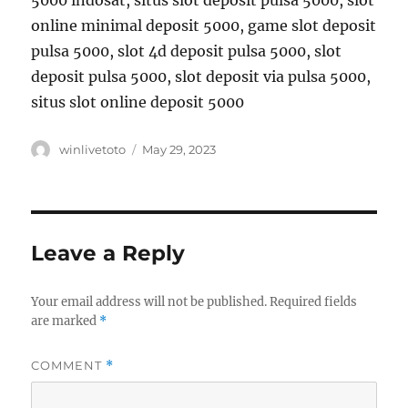
5000 indosat, situs slot deposit pulsa 5000, slot
online minimal deposit 5000, game slot deposit
pulsa 5000, slot 4d deposit pulsa 5000, slot
deposit pulsa 5000, slot deposit via pulsa 5000,
situs slot online deposit 5000
Author
Posted
winlivetoto
May 29, 2023
on
Leave a Reply
Your email address will not be published.
Required fields
are marked
*
COMMENT
*