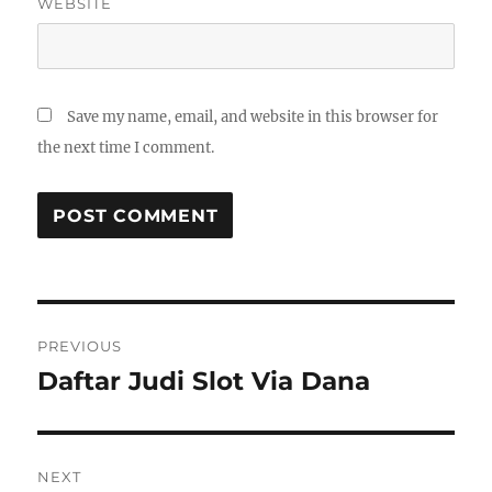
WEBSITE
Save my name, email, and website in this browser for
the next time I comment.
Post
PREVIOUS
navigation
Daftar Judi Slot Via Dana
Previous
post:
NEXT