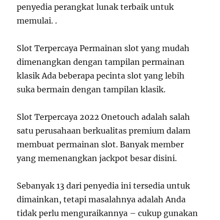
penyedia perangkat lunak terbaik untuk
memulai. .
Slot Terpercaya Permainan slot yang mudah
dimenangkan dengan tampilan permainan
klasik Ada beberapa pecinta slot yang lebih
suka bermain dengan tampilan klasik.
Slot Terpercaya 2022 Onetouch adalah salah
satu perusahaan berkualitas premium dalam
membuat permainan slot. Banyak member
yang memenangkan jackpot besar disini.
Sebanyak 13 dari penyedia ini tersedia untuk
dimainkan, tetapi masalahnya adalah Anda
tidak perlu menguraikannya – cukup gunakan