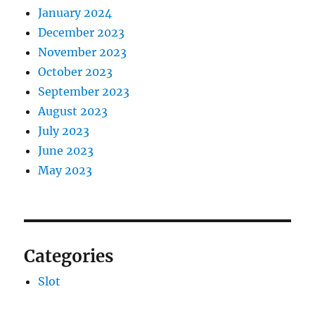
January 2024
December 2023
November 2023
October 2023
September 2023
August 2023
July 2023
June 2023
May 2023
Categories
Slot