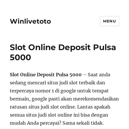
Winlivetoto
MENU
Slot Online Deposit Pulsa
5000
Slot Online Deposit Pulsa 5000
– Saat anda
sedang mencari situs judi slot terbaik dan
terpercaya nomor 1 di google untuk tempat
bermain, google pasti akan merekomendasikan
ratusan situs judi slot online. Lantas apakah
semua situs judi slot online ini bisa dengan
mudah Anda percayai? Sama sekali tidak.