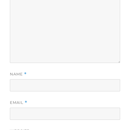
NAME
*
EMAIL
*