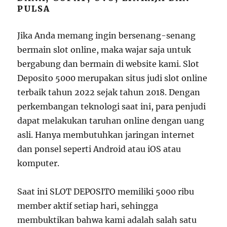
PULSA
Jika Anda memang ingin bersenang-senang
bermain slot online, maka wajar saja untuk
bergabung dan bermain di website kami. Slot
Deposito 5000 merupakan situs judi slot online
terbaik tahun 2022 sejak tahun 2018. Dengan
perkembangan teknologi saat ini, para penjudi
dapat melakukan taruhan online dengan uang
asli. Hanya membutuhkan jaringan internet
dan ponsel seperti Android atau iOS atau
komputer.
Saat ini SLOT DEPOSITO memiliki 5000 ribu
member aktif setiap hari, sehingga
membuktikan bahwa kami adalah salah satu