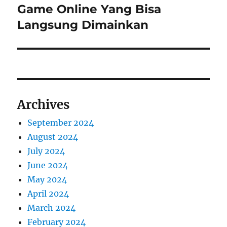
Game Online Yang Bisa
Next
post:
Langsung Dimainkan
Archives
September 2024
August 2024
July 2024
June 2024
May 2024
April 2024
March 2024
February 2024