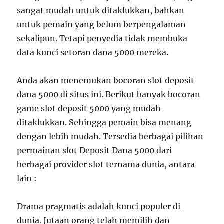
sangat mudah untuk ditaklukkan, bahkan
untuk pemain yang belum berpengalaman
sekalipun. Tetapi penyedia tidak membuka
data kunci setoran dana 5000 mereka.
Anda akan menemukan bocoran slot deposit
dana 5000 di situs ini. Berikut banyak bocoran
game slot deposit 5000 yang mudah
ditaklukkan. Sehingga pemain bisa menang
dengan lebih mudah. Tersedia berbagai pilihan
permainan slot Deposit Dana 5000 dari
berbagai provider slot ternama dunia, antara
lain :
Drama pragmatis adalah kunci populer di
dunia. Jutaan orang telah memilih dan