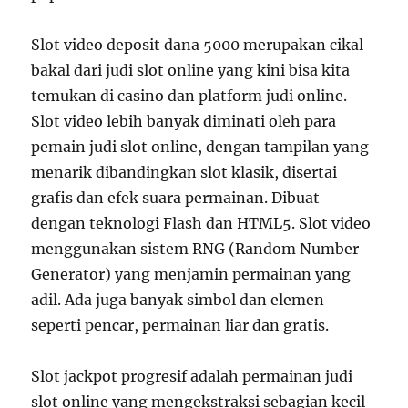
Slot video deposit dana 5000 merupakan cikal
bakal dari judi slot online yang kini bisa kita
temukan di casino dan platform judi online.
Slot video lebih banyak diminati oleh para
pemain judi slot online, dengan tampilan yang
menarik dibandingkan slot klasik, disertai
grafis dan efek suara permainan. Dibuat
dengan teknologi Flash dan HTML5. Slot video
menggunakan sistem RNG (Random Number
Generator) yang menjamin permainan yang
adil. Ada juga banyak simbol dan elemen
seperti pencar, permainan liar dan gratis.
Slot jackpot progresif adalah permainan judi
slot online yang mengekstraksi sebagian kecil