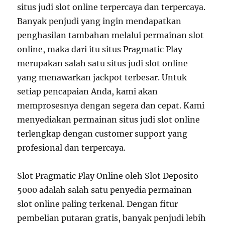
situs judi slot online terpercaya dan terpercaya.
Banyak penjudi yang ingin mendapatkan
penghasilan tambahan melalui permainan slot
online, maka dari itu situs Pragmatic Play
merupakan salah satu situs judi slot online
yang menawarkan jackpot terbesar. Untuk
setiap pencapaian Anda, kami akan
memprosesnya dengan segera dan cepat. Kami
menyediakan permainan situs judi slot online
terlengkap dengan customer support yang
profesional dan terpercaya.
Slot Pragmatic Play Online oleh Slot Deposito
5000 adalah salah satu penyedia permainan
slot online paling terkenal. Dengan fitur
pembelian putaran gratis, banyak penjudi lebih