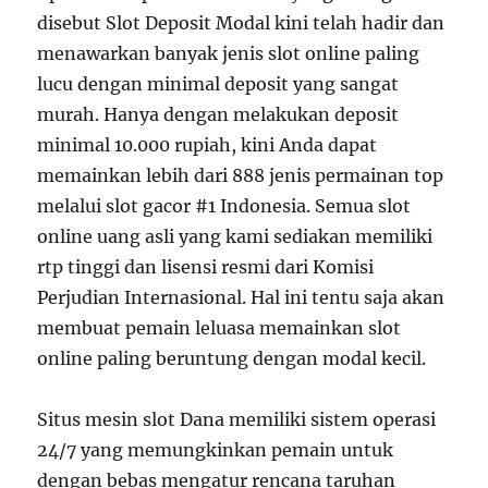
disebut Slot Deposit Modal kini telah hadir dan
menawarkan banyak jenis slot online paling
lucu dengan minimal deposit yang sangat
murah. Hanya dengan melakukan deposit
minimal 10.000 rupiah, kini Anda dapat
memainkan lebih dari 888 jenis permainan top
melalui slot gacor #1 Indonesia. Semua slot
online uang asli yang kami sediakan memiliki
rtp tinggi dan lisensi resmi dari Komisi
Perjudian Internasional. Hal ini tentu saja akan
membuat pemain leluasa memainkan slot
online paling beruntung dengan modal kecil.
Situs mesin slot Dana memiliki sistem operasi
24/7 yang memungkinkan pemain untuk
dengan bebas mengatur rencana taruhan