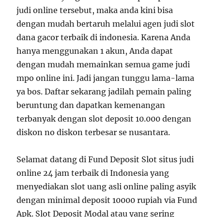
judi online tersebut, maka anda kini bisa
dengan mudah bertaruh melalui agen judi slot
dana gacor terbaik di indonesia. Karena Anda
hanya menggunakan 1 akun, Anda dapat
dengan mudah memainkan semua game judi
mpo online ini. Jadi jangan tunggu lama-lama
ya bos. Daftar sekarang jadilah pemain paling
beruntung dan dapatkan kemenangan
terbanyak dengan slot deposit 10.000 dengan
diskon no diskon terbesar se nusantara.
Selamat datang di Fund Deposit Slot situs judi
online 24 jam terbaik di Indonesia yang
menyediakan slot uang asli online paling asyik
dengan minimal deposit 10000 rupiah via Fund
Apk. Slot Deposit Modal atau yang sering