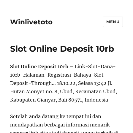
Winlivetoto
MENU
Slot Online Deposit 10rb
Slot Online Deposit 10rb
– Link-Slot-Dana-
10rb-Halaman-Registrasi-Bahaya-Slot-
Deposit-Through… 18.10.22, Selasa 13:42 Jl.
Hutan Monyet no. 8, Ubud, Kecamatan Ubud,
Kabupaten Gianyar, Bali 80571, Indonesia
Setelah anda datang ke tempat ini dan
mendapatkan berbagai informasi menarik