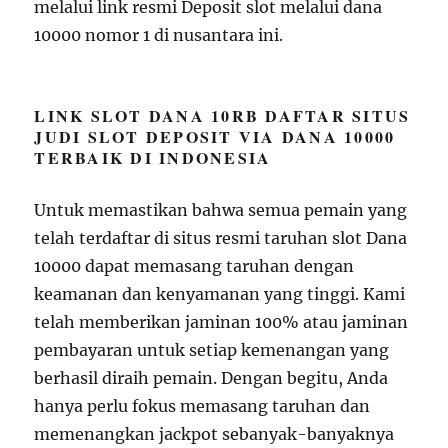
melalui link resmi Deposit slot melalui dana
10000 nomor 1 di nusantara ini.
LINK SLOT DANA 10RB DAFTAR SITUS
JUDI SLOT DEPOSIT VIA DANA 10000
TERBAIK DI INDONESIA
Untuk memastikan bahwa semua pemain yang
telah terdaftar di situs resmi taruhan slot Dana
10000 dapat memasang taruhan dengan
keamanan dan kenyamanan yang tinggi. Kami
telah memberikan jaminan 100% atau jaminan
pembayaran untuk setiap kemenangan yang
berhasil diraih pemain. Dengan begitu, Anda
hanya perlu fokus memasang taruhan dan
memenangkan jackpot sebanyak-banyaknya