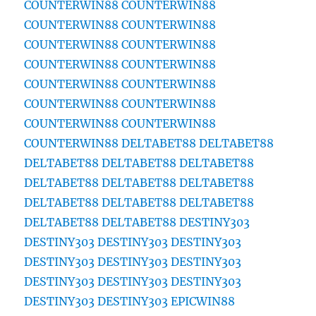
COUNTERWIN88
COUNTERWIN88
COUNTERWIN88
COUNTERWIN88
COUNTERWIN88
COUNTERWIN88
COUNTERWIN88
COUNTERWIN88
COUNTERWIN88
COUNTERWIN88
COUNTERWIN88
COUNTERWIN88
COUNTERWIN88
COUNTERWIN88
COUNTERWIN88
DELTABET88
DELTABET88
DELTABET88
DELTABET88
DELTABET88
DELTABET88
DELTABET88
DELTABET88
DELTABET88
DELTABET88
DELTABET88
DELTABET88
DELTABET88
DESTINY303
DESTINY303
DESTINY303
DESTINY303
DESTINY303
DESTINY303
DESTINY303
DESTINY303
DESTINY303
DESTINY303
DESTINY303
DESTINY303
EPICWIN88