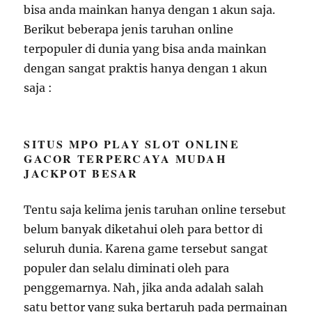
bisa anda mainkan hanya dengan 1 akun saja.
Berikut beberapa jenis taruhan online
terpopuler di dunia yang bisa anda mainkan
dengan sangat praktis hanya dengan 1 akun
saja :
SITUS MPO PLAY SLOT ONLINE
GACOR TERPERCAYA MUDAH
JACKPOT BESAR
Tentu saja kelima jenis taruhan online tersebut
belum banyak diketahui oleh para bettor di
seluruh dunia. Karena game tersebut sangat
populer dan selalu diminati oleh para
penggemarnya. Nah, jika anda adalah salah
satu bettor yang suka bertaruh pada permainan