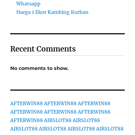
Whatsapp
Harga 1 Ekor Kambing Kurban
Recent Comments
No comments to show.
AFTERWIN88
AFTERWIN88
AFTERWIN88
AFTERWIN88
AFTERWIN88
AFTERWIN88
AFTERWIN88
AIRSLOT88
AIRSLOT88
AIRSLOT88
AIRSLOT88
AIRSLOT88
AIRSLOT88