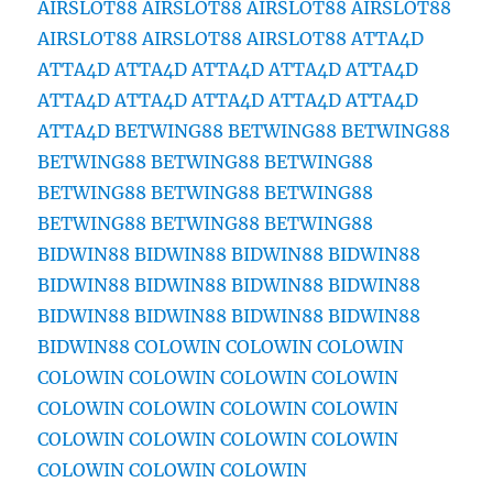
AIRSLOT88
AIRSLOT88
AIRSLOT88
AIRSLOT88
AIRSLOT88
AIRSLOT88
AIRSLOT88
ATTA4D
ATTA4D
ATTA4D
ATTA4D
ATTA4D
ATTA4D
ATTA4D
ATTA4D
ATTA4D
ATTA4D
ATTA4D
ATTA4D
BETWING88
BETWING88
BETWING88
BETWING88
BETWING88
BETWING88
BETWING88
BETWING88
BETWING88
BETWING88
BETWING88
BETWING88
BIDWIN88
BIDWIN88
BIDWIN88
BIDWIN88
BIDWIN88
BIDWIN88
BIDWIN88
BIDWIN88
BIDWIN88
BIDWIN88
BIDWIN88
BIDWIN88
BIDWIN88
COLOWIN
COLOWIN
COLOWIN
COLOWIN
COLOWIN
COLOWIN
COLOWIN
COLOWIN
COLOWIN
COLOWIN
COLOWIN
COLOWIN
COLOWIN
COLOWIN
COLOWIN
COLOWIN
COLOWIN
COLOWIN