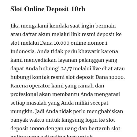
Slot Online Deposit 10rb
Jika mengalami kendala saat ingin bermain
atau daftar akun melalui link resmi deposit ke
slot melalui Dana 10.000 online nomor 1
Indonesia. Anda tidak perlu khawatir karena
kami menyediakan layanan pelanggan yang
dapat Anda hubungi 24/7 melalui live chat atau
hubungi kontak resmi slot deposit Dana 10000.
Karena operator kami yang ramah dan
profesional akan membantu Anda mengatasi
setiap masalah yang Anda miliki secepat
mungkin. Jadi Anda tidak perlu menghabiskan
banyak waktu untuk langsung login ke slot
deposit 10000 dengan uang dan bertaruh slot