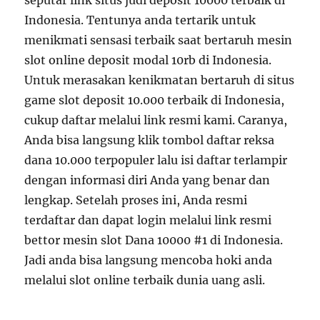
seputar link situs judi deposit 10000 terbaik di
Indonesia. Tentunya anda tertarik untuk
menikmati sensasi terbaik saat bertaruh mesin
slot online deposit modal 10rb di Indonesia.
Untuk merasakan kenikmatan bertaruh di situs
game slot deposit 10.000 terbaik di Indonesia,
cukup daftar melalui link resmi kami. Caranya,
Anda bisa langsung klik tombol daftar reksa
dana 10.000 terpopuler lalu isi daftar terlampir
dengan informasi diri Anda yang benar dan
lengkap. Setelah proses ini, Anda resmi
terdaftar dan dapat login melalui link resmi
bettor mesin slot Dana 10000 #1 di Indonesia.
Jadi anda bisa langsung mencoba hoki anda
melalui slot online terbaik dunia uang asli.