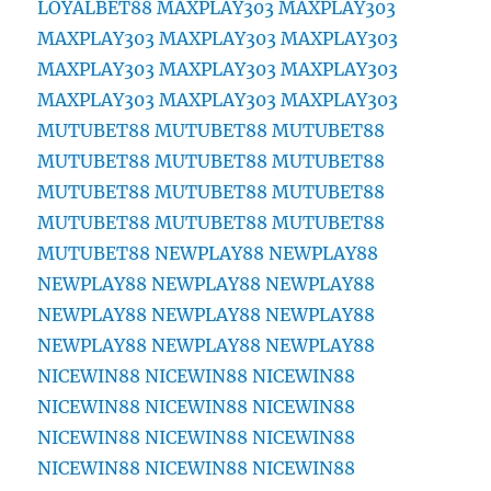
LOYALBET88
MAXPLAY303
MAXPLAY303
MAXPLAY303
MAXPLAY303
MAXPLAY303
MAXPLAY303
MAXPLAY303
MAXPLAY303
MAXPLAY303
MAXPLAY303
MAXPLAY303
MUTUBET88
MUTUBET88
MUTUBET88
MUTUBET88
MUTUBET88
MUTUBET88
MUTUBET88
MUTUBET88
MUTUBET88
MUTUBET88
MUTUBET88
MUTUBET88
MUTUBET88
NEWPLAY88
NEWPLAY88
NEWPLAY88
NEWPLAY88
NEWPLAY88
NEWPLAY88
NEWPLAY88
NEWPLAY88
NEWPLAY88
NEWPLAY88
NEWPLAY88
NICEWIN88
NICEWIN88
NICEWIN88
NICEWIN88
NICEWIN88
NICEWIN88
NICEWIN88
NICEWIN88
NICEWIN88
NICEWIN88
NICEWIN88
NICEWIN88