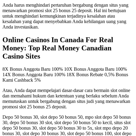
Anda harus menghindari pertaruhan bergabung dengan situs yang
menawarkan promosi slot 25 bonus 25 deposit. Hal ini bertujuan
untuk menghindari kemungkinan terjadinya kesalahan atau
kesalahan yang dapat menyebabkan Anda kehilangan uang yang
Anda investasikan.
Online Casinos In Canada For Real
Money: Top Real Money Canadian
Casino Sites
8X Bonus Anggota Baru 100% 10X Bonus Anggota Baru 100%
14X Bonus Anggota Baru 100% 18X Bonus Rebate 0,5% Bonus
Kami Cashback 5%
Atau, Anda dapat mempelajari dasar-dasar cara bermain slot online
dan memahami hukum dan ketentuan yang berlaku sebelum Anda
memutuskan untuk bergabung dengan situs judi yang menawarkan
promosi slot 25 bonus 25 deposit.
Depo 50 bonus 30, slot depo 50 bonus 50, mpo slot depo 50 bonus
30, depo 50 bonus 30 slot, slot depo 50 bonus 50 to kecil, situs slot
depo 50 bonus 30, slot depo 50 bonus 30 to 5x, slot mpo depo 20
bonus 30, slot depo 30 bonus 30, slot depo 50 bonus 100, slot depo