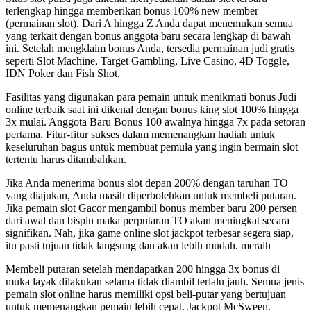
terlengkap hingga memberikan bonus 100% new member
(permainan slot). Dari A hingga Z Anda dapat menemukan semua
yang terkait dengan bonus anggota baru secara lengkap di bawah
ini. Setelah mengklaim bonus Anda, tersedia permainan judi gratis
seperti Slot Machine, Target Gambling, Live Casino, 4D Toggle,
IDN Poker dan Fish Shot.
Fasilitas yang digunakan para pemain untuk menikmati bonus Judi
online terbaik saat ini dikenal dengan bonus king slot 100% hingga
3x mulai. Anggota Baru Bonus 100 awalnya hingga 7x pada setoran
pertama. Fitur-fitur sukses dalam memenangkan hadiah untuk
keseluruhan bagus untuk membuat pemula yang ingin bermain slot
tertentu harus ditambahkan.
Jika Anda menerima bonus slot depan 200% dengan taruhan TO
yang diajukan, Anda masih diperbolehkan untuk membeli putaran.
Jika pemain slot Gacor mengambil bonus member baru 200 persen
dari awal dan bispin maka perputaran TO akan meningkat secara
signifikan. Nah, jika game online slot jackpot terbesar segera siap,
itu pasti tujuan tidak langsung dan akan lebih mudah. meraih
Membeli putaran setelah mendapatkan 200 hingga 3x bonus di
muka layak dilakukan selama tidak diambil terlalu jauh. Semua jenis
pemain slot online harus memiliki opsi beli-putar yang bertujuan
untuk memenangkan pemain lebih cepat. Jackpot McSween.