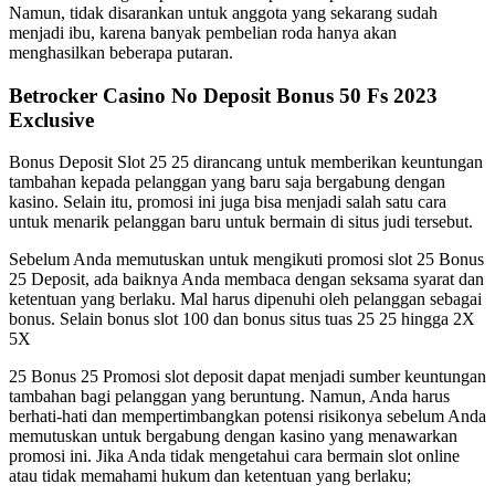
Namun, tidak disarankan untuk anggota yang sekarang sudah
menjadi ibu, karena banyak pembelian roda hanya akan
menghasilkan beberapa putaran.
Betrocker Casino No Deposit Bonus 50 Fs 2023
Exclusive
Bonus Deposit Slot 25 25 dirancang untuk memberikan keuntungan
tambahan kepada pelanggan yang baru saja bergabung dengan
kasino. Selain itu, promosi ini juga bisa menjadi salah satu cara
untuk menarik pelanggan baru untuk bermain di situs judi tersebut.
Sebelum Anda memutuskan untuk mengikuti promosi slot 25 Bonus
25 Deposit, ada baiknya Anda membaca dengan seksama syarat dan
ketentuan yang berlaku. Mal harus dipenuhi oleh pelanggan sebagai
bonus. Selain bonus slot 100 dan bonus situs tuas 25 25 hingga 2X
5X
25 Bonus 25 Promosi slot deposit dapat menjadi sumber keuntungan
tambahan bagi pelanggan yang beruntung. Namun, Anda harus
berhati-hati dan mempertimbangkan potensi risikonya sebelum Anda
memutuskan untuk bergabung dengan kasino yang menawarkan
promosi ini. Jika Anda tidak mengetahui cara bermain slot online
atau tidak memahami hukum dan ketentuan yang berlaku;