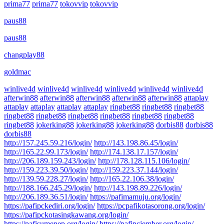
prima77
prima77
tokovvip
tokovvip
paus88
paus88
changplay88
goldmac
winlive4d
winlive4d
winlive4d
winlive4d
winlive4d
winlive4d
afterwin88
afterwin88
afterwin88
afterwin88
afterwin88
attaplay
attaplay
attaplay
attaplay
attaplay
ringbet88
ringbet88
ringbet88
ringbet88
ringbet88
ringbet88
ringbet88
ringbet88
ringbet88
ringbet88
jokerking88
jokerking88
jokerking88
dorbis88
dorbis88
dorbis88
http://157.245.59.216/login/
http://143.198.86.45/login/
http://165.22.99.173/login/
http://174.138.17.157/login/
http://206.189.159.243/login/
http://178.128.115.106/login/
http://159.223.39.50/login/
http://159.223.37.144/login/
http://139.59.228.27/login/
http://165.22.106.38/login/
http://188.166.245.29/login/
http://143.198.89.226/login/
http://206.189.36.51/login/
https://pafimamuju.org/login/
https://pafipckediri.org/login/
https://pcpafikotasorong.org/login/
https://pafipckotasingkawang.org/login/
https://pafisumenep.org/login/
https://pafipcjember.org/login/