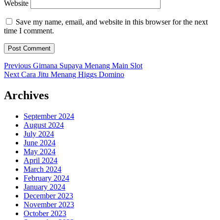
Website
Save my name, email, and website in this browser for the next
time I comment.
Post
Previous
Previous
Gimana Supaya Menang Main Slot
Next
post:
Next
Cara Jitu Menang Higgs Domino
navigation
post:
Archives
September 2024
August 2024
July 2024
June 2024
May 2024
April 2024
March 2024
February 2024
January 2024
December 2023
November 2023
October 2023