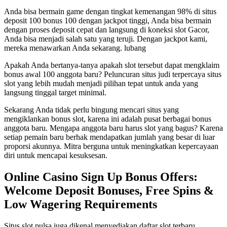
Anda bisa bermain game dengan tingkat kemenangan 98% di situs
deposit 100 bonus 100 dengan jackpot tinggi, Anda bisa bermain
dengan proses deposit cepat dan langsung di koneksi slot Gacor,
Anda bisa menjadi salah satu yang teruji. Dengan jackpot kami,
mereka menawarkan Anda sekarang. lubang
Apakah Anda bertanya-tanya apakah slot tersebut dapat mengklaim
bonus awal 100 anggota baru? Peluncuran situs judi terpercaya situs
slot yang lebih mudah menjadi pilihan tepat untuk anda yang
langsung tinggal target minimal.
Sekarang Anda tidak perlu bingung mencari situs yang
mengiklankan bonus slot, karena ini adalah pusat berbagai bonus
anggota baru. Mengapa anggota baru harus slot yang bagus? Karena
setiap pemain baru berhak mendapatkan jumlah yang besar di luar
proporsi akunnya. Mitra berguna untuk meningkatkan kepercayaan
diri untuk mencapai kesuksesan.
Online Casino Sign Up Bonus Offers:
Welcome Deposit Bonuses, Free Spins &
Low Wagering Requirements
Situs slot pulsa juga dikenal menyediakan daftar slot terbaru