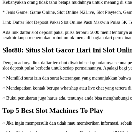
Kebanyakan orang tidak tahu betapa mudahnya untuk menang di situs sl
* Jenis Game: Game Online, Slot Online N2Live, Slot Playtech, Ga
Link Daftar Slot Deposit Pakai Slot Online Pasti Maxwin Pulsa 5K
Ada link daftar slot deposit pakai pulsa terbaru 5000 menit tentunya 
terakhir tanpa menemukan robot untuk menjadi bagian dari permainan s
Slot88: Situs Slot Gacor Hari Ini Slot Onl
Dengan adanya link daftar tersebut diyakini setiap bulannya semua pe
slot deposit pulsa berbeda untuk setiap permainannya. Apalagi bagi y
~ Memiliki surat izin dan surat keterangan yang menunjukkan bahwa pu
~ Mendapatkan kontak berupa whatshap atau live chat yang tertera di
~ Bukti penukaran juga harus ada, tentunya anda bisa menghubungi cu
Top 5 Best Slot Machines To Play
~ Jika ingin mempersulit dan tidak mau memberikan informasi, sebaikn