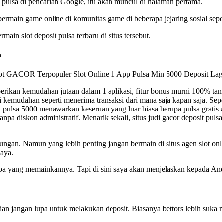
 pulsa di pencarian Google, itu akan muncul di halaman pertama.
ermain game online di komunitas game di beberapa jejaring sosial sep
in slot deposit pulsa terbaru di situs tersebut.
n
ot GACOR Terpopuler Slot Online 1 App Pulsa Min 5000 Deposit 
erikan kemudahan jutaan dalam 1 aplikasi, fitur bonus murni 100% tanpa
emudahan seperti menerima transaksi dari mana saja kapan saja. Sepert
t pulsa 5000 menawarkan keseruan yang luar biasa berupa pulsa gratis a
a, tanpa diskon administratif. Menarik sekali, situs judi gacor depos
ungan. Namun yang lebih penting jangan bermain di situs agen slot o
caya.
 yang memainkannya. Tapi di sini saya akan menjelaskan kepada Anda
dian jangan lupa untuk melakukan deposit. Biasanya bettors lebih suka 