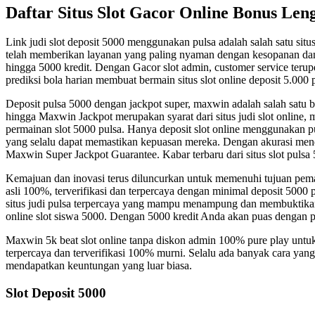
Daftar Situs Slot Gacor Online Bonus Len
Link judi slot deposit 5000 menggunakan pulsa adalah salah satu situ
telah memberikan layanan yang paling nyaman dengan kesopanan dan k
hingga 5000 kredit. Dengan Gacor slot admin, customer service terup
prediksi bola harian membuat bermain situs slot online deposit 5.00
Deposit pulsa 5000 dengan jackpot super, maxwin adalah salah satu b
hingga Maxwin Jackpot merupakan syarat dari situs judi slot online
permainan slot 5000 pulsa. Hanya deposit slot online menggunakan
yang selalu dapat memastikan kepuasan mereka. Dengan akurasi menda
Maxwin Super Jackpot Guarantee. Kabar terbaru dari situs slot pulsa 5
Kemajuan dan inovasi terus diluncurkan untuk memenuhi tujuan pemasar
asli 100%, terverifikasi dan terpercaya dengan minimal deposit 50
situs judi pulsa terpercaya yang mampu menampung dan membuktika
online slot siswa 5000. Dengan 5000 kredit Anda akan puas dengan p
Maxwin 5k beat slot online tanpa diskon admin 100% pure play untuk 
terpercaya dan terverifikasi 100% murni. Selalu ada banyak cara ya
mendapatkan keuntungan yang luar biasa.
Slot Deposit 5000