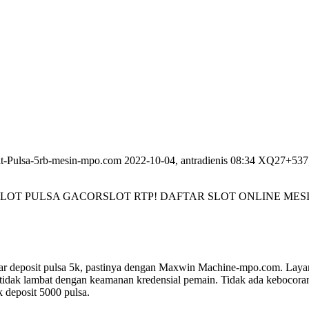
t-Pulsa-5rb-mesin-mpo.com 2022-10-04, antradienis 08:34 XQ27+537, 
SLOT PULSA GACORSLOT RTP! DAFTAR SLOT ONLINE MESI
aftar deposit pulsa 5k, pastinya dengan Maxwin Machine-mpo.com. Lay
 tidak lambat dengan keamanan kredensial pemain. Tidak ada kebocora
k deposit 5000 pulsa.