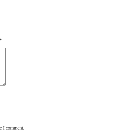
*
me I comment.