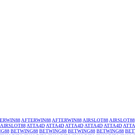
ERWIN88
AFTERWIN88
AFTERWIN88
AIRSLOT88
AIRSLOT88
AIRSLOT88
ATTA4D
ATTA4D
ATTA4D
ATTA4D
ATTA4D
ATT
NG88
BETWING88
BETWING88
BETWING88
BETWING88
BET