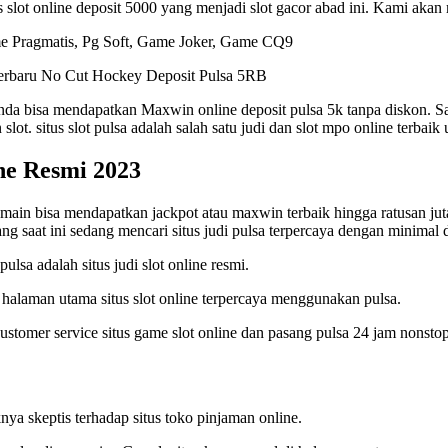
ot online deposit 5000 yang menjadi slot gacor abad ini. Kami akan me
me Pragmatis, Pg Soft, Game Joker, Game CQ9
 Terbaru No Cut Hockey Deposit Pulsa 5RB
anda bisa mendapatkan Maxwin online deposit pulsa 5k tanpa diskon. Sal
lot. situs slot pulsa adalah salah satu judi dan slot mpo online terbai
ine Resmi 2023
main bisa mendapatkan jackpot atau maxwin terbaik hingga ratusan juta
ang saat ini sedang mencari situs judi pulsa terpercaya dengan minima
lsa adalah situs judi slot online resmi.
 halaman utama situs slot online terpercaya menggunakan pulsa.
stomer service situs game slot online dan pasang pulsa 24 jam nonstop
ya skeptis terhadap situs toko pinjaman online.