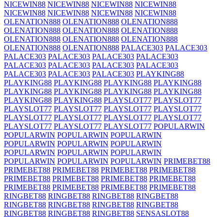
NICEWIN88
NICEWIN88
NICEWIN88
NICEWIN88
NICEWIN88
NICEWIN88
NICEWIN88
NICEWIN88
OLENATION888
OLENATION888
OLENATION888
OLENATION888
OLENATION888
OLENATION888
OLENATION888
OLENATION888
OLENATION888
OLENATION888
OLENATION888
PALACE303
PALACE303
PALACE303
PALACE303
PALACE303
PALACE303
PALACE303
PALACE303
PALACE303
PALACE303
PALACE303
PALACE303
PALACE303
PLAYKING88
PLAYKING88
PLAYKING88
PLAYKING88
PLAYKING88
PLAYKING88
PLAYKING88
PLAYKING88
PLAYKING88
PLAYKING88
PLAYKING88
PLAYSLOT77
PLAYSLOT77
PLAYSLOT77
PLAYSLOT77
PLAYSLOT77
PLAYSLOT77
PLAYSLOT77
PLAYSLOT77
PLAYSLOT77
PLAYSLOT77
PLAYSLOT77
PLAYSLOT77
PLAYSLOT77
POPULARWIN
POPULARWIN
POPULARWIN
POPULARWIN
POPULARWIN
POPULARWIN
POPULARWIN
POPULARWIN
POPULARWIN
POPULARWIN
POPULARWIN
POPULARWIN
POPULARWIN
PRIMEBET88
PRIMEBET88
PRIMEBET88
PRIMEBET88
PRIMEBET88
PRIMEBET88
PRIMEBET88
PRIMEBET88
PRIMEBET88
PRIMEBET88
PRIMEBET88
PRIMEBET88
PRIMEBET88
RINGBET88
RINGBET88
RINGBET88
RINGBET88
RINGBET88
RINGBET88
RINGBET88
RINGBET88
RINGBET88
RINGBET88
RINGBET88
SENSASLOT88