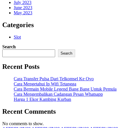
July 2023
June 2023
May 2023
Categories
Slot
Search
Search
Recent Posts
Cara Transfer Pulsa Dari Telkomsel Ke Ovo
Cara Mengetahui Ip Wifi Tetangga
Cara Bermain Mobile Legend Bang Bang Untuk Pemula
Cara Mengembalikan Cadangan Pesan Whatsapp
Harga 1 Ekor Kambing Kurban
Recent Comments
No comments to show.