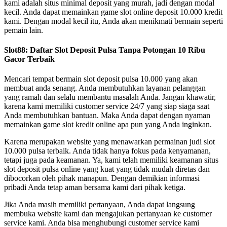
kami adalah situs minimal deposit yang murah, jadi dengan modal
kecil. Anda dapat memainkan game slot online deposit 10.000 kredit
kami. Dengan modal kecil itu, Anda akan menikmati bermain seperti
pemain lain.
Slot88: Daftar Slot Deposit Pulsa Tanpa Potongan 10 Ribu
Gacor Terbaik
Mencari tempat bermain slot deposit pulsa 10.000 yang akan
membuat anda senang. Anda membutuhkan layanan pelanggan
yang ramah dan selalu membantu masalah Anda. Jangan khawatir,
karena kami memiliki customer service 24/7 yang siap siaga saat
Anda membutuhkan bantuan. Maka Anda dapat dengan nyaman
memainkan game slot kredit online apa pun yang Anda inginkan.
Karena merupakan website yang menawarkan permainan judi slot
10.000 pulsa terbaik. Anda tidak hanya fokus pada kenyamanan,
tetapi juga pada keamanan. Ya, kami telah memiliki keamanan situs
slot deposit pulsa online yang kuat yang tidak mudah diretas dan
dibocorkan oleh pihak manapun. Dengan demikian informasi
pribadi Anda tetap aman bersama kami dari pihak ketiga.
Jika Anda masih memiliki pertanyaan, Anda dapat langsung
membuka website kami dan mengajukan pertanyaan ke customer
service kami. Anda bisa menghubungi customer service kami