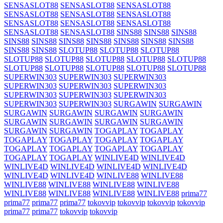
SENSASLOT88
SENSASLOT88
SENSASLOT88
SENSASLOT88
SENSASLOT88
SENSASLOT88
SENSASLOT88
SENSASLOT88
SENSASLOT88
SENSASLOT88
SENSASLOT88
SINS88
SINS88
SINS88
SINS88
SINS88
SINS88
SINS88
SINS88
SINS88
SINS88
SINS88
SINS88
SLOTUP88
SLOTUP88
SLOTUP88
SLOTUP88
SLOTUP88
SLOTUP88
SLOTUP88
SLOTUP88
SLOTUP88
SLOTUP88
SLOTUP88
SLOTUP88
SLOTUP88
SUPERWIN303
SUPERWIN303
SUPERWIN303
SUPERWIN303
SUPERWIN303
SUPERWIN303
SUPERWIN303
SUPERWIN303
SUPERWIN303
SUPERWIN303
SUPERWIN303
SURGAWIN
SURGAWIN
SURGAWIN
SURGAWIN
SURGAWIN
SURGAWIN
SURGAWIN
SURGAWIN
SURGAWIN
SURGAWIN
SURGAWIN
SURGAWIN
TOGAPLAY
TOGAPLAY
TOGAPLAY
TOGAPLAY
TOGAPLAY
TOGAPLAY
TOGAPLAY
TOGAPLAY
TOGAPLAY
TOGAPLAY
TOGAPLAY
TOGAPLAY
WINLIVE4D
WINLIVE4D
WINLIVE4D
WINLIVE4D
WINLIVE4D
WINLIVE4D
WINLIVE4D
WINLIVE4D
WINLIVE88
WINLIVE88
WINLIVE88
WINLIVE88
WINLIVE88
WINLIVE88
WINLIVE88
WINLIVE88
WINLIVE88
WINLIVE88
prima77
prima77
prima77
prima77
tokovvip
tokovvip
tokovvip
tokovvip
prima77
prima77
tokovvip
tokovvip