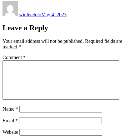
Author
Posted
on
winlivetoto
May 4, 2023
Leave a Reply
Your email address will not be published.
Required fields are
marked
*
Comment
*
Name
*
Email
*
Website