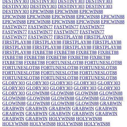
DESTINY303
DESTINY303
DESTINY303
DESTINY303
DESTINY303
DESTINY303
DESTINY303
DESTINY303
DESTINY303
EPICWIN88
EPICWIN88
EPICWIN88
EPICWIN88
EPICWIN88
EPICWIN88
EPICWIN88
EPICWIN88
EPICWIN88
EPICWIN88
EPICWIN88
EPICWIN88
EPICWIN88
FASTWIN77
FASTWIN77
FASTWIN77
FASTWIN77
FASTWIN77
FASTWIN77
FASTWIN77
FASTWIN77
FASTWIN77
FASTWIN77
FIRSTPLAY88
FIRSTPLAY88
FIRSTPLAY88
FIRSTPLAY88
FIRSTPLAY88
FIRSTPLAY88
FIRSTPLAY88
FIRSTPLAY88
FIRSTPLAY88
FIRSTPLAY88
FIRSTPLAY88
FIXBET88
FIXBET88
FIXBET88
FIXBET88
FIXBET88
FIXBET88
FIXBET88
FIXBET88
FIXBET88
FIXBET88
FIXBET88
FORTUNESLOT88
FORTUNESLOT88
FORTUNESLOT88
FORTUNESLOT88
FORTUNESLOT88
FORTUNESLOT88
FORTUNESLOT88
FORTUNESLOT88
FORTUNESLOT88
FORTUNESLOT88
FORTUNESLOT88
GLORY303
GLORY303
GLORY303
GLORY303
GLORY303
GLORY303
GLORY303
GLORY303
GLORY303
GLORY303
GLORY303
GLOWIN88
GLOWIN88
GLOWIN88
GLOWIN88
GLOWIN88
GLOWIN88
GLOWIN88
GLOWIN88
GLOWIN88
GLOWIN88
GLOWIN88
GLOWIN88
GLOWIN88
GRABWIN
GRABWIN
GRABWIN
GRABWIN
GRABWIN
GRABWIN
GRABWIN
GRABWIN
GRABWIN
GRABWIN
GRABWIN
GRABWIN
GRABWIN
HOLYWIN88
HOLYWIN88
HOLYWIN88
HOLYWIN88
HOLYWIN88
HOLYWIN88