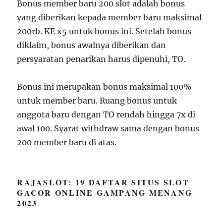
Bonus member baru 200 slot adalah bonus
yang diberikan kepada member baru maksimal
200rb. KE x5 untuk bonus ini. Setelah bonus
diklaim, bonus awalnya diberikan dan
persyaratan penarikan harus dipenuhi, TO.
Bonus ini merupakan bonus maksimal 100%
untuk member baru. Ruang bonus untuk
anggota baru dengan TO rendah hingga 7x di
awal 100. Syarat withdraw sama dengan bonus
200 member baru di atas.
RAJASLOT: 19 DAFTAR SITUS SLOT
GACOR ONLINE GAMPANG MENANG
2023