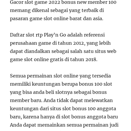
Gacor slot game 2022 bonus new member 100
memang dikenal sebagai yang terbaik di
pasaran game slot online barat dan asia.
Daftar slot rtp Play’n Go adalah referensi
perusahaan game di tahun 2012, yang lebih
dapat diandalkan sebagai salah satu situs web
game slot online gratis di tahun 2018.
Semua permainan slot online yang tersedia
memiliki keuntungan berupa bonus 100 slot
yang bisa anda beli slotnya sebagai bonus
member baru. Anda tidak dapat melewatkan
keuntungan dari situs slot bonus 100 anggota
baru, karena hanya di slot bonus anggota baru
Anda dapat memainkan semua permainan judi