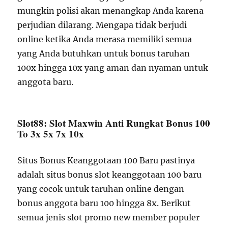
mungkin polisi akan menangkap Anda karena
perjudian dilarang. Mengapa tidak berjudi
online ketika Anda merasa memiliki semua
yang Anda butuhkan untuk bonus taruhan
100x hingga 10x yang aman dan nyaman untuk
anggota baru.
Slot88: Slot Maxwin Anti Rungkat Bonus 100
To 3x 5x 7x 10x
Situs Bonus Keanggotaan 100 Baru pastinya
adalah situs bonus slot keanggotaan 100 baru
yang cocok untuk taruhan online dengan
bonus anggota baru 100 hingga 8x. Berikut
semua jenis slot promo new member populer