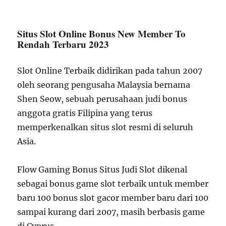
Situs Slot Online Bonus New Member To
Rendah Terbaru 2023
Slot Online Terbaik didirikan pada tahun 2007
oleh seorang pengusaha Malaysia bernama
Shen Seow, sebuah perusahaan judi bonus
anggota gratis Filipina yang terus
memperkenalkan situs slot resmi di seluruh
Asia.
Flow Gaming Bonus Situs Judi Slot dikenal
sebagai bonus game slot terbaik untuk member
baru 100 bonus slot gacor member baru dari 100
sampai kurang dari 2007, masih berbasis game