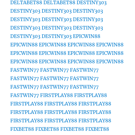
DELTABET88
DELTABET88
DESTINY303
DESTINY303
DESTINY303
DESTINY303
DESTINY303
DESTINY303
DESTINY303
DESTINY303
DESTINY303
DESTINY303
DESTINY303
DESTINY303
EPICWIN88
EPICWIN88
EPICWIN88
EPICWIN88
EPICWIN88
EPICWIN88
EPICWIN88
EPICWIN88
EPICWIN88
EPICWIN88
EPICWIN88
EPICWIN88
EPICWIN88
FASTWIN77
FASTWIN77
FASTWIN77
FASTWIN77
FASTWIN77
FASTWIN77
FASTWIN77
FASTWIN77
FASTWIN77
FASTWIN77
FIRSTPLAY88
FIRSTPLAY88
FIRSTPLAY88
FIRSTPLAY88
FIRSTPLAY88
FIRSTPLAY88
FIRSTPLAY88
FIRSTPLAY88
FIRSTPLAY88
FIRSTPLAY88
FIRSTPLAY88
FIXBET88
FIXBET88
FIXBET88
FIXBET88