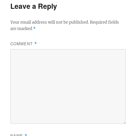
Leave a Reply
Your email address will not be published.
Required fields
are marked
*
COMMENT
*
NAME
*