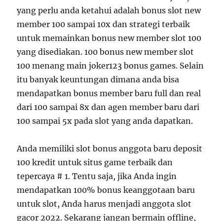
yang perlu anda ketahui adalah bonus slot new
member 100 sampai 10x dan strategi terbaik
untuk memainkan bonus new member slot 100
yang disediakan. 100 bonus new member slot
100 menang main joker123 bonus games. Selain
itu banyak keuntungan dimana anda bisa
mendapatkan bonus member baru full dan real
dari 100 sampai 8x dan agen member baru dari
100 sampai 5x pada slot yang anda dapatkan.
Anda memiliki slot bonus anggota baru deposit
100 kredit untuk situs game terbaik dan
tepercaya # 1. Tentu saja, jika Anda ingin
mendapatkan 100% bonus keanggotaan baru
untuk slot, Anda harus menjadi anggota slot
gacor 2022. Sekarang jangan bermain offline,