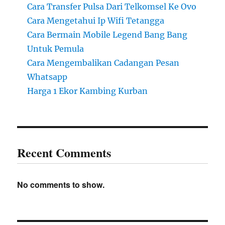
Cara Transfer Pulsa Dari Telkomsel Ke Ovo
Cara Mengetahui Ip Wifi Tetangga
Cara Bermain Mobile Legend Bang Bang
Untuk Pemula
Cara Mengembalikan Cadangan Pesan
Whatsapp
Harga 1 Ekor Kambing Kurban
Recent Comments
No comments to show.