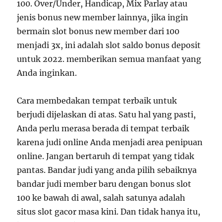
100. Over/Under, Handicap, Mix Parlay atau
jenis bonus new member lainnya, jika ingin
bermain slot bonus new member dari 100
menjadi 3x, ini adalah slot saldo bonus deposit
untuk 2022. memberikan semua manfaat yang
Anda inginkan.
Cara membedakan tempat terbaik untuk
berjudi dijelaskan di atas. Satu hal yang pasti,
Anda perlu merasa berada di tempat terbaik
karena judi online Anda menjadi area penipuan
online. Jangan bertaruh di tempat yang tidak
pantas. Bandar judi yang anda pilih sebaiknya
bandar judi member baru dengan bonus slot
100 ke bawah di awal, salah satunya adalah
situs slot gacor masa kini. Dan tidak hanya itu,