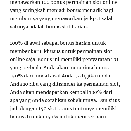
menawarkan 100 bonus permainan slot online
yang seringkali menjadi bonus menarik bagi
membernya yang menawarkan jackpot salah
satunya adalah bonus slot harian.
100% di awal sebagai bonus harian untuk
member baru, khusus untuk permainan slot
online saja. Bonus ini memiliki persyaratan TO
yang berbeda. Anda akan menerima bonus
150% dari modal awal Anda. Jadi, jika modal
Anda 10 ribu yang ditransfer ke permainan slot,
Anda akan mendapatkan kembali 100% dari
apa yang Anda serahkan sebelumnya. Dan situs
judi dengan 150 slot bonus tentunya memiliki
bonus di muka 150% untuk member baru.