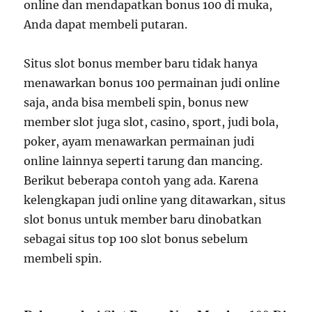
online dan mendapatkan bonus 100 di muka,
Anda dapat membeli putaran.
Situs slot bonus member baru tidak hanya
menawarkan bonus 100 permainan judi online
saja, anda bisa membeli spin, bonus new
member slot juga slot, casino, sport, judi bola,
poker, ayam menawarkan permainan judi
online lainnya seperti tarung dan mancing.
Berikut beberapa contoh yang ada. Karena
kelengkapan judi online yang ditawarkan, situs
slot bonus untuk member baru dinobatkan
sebagai situs top 100 slot bonus sebelum
membeli spin.