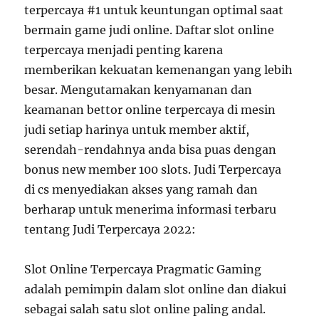
terpercaya #1 untuk keuntungan optimal saat
bermain game judi online. Daftar slot online
terpercaya menjadi penting karena
memberikan kekuatan kemenangan yang lebih
besar. Mengutamakan kenyamanan dan
keamanan bettor online terpercaya di mesin
judi setiap harinya untuk member aktif,
serendah-rendahnya anda bisa puas dengan
bonus new member 100 slots. Judi Terpercaya
di cs menyediakan akses yang ramah dan
berharap untuk menerima informasi terbaru
tentang Judi Terpercaya 2022:
Slot Online Terpercaya Pragmatic Gaming
adalah pemimpin dalam slot online dan diakui
sebagai salah satu slot online paling andal.