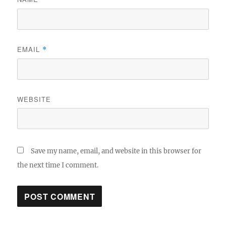
EMAIL
*
WEBSITE
Save my name, email, and website in this browser for
the next time I comment.