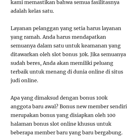
kami memastikan bahwa semua fasilitasnya
adalah kelas satu.
Layanan pelanggan yang setia harus layanan
yang ramah. Anda harus mendapatkan
semuanya dalam satu untuk keamanan yang
ditawarkan oleh slot bonus 30k. Jika semuanya
sudah beres, Anda akan memiliki peluang
terbaik untuk menang di dunia online di situs
judi online.
Apa yang dimaksud dengan bonus 100k
anggota baru awal? Bonus new member sendiri
merupakan bonus yang disiapkan oleh 100
halaman bonus slot online khusus untuk
beberapa member baru yang baru bergabung.