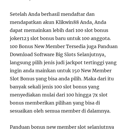
Setelah Anda berhasil mendaftar dan
mendapatkan akun Klikwin88 Anda, Anda
dapat memainkan lebih dari 100 slot bonus
joker123 slot bonus baru untuk 100 anggota.
100 Bonus New Member Tersedia juga Panduan
Download Software Big Slots Selanjutnya,
langsung pilih jenis judi jackpot tertinggi yang
ingin anda mainkan untuk 150 New Member
Slot Bonus yang bisa anda pilih. Maka dari itu
banyak sekali jenis 100 slot bonus yang
menyediakan mulai dari 100 hingga 7x slot
bonus memberikan pilihan yang bisa di
sesuaikan oleh semua member di dalamnya.
Panduan bonus new member slot selanjutnya