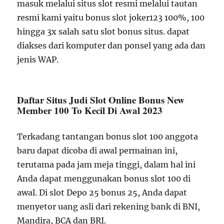
masuk melalui situs slot resmi melalui tautan
resmi kami yaitu bonus slot joker123 100%, 100
hingga 3x salah satu slot bonus situs. dapat
diakses dari komputer dan ponsel yang ada dan
jenis WAP.
Daftar Situs Judi Slot Online Bonus New
Member 100 To Kecil Di Awal 2023
Terkadang tantangan bonus slot 100 anggota
baru dapat dicoba di awal permainan ini,
terutama pada jam meja tinggi, dalam hal ini
Anda dapat menggunakan bonus slot 100 di
awal. Di slot Depo 25 bonus 25, Anda dapat
menyetor uang asli dari rekening bank di BNI,
Mandira, BCA dan BRI.