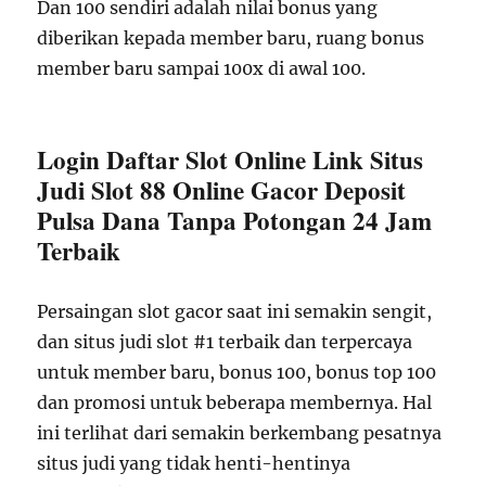
Dan 100 sendiri adalah nilai bonus yang
diberikan kepada member baru, ruang bonus
member baru sampai 100x di awal 100.
Login Daftar Slot Online Link Situs
Judi Slot 88 Online Gacor Deposit
Pulsa Dana Tanpa Potongan 24 Jam
Terbaik
Persaingan slot gacor saat ini semakin sengit,
dan situs judi slot #1 terbaik dan terpercaya
untuk member baru, bonus 100, bonus top 100
dan promosi untuk beberapa membernya. Hal
ini terlihat dari semakin berkembang pesatnya
situs judi yang tidak henti-hentinya