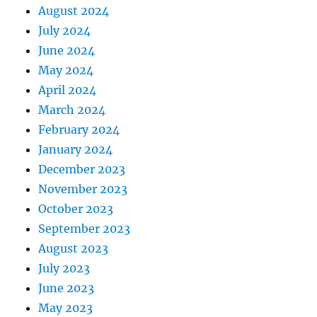
August 2024
July 2024
June 2024
May 2024
April 2024
March 2024
February 2024
January 2024
December 2023
November 2023
October 2023
September 2023
August 2023
July 2023
June 2023
May 2023