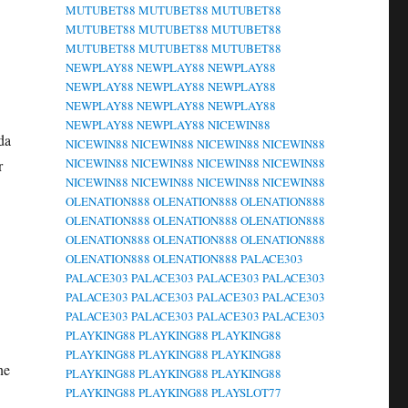
MUTUBET88
MUTUBET88
MUTUBET88
MUTUBET88
MUTUBET88
MUTUBET88
MUTUBET88
MUTUBET88
MUTUBET88
NEWPLAY88
NEWPLAY88
NEWPLAY88
NEWPLAY88
NEWPLAY88
NEWPLAY88
NEWPLAY88
NEWPLAY88
NEWPLAY88
NEWPLAY88
NEWPLAY88
NICEWIN88
da
NICEWIN88
NICEWIN88
NICEWIN88
NICEWIN88
NICEWIN88
NICEWIN88
NICEWIN88
NICEWIN88
r
NICEWIN88
NICEWIN88
NICEWIN88
NICEWIN88
OLENATION888
OLENATION888
OLENATION888
OLENATION888
OLENATION888
OLENATION888
OLENATION888
OLENATION888
OLENATION888
OLENATION888
OLENATION888
PALACE303
PALACE303
PALACE303
PALACE303
PALACE303
PALACE303
PALACE303
PALACE303
PALACE303
PALACE303
PALACE303
PALACE303
PALACE303
PLAYKING88
PLAYKING88
PLAYKING88
PLAYKING88
PLAYKING88
PLAYKING88
ne
PLAYKING88
PLAYKING88
PLAYKING88
PLAYKING88
PLAYKING88
PLAYSLOT77