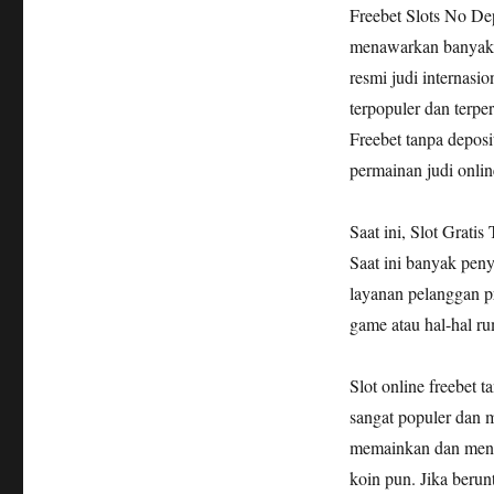
Freebet Slots No Depo
menawarkan banyak je
resmi judi internasio
terpopuler dan terper
Freebet tanpa deposi
permainan judi onli
Saat ini, Slot Grati
Saat ini banyak peny
layanan pelanggan p
game atau hal-hal r
Slot online freebet t
sangat populer dan 
memainkan dan mengk
koin pun. Jika beru