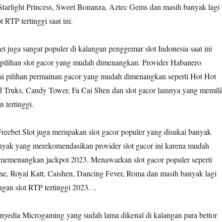
tarlight Princess, Sweet Bonanza, Aztec Gems dan masih banyak lagi
t RTP tertinggi saat ini.
t juga sangat populer di kalangan penggemar slot Indonesia saat ini
ilihan slot gacor yang mudah dimenangkan. Provider Habanero
i pilihan permainan gacor yang mudah dimenangkan seperti Hot Hot
d Truks, Candy Tower, Fa Cai Shen dan slot gacor lainnya yang memili
 tertinggi.
reebet Slot juga merupakan slot gacor populer yang disukai banyak
anyak yang merekomendasikan provider slot gacor ini karena mudah
emenangkan jackpot 2023. Menawarkan slot gacor populer seperti
ne, Royal Katt, Caishen, Dancing Fever, Roma dan masih banyak lagi
ngan slot RTP tertinggi 2023. ..
enyedia Microgaming yang sudah lama dikenal di kalangan para bettor