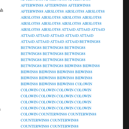
AFTERWIN88
AFTERWIN88
AFTERWIN88
ah
AFTERWIN88
AIRSLOT88
AIRSLOT88
AIRSLOT88
AIRSLOT88
AIRSLOT88
AIRSLOT88
AIRSLOT88
AIRSLOT88
AIRSLOT88
AIRSLOT88
AIRSLOT88
AIRSLOT88
AIRSLOT88
ATTA4D
ATTA4D
ATTA4D
ATTA4D
ATTA4D
ATTA4D
ATTA4D
ATTA4D
ATTA4D
ATTA4D
ATTA4D
ATTA4D
BETWING88
BETWING88
BETWING88
BETWING88
BETWING88
BETWING88
BETWING88
BETWING88
BETWING88
BETWING88
BETWING88
BETWING88
BIDWIN88
BIDWIN88
BIDWIN88
BIDWIN88
BIDWIN88
BIDWIN88
BIDWIN88
BIDWIN88
BIDWIN88
BIDWIN88
BIDWIN88
BIDWIN88
BIDWIN88
COLOWIN
COLOWIN
COLOWIN
COLOWIN
COLOWIN
COLOWIN
COLOWIN
COLOWIN
COLOWIN
COLOWIN
COLOWIN
COLOWIN
COLOWIN
COLOWIN
COLOWIN
COLOWIN
COLOWIN
n
COLOWIN
COUNTERWIN88
COUNTERWIN88
COUNTERWIN88
COUNTERWIN88
COUNTERWIN88
COUNTERWIN88