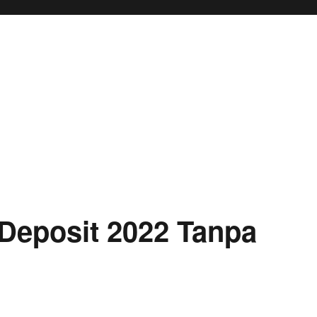
 Deposit 2022 Tanpa