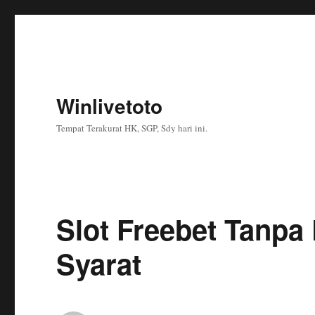
Winlivetoto
Tempat Terakurat HK, SGP, Sdy hari ini.
Slot Freebet Tanpa
Syarat