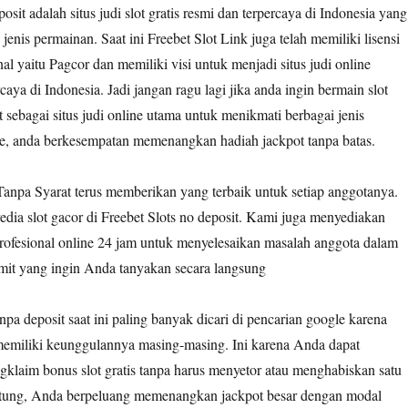
sit adalah situs judi slot gratis resmi dan terpercaya di Indonesia yang
nis permainan. Saat ini Freebet Slot Link juga telah memiliki lisensi
nal yaitu Pagcor dan memiliki visi untuk menjadi situs judi online
caya di Indonesia. Jadi jangan ragu lagi jika anda ingin bermain slot
t sebagai situs judi online utama untuk menikmati berbagai jenis
ne, anda berkesempatan memenangkan hadiah jackpot tanpa batas.
s Tanpa Syarat terus memberikan yang terbaik untuk setiap anggotanya.
edia slot gacor di Freebet Slots no deposit. Kami juga menyediakan
rofesional online 24 jam untuk menyelesaikan masalah anggota dalam
umit yang ingin Anda tanyakan secara langsung
anpa deposit saat ini paling banyak dicari di pencarian google karena
memiliki keunggulannya masing-masing. Ini karena Anda dapat
laim bonus slot gratis tanpa harus menyetor atau menghabiskan satu
ntung, Anda berpeluang memenangkan jackpot besar dengan modal