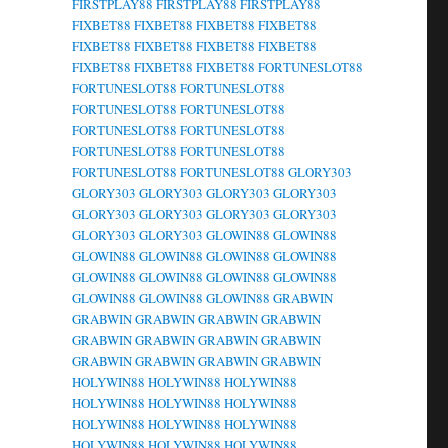
FIRSTPLAY88
FIRSTPLAY88
FIRSTPLAY88
FIXBET88
FIXBET88
FIXBET88
FIXBET88
FIXBET88
FIXBET88
FIXBET88
FIXBET88
FIXBET88
FIXBET88
FIXBET88
FORTUNESLOT88
FORTUNESLOT88
FORTUNESLOT88
FORTUNESLOT88
FORTUNESLOT88
FORTUNESLOT88
FORTUNESLOT88
FORTUNESLOT88
FORTUNESLOT88
FORTUNESLOT88
FORTUNESLOT88
GLORY303
GLORY303
GLORY303
GLORY303
GLORY303
GLORY303
GLORY303
GLORY303
GLORY303
GLORY303
GLORY303
GLOWIN88
GLOWIN88
GLOWIN88
GLOWIN88
GLOWIN88
GLOWIN88
GLOWIN88
GLOWIN88
GLOWIN88
GLOWIN88
GLOWIN88
GLOWIN88
GLOWIN88
GRABWIN
GRABWIN
GRABWIN
GRABWIN
GRABWIN
GRABWIN
GRABWIN
GRABWIN
GRABWIN
GRABWIN
GRABWIN
GRABWIN
GRABWIN
HOLYWIN88
HOLYWIN88
HOLYWIN88
HOLYWIN88
HOLYWIN88
HOLYWIN88
HOLYWIN88
HOLYWIN88
HOLYWIN88
HOLYWIN88
HOLYWIN88
HOLYWIN88