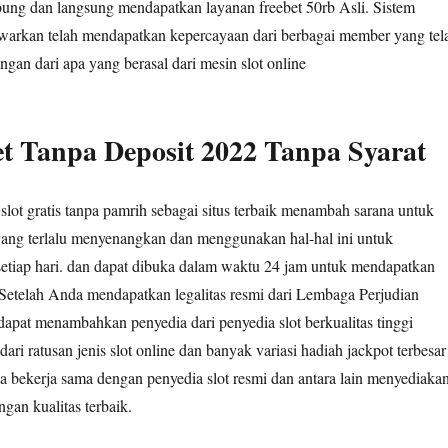
ng dan langsung mendapatkan layanan freebet 50rb Asli. Sistem
warkan telah mendapatkan kepercayaan dari berbagai member yang tel
an dari apa yang berasal dari mesin slot online
et Tanpa Deposit 2022 Tanpa Syarat
 slot gratis tanpa pamrih sebagai situs terbaik menambah sarana untuk
 yang terlalu menyenangkan dan menggunakan hal-hal ini untuk
etiap hari. dan dapat dibuka dalam waktu 24 jam untuk mendapatkan
 Setelah Anda mendapatkan legalitas resmi dari Lembaga Perjudian
dapat menambahkan penyedia dari penyedia slot berkualitas tinggi
ri ratusan jenis slot online dan banyak variasi hadiah jackpot terbesar
ga bekerja sama dengan penyedia slot resmi dan antara lain menyediaka
ngan kualitas terbaik.