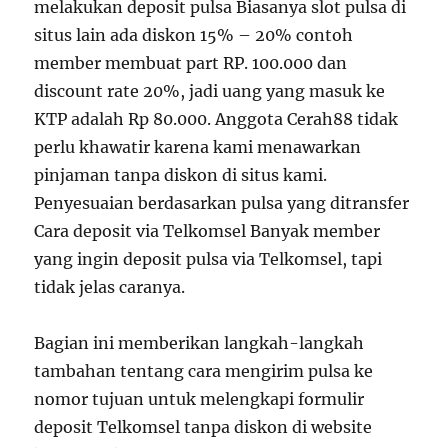
melakukan deposit pulsa Biasanya slot pulsa di
situs lain ada diskon 15% – 20% contoh
member membuat part RP. 100.000 dan
discount rate 20%, jadi uang yang masuk ke
KTP adalah Rp 80.000. Anggota Cerah88 tidak
perlu khawatir karena kami menawarkan
pinjaman tanpa diskon di situs kami.
Penyesuaian berdasarkan pulsa yang ditransfer
Cara deposit via Telkomsel Banyak member
yang ingin deposit pulsa via Telkomsel, tapi
tidak jelas caranya.
Bagian ini memberikan langkah-langkah
tambahan tentang cara mengirim pulsa ke
nomor tujuan untuk melengkapi formulir
deposit Telkomsel tanpa diskon di website