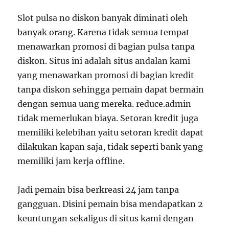
Slot pulsa no diskon banyak diminati oleh
banyak orang. Karena tidak semua tempat
menawarkan promosi di bagian pulsa tanpa
diskon. Situs ini adalah situs andalan kami
yang menawarkan promosi di bagian kredit
tanpa diskon sehingga pemain dapat bermain
dengan semua uang mereka. reduce.admin
tidak memerlukan biaya. Setoran kredit juga
memiliki kelebihan yaitu setoran kredit dapat
dilakukan kapan saja, tidak seperti bank yang
memiliki jam kerja offline.
Jadi pemain bisa berkreasi 24 jam tanpa
gangguan. Disini pemain bisa mendapatkan 2
keuntungan sekaligus di situs kami dengan