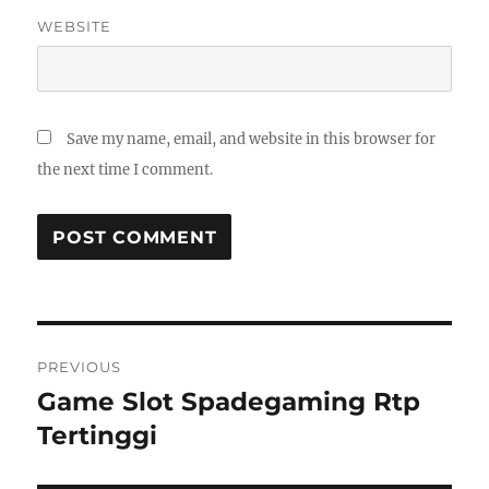
WEBSITE
Save my name, email, and website in this browser for
the next time I comment.
Post
PREVIOUS
navigation
Game Slot Spadegaming Rtp
Previous
post:
Tertinggi