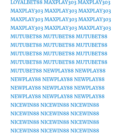
LOYALBET88
MAXPLAY303
MAXPLAY303
MAXPLAY303
MAXPLAY303
MAXPLAY303
MAXPLAY303
MAXPLAY303
MAXPLAY303
MAXPLAY303
MAXPLAY303
MAXPLAY303
MUTUBET88
MUTUBET88
MUTUBET88
MUTUBET88
MUTUBET88
MUTUBET88
MUTUBET88
MUTUBET88
MUTUBET88
MUTUBET88
MUTUBET88
MUTUBET88
MUTUBET88
NEWPLAY88
NEWPLAY88
NEWPLAY88
NEWPLAY88
NEWPLAY88
NEWPLAY88
NEWPLAY88
NEWPLAY88
NEWPLAY88
NEWPLAY88
NEWPLAY88
NICEWIN88
NICEWIN88
NICEWIN88
NICEWIN88
NICEWIN88
NICEWIN88
NICEWIN88
NICEWIN88
NICEWIN88
NICEWIN88
NICEWIN88
NICEWIN88