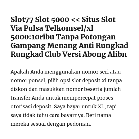
Slot77 Slot 5000 << Situs Slot
Via Pulsa Telkomsel/xl
5000:10ribu Tanpa Potongan
Gampang Menang Anti Rungkad
Rungkad Club Versi Abong Alibn
Apakah Anda menggunakan nomor seri atau
nomor ponsel, pilih opsi slot deposit xl tanpa
diskon dan masukkan nomor beserta jumlah
transfer Anda untuk mempercepat proses
otorisasi deposit. Saya bayar untuk XL, tapi
saya tidak tahu cara bayarnya. Beri nama
mereka sesuai dengan pedoman.