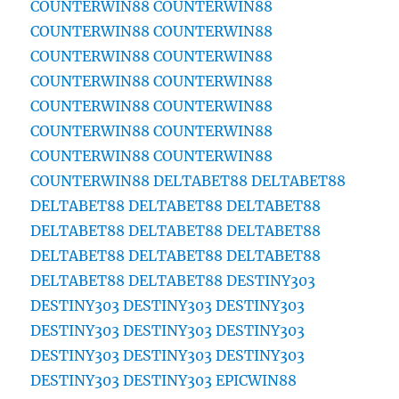
COUNTERWIN88
COUNTERWIN88
COUNTERWIN88
COUNTERWIN88
COUNTERWIN88
COUNTERWIN88
COUNTERWIN88
COUNTERWIN88
COUNTERWIN88
COUNTERWIN88
COUNTERWIN88
COUNTERWIN88
COUNTERWIN88
COUNTERWIN88
COUNTERWIN88
DELTABET88
DELTABET88
DELTABET88
DELTABET88
DELTABET88
DELTABET88
DELTABET88
DELTABET88
DELTABET88
DELTABET88
DELTABET88
DELTABET88
DELTABET88
DESTINY303
DESTINY303
DESTINY303
DESTINY303
DESTINY303
DESTINY303
DESTINY303
DESTINY303
DESTINY303
DESTINY303
DESTINY303
DESTINY303
EPICWIN88