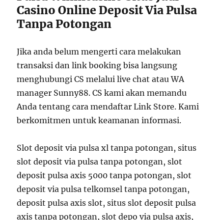
Casino Online Deposit Via Pulsa
Tanpa Potongan
Jika anda belum mengerti cara melakukan
transaksi dan link booking bisa langsung
menghubungi CS melalui live chat atau WA
manager Sunny88. CS kami akan memandu
Anda tentang cara mendaftar Link Store. Kami
berkomitmen untuk keamanan informasi.
Slot deposit via pulsa xl tanpa potongan, situs
slot deposit via pulsa tanpa potongan, slot
deposit pulsa axis 5000 tanpa potongan, slot
deposit via pulsa telkomsel tanpa potongan,
deposit pulsa axis slot, situs slot deposit pulsa
axis tanpa potongan, slot depo via pulsa axis,