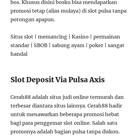
bos. Khusus disini bosku bisa mendapatkan
promosi tetap (alias mulaya) di slot pulsa tanpa
potongan apapun.
Situs slot | memancing | Kasino | permainan
standar | SBOB | sabung ayam | poker | sangat
handal
Slot Deposit Via Pulsa Axis
Cerah88 adalah situs judi online termurah dan
terbesar diantara situs lainnya. Cerah88 hadir
untuk menawarkan beberapa promosi hebat
bagi para penggemar slot online. Salah satu
promonya adalah bagian pulsa tanpa diskon.