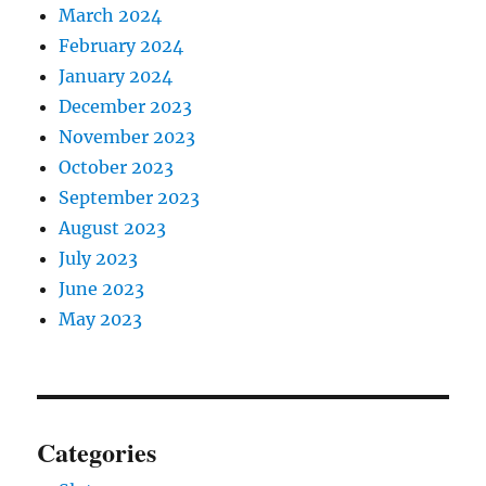
March 2024
February 2024
January 2024
December 2023
November 2023
October 2023
September 2023
August 2023
July 2023
June 2023
May 2023
Categories