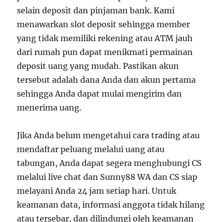
selain deposit dan pinjaman bank. Kami
menawarkan slot deposit sehingga member
yang tidak memiliki rekening atau ATM jauh
dari rumah pun dapat menikmati permainan
deposit uang yang mudah. Pastikan akun
tersebut adalah dana Anda dan akun pertama
sehingga Anda dapat mulai mengirim dan
menerima uang.
Jika Anda belum mengetahui cara trading atau
mendaftar peluang melalui uang atau
tabungan, Anda dapat segera menghubungi CS
melalui live chat dan Sunny88 WA dan CS siap
melayani Anda 24 jam setiap hari. Untuk
keamanan data, informasi anggota tidak hilang
atau tersebar, dan dilindungi oleh keamanan