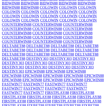
BIDWIN88
BIDWIN88
BIDWIN88
BIDWIN88
BIDWIN88
BIDWIN88
BIDWIN88
COLOWIN
COLOWIN
COLOWIN
COLOWIN
COLOWIN
COLOWIN
COLOWIN
COLOWIN
COLOWIN
COLOWIN
COLOWIN
COLOWIN
COLOWIN
COLOWIN
COLOWIN
COLOWIN
COLOWIN
COLOWIN
COUNTERWIN88
COUNTERWIN88
COUNTERWIN88
COUNTERWIN88
COUNTERWIN88
COUNTERWIN88
COUNTERWIN88
COUNTERWIN88
COUNTERWIN88
COUNTERWIN88
COUNTERWIN88
COUNTERWIN88
COUNTERWIN88
COUNTERWIN88
COUNTERWIN88
DELTABET88
DELTABET88
DELTABET88
DELTABET88
DELTABET88
DELTABET88
DELTABET88
DELTABET88
DELTABET88
DELTABET88
DELTABET88
DELTABET88
DELTABET88
DESTINY303
DESTINY303
DESTINY303
DESTINY303
DESTINY303
DESTINY303
DESTINY303
DESTINY303
DESTINY303
DESTINY303
DESTINY303
DESTINY303
EPICWIN88
EPICWIN88
EPICWIN88
EPICWIN88
EPICWIN88
EPICWIN88
EPICWIN88
EPICWIN88
EPICWIN88
EPICWIN88
EPICWIN88
EPICWIN88
EPICWIN88
FASTWIN77
FASTWIN77
FASTWIN77
FASTWIN77
FASTWIN77
FASTWIN77
FASTWIN77
FASTWIN77
FASTWIN77
FASTWIN77
FIRSTPLAY88
FIRSTPLAY88
FIRSTPLAY88
FIRSTPLAY88
FIRSTPLAY88
FIRSTPLAY88
FIRSTPLAY88
FIRSTPLAY88
FIRSTPLAY88
FIRSTPLAY88
FIRSTPLAY88
FIXBET88
FIXBET88
FIXBET88
FIXBET88