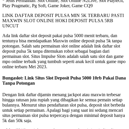
* Jenis Permainan: Slot Online, Slot Online N2Live, Slot Playtech,
Play Pragmatic, Pg Soft, Game Joker, Game CQ9
LINK DAFTAR DEPOSIT PULSA MIN 5K TERBARU PASTI
MAXWIN SLOT ONLINE HOKI DEPOSIT PULSA 5RB
UNCUT
Ada link daftar slot deposit pakai pulsa 5000 menit terbaru, dan
tentunya bisa mendapatkan Maxwin online deposit pulsa 5k tanpa
potongan. Salah satu permainan slot online adalah link daftar slot
deposit pulsa 5k tanpa ditemukan robot sebagai bagian dari
permainan slot. Situs Impulse Slots adalah salah satu slot dan game
mpo online terbaik yang tumbuh seperti anak kecil untuk game mpo
online terbaru Mei 2023.
Bungaslot: Link Situs Slot Deposit Pulsa 5000 10rb Pakai Dana
Tanpa Potongan
Dengan link daftar dijamin menang jackpot atau maxwin terbesar
hingga ratusan juta rupiah yang dibagikan ke semua pemain setiap
bulannya. Menurut situs pendaftaran slot pulsa, deposit slot berbeda
untuk setiap permainan. Apalagi bagi yang saat ini sedang mencari
situs permainan slot pulsa terpercaya dengan minimal deposit hanya
5k dan 50k saja.