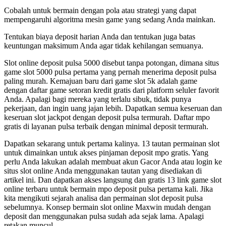
Cobalah untuk bermain dengan pola atau strategi yang dapat
mempengaruhi algoritma mesin game yang sedang Anda mainkan.
Tentukan biaya deposit harian Anda dan tentukan juga batas
keuntungan maksimum Anda agar tidak kehilangan semuanya.
Slot online deposit pulsa 5000 disebut tanpa potongan, dimana situs
game slot 5000 pulsa pertama yang pernah menerima deposit pulsa
paling murah. Kemajuan baru dari game slot 5k adalah game
dengan daftar game setoran kredit gratis dari platform seluler favorit
Anda. Apalagi bagi mereka yang terlalu sibuk, tidak punya
pekerjaan, dan ingin uang jajan lebih. Dapatkan semua keseruan dan
keseruan slot jackpot dengan deposit pulsa termurah. Daftar mpo
gratis di layanan pulsa terbaik dengan minimal deposit termurah.
Dapatkan sekarang untuk pertama kalinya. 13 tautan permainan slot
untuk dimainkan untuk akses pinjaman deposit mpo gratis. Yang
perlu Anda lakukan adalah membuat akun Gacor Anda atau login ke
situs slot online Anda menggunakan tautan yang disediakan di
artikel ini. Dan dapatkan akses langsung dan gratis 13 link game slot
online terbaru untuk bermain mpo deposit pulsa pertama kali. Jika
kita mengikuti sejarah analisa dan permainan slot deposit pulsa
sebelumnya. Konsep bermain slot online Maxwin mudah dengan
deposit dan menggunakan pulsa sudah ada sejak lama. Apalagi
retakan muncul