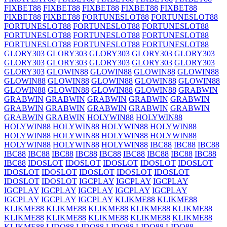
FIXBET88
FIXBET88
FIXBET88
FIXBET88
FIXBET88
FIXBET88
FIXBET88
FORTUNESLOT88
FORTUNESLOT88
FORTUNESLOT88
FORTUNESLOT88
FORTUNESLOT88
FORTUNESLOT88
FORTUNESLOT88
FORTUNESLOT88
FORTUNESLOT88
FORTUNESLOT88
FORTUNESLOT88
GLORY303
GLORY303
GLORY303
GLORY303
GLORY303
GLORY303
GLORY303
GLORY303
GLORY303
GLORY303
GLORY303
GLOWIN88
GLOWIN88
GLOWIN88
GLOWIN88
GLOWIN88
GLOWIN88
GLOWIN88
GLOWIN88
GLOWIN88
GLOWIN88
GLOWIN88
GLOWIN88
GLOWIN88
GRABWIN
GRABWIN
GRABWIN
GRABWIN
GRABWIN
GRABWIN
GRABWIN
GRABWIN
GRABWIN
GRABWIN
GRABWIN
GRABWIN
GRABWIN
HOLYWIN88
HOLYWIN88
HOLYWIN88
HOLYWIN88
HOLYWIN88
HOLYWIN88
HOLYWIN88
HOLYWIN88
HOLYWIN88
HOLYWIN88
HOLYWIN88
HOLYWIN88
HOLYWIN88
IBC88
IBC88
IBC88
IBC88
IBC88
IBC88
IBC88
IBC88
IBC88
IBC88
IBC88
IBC88
IBC88
IDOSLOT
IDOSLOT
IDOSLOT
IDOSLOT
IDOSLOT
IDOSLOT
IDOSLOT
IDOSLOT
IDOSLOT
IDOSLOT
IDOSLOT
IDOSLOT
IGCPLAY
IGCPLAY
IGCPLAY
IGCPLAY
IGCPLAY
IGCPLAY
IGCPLAY
IGCPLAY
IGCPLAY
IGCPLAY
IGCPLAY
KLIKME88
KLIKME88
KLIKME88
KLIKME88
KLIKME88
KLIKME88
KLIKME88
KLIKME88
KLIKME88
KLIKME88
KLIKME88
KLIKME88
KLIKME88
LIDO88
LIDO88
LIDO88
LIDO88
LIDO88