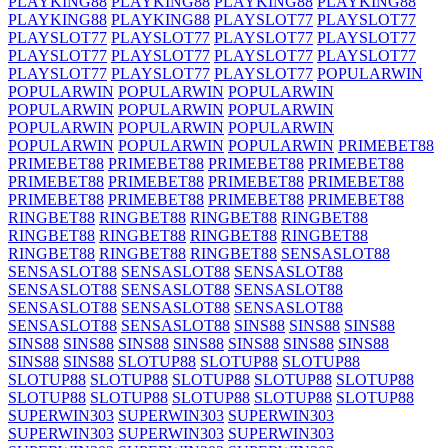
PLAYKING88
PLAYKING88
PLAYKING88
PLAYKING88
PLAYKING88
PLAYKING88
PLAYSLOT77
PLAYSLOT77
PLAYSLOT77
PLAYSLOT77
PLAYSLOT77
PLAYSLOT77
PLAYSLOT77
PLAYSLOT77
PLAYSLOT77
PLAYSLOT77
PLAYSLOT77
PLAYSLOT77
PLAYSLOT77
POPULARWIN
POPULARWIN
POPULARWIN
POPULARWIN
POPULARWIN
POPULARWIN
POPULARWIN
POPULARWIN
POPULARWIN
POPULARWIN
POPULARWIN
POPULARWIN
POPULARWIN
PRIMEBET88
PRIMEBET88
PRIMEBET88
PRIMEBET88
PRIMEBET88
PRIMEBET88
PRIMEBET88
PRIMEBET88
PRIMEBET88
PRIMEBET88
PRIMEBET88
PRIMEBET88
PRIMEBET88
RINGBET88
RINGBET88
RINGBET88
RINGBET88
RINGBET88
RINGBET88
RINGBET88
RINGBET88
RINGBET88
RINGBET88
RINGBET88
SENSASLOT88
SENSASLOT88
SENSASLOT88
SENSASLOT88
SENSASLOT88
SENSASLOT88
SENSASLOT88
SENSASLOT88
SENSASLOT88
SENSASLOT88
SENSASLOT88
SENSASLOT88
SINS88
SINS88
SINS88
SINS88
SINS88
SINS88
SINS88
SINS88
SINS88
SINS88
SINS88
SINS88
SLOTUP88
SLOTUP88
SLOTUP88
SLOTUP88
SLOTUP88
SLOTUP88
SLOTUP88
SLOTUP88
SLOTUP88
SLOTUP88
SLOTUP88
SLOTUP88
SLOTUP88
SUPERWIN303
SUPERWIN303
SUPERWIN303
SUPERWIN303
SUPERWIN303
SUPERWIN303