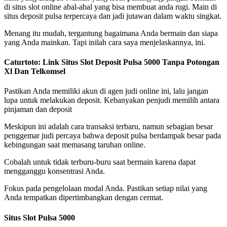
di situs slot online abal-abal yang bisa membuat anda rugi. Main di
situs deposit pulsa terpercaya dan jadi jutawan dalam waktu singkat.
Menang itu mudah, tergantung bagaimana Anda bermain dan siapa
yang Anda mainkan. Tapi inilah cara saya menjelaskannya, ini.
Caturtoto: Link Situs Slot Deposit Pulsa 5000 Tanpa Potongan
Xl Dan Telkomsel
Pastikan Anda memiliki akun di agen judi online ini, lalu jangan
lupa untuk melakukan deposit. Kebanyakan penjudi memilih antara
pinjaman dan deposit
Meskipun ini adalah cara transaksi terbaru, namun sebagian besar
penggemar judi percaya bahwa deposit pulsa berdampak besar pada
kebingungan saat memasang taruhan online.
Cobalah untuk tidak terburu-buru saat bermain karena dapat
mengganggu konsentrasi Anda.
Fokus pada pengelolaan modal Anda. Pastikan setiap nilai yang
Anda tempatkan dipertimbangkan dengan cermat.
Situs Slot Pulsa 5000