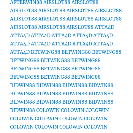
AFTERWIN88
AIRSLOT88
AIRSLOT88
AIRSLOT88
AIRSLOT88
AIRSLOT88
AIRSLOT88
AIRSLOT88
AIRSLOT88
AIRSLOT88
AIRSLOT88
AIRSLOT88
AIRSLOT88
AIRSLOT88
ATTA4D
ATTA4D
ATTA4D
ATTA4D
ATTA4D
ATTA4D
ATTA4D
ATTA4D
ATTA4D
ATTA4D
ATTA4D
ATTA4D
BETWING88
BETWING88
BETWING88
BETWING88
BETWING88
BETWING88
BETWING88
BETWING88
BETWING88
BETWING88
BETWING88
BETWING88
BIDWIN88
BIDWIN88
BIDWIN88
BIDWIN88
BIDWIN88
BIDWIN88
BIDWIN88
BIDWIN88
BIDWIN88
BIDWIN88
BIDWIN88
BIDWIN88
BIDWIN88
COLOWIN
COLOWIN
COLOWIN
COLOWIN
COLOWIN
COLOWIN
COLOWIN
COLOWIN
COLOWIN
COLOWIN
COLOWIN