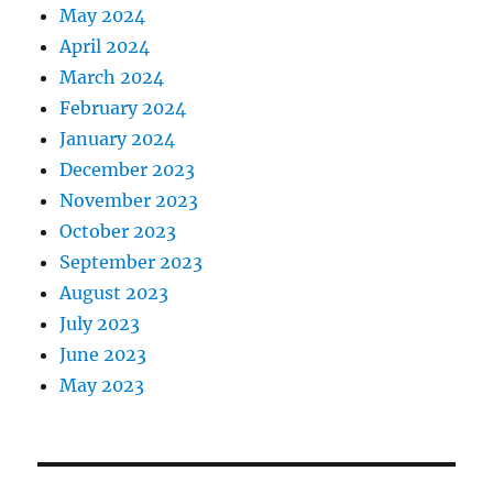
May 2024
April 2024
March 2024
February 2024
January 2024
December 2023
November 2023
October 2023
September 2023
August 2023
July 2023
June 2023
May 2023