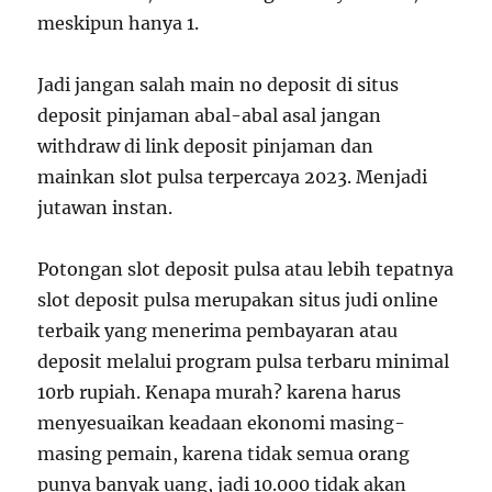
meskipun hanya 1.
Jadi jangan salah main no deposit di situs
deposit pinjaman abal-abal asal jangan
withdraw di link deposit pinjaman dan
mainkan slot pulsa terpercaya 2023. Menjadi
jutawan instan.
Potongan slot deposit pulsa atau lebih tepatnya
slot deposit pulsa merupakan situs judi online
terbaik yang menerima pembayaran atau
deposit melalui program pulsa terbaru minimal
10rb rupiah. Kenapa murah? karena harus
menyesuaikan keadaan ekonomi masing-
masing pemain, karena tidak semua orang
punya banyak uang, jadi 10.000 tidak akan