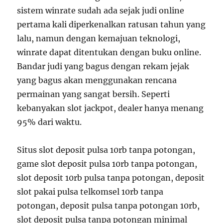
sistem winrate sudah ada sejak judi online
pertama kali diperkenalkan ratusan tahun yang
lalu, namun dengan kemajuan teknologi,
winrate dapat ditentukan dengan buku online.
Bandar judi yang bagus dengan rekam jejak
yang bagus akan menggunakan rencana
permainan yang sangat bersih. Seperti
kebanyakan slot jackpot, dealer hanya menang
95% dari waktu.
Situs slot deposit pulsa 10rb tanpa potongan,
game slot deposit pulsa 10rb tanpa potongan,
slot deposit 10rb pulsa tanpa potongan, deposit
slot pakai pulsa telkomsel 10rb tanpa
potongan, deposit pulsa tanpa potongan 10rb,
slot deposit pulsa tanpa potongan minimal