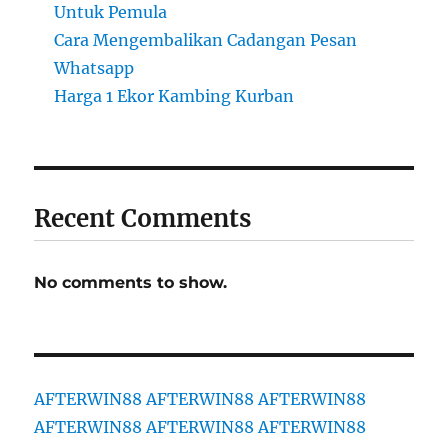
Untuk Pemula
Cara Mengembalikan Cadangan Pesan
Whatsapp
Harga 1 Ekor Kambing Kurban
Recent Comments
No comments to show.
AFTERWIN88
AFTERWIN88
AFTERWIN88
AFTERWIN88
AFTERWIN88
AFTERWIN88