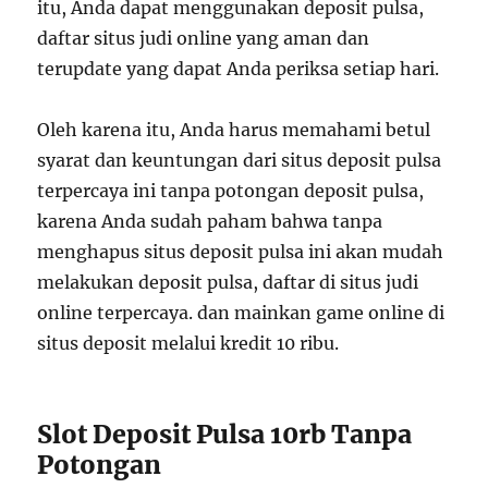
itu, Anda dapat menggunakan deposit pulsa,
daftar situs judi online yang aman dan
terupdate yang dapat Anda periksa setiap hari.
Oleh karena itu, Anda harus memahami betul
syarat dan keuntungan dari situs deposit pulsa
terpercaya ini tanpa potongan deposit pulsa,
karena Anda sudah paham bahwa tanpa
menghapus situs deposit pulsa ini akan mudah
melakukan deposit pulsa, daftar di situs judi
online terpercaya. dan mainkan game online di
situs deposit melalui kredit 10 ribu.
Slot Deposit Pulsa 10rb Tanpa
Potongan