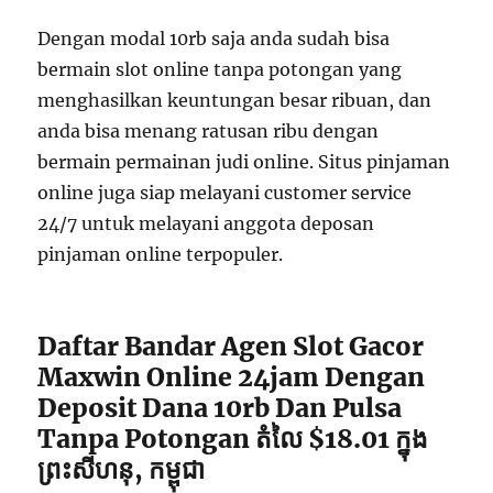
Dengan modal 10rb saja anda sudah bisa
bermain slot online tanpa potongan yang
menghasilkan keuntungan besar ribuan, dan
anda bisa menang ratusan ribu dengan
bermain permainan judi online. Situs pinjaman
online juga siap melayani customer service
24/7 untuk melayani anggota deposan
pinjaman online terpopuler.
Daftar Bandar Agen Slot Gacor
Maxwin Online 24jam Dengan
Deposit Dana 10rb Dan Pulsa
Tanpa Potongan តំលៃ $18.01 ក្នុង
ព្រះសីហនុ, កម្ពុជា