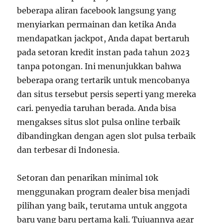
beberapa aliran facebook langsung yang
menyiarkan permainan dan ketika Anda
mendapatkan jackpot, Anda dapat bertaruh
pada setoran kredit instan pada tahun 2023
tanpa potongan. Ini menunjukkan bahwa
beberapa orang tertarik untuk mencobanya
dan situs tersebut persis seperti yang mereka
cari. penyedia taruhan berada. Anda bisa
mengakses situs slot pulsa online terbaik
dibandingkan dengan agen slot pulsa terbaik
dan terbesar di Indonesia.
Setoran dan penarikan minimal 10k
menggunakan program dealer bisa menjadi
pilihan yang baik, terutama untuk anggota
baru yang baru pertama kali. Tujuannya agar