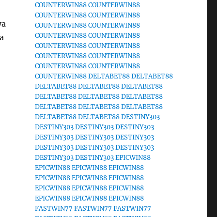
COUNTERWIN88
COUNTERWIN88
COUNTERWIN88
COUNTERWIN88
ya
COUNTERWIN88
COUNTERWIN88
COUNTERWIN88
COUNTERWIN88
a
COUNTERWIN88
COUNTERWIN88
COUNTERWIN88
COUNTERWIN88
COUNTERWIN88
COUNTERWIN88
COUNTERWIN88
DELTABET88
DELTABET88
DELTABET88
DELTABET88
DELTABET88
DELTABET88
DELTABET88
DELTABET88
DELTABET88
DELTABET88
DELTABET88
DELTABET88
DELTABET88
DESTINY303
DESTINY303
DESTINY303
DESTINY303
DESTINY303
DESTINY303
DESTINY303
DESTINY303
DESTINY303
DESTINY303
DESTINY303
DESTINY303
EPICWIN88
EPICWIN88
EPICWIN88
EPICWIN88
EPICWIN88
EPICWIN88
EPICWIN88
EPICWIN88
EPICWIN88
EPICWIN88
EPICWIN88
EPICWIN88
EPICWIN88
FASTWIN77
FASTWIN77
FASTWIN77