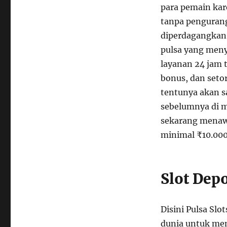
para pemain ka
tanpa pengurang
diperdagangkan.
pulsa yang meny
layanan 24 jam 
bonus, dan seto
tentunya akan s
sebelumnya di m
sekarang menaw
minimal ₹10.000
Slot Depo
Disini Pulsa Slo
dunia untuk me