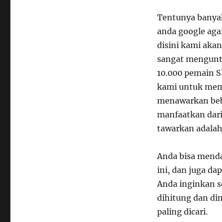
Tentunya banyak 
anda google aga
disini kami aka
sangat mengunt
10.000 pemain S
kami untuk mem
menawarkan bebe
manfaatkan dari
tawarkan adalah
Anda bisa menda
ini, dan juga 
Anda inginkan s
dihitung dan di
paling dicari.