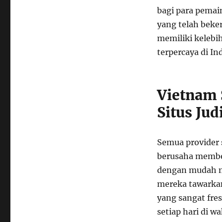
bagi para pemai
yang telah beke
memiliki kelebi
terpercaya di In
Vietnam 
Situs Ju
Semua provider 
berusaha member
dengan mudah m
mereka tawarkan
yang sangat fre
setiap hari di w