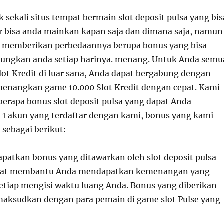
sekali situs tempat bermain slot deposit pulsa yang bis
r bisa anda mainkan kapan saja dan dimana saja, namun
n memberikan perbedaannya berupa bonus yang bisa
ungkan anda setiap harinya. menang. Untuk Anda semu
lot Kredit di luar sana, Anda dapat bergabung dengan
enangkan game 10.000 Slot Kredit dengan cepat. Kami
rapa bonus slot deposit pulsa yang dapat Anda
 1 akun yang terdaftar dengan kami, bonus yang kami
 sebagai berikut:
patkan bonus yang ditawarkan oleh slot deposit pulsa
dapat membantu Anda mendapatkan kemenangan yang
etiap mengisi waktu luang Anda. Bonus yang diberikan
maksudkan dengan para pemain di game slot Pulse yang