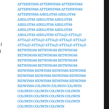
AFTERWIN88
AFTERWIN88
AFTERWIN88
AFTERWIN88
AFTERWIN88
AFTERWIN88
AFTERWIN88
AIRSLOT88
AIRSLOT88
AIRSLOT88
AIRSLOT88
AIRSLOT88
AIRSLOT88
AIRSLOT88
AIRSLOT88
AIRSLOT88
AIRSLOT88
AIRSLOT88
AIRSLOT88
AIRSLOT88
ATTA4D
ATTA4D
ATTA4D
ATTA4D
ATTA4D
ATTA4D
ATTA4D
i
ATTA4D
ATTA4D
ATTA4D
ATTA4D
ATTA4D
BETWING88
BETWING88
BETWING88
i
BETWING88
BETWING88
BETWING88
BETWING88
BETWING88
BETWING88
BETWING88
BETWING88
BETWING88
BIDWIN88
BIDWIN88
BIDWIN88
BIDWIN88
BIDWIN88
BIDWIN88
BIDWIN88
BIDWIN88
BIDWIN88
BIDWIN88
BIDWIN88
BIDWIN88
BIDWIN88
COLOWIN
COLOWIN
COLOWIN
COLOWIN
COLOWIN
COLOWIN
COLOWIN
COLOWIN
COLOWIN
COLOWIN
COLOWIN
COLOWIN
COLOWIN
COLOWIN
COLOWIN
COLOWIN
COLOWIN
COLOWIN