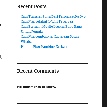
Recent Posts
Cara Transfer Pulsa Dari Telkomsel Ke Ovo
Cara Mengetahui Ip Wifi Tetangga
,
Cara Bermain Mobile Legend Bang Bang
l
Untuk Pemula
Cara Mengembalikan Cadangan Pesan
Whatsapp
Harga 1 Ekor Kambing Kurban
i,
a
Recent Comments
No comments to show.