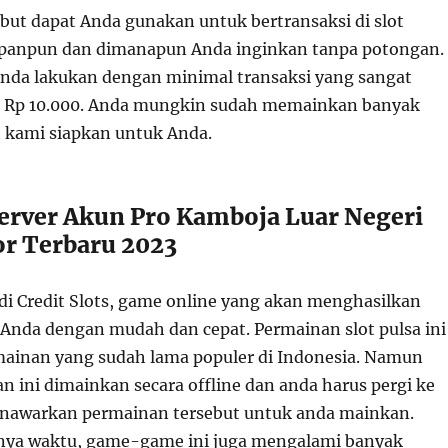
ebut dapat Anda gunakan untuk bertransaksi di slot
apanpun dan dimanapun Anda inginkan tanpa potongan.
Anda lakukan dengan minimal transaksi yang sangat
tu Rp 10.000. Anda mungkin sudah memainkan banyak
 kami siapkan untuk Anda.
 Server Akun Pro Kamboja Luar Negeri
or Terbaru 2023
di Credit Slots, game online yang akan menghasilkan
 Anda dengan mudah dan cepat. Permainan slot pulsa ini
ainan yang sudah lama populer di Indonesia. Namun
n ini dimainkan secara offline dan anda harus pergi ke
nawarkan permainan tersebut untuk anda mainkan.
nnya waktu, game-game ini juga mengalami banyak