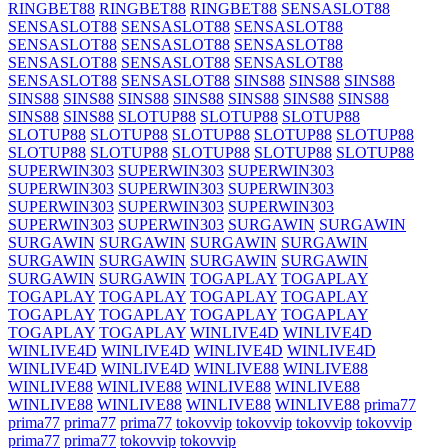
RINGBET88
RINGBET88
RINGBET88
SENSASLOT88
SENSASLOT88
SENSASLOT88
SENSASLOT88
SENSASLOT88
SENSASLOT88
SENSASLOT88
SENSASLOT88
SENSASLOT88
SENSASLOT88
SENSASLOT88
SENSASLOT88
SINS88
SINS88
SINS88
SINS88
SINS88
SINS88
SINS88
SINS88
SINS88
SINS88
SINS88
SINS88
SLOTUP88
SLOTUP88
SLOTUP88
SLOTUP88
SLOTUP88
SLOTUP88
SLOTUP88
SLOTUP88
SLOTUP88
SLOTUP88
SLOTUP88
SLOTUP88
SLOTUP88
SUPERWIN303
SUPERWIN303
SUPERWIN303
SUPERWIN303
SUPERWIN303
SUPERWIN303
SUPERWIN303
SUPERWIN303
SUPERWIN303
SUPERWIN303
SUPERWIN303
SURGAWIN
SURGAWIN
SURGAWIN
SURGAWIN
SURGAWIN
SURGAWIN
SURGAWIN
SURGAWIN
SURGAWIN
SURGAWIN
SURGAWIN
SURGAWIN
TOGAPLAY
TOGAPLAY
TOGAPLAY
TOGAPLAY
TOGAPLAY
TOGAPLAY
TOGAPLAY
TOGAPLAY
TOGAPLAY
TOGAPLAY
TOGAPLAY
TOGAPLAY
WINLIVE4D
WINLIVE4D
WINLIVE4D
WINLIVE4D
WINLIVE4D
WINLIVE4D
WINLIVE4D
WINLIVE4D
WINLIVE88
WINLIVE88
WINLIVE88
WINLIVE88
WINLIVE88
WINLIVE88
WINLIVE88
WINLIVE88
WINLIVE88
WINLIVE88
prima77
prima77
prima77
prima77
tokovvip
tokovvip
tokovvip
tokovvip
prima77
prima77
tokovvip
tokovvip