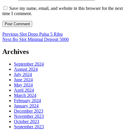
Save my name, email, and website in this browser for the next
time I comment.
Post
Previous
Previous
Slot Depo Pulsa 5 Ribu
Next
post:
Next
Bo Slot Minimal Deposit 5000
navigation
post:
Archives
September 2024
August 2024
July 2024
June 2024
May 2024
April 2024
March 2024
February 2024
January 2024
December 2023
November 2023
October 2023
September 2023