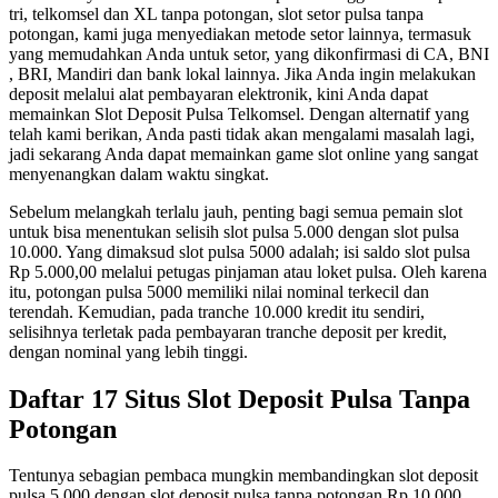
tri, telkomsel dan XL tanpa potongan, slot setor pulsa tanpa
potongan, kami juga menyediakan metode setor lainnya, termasuk
yang memudahkan Anda untuk setor, yang dikonfirmasi di CA, BNI
, BRI, Mandiri dan bank lokal lainnya. Jika Anda ingin melakukan
deposit melalui alat pembayaran elektronik, kini Anda dapat
memainkan Slot Deposit Pulsa Telkomsel. Dengan alternatif yang
telah kami berikan, Anda pasti tidak akan mengalami masalah lagi,
jadi sekarang Anda dapat memainkan game slot online yang sangat
menyenangkan dalam waktu singkat.
Sebelum melangkah terlalu jauh, penting bagi semua pemain slot
untuk bisa menentukan selisih slot pulsa 5.000 dengan slot pulsa
10.000. Yang dimaksud slot pulsa 5000 adalah; isi saldo slot pulsa
Rp 5.000,00 melalui petugas pinjaman atau loket pulsa. Oleh karena
itu, potongan pulsa 5000 memiliki nilai nominal terkecil dan
terendah. Kemudian, pada tranche 10.000 kredit itu sendiri,
selisihnya terletak pada pembayaran tranche deposit per kredit,
dengan nominal yang lebih tinggi.
Daftar 17 Situs Slot Deposit Pulsa Tanpa
Potongan
Tentunya sebagian pembaca mungkin membandingkan slot deposit
pulsa 5.000 dengan slot deposit pulsa tanpa potongan Rp 10.000.