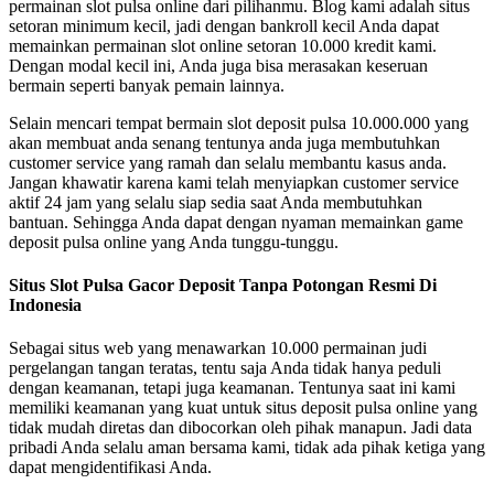
permainan slot pulsa online dari pilihanmu. Blog kami adalah situs
setoran minimum kecil, jadi dengan bankroll kecil Anda dapat
memainkan permainan slot online setoran 10.000 kredit kami.
Dengan modal kecil ini, Anda juga bisa merasakan keseruan
bermain seperti banyak pemain lainnya.
Selain mencari tempat bermain slot deposit pulsa 10.000.000 yang
akan membuat anda senang tentunya anda juga membutuhkan
customer service yang ramah dan selalu membantu kasus anda.
Jangan khawatir karena kami telah menyiapkan customer service
aktif 24 jam yang selalu siap sedia saat Anda membutuhkan
bantuan. Sehingga Anda dapat dengan nyaman memainkan game
deposit pulsa online yang Anda tunggu-tunggu.
Situs Slot Pulsa Gacor Deposit Tanpa Potongan Resmi Di
Indonesia
Sebagai situs web yang menawarkan 10.000 permainan judi
pergelangan tangan teratas, tentu saja Anda tidak hanya peduli
dengan keamanan, tetapi juga keamanan. Tentunya saat ini kami
memiliki keamanan yang kuat untuk situs deposit pulsa online yang
tidak mudah diretas dan dibocorkan oleh pihak manapun. Jadi data
pribadi Anda selalu aman bersama kami, tidak ada pihak ketiga yang
dapat mengidentifikasi Anda.