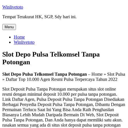
Skip
Winlivetoto
to
Tempat Terakurat HK, SGP, Sdy hari ini.
content
Menu
Home
Winlivetoto
Slot Depo Pulsa Telkomsel Tanpa
Potongan
Slot Depo Pulsa Telkomsel Tanpa Potongan
– Home » Slot Pulsa
» Daftar Top 10.000 Agen Resmi Pulsa Terpercaya Tahun 2022
Slot Deposit Pulsa Tanpa Potongan merupakan situs slot online
resmi dengan minimal deposit 10.000 per pulsa tanpa potongan.
Link Daftar Agen, Pulsa Deposit Pulsa Tanpa Potongan Disediakan
Berbagai Penyedia Deposit Pulsa Tanpa Potongan, Dibantu Dengan
Permainan Terlucu Saat Ini Yang Bisa Anda Raih Penghasilan
Biasanya Lebih Mudah Daripada Bermain Di Web, Slot Deposit
Pulsa Tanpa Potongan, Dan Anda hanya dapat memiliki satu akun.
rasakan semua yang ada di situs slot deposit pulsa tanpa potongan