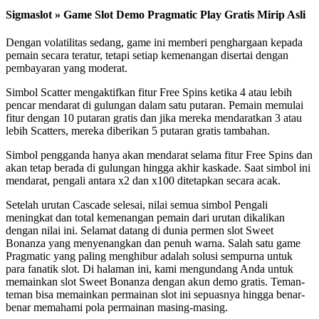
Sigmaslot » Game Slot Demo Pragmatic Play Gratis Mirip Asli
Dengan volatilitas sedang, game ini memberi penghargaan kepada
pemain secara teratur, tetapi setiap kemenangan disertai dengan
pembayaran yang moderat.
Simbol Scatter mengaktifkan fitur Free Spins ketika 4 atau lebih
pencar mendarat di gulungan dalam satu putaran. Pemain memulai
fitur dengan 10 putaran gratis dan jika mereka mendaratkan 3 atau
lebih Scatters, mereka diberikan 5 putaran gratis tambahan.
Simbol pengganda hanya akan mendarat selama fitur Free Spins dan
akan tetap berada di gulungan hingga akhir kaskade. Saat simbol ini
mendarat, pengali antara x2 dan x100 ditetapkan secara acak.
Setelah urutan Cascade selesai, nilai semua simbol Pengali
meningkat dan total kemenangan pemain dari urutan dikalikan
dengan nilai ini. Selamat datang di dunia permen slot Sweet
Bonanza yang menyenangkan dan penuh warna. Salah satu game
Pragmatic yang paling menghibur adalah solusi sempurna untuk
para fanatik slot. Di halaman ini, kami mengundang Anda untuk
memainkan slot Sweet Bonanza dengan akun demo gratis. Teman-
teman bisa memainkan permainan slot ini sepuasnya hingga benar-
benar memahami pola permainan masing-masing.