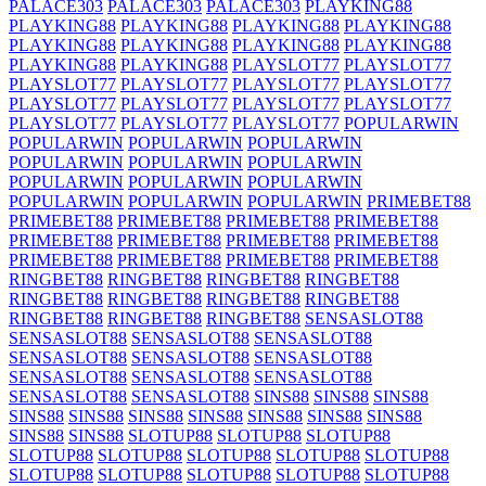
PALACE303
PALACE303
PALACE303
PLAYKING88
PLAYKING88
PLAYKING88
PLAYKING88
PLAYKING88
PLAYKING88
PLAYKING88
PLAYKING88
PLAYKING88
PLAYKING88
PLAYKING88
PLAYSLOT77
PLAYSLOT77
PLAYSLOT77
PLAYSLOT77
PLAYSLOT77
PLAYSLOT77
PLAYSLOT77
PLAYSLOT77
PLAYSLOT77
PLAYSLOT77
PLAYSLOT77
PLAYSLOT77
PLAYSLOT77
POPULARWIN
POPULARWIN
POPULARWIN
POPULARWIN
POPULARWIN
POPULARWIN
POPULARWIN
POPULARWIN
POPULARWIN
POPULARWIN
POPULARWIN
POPULARWIN
POPULARWIN
PRIMEBET88
PRIMEBET88
PRIMEBET88
PRIMEBET88
PRIMEBET88
PRIMEBET88
PRIMEBET88
PRIMEBET88
PRIMEBET88
PRIMEBET88
PRIMEBET88
PRIMEBET88
PRIMEBET88
RINGBET88
RINGBET88
RINGBET88
RINGBET88
RINGBET88
RINGBET88
RINGBET88
RINGBET88
RINGBET88
RINGBET88
RINGBET88
SENSASLOT88
SENSASLOT88
SENSASLOT88
SENSASLOT88
SENSASLOT88
SENSASLOT88
SENSASLOT88
SENSASLOT88
SENSASLOT88
SENSASLOT88
SENSASLOT88
SENSASLOT88
SINS88
SINS88
SINS88
SINS88
SINS88
SINS88
SINS88
SINS88
SINS88
SINS88
SINS88
SINS88
SLOTUP88
SLOTUP88
SLOTUP88
SLOTUP88
SLOTUP88
SLOTUP88
SLOTUP88
SLOTUP88
SLOTUP88
SLOTUP88
SLOTUP88
SLOTUP88
SLOTUP88