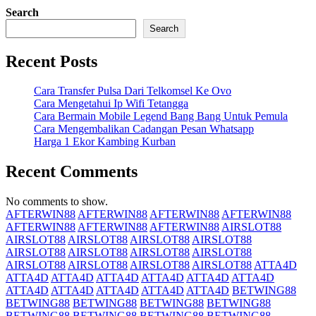
Search
Search
Recent Posts
Cara Transfer Pulsa Dari Telkomsel Ke Ovo
Cara Mengetahui Ip Wifi Tetangga
Cara Bermain Mobile Legend Bang Bang Untuk Pemula
Cara Mengembalikan Cadangan Pesan Whatsapp
Harga 1 Ekor Kambing Kurban
Recent Comments
No comments to show.
AFTERWIN88
AFTERWIN88
AFTERWIN88
AFTERWIN88
AFTERWIN88
AFTERWIN88
AFTERWIN88
AIRSLOT88
AIRSLOT88
AIRSLOT88
AIRSLOT88
AIRSLOT88
AIRSLOT88
AIRSLOT88
AIRSLOT88
AIRSLOT88
AIRSLOT88
AIRSLOT88
AIRSLOT88
AIRSLOT88
ATTA4D
ATTA4D
ATTA4D
ATTA4D
ATTA4D
ATTA4D
ATTA4D
ATTA4D
ATTA4D
ATTA4D
ATTA4D
ATTA4D
BETWING88
BETWING88
BETWING88
BETWING88
BETWING88
BETWING88
BETWING88
BETWING88
BETWING88