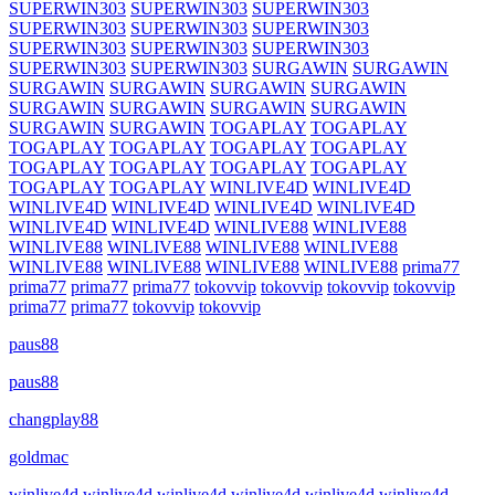
SUPERWIN303
SUPERWIN303
SUPERWIN303
SUPERWIN303
SUPERWIN303
SUPERWIN303
SUPERWIN303
SUPERWIN303
SUPERWIN303
SUPERWIN303
SUPERWIN303
SURGAWIN
SURGAWIN
SURGAWIN
SURGAWIN
SURGAWIN
SURGAWIN
SURGAWIN
SURGAWIN
SURGAWIN
SURGAWIN
SURGAWIN
SURGAWIN
TOGAPLAY
TOGAPLAY
TOGAPLAY
TOGAPLAY
TOGAPLAY
TOGAPLAY
TOGAPLAY
TOGAPLAY
TOGAPLAY
TOGAPLAY
TOGAPLAY
TOGAPLAY
WINLIVE4D
WINLIVE4D
WINLIVE4D
WINLIVE4D
WINLIVE4D
WINLIVE4D
WINLIVE4D
WINLIVE4D
WINLIVE88
WINLIVE88
WINLIVE88
WINLIVE88
WINLIVE88
WINLIVE88
WINLIVE88
WINLIVE88
WINLIVE88
WINLIVE88
prima77
prima77
prima77
prima77
tokovvip
tokovvip
tokovvip
tokovvip
prima77
prima77
tokovvip
tokovvip
paus88
paus88
changplay88
goldmac
winlive4d
winlive4d
winlive4d
winlive4d
winlive4d
winlive4d