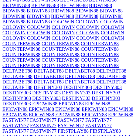
BETWING88
BETWING88
BETWING88
BIDWIN88
BIDWIN88
BIDWIN88
BIDWIN88
BIDWIN88
BIDWIN88
BIDWIN88
BIDWIN88
BIDWIN88
BIDWIN88
BIDWIN88
BIDWIN88
BIDWIN88
COLOWIN
COLOWIN
COLOWIN
COLOWIN
COLOWIN
COLOWIN
COLOWIN
COLOWIN
COLOWIN
COLOWIN
COLOWIN
COLOWIN
COLOWIN
COLOWIN
COLOWIN
COLOWIN
COLOWIN
COLOWIN
COUNTERWIN88
COUNTERWIN88
COUNTERWIN88
COUNTERWIN88
COUNTERWIN88
COUNTERWIN88
COUNTERWIN88
COUNTERWIN88
COUNTERWIN88
COUNTERWIN88
COUNTERWIN88
COUNTERWIN88
COUNTERWIN88
COUNTERWIN88
COUNTERWIN88
DELTABET88
DELTABET88
DELTABET88
DELTABET88
DELTABET88
DELTABET88
DELTABET88
DELTABET88
DELTABET88
DELTABET88
DELTABET88
DELTABET88
DELTABET88
DESTINY303
DESTINY303
DESTINY303
DESTINY303
DESTINY303
DESTINY303
DESTINY303
DESTINY303
DESTINY303
DESTINY303
DESTINY303
DESTINY303
EPICWIN88
EPICWIN88
EPICWIN88
EPICWIN88
EPICWIN88
EPICWIN88
EPICWIN88
EPICWIN88
EPICWIN88
EPICWIN88
EPICWIN88
EPICWIN88
EPICWIN88
FASTWIN77
FASTWIN77
FASTWIN77
FASTWIN77
FASTWIN77
FASTWIN77
FASTWIN77
FASTWIN77
FASTWIN77
FASTWIN77
FIRSTPLAY88
FIRSTPLAY88