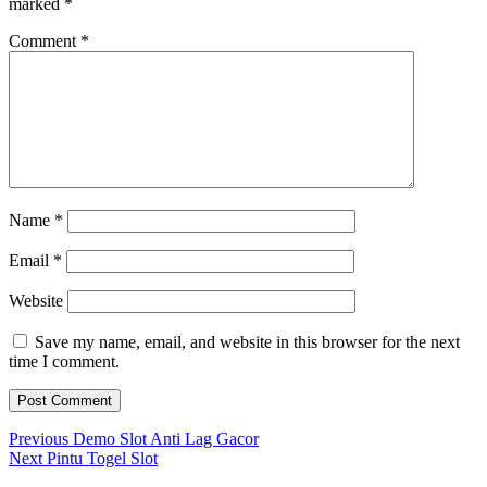
marked
*
Comment
*
Name
*
Email
*
Website
Save my name, email, and website in this browser for the next
time I comment.
Post
Previous
Previous
Demo Slot Anti Lag Gacor
Next
post:
Next
Pintu Togel Slot
navigation
post: