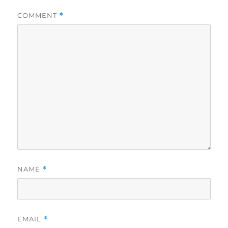
COMMENT
*
NAME
*
EMAIL
*