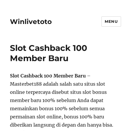
Winlivetoto
MENU
Slot Cashback 100
Member Baru
Slot Cashback 100 Member Baru
–
Masterbet188 adalah salah satu situs slot
online terpercaya disebut situs slot bonus
member baru 100% sebelum Anda dapat
memainkan bonus 100% sebelum semua
permainan slot online, bonus 100% baru
diberikan langsung di depan dan hanya bisa.