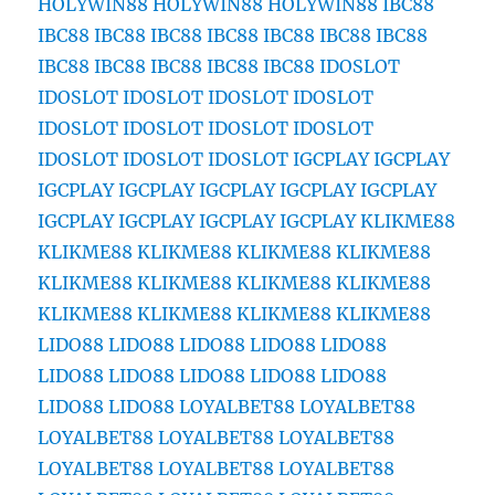
HOLYWIN88
HOLYWIN88
HOLYWIN88
IBC88
IBC88
IBC88
IBC88
IBC88
IBC88
IBC88
IBC88
IBC88
IBC88
IBC88
IBC88
IBC88
IDOSLOT
IDOSLOT
IDOSLOT
IDOSLOT
IDOSLOT
IDOSLOT
IDOSLOT
IDOSLOT
IDOSLOT
IDOSLOT
IDOSLOT
IDOSLOT
IGCPLAY
IGCPLAY
IGCPLAY
IGCPLAY
IGCPLAY
IGCPLAY
IGCPLAY
IGCPLAY
IGCPLAY
IGCPLAY
IGCPLAY
KLIKME88
KLIKME88
KLIKME88
KLIKME88
KLIKME88
KLIKME88
KLIKME88
KLIKME88
KLIKME88
KLIKME88
KLIKME88
KLIKME88
KLIKME88
LIDO88
LIDO88
LIDO88
LIDO88
LIDO88
LIDO88
LIDO88
LIDO88
LIDO88
LIDO88
LIDO88
LIDO88
LOYALBET88
LOYALBET88
LOYALBET88
LOYALBET88
LOYALBET88
LOYALBET88
LOYALBET88
LOYALBET88