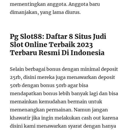
mementingkan anggota. Anggota baru
dimanjakan, yang lama diurus.
Pg Slot88: Daftar 8 Situs Judi
Slot Online Terbaik 2023
Terbaru Resmi Di Indonesia
Selain berbagai bonus dengan minimal deposit
25rb, disini mereka juga menawarkan deposit
50rb dengan bonus 50rb agar bisa
mendapatkan bonus lebih banyak lagi dan bisa
memainkan kemudahan bermain untuk
memenangkan permainan. Namun jangan
khawatir jika ingin melakukan cash out karena
disini kami menawarkan syarat dengan hanya