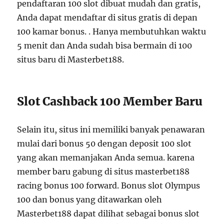
pendaftaran 100 slot dibuat mudah dan gratis,
Anda dapat mendaftar di situs gratis di depan
100 kamar bonus. . Hanya membutuhkan waktu
5 menit dan Anda sudah bisa bermain di 100
situs baru di Masterbet188.
Slot Cashback 100 Member Baru
Selain itu, situs ini memiliki banyak penawaran
mulai dari bonus 50 dengan deposit 100 slot
yang akan memanjakan Anda semua. karena
member baru gabung di situs masterbet188
racing bonus 100 forward. Bonus slot Olympus
100 dan bonus yang ditawarkan oleh
Masterbet188 dapat dilihat sebagai bonus slot