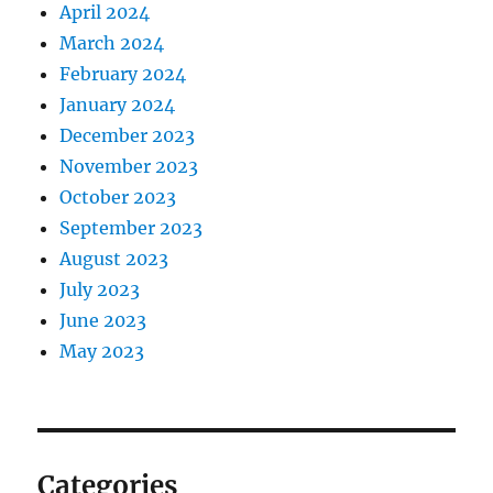
April 2024
March 2024
February 2024
January 2024
December 2023
November 2023
October 2023
September 2023
August 2023
July 2023
June 2023
May 2023
Categories