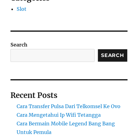
Slot
Search
SEARCH
Recent Posts
Cara Transfer Pulsa Dari Telkomsel Ke Ovo
Cara Mengetahui Ip Wifi Tetangga
Cara Bermain Mobile Legend Bang Bang
Untuk Pemula