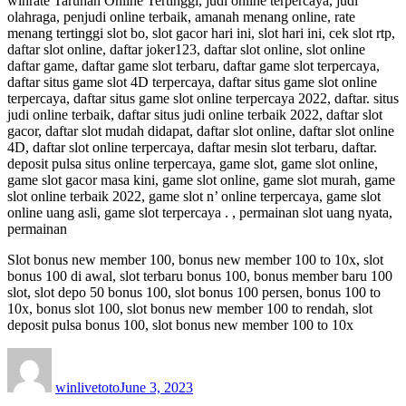
winrate Taruhan Online Tertinggi, judi online terpercaya, judi
olahraga, penjudi online terbaik, amanah menang online, rate
menang tertinggi slot bo, slot gacor hari ini, slot hari ini, cek slot rtp,
daftar slot online, daftar joker123, daftar slot online, slot online
daftar game, daftar game slot terbaru, daftar game slot terpercaya,
daftar situs game slot 4D terpercaya, daftar situs game slot online
terpercaya, daftar situs game slot online terpercaya 2022, daftar. situs
judi online terbaik, daftar situs judi online terbaik 2022, daftar slot
gacor, daftar slot mudah didapat, daftar slot online, daftar slot online
4D, daftar slot online terpercaya, daftar mesin slot terbaru, daftar.
deposit pulsa situs online terpercaya, game slot, game slot online,
game slot gacor masa kini, game slot online, game slot murah, game
slot online terbaik 2022, game slot n’ online terpercaya, game slot
online uang asli, game slot terpercaya . , permainan slot uang nyata,
permainan
Slot bonus new member 100, bonus new member 100 to 10x, slot
bonus 100 di awal, slot terbaru bonus 100, bonus member baru 100
slot, slot depo 50 bonus 100, slot bonus 100 persen, bonus 100 to
10x, bonus slot 100, slot bonus new member 100 to rendah, slot
deposit pulsa bonus 100, slot bonus new member 100 to 10x
Author
Posted
on
winlivetoto
June 3, 2023