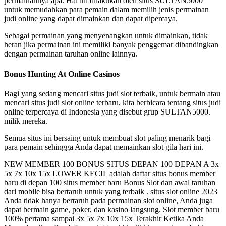
permainannya apa. Hal ini dilakukan oleh situs SULTAN5000
untuk memudahkan para pemain dalam memilih jenis permainan
judi online yang dapat dimainkan dan dapat dipercaya.
Sebagai permainan yang menyenangkan untuk dimainkan, tidak
heran jika permainan ini memiliki banyak penggemar dibandingkan
dengan permainan taruhan online lainnya.
Bonus Hunting At Online Casinos
Bagi yang sedang mencari situs judi slot terbaik, untuk bermain atau
mencari situs judi slot online terbaru, kita berbicara tentang situs judi
online terpercaya di Indonesia yang disebut grup SULTAN5000.
milik mereka.
Semua situs ini bersaing untuk membuat slot paling menarik bagi
para pemain sehingga Anda dapat memainkan slot gila hari ini.
NEW MEMBER 100 BONUS SITUS DEPAN 100 DEPAN A 3x
5x 7x 10x 15x LOWER KECIL adalah daftar situs bonus member
baru di depan 100 situs member baru Bonus Slot dan awal taruhan
dari mobile bisa bertaruh untuk yang terbaik . situs slot online 2023
Anda tidak hanya bertaruh pada permainan slot online, Anda juga
dapat bermain game, poker, dan kasino langsung. Slot member baru
100% pertama sampai 3x 5x 7x 10x 15x Terakhir Ketika Anda