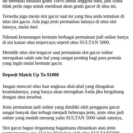
Ini memiliki instalasi gratis 100% untuk anggota baru, jadi Anda
tidak perlu ragu untuk membuat akun gratis gacor di situs ini.
Tersedia juga mesin slot gacor saat ini yang bisa anda temukan di
situs slot gacor. Ada juga jenis permainan lainnya di situs slot
lainnya, mulai dari:
Nikmati kesenangan bermain berbagai permainan judi online hanya
di sisi kanan situs terpercaya seperti situs SULTAN 5000.
Memilih situs slot tergacor saat permainan slot gacor online
merupakan salah satu hal yang sangat penting bagi para pemula
yang ingin mulai bermain gacor.
Deposit Match Up To $1000
Jangan mencari situs luar angkasa abal-abal yang diragukan
keandalannya, yang hanya akan merugikan Anda jika bergabung
dengan situs tersebut.
Jenis permainan judi online yang dimiliki oleh pengguna gacor
sangat banyak dan terbagi menjadi beberapa jenis, jenis situs judi
online yang mudah menang yaitu SULTAN 5000 salah satunya,
Slot gacor bagus tergantung bagaimana dimainkan atau jenis