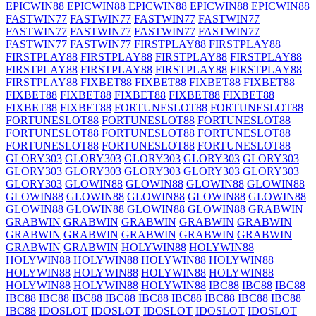
EPICWIN88
EPICWIN88
EPICWIN88
EPICWIN88
EPICWIN88
FASTWIN77
FASTWIN77
FASTWIN77
FASTWIN77
FASTWIN77
FASTWIN77
FASTWIN77
FASTWIN77
FASTWIN77
FASTWIN77
FIRSTPLAY88
FIRSTPLAY88
FIRSTPLAY88
FIRSTPLAY88
FIRSTPLAY88
FIRSTPLAY88
FIRSTPLAY88
FIRSTPLAY88
FIRSTPLAY88
FIRSTPLAY88
FIRSTPLAY88
FIXBET88
FIXBET88
FIXBET88
FIXBET88
FIXBET88
FIXBET88
FIXBET88
FIXBET88
FIXBET88
FIXBET88
FIXBET88
FORTUNESLOT88
FORTUNESLOT88
FORTUNESLOT88
FORTUNESLOT88
FORTUNESLOT88
FORTUNESLOT88
FORTUNESLOT88
FORTUNESLOT88
FORTUNESLOT88
FORTUNESLOT88
FORTUNESLOT88
GLORY303
GLORY303
GLORY303
GLORY303
GLORY303
GLORY303
GLORY303
GLORY303
GLORY303
GLORY303
GLORY303
GLOWIN88
GLOWIN88
GLOWIN88
GLOWIN88
GLOWIN88
GLOWIN88
GLOWIN88
GLOWIN88
GLOWIN88
GLOWIN88
GLOWIN88
GLOWIN88
GLOWIN88
GRABWIN
GRABWIN
GRABWIN
GRABWIN
GRABWIN
GRABWIN
GRABWIN
GRABWIN
GRABWIN
GRABWIN
GRABWIN
GRABWIN
GRABWIN
HOLYWIN88
HOLYWIN88
HOLYWIN88
HOLYWIN88
HOLYWIN88
HOLYWIN88
HOLYWIN88
HOLYWIN88
HOLYWIN88
HOLYWIN88
HOLYWIN88
HOLYWIN88
HOLYWIN88
IBC88
IBC88
IBC88
IBC88
IBC88
IBC88
IBC88
IBC88
IBC88
IBC88
IBC88
IBC88
IBC88
IDOSLOT
IDOSLOT
IDOSLOT
IDOSLOT
IDOSLOT