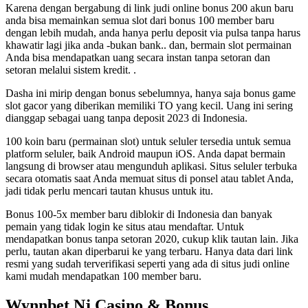
Karena dengan bergabung di link judi online bonus 200 akun baru
anda bisa memainkan semua slot dari bonus 100 member baru
dengan lebih mudah, anda hanya perlu deposit via pulsa tanpa harus
khawatir lagi jika anda -bukan bank.. dan, bermain slot permainan
Anda bisa mendapatkan uang secara instan tanpa setoran dan
setoran melalui sistem kredit. .
Dasha ini mirip dengan bonus sebelumnya, hanya saja bonus game
slot gacor yang diberikan memiliki TO yang kecil. Uang ini sering
dianggap sebagai uang tanpa deposit 2023 di Indonesia.
100 koin baru (permainan slot) untuk seluler tersedia untuk semua
platform seluler, baik Android maupun iOS. Anda dapat bermain
langsung di browser atau mengunduh aplikasi. Situs seluler terbuka
secara otomatis saat Anda memuat situs di ponsel atau tablet Anda,
jadi tidak perlu mencari tautan khusus untuk itu.
Bonus 100-5x member baru diblokir di Indonesia dan banyak
pemain yang tidak login ke situs atau mendaftar. Untuk
mendapatkan bonus tanpa setoran 2020, cukup klik tautan lain. Jika
perlu, tautan akan diperbarui ke yang terbaru. Hanya data dari link
resmi yang sudah terverifikasi seperti yang ada di situs judi online
kami mudah mendapatkan 100 member baru.
Wynnbet Nj Casino & Bonus