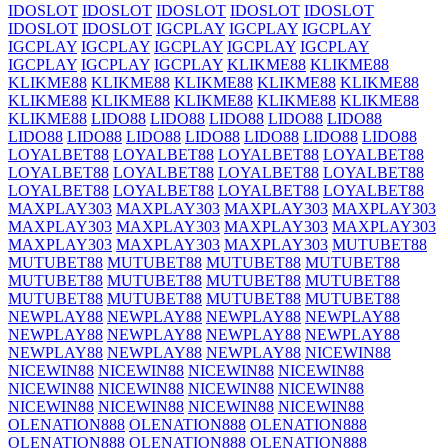
IDOSLOT
IDOSLOT
IDOSLOT
IDOSLOT
IDOSLOT
IDOSLOT
IDOSLOT
IGCPLAY
IGCPLAY
IGCPLAY
IGCPLAY
IGCPLAY
IGCPLAY
IGCPLAY
IGCPLAY
IGCPLAY
IGCPLAY
IGCPLAY
KLIKME88
KLIKME88
KLIKME88
KLIKME88
KLIKME88
KLIKME88
KLIKME88
KLIKME88
KLIKME88
KLIKME88
KLIKME88
KLIKME88
KLIKME88
LIDO88
LIDO88
LIDO88
LIDO88
LIDO88
LIDO88
LIDO88
LIDO88
LIDO88
LIDO88
LIDO88
LIDO88
LOYALBET88
LOYALBET88
LOYALBET88
LOYALBET88
LOYALBET88
LOYALBET88
LOYALBET88
LOYALBET88
LOYALBET88
LOYALBET88
LOYALBET88
LOYALBET88
MAXPLAY303
MAXPLAY303
MAXPLAY303
MAXPLAY303
MAXPLAY303
MAXPLAY303
MAXPLAY303
MAXPLAY303
MAXPLAY303
MAXPLAY303
MAXPLAY303
MUTUBET88
MUTUBET88
MUTUBET88
MUTUBET88
MUTUBET88
MUTUBET88
MUTUBET88
MUTUBET88
MUTUBET88
MUTUBET88
MUTUBET88
MUTUBET88
MUTUBET88
NEWPLAY88
NEWPLAY88
NEWPLAY88
NEWPLAY88
NEWPLAY88
NEWPLAY88
NEWPLAY88
NEWPLAY88
NEWPLAY88
NEWPLAY88
NEWPLAY88
NICEWIN88
NICEWIN88
NICEWIN88
NICEWIN88
NICEWIN88
NICEWIN88
NICEWIN88
NICEWIN88
NICEWIN88
NICEWIN88
NICEWIN88
NICEWIN88
NICEWIN88
OLENATION888
OLENATION888
OLENATION888
OLENATION888
OLENATION888
OLENATION888