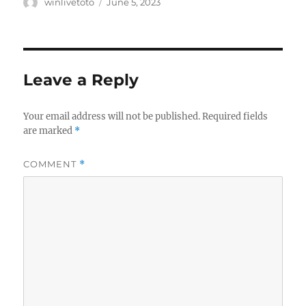
Author
Posted
winlivetoto
June 5, 2023
on
Leave a Reply
Your email address will not be published.
Required fields
are marked
*
COMMENT
*