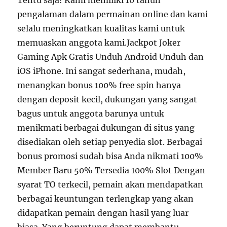
Tentu saja! Kami memiliki 10 tahun
pengalaman dalam permainan online dan kami
selalu meningkatkan kualitas kami untuk
memuaskan anggota kami.Jackpot Joker
Gaming Apk Gratis Unduh Android Unduh dan
iOS iPhone. Ini sangat sederhana, mudah,
menangkan bonus 100% free spin hanya
dengan deposit kecil, dukungan yang sangat
bagus untuk anggota barunya untuk
menikmati berbagai dukungan di situs yang
disediakan oleh setiap penyedia slot. Berbagai
bonus promosi sudah bisa Anda nikmati 100%
Member Baru 50% Tersedia 100% Slot Dengan
syarat TO terkecil, pemain akan mendapatkan
berbagai keuntungan terlengkap yang akan
didapatkan pemain dengan hasil yang luar