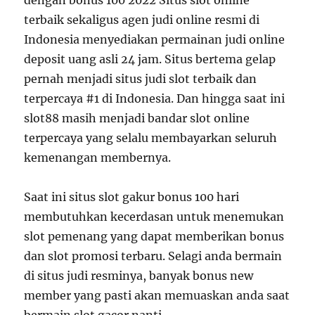
dengan bonus 100 2022 Situs slot online
terbaik sekaligus agen judi online resmi di
Indonesia menyediakan permainan judi online
deposit uang asli 24 jam. Situs bertema gelap
pernah menjadi situs judi slot terbaik dan
terpercaya #1 di Indonesia. Dan hingga saat ini
slot88 masih menjadi bandar slot online
terpercaya yang selalu membayarkan seluruh
kemenangan membernya.
Saat ini situs slot gakur bonus 100 hari
membutuhkan kecerdasan untuk menemukan
slot pemenang yang dapat memberikan bonus
dan slot promosi terbaru. Selagi anda bermain
di situs judi resminya, banyak bonus new
member yang pasti akan memuaskan anda saat