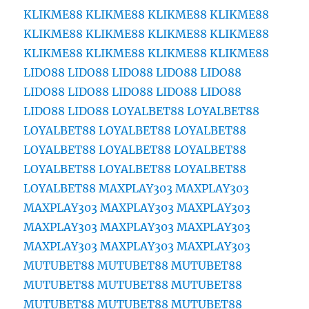
KLIKME88
KLIKME88
KLIKME88
KLIKME88
KLIKME88
KLIKME88
KLIKME88
KLIKME88
KLIKME88
KLIKME88
KLIKME88
KLIKME88
LIDO88
LIDO88
LIDO88
LIDO88
LIDO88
LIDO88
LIDO88
LIDO88
LIDO88
LIDO88
LIDO88
LIDO88
LOYALBET88
LOYALBET88
LOYALBET88
LOYALBET88
LOYALBET88
LOYALBET88
LOYALBET88
LOYALBET88
LOYALBET88
LOYALBET88
LOYALBET88
LOYALBET88
MAXPLAY303
MAXPLAY303
MAXPLAY303
MAXPLAY303
MAXPLAY303
MAXPLAY303
MAXPLAY303
MAXPLAY303
MAXPLAY303
MAXPLAY303
MAXPLAY303
MUTUBET88
MUTUBET88
MUTUBET88
MUTUBET88
MUTUBET88
MUTUBET88
MUTUBET88
MUTUBET88
MUTUBET88