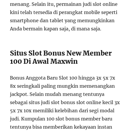
menang. Selain itu, permainan judi slot online
kini telah tersedia di perangkat mobile seperti
smartphone dan tablet yang memungkinkan
Anda bermain kapan saja, di mana saja.
Situs Slot Bonus New Member
100 Di Awal Maxwin
Bonus Anggota Baru Slot 100 hingga 3x 5x 7x
8x seringkali paling mungkin memenangkan
jackpot. Selain mudah menang tentunya
sebagai situs judi slot bonus slot online kecil 3x
5x 7x 10x memiliki kelebihan dari segi modal
judi. Kumpulan 100 slot bonus member baru
tentunya bisa memberikan kekayaan instan