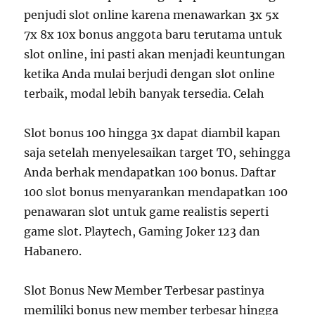
penjudi slot online karena menawarkan 3x 5x
7x 8x 10x bonus anggota baru terutama untuk
slot online, ini pasti akan menjadi keuntungan
ketika Anda mulai berjudi dengan slot online
terbaik, modal lebih banyak tersedia. Celah
Slot bonus 100 hingga 3x dapat diambil kapan
saja setelah menyelesaikan target TO, sehingga
Anda berhak mendapatkan 100 bonus. Daftar
100 slot bonus menyarankan mendapatkan 100
penawaran slot untuk game realistis seperti
game slot. Playtech, Gaming Joker 123 dan
Habanero.
Slot Bonus New Member Terbesar pastinya
memiliki bonus new member terbesar hingga