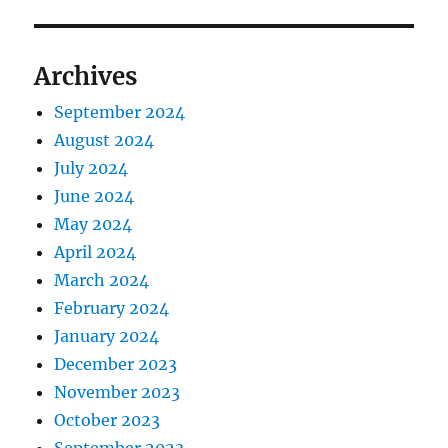
Archives
September 2024
August 2024
July 2024
June 2024
May 2024
April 2024
March 2024
February 2024
January 2024
December 2023
November 2023
October 2023