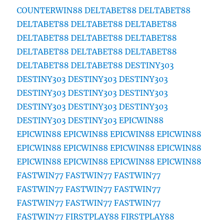
COUNTERWIN88
DELTABET88
DELTABET88
DELTABET88
DELTABET88
DELTABET88
DELTABET88
DELTABET88
DELTABET88
DELTABET88
DELTABET88
DELTABET88
DELTABET88
DELTABET88
DESTINY303
DESTINY303
DESTINY303
DESTINY303
DESTINY303
DESTINY303
DESTINY303
DESTINY303
DESTINY303
DESTINY303
DESTINY303
DESTINY303
EPICWIN88
EPICWIN88
EPICWIN88
EPICWIN88
EPICWIN88
EPICWIN88
EPICWIN88
EPICWIN88
EPICWIN88
EPICWIN88
EPICWIN88
EPICWIN88
EPICWIN88
FASTWIN77
FASTWIN77
FASTWIN77
FASTWIN77
FASTWIN77
FASTWIN77
FASTWIN77
FASTWIN77
FASTWIN77
FASTWIN77
FIRSTPLAY88
FIRSTPLAY88