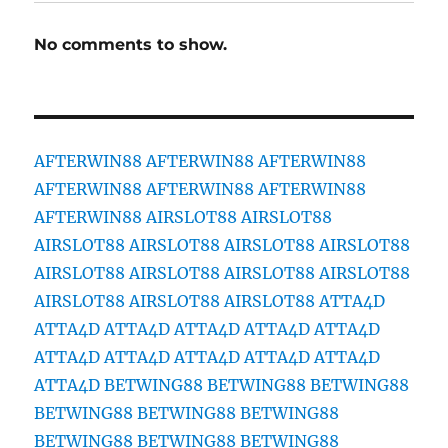
No comments to show.
AFTERWIN88
AFTERWIN88
AFTERWIN88
AFTERWIN88
AFTERWIN88
AFTERWIN88
AFTERWIN88
AIRSLOT88
AIRSLOT88
AIRSLOT88
AIRSLOT88
AIRSLOT88
AIRSLOT88
AIRSLOT88
AIRSLOT88
AIRSLOT88
AIRSLOT88
AIRSLOT88
AIRSLOT88
AIRSLOT88
ATTA4D
ATTA4D
ATTA4D
ATTA4D
ATTA4D
ATTA4D
ATTA4D
ATTA4D
ATTA4D
ATTA4D
ATTA4D
ATTA4D
BETWING88
BETWING88
BETWING88
BETWING88
BETWING88
BETWING88
BETWING88
BETWING88
BETWING88