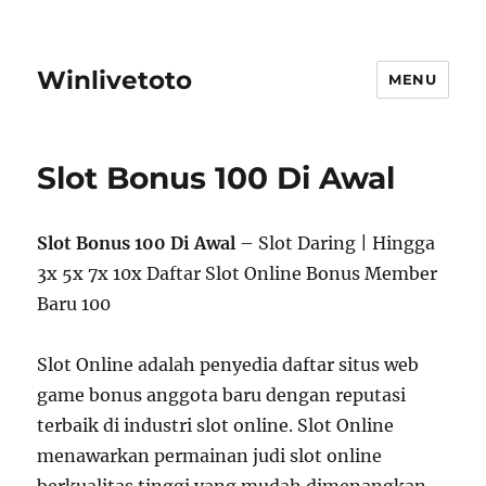
Winlivetoto
MENU
Slot Bonus 100 Di Awal
Slot Bonus 100 Di Awal
– Slot Daring | Hingga
3x 5x 7x 10x Daftar Slot Online Bonus Member
Baru 100
Slot Online adalah penyedia daftar situs web
game bonus anggota baru dengan reputasi
terbaik di industri slot online. Slot Online
menawarkan permainan judi slot online