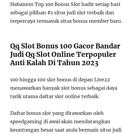
Habanero Top 100 Bonus Slot hadir setiap hari
sebagai pilihan #1 situs judi slot terbaik dan
terpercaya termasuk situs bonus member baru.
Qq Slot Bonus 100 Gacor Bandar
Judi Qq Slot Online Terpopuler
Anti Kalah Di Tahun 2023
100 hingga 100 slot bonus di depan Live22
menawarkan banyak slot bonus sebagai daya
tarik utama daftar slot online terbaik.
Daftar bonus slot yang ditawarkan oleh
speedgaming di awal akan mendatangkan
keuntungan besar saat anda bermain situs judi