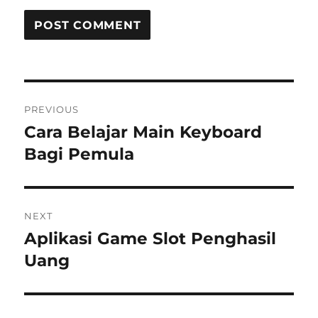
Post
PREVIOUS
navigation
Cara Belajar Main Keyboard
Previous
post:
Bagi Pemula
NEXT
Aplikasi Game Slot Penghasil
Next
post:
Uang