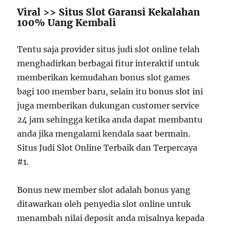
Viral >> Situs Slot Garansi Kekalahan
100% Uang Kembali
Tentu saja provider situs judi slot online telah
menghadirkan berbagai fitur interaktif untuk
memberikan kemudahan bonus slot games
bagi 100 member baru, selain itu bonus slot ini
juga memberikan dukungan customer service
24 jam sehingga ketika anda dapat membantu
anda jika mengalami kendala saat bermain.
Situs Judi Slot Online Terbaik dan Terpercaya
#1.
Bonus new member slot adalah bonus yang
ditawarkan oleh penyedia slot online untuk
menambah nilai deposit anda misalnya kepada