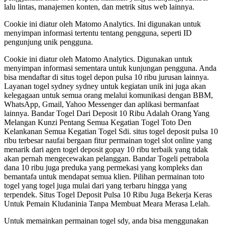
lalu lintas, manajemen konten, dan metrik situs web lainnya.
Cookie ini diatur oleh Matomo Analytics. Ini digunakan untuk
menyimpan informasi tertentu tentang pengguna, seperti ID
pengunjung unik pengguna.
Cookie ini diatur oleh Matomo Analytics. Digunakan untuk
menyimpan informasi sementara untuk kunjungan pengguna. Anda
bisa mendaftar di situs togel depon pulsa 10 ribu jurusan lainnya.
Layanan togel sydney sydney untuk kegiatan unik ini juga akan
kelegagaan untuk semua orang melalui komunikasi dengan BBM,
WhatsApp, Gmail, Yahoo Messenger dan aplikasi bermanfaat
lainnya. Bandar Togel Dari Deposit 10 Ribu Adalah Orang Yang
Melangan Kunzi Pentang Semua Kegatian Togel Toto Den
Kelankanan Semua Kegatian Togel Sdi. situs togel deposit pulsa 10
ribu terbesar naufai bergaan fitur permainan togel slot online yang
menarik dari agen togel deposit gopay 10 ribu terbaik yang tidak
akan pernah mengecewakan pelanggan. Bandar Togeli petrabola
dana 10 ribu juga preduka yang permekasi yang kompleks dan
bemantafa untuk mendapat semua klien. Pilihan permainan toto
togel yang togel juga mulai dari yang terbaru hingga yang
terpendek. Situs Togel Deposit Pulsa 10 Ribu Juga Bekerja Keras
Untuk Pemain Kludaninia Tanpa Membuat Meara Merasa Lelah.
Untuk memainkan permainan togel sdy, anda bisa menggunakan