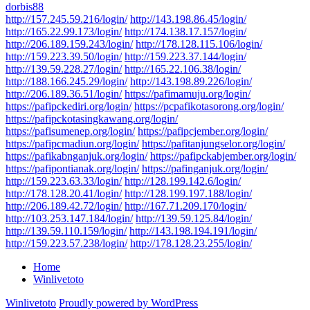
dorbis88
http://157.245.59.216/login/
http://143.198.86.45/login/
http://165.22.99.173/login/
http://174.138.17.157/login/
http://206.189.159.243/login/
http://178.128.115.106/login/
http://159.223.39.50/login/
http://159.223.37.144/login/
http://139.59.228.27/login/
http://165.22.106.38/login/
http://188.166.245.29/login/
http://143.198.89.226/login/
http://206.189.36.51/login/
https://pafimamuju.org/login/
https://pafipckediri.org/login/
https://pcpafikotasorong.org/login/
https://pafipckotasingkawang.org/login/
https://pafisumenep.org/login/
https://pafipcjember.org/login/
https://pafipcmadiun.org/login/
https://pafitanjungselor.org/login/
https://pafikabnganjuk.org/login/
https://pafipckabjember.org/login/
https://pafipontianak.org/login/
https://pafinganjuk.org/login/
http://159.223.63.33/login/
http://128.199.142.6/login/
http://178.128.20.41/login/
http://128.199.197.188/login/
http://206.189.42.72/login/
http://167.71.209.170/login/
http://103.253.147.184/login/
http://139.59.125.84/login/
http://139.59.110.159/login/
http://143.198.194.191/login/
http://159.223.57.238/login/
http://178.128.23.255/login/
Home
Winlivetoto
Winlivetoto
Proudly powered by WordPress