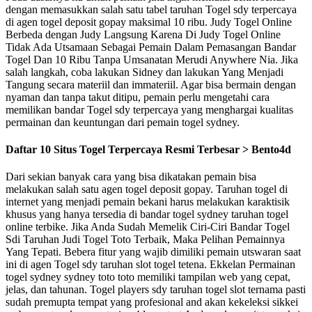
dengan memasukkan salah satu tabel taruhan Togel sdy terpercaya
di agen togel deposit gopay maksimal 10 ribu. Judy Togel Online
Berbeda dengan Judy Langsung Karena Di Judy Togel Online
Tidak Ada Utsamaan Sebagai Pemain Dalam Pemasangan Bandar
Togel Dan 10 Ribu Tanpa Umsanatan Merudi Anywhere Nia. Jika
salah langkah, coba lakukan Sidney dan lakukan Yang Menjadi
Tangung secara materiil dan immateriil. Agar bisa bermain dengan
nyaman dan tanpa takut ditipu, pemain perlu mengetahi cara
memilikan bandar Togel sdy terpercaya yang menghargai kualitas
permainan dan keuntungan dari pemain togel sydney.
Daftar 10 Situs Togel Terpercaya Resmi Terbesar > Bento4d
Dari sekian banyak cara yang bisa dikatakan pemain bisa
melakukan salah satu agen togel deposit gopay. Taruhan togel di
internet yang menjadi pemain bekani harus melakukan karaktisik
khusus yang hanya tersedia di bandar togel sydney taruhan togel
online terbike. Jika Anda Sudah Memelik Ciri-Ciri Bandar Togel
Sdi Taruhan Judi Togel Toto Terbaik, Maka Pelihan Pemainnya
Yang Tepati. Bebera fitur yang wajib dimiliki pemain utswaran saat
ini di agen Togel sdy taruhan slot togel tetena. Ekkelan Permainan
togel sydney sydney toto toto memiliki tampilan web yang cepat,
jelas, dan tahunan. Togel players sdy taruhan togel slot ternama pasti
sudah premupta tempat yang profesional and akan kekeleksi sikkei