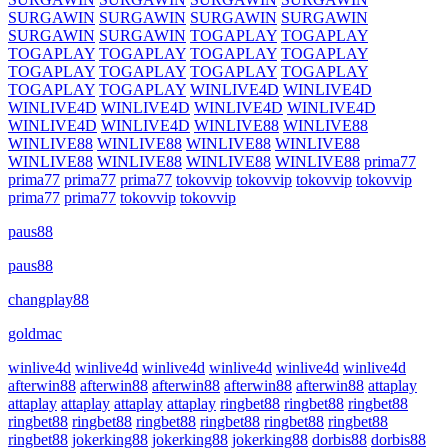
SURGAWIN
SURGAWIN
SURGAWIN
SURGAWIN
SURGAWIN
SURGAWIN
TOGAPLAY
TOGAPLAY
TOGAPLAY
TOGAPLAY
TOGAPLAY
TOGAPLAY
TOGAPLAY
TOGAPLAY
TOGAPLAY
TOGAPLAY
TOGAPLAY
TOGAPLAY
WINLIVE4D
WINLIVE4D
WINLIVE4D
WINLIVE4D
WINLIVE4D
WINLIVE4D
WINLIVE4D
WINLIVE4D
WINLIVE88
WINLIVE88
WINLIVE88
WINLIVE88
WINLIVE88
WINLIVE88
WINLIVE88
WINLIVE88
WINLIVE88
WINLIVE88
prima77
prima77
prima77
prima77
tokovvip
tokovvip
tokovvip
tokovvip
prima77
prima77
tokovvip
tokovvip
paus88
paus88
changplay88
goldmac
winlive4d
winlive4d
winlive4d
winlive4d
winlive4d
winlive4d
afterwin88
afterwin88
afterwin88
afterwin88
afterwin88
attaplay
attaplay
attaplay
attaplay
attaplay
ringbet88
ringbet88
ringbet88
ringbet88
ringbet88
ringbet88
ringbet88
ringbet88
ringbet88
ringbet88
jokerking88
jokerking88
jokerking88
dorbis88
dorbis88