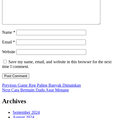
Name
*
Email
*
Website
Save my name, email, and website in this browser for the next
time I comment.
Post
Previous
Previous
Game Rpg Paling Banyak Dimainkan
Next
post:
Next
Cara Bermain Dadu Agar Menang
navigation
post:
Archives
September 2024
August 2024