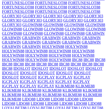
FORTUNESLOT88
FORTUNESLOT88
FORTUNESLOT88
FORTUNESLOT88
FORTUNESLOT88
FORTUNESLOT88
FORTUNESLOT88
FORTUNESLOT88
FORTUNESLOT88
GLORY303
GLORY303
GLORY303
GLORY303
GLORY303
GLORY303
GLORY303
GLORY303
GLORY303
GLORY303
GLORY303
GLOWIN88
GLOWIN88
GLOWIN88
GLOWIN88
GLOWIN88
GLOWIN88
GLOWIN88
GLOWIN88
GLOWIN88
GLOWIN88
GLOWIN88
GLOWIN88
GLOWIN88
GRABWIN
GRABWIN
GRABWIN
GRABWIN
GRABWIN
GRABWIN
GRABWIN
GRABWIN
GRABWIN
GRABWIN
GRABWIN
GRABWIN
GRABWIN
HOLYWIN88
HOLYWIN88
HOLYWIN88
HOLYWIN88
HOLYWIN88
HOLYWIN88
HOLYWIN88
HOLYWIN88
HOLYWIN88
HOLYWIN88
HOLYWIN88
HOLYWIN88
HOLYWIN88
IBC88
IBC88
IBC88
IBC88
IBC88
IBC88
IBC88
IBC88
IBC88
IBC88
IBC88
IBC88
IBC88
IDOSLOT
IDOSLOT
IDOSLOT
IDOSLOT
IDOSLOT
IDOSLOT
IDOSLOT
IDOSLOT
IDOSLOT
IDOSLOT
IDOSLOT
IDOSLOT
IGCPLAY
IGCPLAY
IGCPLAY
IGCPLAY
IGCPLAY
IGCPLAY
IGCPLAY
IGCPLAY
IGCPLAY
IGCPLAY
IGCPLAY
KLIKME88
KLIKME88
KLIKME88
KLIKME88
KLIKME88
KLIKME88
KLIKME88
KLIKME88
KLIKME88
KLIKME88
KLIKME88
KLIKME88
KLIKME88
LIDO88
LIDO88
LIDO88
LIDO88
LIDO88
LIDO88
LIDO88
LIDO88
LIDO88
LIDO88
LIDO88
LIDO88
LOYALBET88
LOYALBET88
LOYALBET88
LOYALBET88