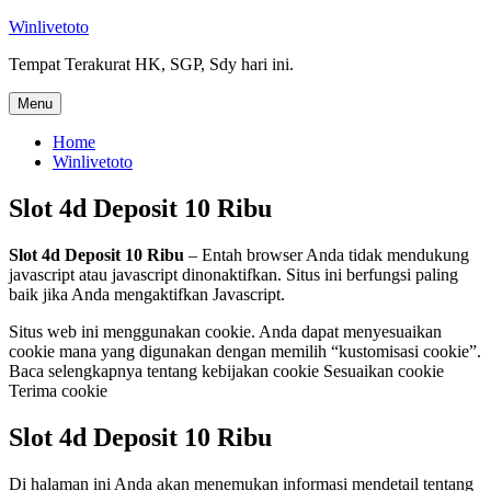
Skip
Winlivetoto
to
Tempat Terakurat HK, SGP, Sdy hari ini.
content
Menu
Home
Winlivetoto
Slot 4d Deposit 10 Ribu
Slot 4d Deposit 10 Ribu
– Entah browser Anda tidak mendukung
javascript atau javascript dinonaktifkan. Situs ini berfungsi paling
baik jika Anda mengaktifkan Javascript.
Situs web ini menggunakan cookie. Anda dapat menyesuaikan
cookie mana yang digunakan dengan memilih “kustomisasi cookie”.
Baca selengkapnya tentang kebijakan cookie Sesuaikan cookie
Terima cookie
Slot 4d Deposit 10 Ribu
Di halaman ini Anda akan menemukan informasi mendetail tentang