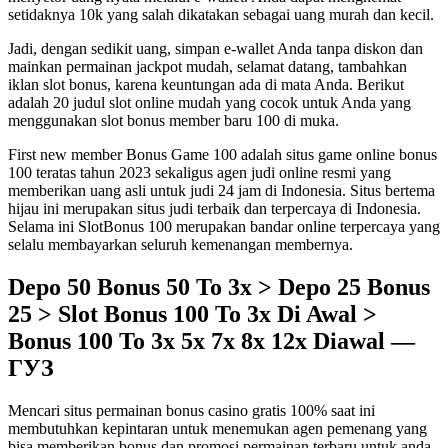
setidaknya 10k yang salah dikatakan sebagai uang murah dan kecil.
Jadi, dengan sedikit uang, simpan e-wallet Anda tanpa diskon dan
mainkan permainan jackpot mudah, selamat datang, tambahkan
iklan slot bonus, karena keuntungan ada di mata Anda. Berikut
adalah 20 judul slot online mudah yang cocok untuk Anda yang
menggunakan slot bonus member baru 100 di muka.
First new member Bonus Game 100 adalah situs game online bonus
100 teratas tahun 2023 sekaligus agen judi online resmi yang
memberikan uang asli untuk judi 24 jam di Indonesia. Situs bertema
hijau ini merupakan situs judi terbaik dan terpercaya di Indonesia.
Selama ini SlotBonus 100 merupakan bandar online terpercaya yang
selalu membayarkan seluruh kemenangan membernya.
Depo 50 Bonus 50 To 3x > Depo 25 Bonus
25 > Slot Bonus 100 To 3x Di Awal >
Bonus 100 To 3x 5x 7x 8x 12x Diawal —
ГУЗ
Mencari situs permainan bonus casino gratis 100% saat ini
membutuhkan kepintaran untuk menemukan agen pemenang yang
bisa memberikan bonus dan promosi permainan terbaru untuk anda.