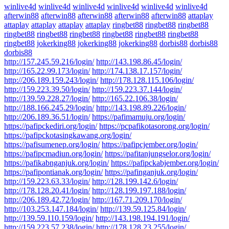
winlive4d
winlive4d
winlive4d
winlive4d
winlive4d
winlive4d
afterwin88
afterwin88
afterwin88
afterwin88
afterwin88
attaplay
attaplay
attaplay
attaplay
attaplay
ringbet88
ringbet88
ringbet88
ringbet88
ringbet88
ringbet88
ringbet88
ringbet88
ringbet88
ringbet88
jokerking88
jokerking88
jokerking88
dorbis88
dorbis88
dorbis88
http://157.245.59.216/login/
http://143.198.86.45/login/
http://165.22.99.173/login/
http://174.138.17.157/login/
http://206.189.159.243/login/
http://178.128.115.106/login/
http://159.223.39.50/login/
http://159.223.37.144/login/
http://139.59.228.27/login/
http://165.22.106.38/login/
http://188.166.245.29/login/
http://143.198.89.226/login/
http://206.189.36.51/login/
https://pafimamuju.org/login/
https://pafipckediri.org/login/
https://pcpafikotasorong.org/login/
https://pafipckotasingkawang.org/login/
https://pafisumenep.org/login/
https://pafipcjember.org/login/
https://pafipcmadiun.org/login/
https://pafitanjungselor.org/login/
https://pafikabnganjuk.org/login/
https://pafipckabjember.org/login/
https://pafipontianak.org/login/
https://pafinganjuk.org/login/
http://159.223.63.33/login/
http://128.199.142.6/login/
http://178.128.20.41/login/
http://128.199.197.188/login/
http://206.189.42.72/login/
http://167.71.209.170/login/
http://103.253.147.184/login/
http://139.59.125.84/login/
http://139.59.110.159/login/
http://143.198.194.191/login/
http://159.223.57.238/login/
http://178.128.23.255/login/