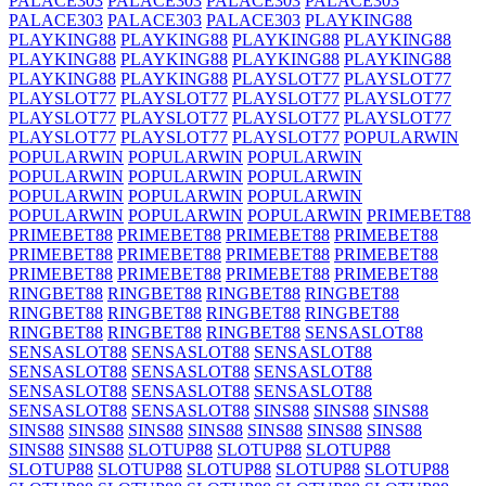
PALACE303
PALACE303
PALACE303
PALACE303
PALACE303
PALACE303
PALACE303
PLAYKING88
PLAYKING88
PLAYKING88
PLAYKING88
PLAYKING88
PLAYKING88
PLAYKING88
PLAYKING88
PLAYKING88
PLAYKING88
PLAYKING88
PLAYSLOT77
PLAYSLOT77
PLAYSLOT77
PLAYSLOT77
PLAYSLOT77
PLAYSLOT77
PLAYSLOT77
PLAYSLOT77
PLAYSLOT77
PLAYSLOT77
PLAYSLOT77
PLAYSLOT77
PLAYSLOT77
POPULARWIN
POPULARWIN
POPULARWIN
POPULARWIN
POPULARWIN
POPULARWIN
POPULARWIN
POPULARWIN
POPULARWIN
POPULARWIN
POPULARWIN
POPULARWIN
POPULARWIN
PRIMEBET88
PRIMEBET88
PRIMEBET88
PRIMEBET88
PRIMEBET88
PRIMEBET88
PRIMEBET88
PRIMEBET88
PRIMEBET88
PRIMEBET88
PRIMEBET88
PRIMEBET88
PRIMEBET88
RINGBET88
RINGBET88
RINGBET88
RINGBET88
RINGBET88
RINGBET88
RINGBET88
RINGBET88
RINGBET88
RINGBET88
RINGBET88
SENSASLOT88
SENSASLOT88
SENSASLOT88
SENSASLOT88
SENSASLOT88
SENSASLOT88
SENSASLOT88
SENSASLOT88
SENSASLOT88
SENSASLOT88
SENSASLOT88
SENSASLOT88
SINS88
SINS88
SINS88
SINS88
SINS88
SINS88
SINS88
SINS88
SINS88
SINS88
SINS88
SINS88
SLOTUP88
SLOTUP88
SLOTUP88
SLOTUP88
SLOTUP88
SLOTUP88
SLOTUP88
SLOTUP88