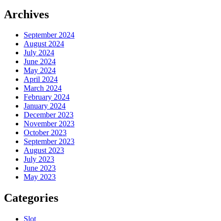
post:
Archives
September 2024
August 2024
July 2024
June 2024
May 2024
April 2024
March 2024
February 2024
January 2024
December 2023
November 2023
October 2023
September 2023
August 2023
July 2023
June 2023
May 2023
Categories
Slot