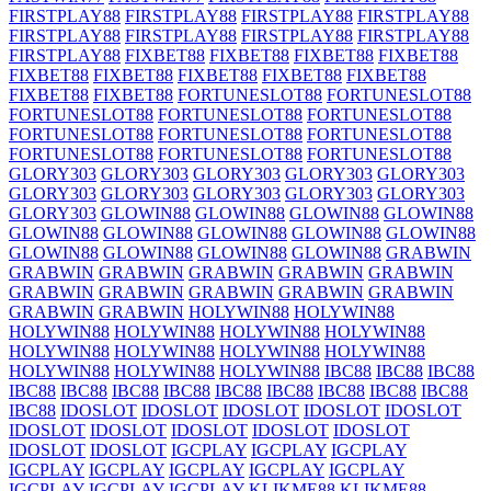
FIRSTPLAY88
FIRSTPLAY88
FIRSTPLAY88
FIRSTPLAY88
FIRSTPLAY88
FIRSTPLAY88
FIRSTPLAY88
FIRSTPLAY88
FIRSTPLAY88
FIXBET88
FIXBET88
FIXBET88
FIXBET88
FIXBET88
FIXBET88
FIXBET88
FIXBET88
FIXBET88
FIXBET88
FIXBET88
FORTUNESLOT88
FORTUNESLOT88
FORTUNESLOT88
FORTUNESLOT88
FORTUNESLOT88
FORTUNESLOT88
FORTUNESLOT88
FORTUNESLOT88
FORTUNESLOT88
FORTUNESLOT88
FORTUNESLOT88
GLORY303
GLORY303
GLORY303
GLORY303
GLORY303
GLORY303
GLORY303
GLORY303
GLORY303
GLORY303
GLORY303
GLOWIN88
GLOWIN88
GLOWIN88
GLOWIN88
GLOWIN88
GLOWIN88
GLOWIN88
GLOWIN88
GLOWIN88
GLOWIN88
GLOWIN88
GLOWIN88
GLOWIN88
GRABWIN
GRABWIN
GRABWIN
GRABWIN
GRABWIN
GRABWIN
GRABWIN
GRABWIN
GRABWIN
GRABWIN
GRABWIN
GRABWIN
GRABWIN
HOLYWIN88
HOLYWIN88
HOLYWIN88
HOLYWIN88
HOLYWIN88
HOLYWIN88
HOLYWIN88
HOLYWIN88
HOLYWIN88
HOLYWIN88
HOLYWIN88
HOLYWIN88
HOLYWIN88
IBC88
IBC88
IBC88
IBC88
IBC88
IBC88
IBC88
IBC88
IBC88
IBC88
IBC88
IBC88
IBC88
IDOSLOT
IDOSLOT
IDOSLOT
IDOSLOT
IDOSLOT
IDOSLOT
IDOSLOT
IDOSLOT
IDOSLOT
IDOSLOT
IDOSLOT
IDOSLOT
IGCPLAY
IGCPLAY
IGCPLAY
IGCPLAY
IGCPLAY
IGCPLAY
IGCPLAY
IGCPLAY
IGCPLAY
IGCPLAY
IGCPLAY
KLIKME88
KLIKME88