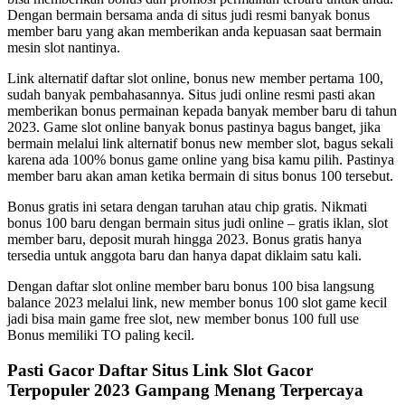
Dengan bermain bersama anda di situs judi resmi banyak bonus
member baru yang akan memberikan anda kepuasan saat bermain
mesin slot nantinya.
Link alternatif daftar slot online, bonus new member pertama 100,
sudah banyak pembahasannya. Situs judi online resmi pasti akan
memberikan bonus permainan kepada banyak member baru di tahun
2023. Game slot online banyak bonus pastinya bagus banget, jika
bermain melalui link alternatif bonus new member slot, bagus sekali
karena ada 100% bonus game online yang bisa kamu pilih. Pastinya
member baru akan aman ketika bermain di situs bonus 100 tersebut.
Bonus gratis ini setara dengan taruhan atau chip gratis. Nikmati
bonus 100 baru dengan bermain situs judi online – gratis iklan, slot
member baru, deposit murah hingga 2023. Bonus gratis hanya
tersedia untuk anggota baru dan hanya dapat diklaim satu kali.
Dengan daftar slot online member baru bonus 100 bisa langsung
balance 2023 melalui link, new member bonus 100 slot game kecil
jadi bisa main game free slot, new member bonus 100 full use
Bonus memiliki TO paling kecil.
Pasti Gacor Daftar Situs Link Slot Gacor
Terpopuler 2023 Gampang Menang Terpercaya