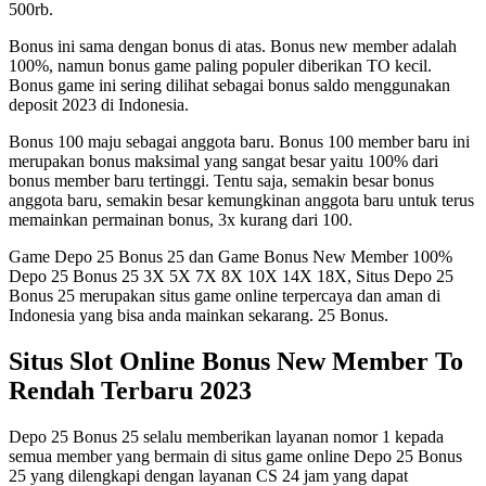
500rb.
Bonus ini sama dengan bonus di atas. Bonus new member adalah
100%, namun bonus game paling populer diberikan TO kecil.
Bonus game ini sering dilihat sebagai bonus saldo menggunakan
deposit 2023 di Indonesia.
Bonus 100 maju sebagai anggota baru. Bonus 100 member baru ini
merupakan bonus maksimal yang sangat besar yaitu 100% dari
bonus member baru tertinggi. Tentu saja, semakin besar bonus
anggota baru, semakin besar kemungkinan anggota baru untuk terus
memainkan permainan bonus, 3x kurang dari 100.
Game Depo 25 Bonus 25 dan Game Bonus New Member 100%
Depo 25 Bonus 25 3X 5X 7X 8X 10X 14X 18X, Situs Depo 25
Bonus 25 merupakan situs game online terpercaya dan aman di
Indonesia yang bisa anda mainkan sekarang. 25 Bonus.
Situs Slot Online Bonus New Member To
Rendah Terbaru 2023
Depo 25 Bonus 25 selalu memberikan layanan nomor 1 kepada
semua member yang bermain di situs game online Depo 25 Bonus
25 yang dilengkapi dengan layanan CS 24 jam yang dapat