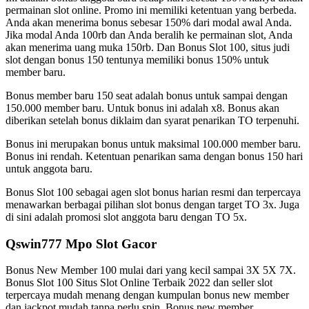
permainan slot online. Promo ini memiliki ketentuan yang berbeda.
Anda akan menerima bonus sebesar 150% dari modal awal Anda.
Jika modal Anda 100rb dan Anda beralih ke permainan slot, Anda
akan menerima uang muka 150rb. Dan Bonus Slot 100, situs judi
slot dengan bonus 150 tentunya memiliki bonus 150% untuk
member baru.
Bonus member baru 150 seat adalah bonus untuk sampai dengan
150.000 member baru. Untuk bonus ini adalah x8. Bonus akan
diberikan setelah bonus diklaim dan syarat penarikan TO terpenuhi.
Bonus ini merupakan bonus untuk maksimal 100.000 member baru.
Bonus ini rendah. Ketentuan penarikan sama dengan bonus 150 hari
untuk anggota baru.
Bonus Slot 100 sebagai agen slot bonus harian resmi dan terpercaya
menawarkan berbagai pilihan slot bonus dengan target TO 3x. Juga
di sini adalah promosi slot anggota baru dengan TO 5x.
Qswin777 Mpo Slot Gacor
Bonus New Member 100 mulai dari yang kecil sampai 3X 5X 7X.
Bonus Slot 100 Situs Slot Online Terbaik 2022 dan seller slot
terpercaya mudah menang dengan kumpulan bonus new member
dan jackpot mudah tanpa perlu spin. Bonus new member