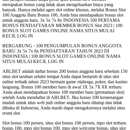
merupakan bonus yang tidak akan mengeluarkan biaya yang
banyak. Hanya melalui agen slot online khusus, melalui Bonus Slot
100 Anggota Baru Bonus 100, Anda bisa mendapatkan bonus slot
untuk anggota baru. 3x 5x 7x 8x INDONESIA 100 PERTAMA
BONUS PENDAFTARAN MEMBER BONUS Slot 2023 | 100
BONUS SLOT GAMES ONLINE NAMA SITUS MULAI
KECIL LOG IN
BERGABUNG › 100 PENGUMPULAN BONUS ANGGOTA
BARU 3x 5x 7x 8x PENDAFTARAN TAHUN 2023 DI
INDONESIA | 100 BONUS SLOT GAMES ONLINE NAMA
SITUS MULAI KECIL LOG IN
ABLBET adalah daftar bonus 200 bonus anggota baru sebelum 150
situs slot taruhan seluler tempat Anda dapat bertaruh di situs slot
online terbaik tahun 2023 bermain game olahraga, poker, dan kasino
langsung. Bonus 100 member baru di awal 3X 5x 7X 8X terbaru
Anda akan mendapatkan bonus 100 member baru (permainan slot)
setelah Anda mendaftar di ABLBET. Jika bonus 100 kemenangan
mudah untuk situs web judi online anggota baru ditutup dan tidak
dibuka di Indonesia, Anda masih dapat mengaksesnya melalui situs
resmi slot.
Slot bonus 100 persen, situs slot bonus 100 persen, mpo slot terbaru
bonus 100, mpo slot bonus 100, mpo slot welcome bonus, situs slot