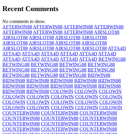
Recent Comments
No comments to show.
AFTERWIN88
AFTERWIN88
AFTERWIN88
AFTERWIN88
AFTERWIN88
AFTERWIN88
AFTERWIN88
AIRSLOT88
AIRSLOT88
AIRSLOT88
AIRSLOT88
AIRSLOT88
AIRSLOT88
AIRSLOT88
AIRSLOT88
AIRSLOT88
AIRSLOT88
AIRSLOT88
AIRSLOT88
AIRSLOT88
ATTA4D
ATTA4D
ATTA4D
ATTA4D
ATTA4D
ATTA4D
ATTA4D
ATTA4D
ATTA4D
ATTA4D
ATTA4D
ATTA4D
BETWING88
BETWING88
BETWING88
BETWING88
BETWING88
BETWING88
BETWING88
BETWING88
BETWING88
BETWING88
BETWING88
BETWING88
BIDWIN88
BIDWIN88
BIDWIN88
BIDWIN88
BIDWIN88
BIDWIN88
BIDWIN88
BIDWIN88
BIDWIN88
BIDWIN88
BIDWIN88
BIDWIN88
BIDWIN88
COLOWIN
COLOWIN
COLOWIN
COLOWIN
COLOWIN
COLOWIN
COLOWIN
COLOWIN
COLOWIN
COLOWIN
COLOWIN
COLOWIN
COLOWIN
COLOWIN
COLOWIN
COLOWIN
COLOWIN
COLOWIN
COUNTERWIN88
COUNTERWIN88
COUNTERWIN88
COUNTERWIN88
COUNTERWIN88
COUNTERWIN88
COUNTERWIN88
COUNTERWIN88
COUNTERWIN88
COUNTERWIN88
COUNTERWIN88
COUNTERWIN88