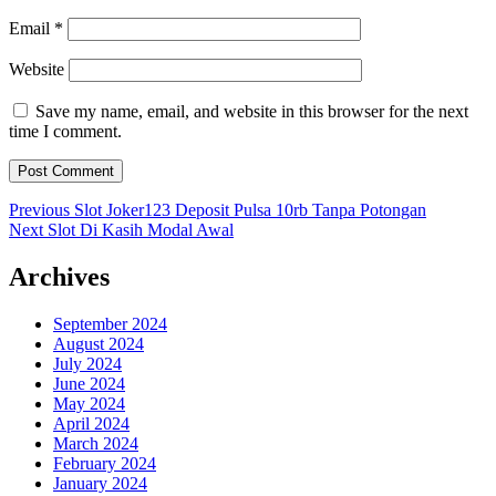
Email
*
Website
Save my name, email, and website in this browser for the next
time I comment.
Post
Previous
Previous
Slot Joker123 Deposit Pulsa 10rb Tanpa Potongan
Next
post:
Next
Slot Di Kasih Modal Awal
navigation
post:
Archives
September 2024
August 2024
July 2024
June 2024
May 2024
April 2024
March 2024
February 2024
January 2024