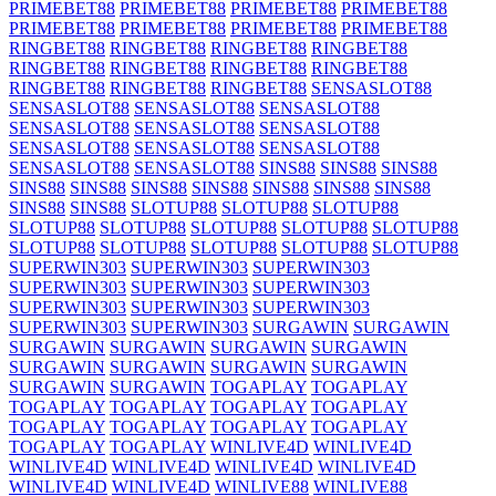
PRIMEBET88
PRIMEBET88
PRIMEBET88
PRIMEBET88
PRIMEBET88
PRIMEBET88
PRIMEBET88
PRIMEBET88
RINGBET88
RINGBET88
RINGBET88
RINGBET88
RINGBET88
RINGBET88
RINGBET88
RINGBET88
RINGBET88
RINGBET88
RINGBET88
SENSASLOT88
SENSASLOT88
SENSASLOT88
SENSASLOT88
SENSASLOT88
SENSASLOT88
SENSASLOT88
SENSASLOT88
SENSASLOT88
SENSASLOT88
SENSASLOT88
SENSASLOT88
SINS88
SINS88
SINS88
SINS88
SINS88
SINS88
SINS88
SINS88
SINS88
SINS88
SINS88
SINS88
SLOTUP88
SLOTUP88
SLOTUP88
SLOTUP88
SLOTUP88
SLOTUP88
SLOTUP88
SLOTUP88
SLOTUP88
SLOTUP88
SLOTUP88
SLOTUP88
SLOTUP88
SUPERWIN303
SUPERWIN303
SUPERWIN303
SUPERWIN303
SUPERWIN303
SUPERWIN303
SUPERWIN303
SUPERWIN303
SUPERWIN303
SUPERWIN303
SUPERWIN303
SURGAWIN
SURGAWIN
SURGAWIN
SURGAWIN
SURGAWIN
SURGAWIN
SURGAWIN
SURGAWIN
SURGAWIN
SURGAWIN
SURGAWIN
SURGAWIN
TOGAPLAY
TOGAPLAY
TOGAPLAY
TOGAPLAY
TOGAPLAY
TOGAPLAY
TOGAPLAY
TOGAPLAY
TOGAPLAY
TOGAPLAY
TOGAPLAY
TOGAPLAY
WINLIVE4D
WINLIVE4D
WINLIVE4D
WINLIVE4D
WINLIVE4D
WINLIVE4D
WINLIVE4D
WINLIVE4D
WINLIVE88
WINLIVE88