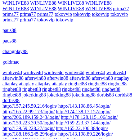
WINLIVE88
WINLIVE88
WINLIVE88
WINLIVE88
WINLIVE88
WINLIVE88
WINLIVE88
WINLIVE88
prima77
prima77
prima77
prima77
tokovvip
tokovvip
tokovvip
tokovvip
prima77
prima77
tokovvip
tokovvip
paus88
paus88
changplay88
goldmac
winlive4d
winlive4d
winlive4d
winlive4d
winlive4d
winlive4d
afterwin88
afterwin88
afterwin88
afterwin88
afterwin88
attaplay
attaplay
attaplay
attaplay
attaplay
ringbet88
ringbet88
ringbet88
ringbet88
ringbet88
ringbet88
ringbet88
ringbet88
ringbet88
ringbet88
jokerking88
jokerking88
jokerking88
dorbis88
dorbis88
dorbis88
http://157.245.59.216/login/
http://143.198.86.45/login/
http://165.22.99.173/login/
http://174.138.17.157/login/
http://206.189.159.243/login/
http://178.128.115.106/login/
http://159.223.39.50/login/
http://159.223.37.144/login/
http://139.59.228.27/login/
http://165.22.106.38/login/
http://188.166.245.29/login/
http://143.198.89.226/login/