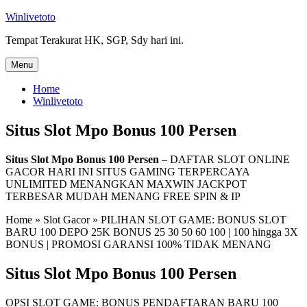
Skip
Winlivetoto
to
Tempat Terakurat HK, SGP, Sdy hari ini.
content
Menu
Home
Winlivetoto
Situs Slot Mpo Bonus 100 Persen
Situs Slot Mpo Bonus 100 Persen
– DAFTAR SLOT ONLINE
GACOR HARI INI SITUS GAMING TERPERCAYA
UNLIMITED MENANGKAN MAXWIN JACKPOT
TERBESAR MUDAH MENANG FREE SPIN & IP
Home » Slot Gacor » PILIHAN SLOT GAME: BONUS SLOT
BARU 100 DEPO 25K BONUS 25 30 50 60 100 | 100 hingga 3X
BONUS | PROMOSI GARANSI 100% TIDAK MENANG
Situs Slot Mpo Bonus 100 Persen
OPSI SLOT GAME: BONUS PENDAFTARAN BARU 100