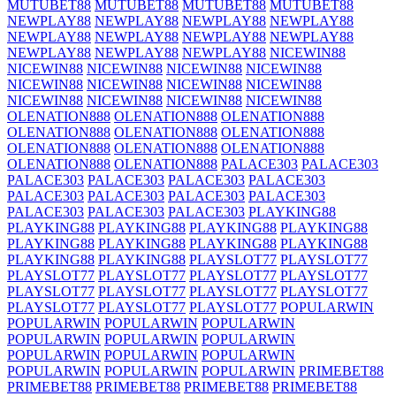
MUTUBET88
MUTUBET88
MUTUBET88
MUTUBET88
NEWPLAY88
NEWPLAY88
NEWPLAY88
NEWPLAY88
NEWPLAY88
NEWPLAY88
NEWPLAY88
NEWPLAY88
NEWPLAY88
NEWPLAY88
NEWPLAY88
NICEWIN88
NICEWIN88
NICEWIN88
NICEWIN88
NICEWIN88
NICEWIN88
NICEWIN88
NICEWIN88
NICEWIN88
NICEWIN88
NICEWIN88
NICEWIN88
NICEWIN88
OLENATION888
OLENATION888
OLENATION888
OLENATION888
OLENATION888
OLENATION888
OLENATION888
OLENATION888
OLENATION888
OLENATION888
OLENATION888
PALACE303
PALACE303
PALACE303
PALACE303
PALACE303
PALACE303
PALACE303
PALACE303
PALACE303
PALACE303
PALACE303
PALACE303
PALACE303
PLAYKING88
PLAYKING88
PLAYKING88
PLAYKING88
PLAYKING88
PLAYKING88
PLAYKING88
PLAYKING88
PLAYKING88
PLAYKING88
PLAYKING88
PLAYSLOT77
PLAYSLOT77
PLAYSLOT77
PLAYSLOT77
PLAYSLOT77
PLAYSLOT77
PLAYSLOT77
PLAYSLOT77
PLAYSLOT77
PLAYSLOT77
PLAYSLOT77
PLAYSLOT77
PLAYSLOT77
POPULARWIN
POPULARWIN
POPULARWIN
POPULARWIN
POPULARWIN
POPULARWIN
POPULARWIN
POPULARWIN
POPULARWIN
POPULARWIN
POPULARWIN
POPULARWIN
POPULARWIN
PRIMEBET88
PRIMEBET88
PRIMEBET88
PRIMEBET88
PRIMEBET88