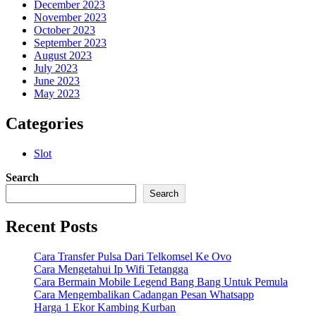
December 2023
November 2023
October 2023
September 2023
August 2023
July 2023
June 2023
May 2023
Categories
Slot
Search
Search
Recent Posts
Cara Transfer Pulsa Dari Telkomsel Ke Ovo
Cara Mengetahui Ip Wifi Tetangga
Cara Bermain Mobile Legend Bang Bang Untuk Pemula
Cara Mengembalikan Cadangan Pesan Whatsapp
Harga 1 Ekor Kambing Kurban