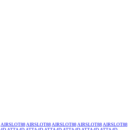
AIRSLOT88
AIRSLOT88
AIRSLOT88
AIRSLOT88
AIRSLOT88
A4D
ATTA4D
ATTA4D
ATTA4D
ATTA4D
ATTA4D
ATTA4D