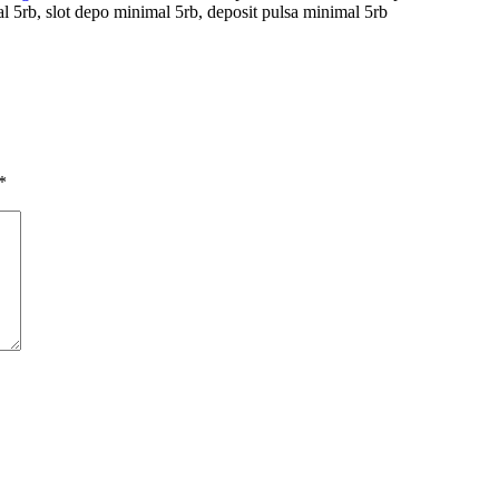
al 5rb, slot depo minimal 5rb, deposit pulsa minimal 5rb
*