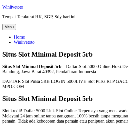
Skip
Winlivetoto
to
Tempat Terakurat HK, SGP, Sdy hari ini.
content
Menu
Home
Winlivetoto
Situs Slot Minimal Deposit 5rb
Situs Slot Minimal Deposit 5rb
– Daftar-Slot-5000-Online-Hoki-Dep
Bandung, Jawa Barat 40392, Pendaftaran Indonesia
DAFTAR Slot Pulsa 5RB LOGIN 5000LIVE Slot Pulsa RTP
MPO.COM
Situs Slot Minimal Deposit 5rb
Slot kredit! Daftar 5000 Link Slot Online Terpercaya yang menawar
Melayani 24 jam online tanpa gangguan, 100% bersih tanpa menguran
pemain. Tidak ada kebocoran data pemain atau penipuan akun pemain. D