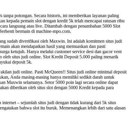
 tanpa potongan. Secara historis, ini memberikan layanan paling
n kepada pemain slot dengan kredit 5k telah mencapai ratusan ribu
secara langsung atau live. Ditambah dengan penambahan 5000 Slot
Berhenti bermain di machine-mpo.com.
 yang sudah diverifikasi oleh Maxwin. Ini adalah komitmen situs judi
pemain akan mendapatkan hasil yang memuaskan dan pasti
surga ketujuh. Hanya melalui customer service desi dan gacor vent
eh situs judi online. Slot Kredit Deposit 5.000 paling menarik
yukai deposit 5k.
kilan judi online. Pasti McQueen!! Situs judi online minimal deposit
tukan, Anda masing-masing hanya memiliki sedikit darah untuk
n Maxwin selamanya. Setor 5000 poin lagi secara online dapat
an diberikan oleh situs slot dengan 5000 Kredit kepada para
ernet – sejumlah situs judi dengan tidak kurang dari 5k situs
engatakan bahwa slot itu buruk. Memenangkan lebih dari satu alasan