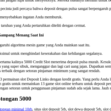
dian jangan lupa untuk menyetornya. Mereka biasanya memilih untuk ber
ecinta judi percaya bahwa deposit dengan pulsa sangat berpengaruh pa
pat menyebabkan ingatan Anda memburuk.
taruhan yang Anda pertaruhkan diteliti dengan cermat.
 Gampang Menang Saat Ini
garuhi algoritma mesin game yang Anda mainkan saat itu.
ksimal untuk menghindari keserakahan dan kehilangan segalanya.
rtama kalinya 5000 Credit Slot menerima deposit pulsa murah. Kesuks
mu yang super sibuk, menganggur dan lagi cari uang jajan. Dapatkan s
tis terbaik dengan setoran pinjaman minimum yang sangat rendah.
 permainan slot Deposit Links dengan kredit gratis. Yang perlu Anda 
 gratis untuk memainkan 13 game slot online terbaru untuk deposit pertam
engan setoran untuk penggunaan pinjaman sudah ada sejak lama. Jauh s
otongan 5000
potongan minimal 10rb
, situs slot deposit 5rb, slot dewa deposit 5rb, slot