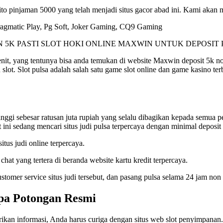
pinjaman 5000 yang telah menjadi situs gacor abad ini. Kami akan men
 Pragmatic Play, Pg Soft, Joker Gaming, CQ9 Gaming
 5K PASTI SLOT HOKI ONLINE MAXWIN UNTUK DEPOSIT 
it, yang tentunya bisa anda temukan di website Maxwin deposit 5k no w
 slot. Slot pulsa adalah salah satu game slot online dan game kasino t
nggi sebesar ratusan juta rupiah yang selalu dibagikan kepada semua p
ini sedang mencari situs judi pulsa terpercaya dengan minimal deposi
itus judi online terpercaya.
hat yang tertera di beranda website kartu kredit terpercaya.
tomer service situs judi tersebut, dan pasang pulsa selama 24 jam non 
npa Potongan Resmi
ikan informasi, Anda harus curiga dengan situs web slot penyimpanan.