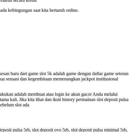
taruh secara kredit
da kebingungan saat kita bertaruh online.
esan baru dari game slot 5k adalah game dengan daftar game setoran
emua sensasi dan kegembiraan memenangkan jackpot institusional
lakukan adalah membuat atau login ke akun gacor Anda melalui
a kali. Jika kita lihat dan ikuti history permainan slot deposit pulsa
ebelum slot ada
 deposit pulsa 5rb, slot deposit ovo 5rb, slot deposit pulsa minimal 5rb,