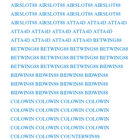
AIRSLOT88
AIRSLOT88
AIRSLOT88
AIRSLOT88
AIRSLOT88
AIRSLOT88
AIRSLOT88
AIRSLOT88
AIRSLOT88
AIRSLOT88
ATTA4D
ATTA4D
ATTA4D
ATTA4D
ATTA4D
ATTA4D
ATTA4D
ATTA4D
ATTA4D
ATTA4D
ATTA4D
ATTA4D
BETWING88
BETWING88
BETWING88
BETWING88
BETWING88
BETWING88
BETWING88
BETWING88
BETWING88
BETWING88
BETWING88
BETWING88
BIDWIN88
BIDWIN88
BIDWIN88
BIDWIN88
BIDWIN88
BIDWIN88
BIDWIN88
BIDWIN88
BIDWIN88
BIDWIN88
BIDWIN88
BIDWIN88
BIDWIN88
COLOWIN
COLOWIN
COLOWIN
COLOWIN
COLOWIN
COLOWIN
COLOWIN
COLOWIN
COLOWIN
COLOWIN
COLOWIN
COLOWIN
COLOWIN
COLOWIN
COLOWIN
COLOWIN
COLOWIN
COLOWIN
COUNTERWIN88