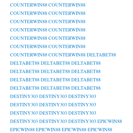
COUNTERWIN88
COUNTERWIN88
COUNTERWIN88
COUNTERWIN88
COUNTERWIN88
COUNTERWIN88
COUNTERWIN88
COUNTERWIN88
COUNTERWIN88
COUNTERWIN88
COUNTERWIN88
COUNTERWIN88
COUNTERWIN88
COUNTERWIN88
DELTABET88
DELTABET88
DELTABET88
DELTABET88
DELTABET88
DELTABET88
DELTABET88
DELTABET88
DELTABET88
DELTABET88
DELTABET88
DELTABET88
DELTABET88
DESTINY303
DESTINY303
DESTINY303
DESTINY303
DESTINY303
DESTINY303
DESTINY303
DESTINY303
DESTINY303
DESTINY303
DESTINY303
DESTINY303
EPICWIN88
EPICWIN88
EPICWIN88
EPICWIN88
EPICWIN88