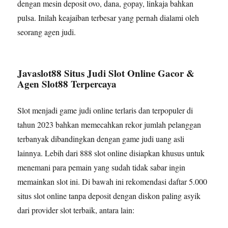
dengan mesin deposit ovo, dana, gopay, linkaja bahkan
pulsa. Inilah keajaiban terbesar yang pernah dialami oleh
seorang agen judi.
Javaslot88 Situs Judi Slot Online Gacor &
Agen Slot88 Terpercaya
Slot menjadi game judi online terlaris dan terpopuler di
tahun 2023 bahkan memecahkan rekor jumlah pelanggan
terbanyak dibandingkan dengan game judi uang asli
lainnya. Lebih dari 888 slot online disiapkan khusus untuk
menemani para pemain yang sudah tidak sabar ingin
memainkan slot ini. Di bawah ini rekomendasi daftar 5.000
situs slot online tanpa deposit dengan diskon paling asyik
dari provider slot terbaik, antara lain: