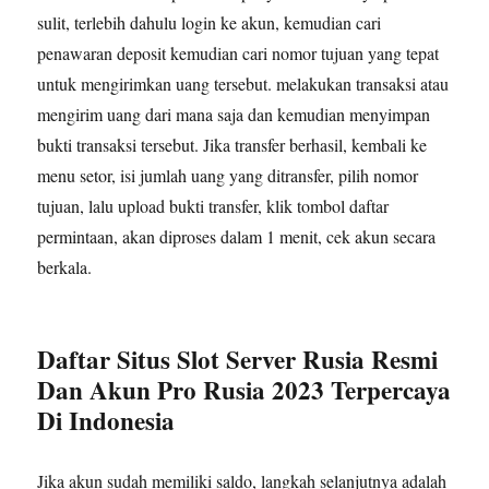
sulit, terlebih dahulu login ke akun, kemudian cari
penawaran deposit kemudian cari nomor tujuan yang tepat
untuk mengirimkan uang tersebut. melakukan transaksi atau
mengirim uang dari mana saja dan kemudian menyimpan
bukti transaksi tersebut. Jika transfer berhasil, kembali ke
menu setor, isi jumlah uang yang ditransfer, pilih nomor
tujuan, lalu upload bukti transfer, klik tombol daftar
permintaan, akan diproses dalam 1 menit, cek akun secara
berkala.
Daftar Situs Slot Server Rusia Resmi
Dan Akun Pro Rusia 2023 Terpercaya
Di Indonesia
Jika akun sudah memiliki saldo, langkah selanjutnya adalah