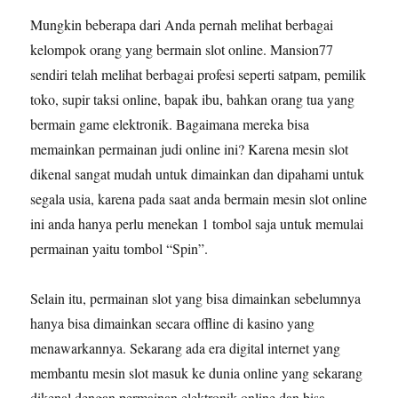
Mungkin beberapa dari Anda pernah melihat berbagai
kelompok orang yang bermain slot online. Mansion77
sendiri telah melihat berbagai profesi seperti satpam, pemilik
toko, supir taksi online, bapak ibu, bahkan orang tua yang
bermain game elektronik. Bagaimana mereka bisa
memainkan permainan judi online ini? Karena mesin slot
dikenal sangat mudah untuk dimainkan dan dipahami untuk
segala usia, karena pada saat anda bermain mesin slot online
ini anda hanya perlu menekan 1 tombol saja untuk memulai
permainan yaitu tombol “Spin”.
Selain itu, permainan slot yang bisa dimainkan sebelumnya
hanya bisa dimainkan secara offline di kasino yang
menawarkannya. Sekarang ada era digital internet yang
membantu mesin slot masuk ke dunia online yang sekarang
dikenal dengan permainan elektronik online dan bisa