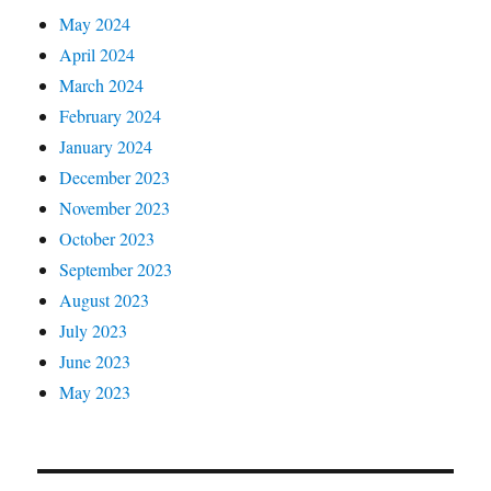
May 2024
April 2024
March 2024
February 2024
January 2024
December 2023
November 2023
October 2023
September 2023
August 2023
July 2023
June 2023
May 2023