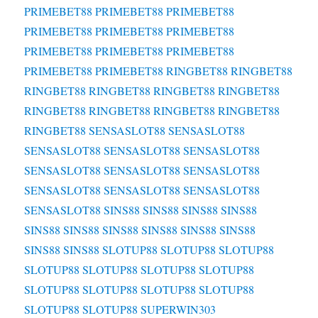
PRIMEBET88
PRIMEBET88
PRIMEBET88
PRIMEBET88
PRIMEBET88
PRIMEBET88
PRIMEBET88
PRIMEBET88
PRIMEBET88
PRIMEBET88
PRIMEBET88
RINGBET88
RINGBET88
RINGBET88
RINGBET88
RINGBET88
RINGBET88
RINGBET88
RINGBET88
RINGBET88
RINGBET88
RINGBET88
SENSASLOT88
SENSASLOT88
SENSASLOT88
SENSASLOT88
SENSASLOT88
SENSASLOT88
SENSASLOT88
SENSASLOT88
SENSASLOT88
SENSASLOT88
SENSASLOT88
SENSASLOT88
SINS88
SINS88
SINS88
SINS88
SINS88
SINS88
SINS88
SINS88
SINS88
SINS88
SINS88
SINS88
SLOTUP88
SLOTUP88
SLOTUP88
SLOTUP88
SLOTUP88
SLOTUP88
SLOTUP88
SLOTUP88
SLOTUP88
SLOTUP88
SLOTUP88
SLOTUP88
SLOTUP88
SUPERWIN303