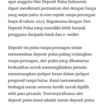
agar anggota Slot Deposit Pulsa Indonesia
dapat menikmati permainan slot dengan harga
yang wajar yaitu 10.000 rupiah tanpa potongan
biaya di tahun 2023. Bagaimana dengan Slot
Deposit Pulsa yang memiliki lebih banyak
pengguna daripada bank dan e-wallet.
Deposit via pulsa tanpa potongan selain
menawarkan deposit pulsa paling terjangkau
tanpa potongan, slot pulsa yang dibawanya
berkualitas untuk memungkinkan pemain
memenangkan jackpot besar dalam jackpot
progresif tanpa batas. Kami menawarkan
berbagai mesin setoran kredit untuk dipilih
oleh para petaruh. Tentunya khusus slot
deposit pulsa kami adalah mesin deposit pulsa