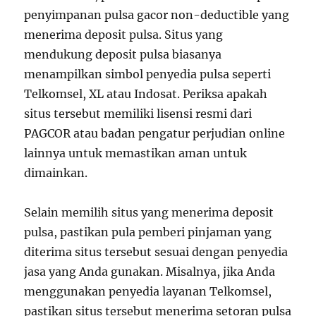
penyimpanan pulsa gacor non-deductible yang
menerima deposit pulsa. Situs yang
mendukung deposit pulsa biasanya
menampilkan simbol penyedia pulsa seperti
Telkomsel, XL atau Indosat. Periksa apakah
situs tersebut memiliki lisensi resmi dari
PAGCOR atau badan pengatur perjudian online
lainnya untuk memastikan aman untuk
dimainkan.
Selain memilih situs yang menerima deposit
pulsa, pastikan pula pemberi pinjaman yang
diterima situs tersebut sesuai dengan penyedia
jasa yang Anda gunakan. Misalnya, jika Anda
menggunakan penyedia layanan Telkomsel,
pastikan situs tersebut menerima setoran pulsa