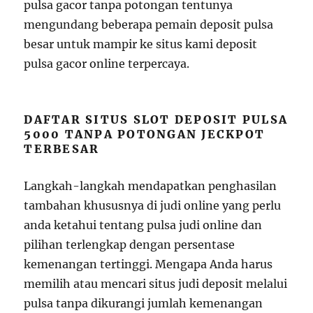
pulsa gacor tanpa potongan tentunya
mengundang beberapa pemain deposit pulsa
besar untuk mampir ke situs kami deposit
pulsa gacor online terpercaya.
DAFTAR SITUS SLOT DEPOSIT PULSA
5000 TANPA POTONGAN JECKPOT
TERBESAR
Langkah-langkah mendapatkan penghasilan
tambahan khususnya di judi online yang perlu
anda ketahui tentang pulsa judi online dan
pilihan terlengkap dengan persentase
kemenangan tertinggi. Mengapa Anda harus
memilih atau mencari situs judi deposit melalui
pulsa tanpa dikurangi jumlah kemenangan