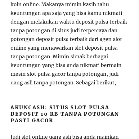
koin online. Makanya mimin kasih tahu
keuntungan apa saja yang bisa kamu nikmati
dengan melakukan waktu deposit pulsa terbaik
tanpa potongan di situs judi terpercaya dan
potongan deposit pulsa terbaik dari agen slot
online yang menawarkan slot deposit pulsa
tanpa potongan. Mimin simak berbagai
keuntungan yang bisa anda nikmati bermain
mesin slot pulsa gacor tanpa potongan, judi
uang asli tanpa potongan. Sebagai berikut,
AKUNCASH: SITUS SLOT PULSA
DEPOSIT 10 RB TANPA POTONGAN
PASTI GACOR
Judi slot online uang asli bisa anda mainkan