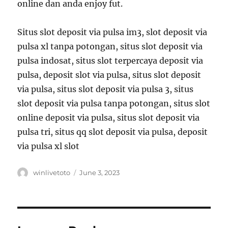
online dan anda enjoy fut.
Situs slot deposit via pulsa im3, slot deposit via
pulsa xl tanpa potongan, situs slot deposit via
pulsa indosat, situs slot terpercaya deposit via
pulsa, deposit slot via pulsa, situs slot deposit
via pulsa, situs slot deposit via pulsa 3, situs
slot deposit via pulsa tanpa potongan, situs slot
online deposit via pulsa, situs slot deposit via
pulsa tri, situs qq slot deposit via pulsa, deposit
via pulsa xl slot
Author
Posted
winlivetoto
June 3, 2023
on