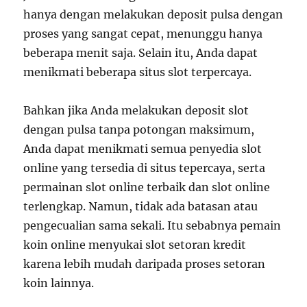
hanya dengan melakukan deposit pulsa dengan
proses yang sangat cepat, menunggu hanya
beberapa menit saja. Selain itu, Anda dapat
menikmati beberapa situs slot terpercaya.
Bahkan jika Anda melakukan deposit slot
dengan pulsa tanpa potongan maksimum,
Anda dapat menikmati semua penyedia slot
online yang tersedia di situs tepercaya, serta
permainan slot online terbaik dan slot online
terlengkap. Namun, tidak ada batasan atau
pengecualian sama sekali. Itu sebabnya pemain
koin online menyukai slot setoran kredit
karena lebih mudah daripada proses setoran
koin lainnya.