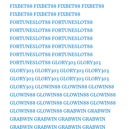
FIXBET88
FIXBET88
FIXBET88
FIXBET88
FIXBET88
FIXBET88
FIXBET88
FORTUNESLOT88
FORTUNESLOT88
FORTUNESLOT88
FORTUNESLOT88
FORTUNESLOT88
FORTUNESLOT88
FORTUNESLOT88
FORTUNESLOT88
FORTUNESLOT88
FORTUNESLOT88
FORTUNESLOT88
GLORY303
GLORY303
GLORY303
GLORY303
GLORY303
GLORY303
GLORY303
GLORY303
GLORY303
GLORY303
GLORY303
GLOWIN88
GLOWIN88
GLOWIN88
GLOWIN88
GLOWIN88
GLOWIN88
GLOWIN88
GLOWIN88
GLOWIN88
GLOWIN88
GLOWIN88
GLOWIN88
GLOWIN88
GRABWIN
GRABWIN
GRABWIN
GRABWIN
GRABWIN
GRABWIN
GRABWIN
GRABWIN
GRABWIN
GRABWIN