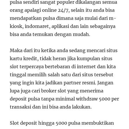
pulsa sendiri sangat populer dikalangan semua
orang apalagi online 24/7, selain itu anda bisa
mendapatkan pulsa dimana saja mulai dari m-
kiosk, indomaret, aplikasi dan lain sebagainya
bisa anda temukan dengan mudah.
Maka dari itu ketika anda sedang mencari situs
kartu kredit, tidak heran jika kumpulan situs
slot terpercaya bertebaran di internet dan kita
tinggal memilih salah satu dari situs tersebut
yang ingin kita jadikan partner resmi. Jangan
lupa juga cari broker slot yang menerima
deposit pulsa tanpa minimal withdraw 5000 per
transaksi dan ini bisa anda lakukan.
Slot deposit hingga 5000 pulsa membuktikan