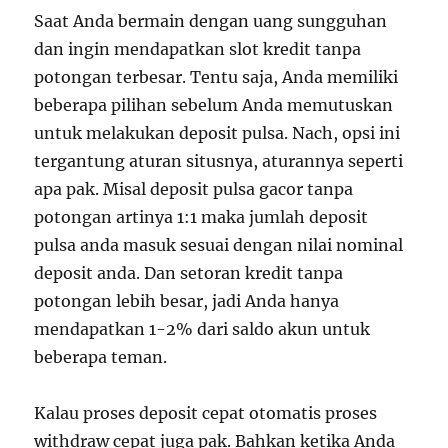
Saat Anda bermain dengan uang sungguhan
dan ingin mendapatkan slot kredit tanpa
potongan terbesar. Tentu saja, Anda memiliki
beberapa pilihan sebelum Anda memutuskan
untuk melakukan deposit pulsa. Nach, opsi ini
tergantung aturan situsnya, aturannya seperti
apa pak. Misal deposit pulsa gacor tanpa
potongan artinya 1:1 maka jumlah deposit
pulsa anda masuk sesuai dengan nilai nominal
deposit anda. Dan setoran kredit tanpa
potongan lebih besar, jadi Anda hanya
mendapatkan 1-2% dari saldo akun untuk
beberapa teman.
Kalau proses deposit cepat otomatis proses
withdraw cepat juga pak. Bahkan ketika Anda