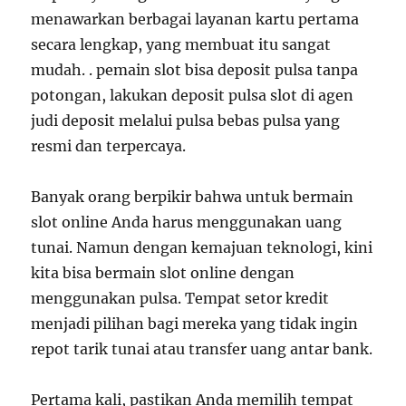
menawarkan berbagai layanan kartu pertama
secara lengkap, yang membuat itu sangat
mudah. . pemain slot bisa deposit pulsa tanpa
potongan, lakukan deposit pulsa slot di agen
judi deposit melalui pulsa bebas pulsa yang
resmi dan terpercaya.
Banyak orang berpikir bahwa untuk bermain
slot online Anda harus menggunakan uang
tunai. Namun dengan kemajuan teknologi, kini
kita bisa bermain slot online dengan
menggunakan pulsa. Tempat setor kredit
menjadi pilihan bagi mereka yang tidak ingin
repot tarik tunai atau transfer uang antar bank.
Pertama kali, pastikan Anda memilih tempat