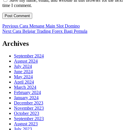
Save my name, email, and website in this browser for the next
time I comment.
Post
Previous
Previous
Cara Menang Main Slot Domino
Next
post:
Next
Cara Belajar Trading Forex Bagi Pemula
navigation
post:
Archives
September 2024
August 2024
July 2024
June 2024
May 2024
April 2024
March 2024
February 2024
January 2024
December 2023
November 2023
October 2023
September 2023
August 2023
July 2023