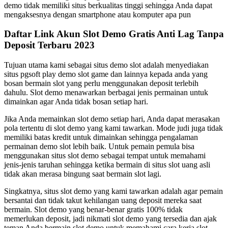
demo tidak memiliki situs berkualitas tinggi sehingga Anda dapat
mengaksesnya dengan smartphone atau komputer apa pun
Daftar Link Akun Slot Demo Gratis Anti Lag Tanpa
Deposit Terbaru 2023
Tujuan utama kami sebagai situs demo slot adalah menyediakan
situs pgsoft play demo slot game dan lainnya kepada anda yang
bosan bermain slot yang perlu menggunakan deposit terlebih
dahulu. Slot demo menawarkan berbagai jenis permainan untuk
dimainkan agar Anda tidak bosan setiap hari.
Jika Anda memainkan slot demo setiap hari, Anda dapat merasakan
pola tertentu di slot demo yang kami tawarkan. Mode judi juga tidak
memiliki batas kredit untuk dimainkan sehingga pengalaman
permainan demo slot lebih baik. Untuk pemain pemula bisa
menggunakan situs slot demo sebagai tempat untuk memahami
jenis-jenis taruhan sehingga ketika bermain di situs slot uang asli
tidak akan merasa bingung saat bermain slot lagi.
Singkatnya, situs slot demo yang kami tawarkan adalah agar pemain
bersantai dan tidak takut kehilangan uang deposit mereka saat
bermain. Slot demo yang benar-benar gratis 100% tidak
memerlukan deposit, jadi nikmati slot demo yang tersedia dan ajak
teman Anda bermain slot demo untuk memahami cara kerja slot