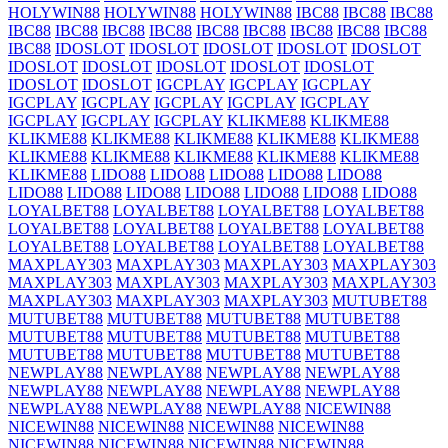
HOLYWIN88
HOLYWIN88
HOLYWIN88
IBC88
IBC88
IBC88
IBC88
IBC88
IBC88
IBC88
IBC88
IBC88
IBC88
IBC88
IBC88
IBC88
IDOSLOT
IDOSLOT
IDOSLOT
IDOSLOT
IDOSLOT
IDOSLOT
IDOSLOT
IDOSLOT
IDOSLOT
IDOSLOT
IDOSLOT
IDOSLOT
IGCPLAY
IGCPLAY
IGCPLAY
IGCPLAY
IGCPLAY
IGCPLAY
IGCPLAY
IGCPLAY
IGCPLAY
IGCPLAY
IGCPLAY
KLIKME88
KLIKME88
KLIKME88
KLIKME88
KLIKME88
KLIKME88
KLIKME88
KLIKME88
KLIKME88
KLIKME88
KLIKME88
KLIKME88
KLIKME88
LIDO88
LIDO88
LIDO88
LIDO88
LIDO88
LIDO88
LIDO88
LIDO88
LIDO88
LIDO88
LIDO88
LIDO88
LOYALBET88
LOYALBET88
LOYALBET88
LOYALBET88
LOYALBET88
LOYALBET88
LOYALBET88
LOYALBET88
LOYALBET88
LOYALBET88
LOYALBET88
LOYALBET88
MAXPLAY303
MAXPLAY303
MAXPLAY303
MAXPLAY303
MAXPLAY303
MAXPLAY303
MAXPLAY303
MAXPLAY303
MAXPLAY303
MAXPLAY303
MAXPLAY303
MUTUBET88
MUTUBET88
MUTUBET88
MUTUBET88
MUTUBET88
MUTUBET88
MUTUBET88
MUTUBET88
MUTUBET88
MUTUBET88
MUTUBET88
MUTUBET88
MUTUBET88
NEWPLAY88
NEWPLAY88
NEWPLAY88
NEWPLAY88
NEWPLAY88
NEWPLAY88
NEWPLAY88
NEWPLAY88
NEWPLAY88
NEWPLAY88
NEWPLAY88
NICEWIN88
NICEWIN88
NICEWIN88
NICEWIN88
NICEWIN88
NICEWIN88
NICEWIN88
NICEWIN88
NICEWIN88