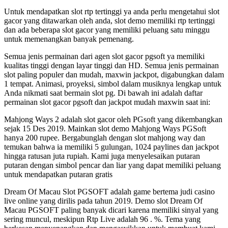
Untuk mendapatkan slot rtp tertinggi ya anda perlu mengetahui slot
gacor yang ditawarkan oleh anda, slot demo memiliki rtp tertinggi
dan ada beberapa slot gacor yang memiliki peluang satu minggu
untuk memenangkan banyak pemenang.
Semua jenis permainan dari agen slot gacor pgsoft ya memiliki
kualitas tinggi dengan layar tinggi dan HD. Semua jenis permainan
slot paling populer dan mudah, maxwin jackpot, digabungkan dalam
1 tempat. Animasi, proyeksi, simbol dalam musiknya lengkap untuk
Anda nikmati saat bermain slot pg. Di bawah ini adalah daftar
permainan slot gacor pgsoft dan jackpot mudah maxwin saat ini:
Mahjong Ways 2 adalah slot gacor oleh PGsoft yang dikembangkan
sejak 15 Des 2019. Mainkan slot demo Mahjong Ways PGSoft
hanya 200 rupee. Bergabunglah dengan slot mahjong way dan
temukan bahwa ia memiliki 5 gulungan, 1024 paylines dan jackpot
hingga ratusan juta rupiah. Kami juga menyelesaikan putaran
putaran dengan simbol pencar dan liar yang dapat memiliki peluang
untuk mendapatkan putaran gratis
Dream Of Macau Slot PGSOFT adalah game bertema judi casino
live online yang dirilis pada tahun 2019. Demo slot Dream Of
Macau PGSOFT paling banyak dicari karena memiliki sinyal yang
sering muncul, meskipun Rtp Live adalah 96 . %. Tema yang