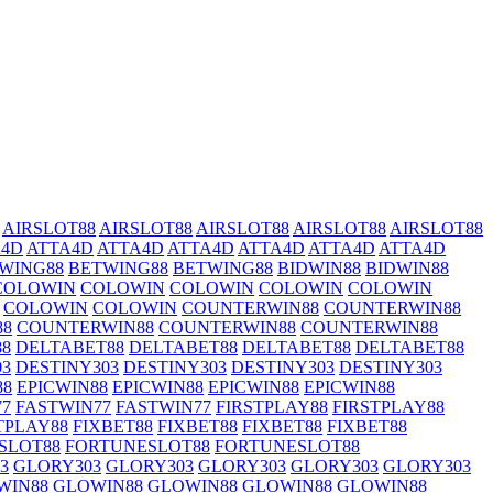
AIRSLOT88
AIRSLOT88
AIRSLOT88
AIRSLOT88
AIRSLOT88
A4D
ATTA4D
ATTA4D
ATTA4D
ATTA4D
ATTA4D
ATTA4D
WING88
BETWING88
BETWING88
BIDWIN88
BIDWIN88
COLOWIN
COLOWIN
COLOWIN
COLOWIN
COLOWIN
COLOWIN
COLOWIN
COUNTERWIN88
COUNTERWIN88
88
COUNTERWIN88
COUNTERWIN88
COUNTERWIN88
88
DELTABET88
DELTABET88
DELTABET88
DELTABET88
03
DESTINY303
DESTINY303
DESTINY303
DESTINY303
88
EPICWIN88
EPICWIN88
EPICWIN88
EPICWIN88
77
FASTWIN77
FASTWIN77
FIRSTPLAY88
FIRSTPLAY88
TPLAY88
FIXBET88
FIXBET88
FIXBET88
FIXBET88
SLOT88
FORTUNESLOT88
FORTUNESLOT88
3
GLORY303
GLORY303
GLORY303
GLORY303
GLORY303
WIN88
GLOWIN88
GLOWIN88
GLOWIN88
GLOWIN88