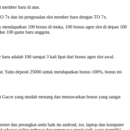
 member baru di atas.
 TO 7x dan ini pengenalan slot member baru dengan TO 7x.
ak mendapatkan 100 bonus di muka, 100 bonus agen slot di depan 100
 dan 100 game baru anggota.
ru adalah 100 sampai 3 kali lipat dari bonus agen slot awal.
at. Yaitu deposit 25000 untuk mendapatkan bonus 100%, bonus ini
us slot Gacor yang mudah menang dan menawarkan bonus yang sangat
net dan perangkat anda baik itu android, ios, laptop dan komputer
sebagai online terbesar dan terpercaya mesin judi. yang memiliki