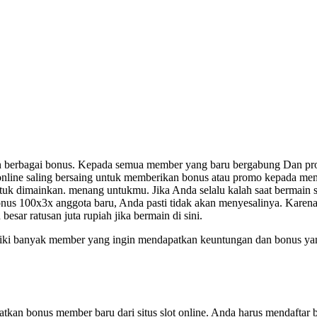
 berbagai bonus. Kepada semua member yang baru bergabung Dan pro
ot online saling bersaing untuk memberikan bonus atau promo kepada
uk dimainkan. menang untukmu. Jika Anda selalu kalah saat bermain s
t bonus 100x3x anggota baru, Anda pasti tidak akan menyesalinya. Ka
sar ratusan juta rupiah jika bermain di sini.
iki banyak member yang ingin mendapatkan keuntungan dan bonus yang 
kan bonus member baru dari situs slot online. Anda harus mendaftar 