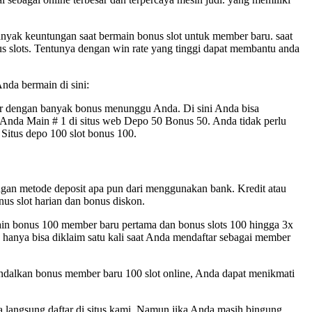
yak keuntungan saat bermain bonus slot untuk member baru. saat
us slots. Tentunya dengan win rate yang tinggi dapat membantu anda
da bermain di sini:
ar dengan banyak bonus menunggu Anda. Di sini Anda bisa
nda Main # 1 di situs web Depo 50 Bonus 50. Anda tidak perlu
Situs depo 100 slot bonus 100.
engan metode deposit apa pun dari menggunakan bank. Kredit atau
us slot harian dan bonus diskon.
a lain bonus 100 member baru pertama dan bonus slots 100 hingga 3x
 hanya bisa diklaim satu kali saat Anda mendaftar sebagai member
gandalkan bonus member baru 100 slot online, Anda dapat menikmati
sa langsung daftar di situs kami. Namun jika Anda masih bingung