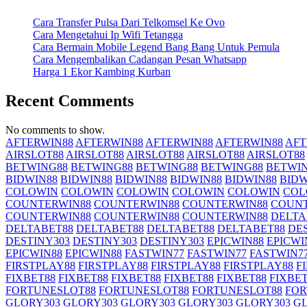
Cara Transfer Pulsa Dari Telkomsel Ke Ovo
Cara Mengetahui Ip Wifi Tetangga
Cara Bermain Mobile Legend Bang Bang Untuk Pemula
Cara Mengembalikan Cadangan Pesan Whatsapp
Harga 1 Ekor Kambing Kurban
Recent Comments
No comments to show.
AFTERWIN88
AFTERWIN88
AFTERWIN88
AFTERWIN88
AFT
AIRSLOT88
AIRSLOT88
AIRSLOT88
AIRSLOT88
AIRSLOT88
BETWING88
BETWING88
BETWING88
BETWING88
BETWI
BIDWIN88
BIDWIN88
BIDWIN88
BIDWIN88
BIDWIN88
BIDW
COLOWIN
COLOWIN
COLOWIN
COLOWIN
COLOWIN
COL
COUNTERWIN88
COUNTERWIN88
COUNTERWIN88
COUNT
COUNTERWIN88
COUNTERWIN88
COUNTERWIN88
DELTA
DELTABET88
DELTABET88
DELTABET88
DELTABET88
DE
DESTINY303
DESTINY303
DESTINY303
EPICWIN88
EPICWI
EPICWIN88
EPICWIN88
FASTWIN77
FASTWIN77
FASTWIN7
FIRSTPLAY88
FIRSTPLAY88
FIRSTPLAY88
FIRSTPLAY88
F
FIXBET88
FIXBET88
FIXBET88
FIXBET88
FIXBET88
FIXBET
FORTUNESLOT88
FORTUNESLOT88
FORTUNESLOT88
FOR
GLORY303
GLORY303
GLORY303
GLORY303
GLORY303
G