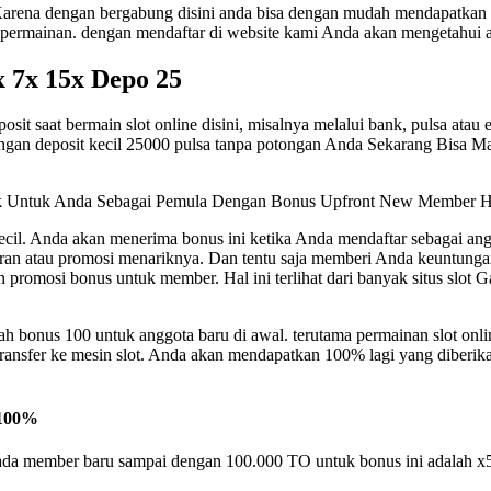
arena dengan bergabung disini anda bisa dengan mudah mendapatkan k
 permainan. dengan mendaftar di website kami Anda akan mengetahui a
x 7x 15x Depo 25
t saat bermain slot online disini, misalnya melalui bank, pulsa ata
engan deposit kecil 25000 pulsa tanpa potongan Anda Sekarang Bisa
cok Untuk Anda Sebagai Pemula Dengan Bonus Upfront New Member H
ecil. Anda akan menerima bonus ini ketika Anda mendaftar sebagai ang
n atau promosi menariknya. Dan tentu saja memberi Anda keuntungan. 
n promosi bonus untuk member. Hal ini terlihat dari banyak situs sl
lah bonus 100 untuk anggota baru di awal. terutama permainan slot on
ansfer ke mesin slot. Anda akan mendapatkan 100% lagi yang diberika
 100%
ada member baru sampai dengan 100.000 TO untuk bonus ini adalah x5