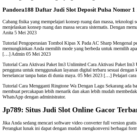
Pandora188 Daftar Judi Slot Deposit Pulsa Nomor 1 
Cabang fisika yang mempelajari konsep ruang dan massa, teknologi 
menjelaskan konsep ruang dan massa secara sistematis. Dengan mema
Anita 5 Mei 2023
Tutorial Pengoperasian Tombol Kipas X Pada AC Sharp Mengenal pe
memungkinkan Anda memilih mode yang berbeda untuk memilih apaka
[…] Admin 05 Mei 2023
Tutorial Cara Aktivasi Paket Im3 Unlimited Cara Aktivasi Paket Im
pengguna untuk menggunakan layanan digital terbaru sesuai dengan
berselancar tanpa batas di dunia maya. 05 Mei 2023 […] Pelajari cara
Tutorial Cara Mengganti Ringtone Wa Dengan Lagu Sekarang ada ban
membuat percakapan lebih menarik dan akan lebih mudah membedakan
WhatsApp dengan administrator.
Jp789: Situs Judi Slot Online Gacor Terb
Jika Anda sedang mencari software video converter full version grati
Perangkat lunak ini dapat dengan mudah mengkonversi berbagai form