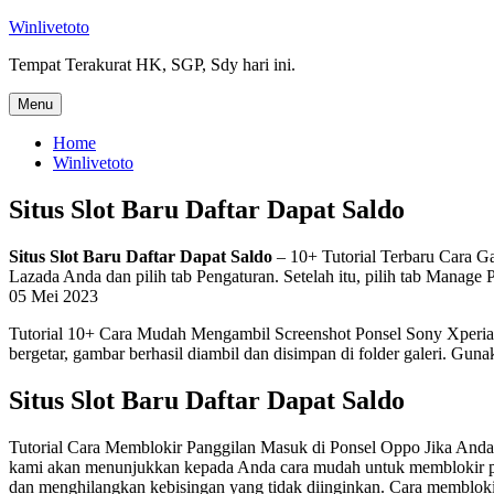
Skip
Winlivetoto
to
Tempat Terakurat HK, SGP, Sdy hari ini.
content
Menu
Home
Winlivetoto
Situs Slot Baru Daftar Dapat Saldo
Situs Slot Baru Daftar Dapat Saldo
– 10+ Tutorial Terbaru Cara G
Lazada Anda dan pilih tab Pengaturan. Setelah itu, pilih tab Manage
05 Mei 2023
Tutorial 10+ Cara Mudah Mengambil Screenshot Ponsel Sony Xperia
bergetar, gambar berhasil diambil dan disimpan di folder galeri. 
Situs Slot Baru Daftar Dapat Saldo
Tutorial Cara Memblokir Panggilan Masuk di Ponsel Oppo Jika Anda
kami akan menunjukkan kepada Anda cara mudah untuk memblokir pa
dan menghilangkan kebisingan yang tidak diinginkan. Cara memblok