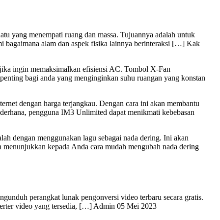
uatu yang menempati ruang dan massa. Tujuannya adalah untuk
 bagaimana alam dan aspek fisika lainnya berinteraksi […] Kak
jika ingin memaksimalkan efisiensi AC. Tombol X-Fan
penting bagi anda yang menginginkan suhu ruangan yang konstan
ternet dengan harga terjangkau. Dengan cara ini akan membantu
ederhana, pengguna IM3 Unlimited dapat menikmati kebebasan
lah dengan menggunakan lagu sebagai nada dering. Ini akan
akan menunjukkan kepada Anda cara mudah mengubah nada dering
engunduh perangkat lunak pengonversi video terbaru secara gratis.
erter video yang tersedia, […] Admin 05 Mei 2023