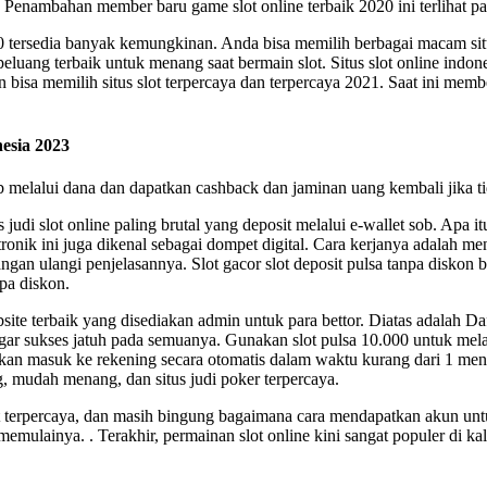
Penambahan member baru game slot online terbaik 2020 ini terlihat pa
020 tersedia banyak kemungkinan. Anda bisa memilih berbagai macam situ
g terbaik untuk menang saat bermain slot. Situs slot online indonesia
isa memilih situs slot terpercaya dan terpercaya 2021. Saat ini memberi
esia 2023
rb melalui dana dan dapatkan cashback dan jaminan uang kembali jika 
udi slot online paling brutal yang deposit melalui e-wallet sob. Apa it
onik ini juga dikenal sebagai dompet digital. Cara kerjanya adalah
gan ulangi penjelasannya. Slot gacor slot deposit pulsa tanpa diskon b
pa diskon.
site terbaik yang disediakan admin untuk para bettor. Diatas adalah Da
gar sukses jatuh pada semuanya. Gunakan slot pulsa 10.000 untuk melak
 akan masuk ke rekening secara otomatis dalam waktu kurang dari 1 men
g, mudah menang, dan situs judi poker terpercaya.
t terpercaya, dan masih bingung bagaimana cara mendapatkan akun un
 memulainya. . Terakhir, permainan slot online kini sangat populer di