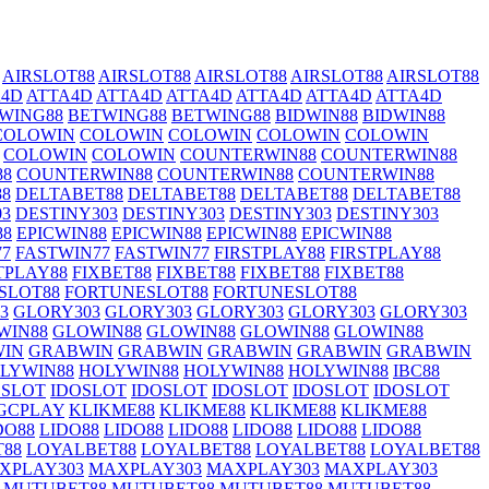
AIRSLOT88
AIRSLOT88
AIRSLOT88
AIRSLOT88
AIRSLOT88
A4D
ATTA4D
ATTA4D
ATTA4D
ATTA4D
ATTA4D
ATTA4D
WING88
BETWING88
BETWING88
BIDWIN88
BIDWIN88
COLOWIN
COLOWIN
COLOWIN
COLOWIN
COLOWIN
COLOWIN
COLOWIN
COUNTERWIN88
COUNTERWIN88
88
COUNTERWIN88
COUNTERWIN88
COUNTERWIN88
88
DELTABET88
DELTABET88
DELTABET88
DELTABET88
03
DESTINY303
DESTINY303
DESTINY303
DESTINY303
88
EPICWIN88
EPICWIN88
EPICWIN88
EPICWIN88
77
FASTWIN77
FASTWIN77
FIRSTPLAY88
FIRSTPLAY88
TPLAY88
FIXBET88
FIXBET88
FIXBET88
FIXBET88
SLOT88
FORTUNESLOT88
FORTUNESLOT88
3
GLORY303
GLORY303
GLORY303
GLORY303
GLORY303
WIN88
GLOWIN88
GLOWIN88
GLOWIN88
GLOWIN88
IN
GRABWIN
GRABWIN
GRABWIN
GRABWIN
GRABWIN
LYWIN88
HOLYWIN88
HOLYWIN88
HOLYWIN88
IBC88
OSLOT
IDOSLOT
IDOSLOT
IDOSLOT
IDOSLOT
IDOSLOT
GCPLAY
KLIKME88
KLIKME88
KLIKME88
KLIKME88
DO88
LIDO88
LIDO88
LIDO88
LIDO88
LIDO88
LIDO88
88
LOYALBET88
LOYALBET88
LOYALBET88
LOYALBET88
XPLAY303
MAXPLAY303
MAXPLAY303
MAXPLAY303
MUTUBET88
MUTUBET88
MUTUBET88
MUTUBET88