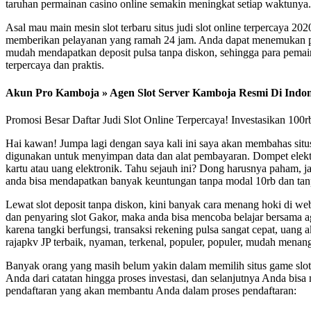
taruhan permainan casino online semakin meningkat setiap waktunya. 
Asal mau main mesin slot terbaru situs judi slot online terpercaya 2
memberikan pelayanan yang ramah 24 jam. Anda dapat menemukan peluan
mudah mendapatkan deposit pulsa tanpa diskon, sehingga para pemain b
terpercaya dan praktis.
Akun Pro Kamboja » Agen Slot Server Kamboja Resmi Di Indon
Promosi Besar Daftar Judi Slot Online Terpercaya! Investasikan 100
Hai kawan! Jumpa lagi dengan saya kali ini saya akan membahas situs j
digunakan untuk menyimpan data dan alat pembayaran. Dompet elektr
kartu atau uang elektronik. Tahu sejauh ini? Dong harusnya paham, jan
anda bisa mendapatkan banyak keuntungan tanpa modal 10rb dan tan
Lewat slot deposit tanpa diskon, kini banyak cara menang hoki di web
dan penyaring slot Gakor, maka anda bisa mencoba belajar bersama a
karena tangki berfungsi, transaksi rekening pulsa sangat cepat, uang
rajapkv JP terbaik, nyaman, terkenal, populer, populer, mudah menan
Banyak orang yang masih belum yakin dalam memilih situs game slo
Anda dari catatan hingga proses investasi, dan selanjutnya Anda bisa
pendaftaran yang akan membantu Anda dalam proses pendaftaran: