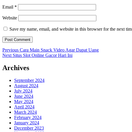
Email
*
Website
Save my name, email, and website in this browser for the next ti
Post
Previous
Previous
Cara Main Snack Video Agar Dapat Uang
Next
post:
Next
Situs Slot Online Gacor Hari Ini
navigation
post:
Archives
September 2024
August 2024
July 2024
June 2024
May 2024
April 2024
March 2024
February 2024
January 2024
December 2023