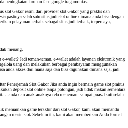
da peningkatan taruhan fase google tragamonias.
s slot Gakor resmi dari provider slot Gakor yang praktis dan
 pastinya salah satu situs judi slot online dimana anda bisa dengan
kan pelayanan terbaik sebagai situs judi terbaik, terpercaya,
tidak menang.
u e-wallet? Jadi teman-teman, e-wallet adalah layanan elektronik yang
 mengelola uang dan melakukan berbagai pembayaran menggunakan
isa anda akses dari mana saja dan bisa digunakan dimana saja, jadi
ftar Penerjemah Slot Gakor Jika anda ingin bermain game slot praktis
ukan deposit slot online tanpa potongan, jadi tidak makan sementara
it. . Janda dan anak-anaknya rela menemani sampai puas. Ikuti selalu
tuk memainkan game terakhir dari slot Gakor, kami akan memandu
 kalangan mesin slot. Sebelum itu, kami akan memberikan Anda format