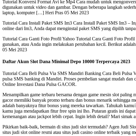
Tutorial Konversi Format Avi ke Mp4 Cara mudah untuk mengonversi
digunakan untuk video dan gambar. Dengan beberapa langkah sederha
laptop, komputer […] Heri Pras 05 Mei 2023
Tutorial Cara Install Paket SMS Im3 Cara Install Paket SMS Im3 – 
online dari Im3, Anda dapat menginstal paket SMS yang dipilih tanp
Tutorial Cara Ganti Foto Profil Yahoo Tutorial Cara Ganti Foto Pro
gunakan, atau Anda ingin melakukan perubahan kecil. Berikut adala
05 Mei 2023
Daftar Akun Slot Dana Minimal Depo 10000 Terpercaya 2023
Tutorial Cara Beli Pulsa Via SMS Mandiri Banking Cara Beli Pulsa Vi
pulsa SMS banking di Mandiri. Proses pembelian sangat mudah dan ce
Online Investasi Dana Pulsa GACOR.
Menampilkan game terbaru bersama dengan game mesin slot paling me
gacor memiliki banyak promo terbaru dan bonus menarik sehingga me
adalah banyaknya fitur bonus yang mereka tawarkan. Tahukah kamu? Sal
kamu juga mendapatkan fitur free spin ini lho. Putaran gratis ini da
kemenangan atau jackpot lebih cepat. Ingin lebih detail? Mari simak a
Pikirkan baik-baik, bermain di situs judi slot termudah? Agen Judi S
situs judi slot online resmi atau situs judi casino online terbaik yan