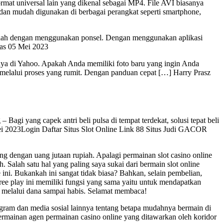
t universal lain yang dikenal sebagai MP4. File AVI biasanya
an mudah digunakan di berbagai perangkat seperti smartphone,
adalah dengan menggunakan ponsel. Dengan menggunakan aplikasi
ras 05 Mei 2023
lnya di Yahoo. Apakah Anda memiliki foto baru yang ingin Anda
 melalui proses yang rumit. Dengan panduan cepat […] Harry Prasz
gi yang capek antri beli pulsa di tempat terdekat, solusi tepat beli
Mei 2023Login Daftar Situs Slot Online Link 88 Situs Judi GACOR
 dengan uang jutaan rupiah. Apalagi permainan slot casino online
lah satu hal yang paling saya sukai dari bermain slot online
 ini. Bukankah ini sangat tidak biasa? Bahkan, selain pembelian,
 free play ini memiliki fungsi yang sama yaitu untuk mendapatkan
kan melalui dana sampai habis. Selamat membaca!
tagram dan media sosial lainnya tentang betapa mudahnya bermain di
as permainan agen permainan casino online yang ditawarkan oleh koridor