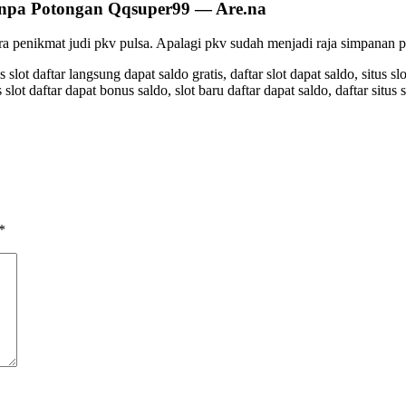
Tanpa Potongan Qqsuper99 — Are.na
ra penikmat judi pkv pulsa. Apalagi pkv sudah menjadi raja simpanan p
s slot daftar langsung dapat saldo gratis, daftar slot dapat saldo, situs slo
slot daftar dapat bonus saldo, slot baru daftar dapat saldo, daftar situs s
*