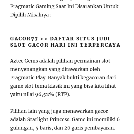
Pragmatic Gaming Saat Ini Disarankan Untuk
Dipilih Misalnya :
GACOR77 >> DAFTAR SITUS JUDI
SLOT GACOR HARI INI TERPERCAYA
Aztec Gems adalah pilihan permainan slot
menyenangkan yang ditawarkan oleh
Pragmatic Play. Banyak bukti kegacoran dari
game slot tema klasik ini yang bisa kita lihat
yaitu nilai 96,52% (RTP).
Pilihan lain yang juga menawarkan gacor
adalah Starlight Princess. Game ini memiliki 6
gulungan, 5 baris, dan 20 garis pembayaran.