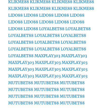
KLIKME88
KLIKME88
KLIKME88
KLIKME88
KLIKME88
KLIKME88
KLIKME88
KLIKME88
LIDO88
LIDO88
LIDO88
LIDO88
LIDO88
LIDO88
LIDO88
LIDO88
LIDO88
LIDO88
LIDO88
LIDO88
LOYALBET88
LOYALBET88
LOYALBET88
LOYALBET88
LOYALBET88
LOYALBET88
LOYALBET88
LOYALBET88
LOYALBET88
LOYALBET88
LOYALBET88
LOYALBET88
MAXPLAY303
MAXPLAY303
MAXPLAY303
MAXPLAY303
MAXPLAY303
MAXPLAY303
MAXPLAY303
MAXPLAY303
MAXPLAY303
MAXPLAY303
MAXPLAY303
MUTUBET88
MUTUBET88
MUTUBET88
MUTUBET88
MUTUBET88
MUTUBET88
MUTUBET88
MUTUBET88
MUTUBET88
MUTUBET88
MUTUBET88
MUTUBET88