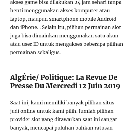
akses game bisa dilakukan 24 jam sehari tanpa
henti menggunakan akses komputer atau
laptop, maupun smartphone mobile Android
dan iPhone. . Selain itu, pilihan permainan slot
juga bisa dimainkan menggunakan satu akun
atau user ID untuk mengakses beberapa pilihan
permainan sekaligus.
AlgÉrie/ Politique: La Revue De
Presse Du Mercredi 12 Juin 2019
Saat ini, kami memiliki banyak pilihan situs
judi online untuk kami pilih. Jumlah pilihan
provider slot yang ditawarkan saat ini sangat
banyak, mencapai puluhan bahkan ratusan