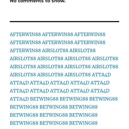
No comments to show.
AFTERWIN88
AFTERWIN88
AFTERWIN88
AFTERWIN88
AFTERWIN88
AFTERWIN88
AFTERWIN88
AIRSLOT88
AIRSLOT88
AIRSLOT88
AIRSLOT88
AIRSLOT88
AIRSLOT88
AIRSLOT88
AIRSLOT88
AIRSLOT88
AIRSLOT88
AIRSLOT88
AIRSLOT88
AIRSLOT88
ATTA4D
ATTA4D
ATTA4D
ATTA4D
ATTA4D
ATTA4D
ATTA4D
ATTA4D
ATTA4D
ATTA4D
ATTA4D
ATTA4D
BETWING88
BETWING88
BETWING88
BETWING88
BETWING88
BETWING88
BETWING88
BETWING88
BETWING88
BETWING88
BETWING88
BETWING88