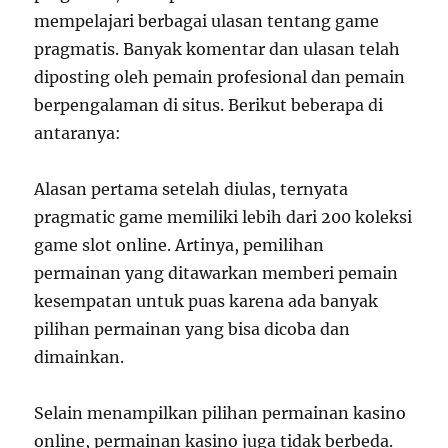
mempelajari berbagai ulasan tentang game
pragmatis. Banyak komentar dan ulasan telah
diposting oleh pemain profesional dan pemain
berpengalaman di situs. Berikut beberapa di
antaranya:
Alasan pertama setelah diulas, ternyata
pragmatic game memiliki lebih dari 200 koleksi
game slot online. Artinya, pemilihan
permainan yang ditawarkan memberi pemain
kesempatan untuk puas karena ada banyak
pilihan permainan yang bisa dicoba dan
dimainkan.
Selain menampilkan pilihan permainan kasino
online, permainan kasino juga tidak berbeda.