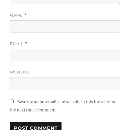
NAME
*
EMAIL
*
WEBSITE
Save my name, email, and website in this browser for
the next time I comment.