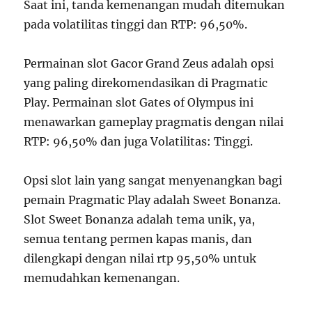
Saat ini, tanda kemenangan mudah ditemukan
pada volatilitas tinggi dan RTP: 96,50%.
Permainan slot Gacor Grand Zeus adalah opsi
yang paling direkomendasikan di Pragmatic
Play. Permainan slot Gates of Olympus ini
menawarkan gameplay pragmatis dengan nilai
RTP: 96,50% dan juga Volatilitas: Tinggi.
Opsi slot lain yang sangat menyenangkan bagi
pemain Pragmatic Play adalah Sweet Bonanza.
Slot Sweet Bonanza adalah tema unik, ya,
semua tentang permen kapas manis, dan
dilengkapi dengan nilai rtp 95,50% untuk
memudahkan kemenangan.