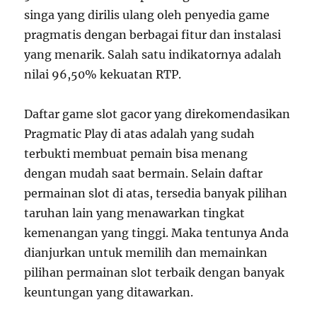
singa yang dirilis ulang oleh penyedia game
pragmatis dengan berbagai fitur dan instalasi
yang menarik. Salah satu indikatornya adalah
nilai 96,50% kekuatan RTP.
Daftar game slot gacor yang direkomendasikan
Pragmatic Play di atas adalah yang sudah
terbukti membuat pemain bisa menang
dengan mudah saat bermain. Selain daftar
permainan slot di atas, tersedia banyak pilihan
taruhan lain yang menawarkan tingkat
kemenangan yang tinggi. Maka tentunya Anda
dianjurkan untuk memilih dan memainkan
pilihan permainan slot terbaik dengan banyak
keuntungan yang ditawarkan.