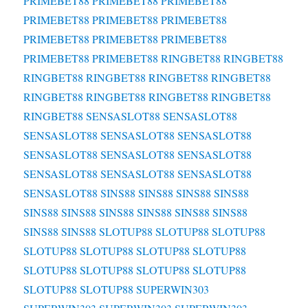
PRIMEBET88
PRIMEBET88
PRIMEBET88
PRIMEBET88
PRIMEBET88
PRIMEBET88
PRIMEBET88
PRIMEBET88
PRIMEBET88
PRIMEBET88
PRIMEBET88
RINGBET88
RINGBET88
RINGBET88
RINGBET88
RINGBET88
RINGBET88
RINGBET88
RINGBET88
RINGBET88
RINGBET88
RINGBET88
SENSASLOT88
SENSASLOT88
SENSASLOT88
SENSASLOT88
SENSASLOT88
SENSASLOT88
SENSASLOT88
SENSASLOT88
SENSASLOT88
SENSASLOT88
SENSASLOT88
SENSASLOT88
SINS88
SINS88
SINS88
SINS88
SINS88
SINS88
SINS88
SINS88
SINS88
SINS88
SINS88
SINS88
SLOTUP88
SLOTUP88
SLOTUP88
SLOTUP88
SLOTUP88
SLOTUP88
SLOTUP88
SLOTUP88
SLOTUP88
SLOTUP88
SLOTUP88
SLOTUP88
SLOTUP88
SUPERWIN303