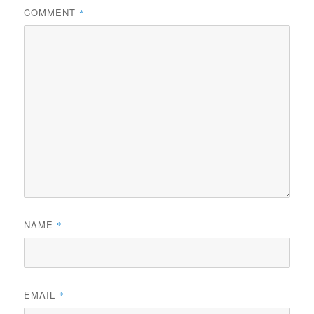
COMMENT
*
NAME
*
EMAIL
*