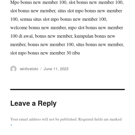
Mpo bonus new member 100, slot bonus new member 100,
slot bonus new member, situs slot mpo bonus new member
100, semua situs slot mpo bonus new member 100,
welcome bonus new member, mpo slot bonus new member
100 di awal, bonus new member, kumpulan bonus new
member, bonus new member 100, situs bonus new member,
slot mpo bonus new member 30 ribu
Author
Posted
winlivetoto
June 11, 2023
on
Leave a Reply
Your email address will not be published.
Required fields are marked
*