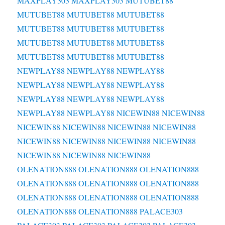
MAXPLAY303
MAXPLAY303
MUTUBET88
MUTUBET88
MUTUBET88
MUTUBET88
MUTUBET88
MUTUBET88
MUTUBET88
MUTUBET88
MUTUBET88
MUTUBET88
MUTUBET88
MUTUBET88
MUTUBET88
NEWPLAY88
NEWPLAY88
NEWPLAY88
NEWPLAY88
NEWPLAY88
NEWPLAY88
NEWPLAY88
NEWPLAY88
NEWPLAY88
NEWPLAY88
NEWPLAY88
NICEWIN88
NICEWIN88
NICEWIN88
NICEWIN88
NICEWIN88
NICEWIN88
NICEWIN88
NICEWIN88
NICEWIN88
NICEWIN88
NICEWIN88
NICEWIN88
NICEWIN88
OLENATION888
OLENATION888
OLENATION888
OLENATION888
OLENATION888
OLENATION888
OLENATION888
OLENATION888
OLENATION888
OLENATION888
OLENATION888
PALACE303