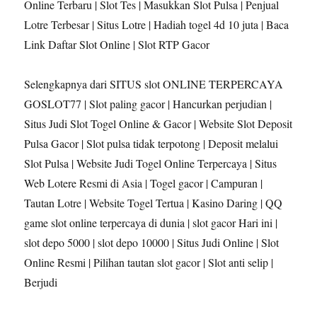
Online Terbaru | Slot Tes | Masukkan Slot Pulsa | Penjual
Lotre Terbesar | Situs Lotre | Hadiah togel 4d 10 juta | Baca
Link Daftar Slot Online | Slot RTP Gacor
Selengkapnya dari SITUS slot ONLINE TERPERCAYA
GOSLOT77 | Slot paling gacor | Hancurkan perjudian |
Situs Judi Slot Togel Online & Gacor | Website Slot Deposit
Pulsa Gacor | Slot pulsa tidak terpotong | Deposit melalui
Slot Pulsa | Website Judi Togel Online Terpercaya | Situs
Web Lotere Resmi di Asia | Togel gacor | Campuran |
Tautan Lotre | Website Togel Tertua | Kasino Daring | QQ
game slot online terpercaya di dunia | slot gacor Hari ini |
slot depo 5000 | slot depo 10000 | Situs Judi Online | Slot
Online Resmi | Pilihan tautan slot gacor | Slot anti selip |
Berjudi