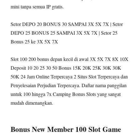
mini tanpa semua IP gratis.
Setor DEPO 20 BONUS 30 SAMPAI 3X 5X 7X | Setor
DEPO 25 BONUS 25 SAMPAI 3X 5X 7X | Setor 25
Bonus 25 ke 3X 5X 7X
Slot 100 200 bonus depan kecil di awal 3X 5X 7X 8X 10X
Deposit 10 20 25 30 50 Bonus 15K 20K 25K 30K 30K
50K 24 Jam Online Terpercaya 2 Situs Slot Terpercaya dan
Penyelesaian Perjudian Terpercaya. Daftar nama panggilan
untuk 100 hingga 7x Camping Bonus Slots yang sangat
mudah dimenangkan.
Bonus New Member 100 Slot Game