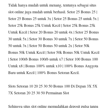
Tidak hanya mudah untuk menang, tentunya sebagai situs
slot online juga mudah untuk berhasil. Setor 25 Bonus 25 |
Setor 25 Bonus 25 untuk 3x | Setor 25 Bonus 25 untuk 5x |
Setor 25k Bonus 25k Untuk Kecil | Setor 25k Bonus 25k
Untuk Kecil | Setor 20 Bonus 20 untuk 4x | Setor 25 Bonus
30 untuk 5x | Setor 30 Bonus 30 untuk 7x | Setor 50 Bonus
50 untuk 3x | Setor 50 Bonus 50 untuk 2x | Setor 50k
Bonus 50k Untuk Kecil | Setor 50k Bonus 50k Untuk Kecil
| Setor 100rb Bonus 100rb untuk x7 | Setor 100 Bonus 100
Untuk x8 | Bonus 100% untuk x10 | 100% Bonus Anggota
Baru untuk Kecil | 100% Bonus Setoran Kecil.
Slots Setoran 10 20 25 30 50 Bonus 100 Di Depan 3X 5X
7X Setoran 20 25 30 50 Permainan Slot
Sehingga situs slot online memudahkan deposit pulsa tanpa