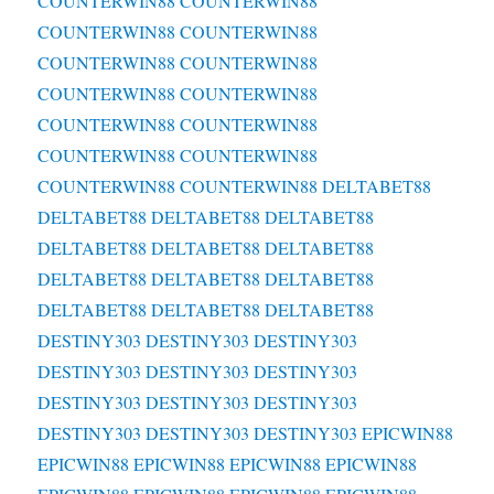
COUNTERWIN88
COUNTERWIN88
COUNTERWIN88
COUNTERWIN88
COUNTERWIN88
COUNTERWIN88
COUNTERWIN88
COUNTERWIN88
COUNTERWIN88
COUNTERWIN88
COUNTERWIN88
COUNTERWIN88
COUNTERWIN88
COUNTERWIN88
DELTABET88
DELTABET88
DELTABET88
DELTABET88
DELTABET88
DELTABET88
DELTABET88
DELTABET88
DELTABET88
DELTABET88
DELTABET88
DELTABET88
DELTABET88
DESTINY303
DESTINY303
DESTINY303
DESTINY303
DESTINY303
DESTINY303
DESTINY303
DESTINY303
DESTINY303
DESTINY303
DESTINY303
DESTINY303
EPICWIN88
EPICWIN88
EPICWIN88
EPICWIN88
EPICWIN88