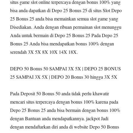
situs game slot online terpercaya dengan bonus 100% yang
bisa anda dapatkan di Depo 25 Bonus 25 di situs Slot Depo
25 Bonus 25 anda bisa memainkan semua slot game yang
Disediakan. Anda dengan ribuan permainan slot menunggu
Anda untuk bermain di Depo 25 Bonus 25 Pada Depo 25
Bonus 25 Anda bisa mendapatkan bonus 100% dengan
serendah 3X 5X 8X 10X 14X 18X.
DEPO 50 Bonus 50 SAMPAI 3X 5X | DEPO 25 BONUS
25 SAMPAI 3X 5X | DEPO 20 Bonus 30 hingga 3X 5X
Pada Deposit 50 Bonus 50 anda tidak perlu khawatir
mencari situs terpercaya dengan bonus 100% karena pada
Depo 25 Bonus 25 anda bisa bermain dengan bonus 100%
dengan Bantuan anda mendapatkannya. jackpot Jadi
dengan mendaftarkan diri anda di website Depo 50 Bonus