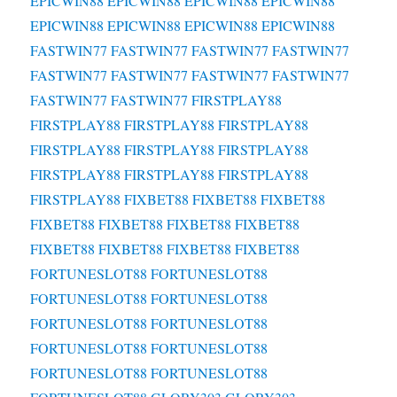
EPICWIN88
EPICWIN88
EPICWIN88
EPICWIN88
EPICWIN88
EPICWIN88
EPICWIN88
EPICWIN88
FASTWIN77
FASTWIN77
FASTWIN77
FASTWIN77
FASTWIN77
FASTWIN77
FASTWIN77
FASTWIN77
FASTWIN77
FASTWIN77
FIRSTPLAY88
FIRSTPLAY88
FIRSTPLAY88
FIRSTPLAY88
FIRSTPLAY88
FIRSTPLAY88
FIRSTPLAY88
FIRSTPLAY88
FIRSTPLAY88
FIRSTPLAY88
FIRSTPLAY88
FIXBET88
FIXBET88
FIXBET88
FIXBET88
FIXBET88
FIXBET88
FIXBET88
FIXBET88
FIXBET88
FIXBET88
FIXBET88
FORTUNESLOT88
FORTUNESLOT88
FORTUNESLOT88
FORTUNESLOT88
FORTUNESLOT88
FORTUNESLOT88
FORTUNESLOT88
FORTUNESLOT88
FORTUNESLOT88
FORTUNESLOT88