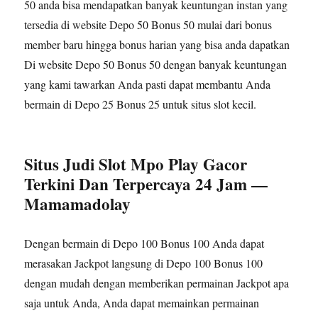
50 anda bisa mendapatkan banyak keuntungan instan yang
tersedia di website Depo 50 Bonus 50 mulai dari bonus
member baru hingga bonus harian yang bisa anda dapatkan
Di website Depo 50 Bonus 50 dengan banyak keuntungan
yang kami tawarkan Anda pasti dapat membantu Anda
bermain di Depo 25 Bonus 25 untuk situs slot kecil.
Situs Judi Slot Mpo Play Gacor
Terkini Dan Terpercaya 24 Jam —
Mamamadolay
Dengan bermain di Depo 100 Bonus 100 Anda dapat
merasakan Jackpot langsung di Depo 100 Bonus 100
dengan mudah dengan memberikan permainan Jackpot apa
saja untuk Anda, Anda dapat memainkan permainan