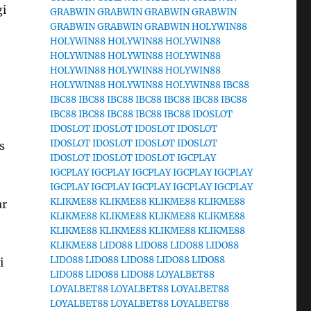
gi
GRABWIN
GRABWIN
GRABWIN
GRABWIN
GRABWIN
GRABWIN
GRABWIN
HOLYWIN88
HOLYWIN88
HOLYWIN88
HOLYWIN88
HOLYWIN88
HOLYWIN88
HOLYWIN88
HOLYWIN88
HOLYWIN88
HOLYWIN88
HOLYWIN88
HOLYWIN88
HOLYWIN88
IBC88
IBC88
IBC88
IBC88
IBC88
IBC88
IBC88
IBC88
IBC88
IBC88
IBC88
IBC88
IBC88
IDOSLOT
IDOSLOT
IDOSLOT
IDOSLOT
IDOSLOT
IDOSLOT
IDOSLOT
IDOSLOT
IDOSLOT
s
IDOSLOT
IDOSLOT
IDOSLOT
IGCPLAY
IGCPLAY
IGCPLAY
IGCPLAY
IGCPLAY
IGCPLAY
IGCPLAY
IGCPLAY
IGCPLAY
IGCPLAY
IGCPLAY
KLIKME88
KLIKME88
KLIKME88
KLIKME88
ar
KLIKME88
KLIKME88
KLIKME88
KLIKME88
KLIKME88
KLIKME88
KLIKME88
KLIKME88
KLIKME88
LIDO88
LIDO88
LIDO88
LIDO88
LIDO88
LIDO88
LIDO88
LIDO88
LIDO88
i
LIDO88
LIDO88
LIDO88
LOYALBET88
LOYALBET88
LOYALBET88
LOYALBET88
LOYALBET88
LOYALBET88
LOYALBET88