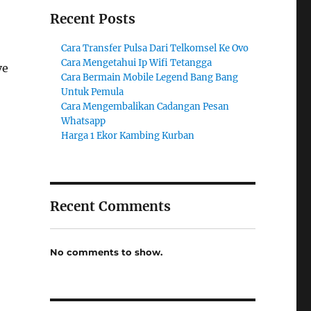
Recent Posts
Cara Transfer Pulsa Dari Telkomsel Ke Ovo
Cara Mengetahui Ip Wifi Tetangga
ve
Cara Bermain Mobile Legend Bang Bang
Untuk Pemula
Cara Mengembalikan Cadangan Pesan
Whatsapp
Harga 1 Ekor Kambing Kurban
Recent Comments
No comments to show.