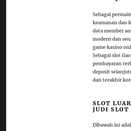
Sebagai permain
keamanan dan k
data member am
modern dan sensi
game kasino onl
Sebagai slot Ga
pembayaran terl
deposit selanju
dan terakhir kon
SLOT LUAR
JUDI SLOT
Dibawah ini ada