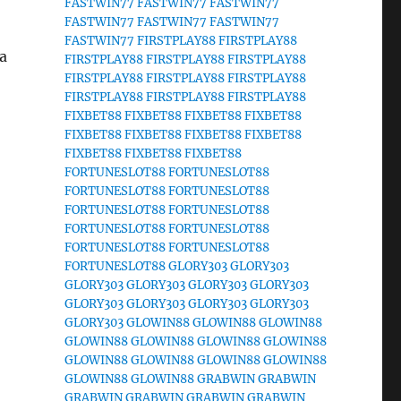
FASTWIN77
FASTWIN77
FASTWIN77
FASTWIN77
FASTWIN77
FASTWIN77
FASTWIN77
FIRSTPLAY88
FIRSTPLAY88
a
FIRSTPLAY88
FIRSTPLAY88
FIRSTPLAY88
FIRSTPLAY88
FIRSTPLAY88
FIRSTPLAY88
FIRSTPLAY88
FIRSTPLAY88
FIRSTPLAY88
FIXBET88
FIXBET88
FIXBET88
FIXBET88
FIXBET88
FIXBET88
FIXBET88
FIXBET88
FIXBET88
FIXBET88
FIXBET88
FORTUNESLOT88
FORTUNESLOT88
FORTUNESLOT88
FORTUNESLOT88
FORTUNESLOT88
FORTUNESLOT88
FORTUNESLOT88
FORTUNESLOT88
FORTUNESLOT88
FORTUNESLOT88
FORTUNESLOT88
GLORY303
GLORY303
GLORY303
GLORY303
GLORY303
GLORY303
GLORY303
GLORY303
GLORY303
GLORY303
GLORY303
GLOWIN88
GLOWIN88
GLOWIN88
GLOWIN88
GLOWIN88
GLOWIN88
GLOWIN88
GLOWIN88
GLOWIN88
GLOWIN88
GLOWIN88
GLOWIN88
GLOWIN88
GRABWIN
GRABWIN
GRABWIN
GRABWIN
GRABWIN
GRABWIN