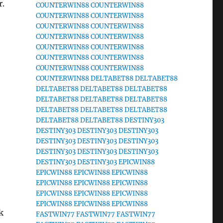
r.
COUNTERWIN88
COUNTERWIN88
COUNTERWIN88
COUNTERWIN88
COUNTERWIN88
COUNTERWIN88
COUNTERWIN88
COUNTERWIN88
COUNTERWIN88
COUNTERWIN88
COUNTERWIN88
COUNTERWIN88
COUNTERWIN88
COUNTERWIN88
COUNTERWIN88
DELTABET88
DELTABET88
DELTABET88
DELTABET88
DELTABET88
DELTABET88
DELTABET88
DELTABET88
DELTABET88
DELTABET88
DELTABET88
DELTABET88
DELTABET88
DESTINY303
DESTINY303
DESTINY303
DESTINY303
DESTINY303
DESTINY303
DESTINY303
DESTINY303
DESTINY303
DESTINY303
DESTINY303
DESTINY303
EPICWIN88
EPICWIN88
EPICWIN88
EPICWIN88
EPICWIN88
EPICWIN88
EPICWIN88
EPICWIN88
EPICWIN88
EPICWIN88
EPICWIN88
EPICWIN88
EPICWIN88
k
FASTWIN77
FASTWIN77
FASTWIN77