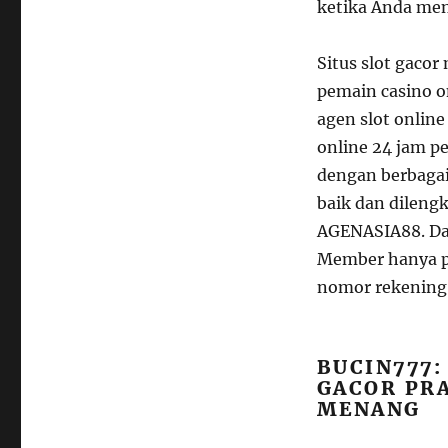
ketika Anda meny
Situs slot gacor
pemain casino on
agen slot onli
online 24 jam p
dengan berbagai
baik dan dilengk
AGENASIA88. Daft
Member hanya pe
nomor rekening
BUCIN777:
GACOR PR
MENANG