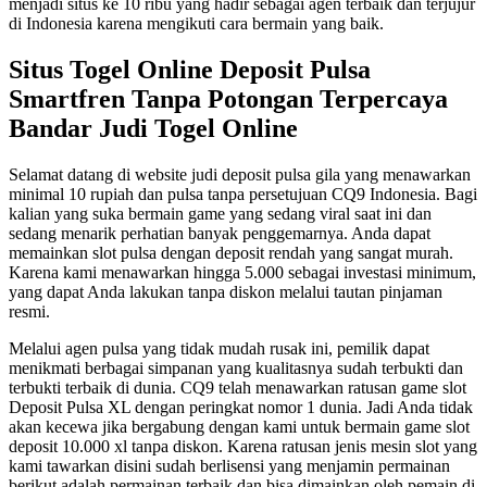
menjadi situs ke 10 ribu yang hadir sebagai agen terbaik dan terjujur
​​di Indonesia karena mengikuti cara bermain yang baik.
Situs Togel Online Deposit Pulsa
Smartfren Tanpa Potongan Terpercaya
Bandar Judi Togel Online
Selamat datang di website judi deposit pulsa gila yang menawarkan
minimal 10 rupiah dan pulsa tanpa persetujuan CQ9 Indonesia. Bagi
kalian yang suka bermain game yang sedang viral saat ini dan
sedang menarik perhatian banyak penggemarnya. Anda dapat
memainkan slot pulsa dengan deposit rendah yang sangat murah.
Karena kami menawarkan hingga 5.000 sebagai investasi minimum,
yang dapat Anda lakukan tanpa diskon melalui tautan pinjaman
resmi.
Melalui agen pulsa yang tidak mudah rusak ini, pemilik dapat
menikmati berbagai simpanan yang kualitasnya sudah terbukti dan
terbukti terbaik di dunia. CQ9 telah menawarkan ratusan game slot
Deposit Pulsa XL dengan peringkat nomor 1 dunia. Jadi Anda tidak
akan kecewa jika bergabung dengan kami untuk bermain game slot
deposit 10.000 xl tanpa diskon. Karena ratusan jenis mesin slot yang
kami tawarkan disini sudah berlisensi yang menjamin permainan
berikut adalah permainan terbaik dan bisa dimainkan oleh pemain di