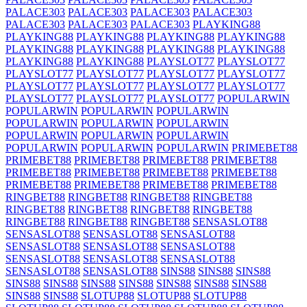
PALACE303
PALACE303
PALACE303
PALACE303
PALACE303
PALACE303
PALACE303
PLAYKING88
PLAYKING88
PLAYKING88
PLAYKING88
PLAYKING88
PLAYKING88
PLAYKING88
PLAYKING88
PLAYKING88
PLAYKING88
PLAYKING88
PLAYSLOT77
PLAYSLOT77
PLAYSLOT77
PLAYSLOT77
PLAYSLOT77
PLAYSLOT77
PLAYSLOT77
PLAYSLOT77
PLAYSLOT77
PLAYSLOT77
PLAYSLOT77
PLAYSLOT77
PLAYSLOT77
POPULARWIN
POPULARWIN
POPULARWIN
POPULARWIN
POPULARWIN
POPULARWIN
POPULARWIN
POPULARWIN
POPULARWIN
POPULARWIN
POPULARWIN
POPULARWIN
POPULARWIN
PRIMEBET88
PRIMEBET88
PRIMEBET88
PRIMEBET88
PRIMEBET88
PRIMEBET88
PRIMEBET88
PRIMEBET88
PRIMEBET88
PRIMEBET88
PRIMEBET88
PRIMEBET88
PRIMEBET88
RINGBET88
RINGBET88
RINGBET88
RINGBET88
RINGBET88
RINGBET88
RINGBET88
RINGBET88
RINGBET88
RINGBET88
RINGBET88
SENSASLOT88
SENSASLOT88
SENSASLOT88
SENSASLOT88
SENSASLOT88
SENSASLOT88
SENSASLOT88
SENSASLOT88
SENSASLOT88
SENSASLOT88
SENSASLOT88
SENSASLOT88
SINS88
SINS88
SINS88
SINS88
SINS88
SINS88
SINS88
SINS88
SINS88
SINS88
SINS88
SINS88
SLOTUP88
SLOTUP88
SLOTUP88