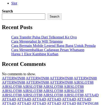
Slot
Search
Search
Recent Posts
Cara Transfer Pulsa Dari Telkomsel Ke Ovo
Cara Mengetahui Ip Wifi Tetangga
Cara Bermain Mobile Legend Bang Bang Untuk Pemula
Cara Mengembalikan Cadangan Pesan Whatsapp
Harga 1 Ekor Kambing Kurban
Recent Comments
No comments to show.
AFTERWIN88
AFTERWIN88
AFTERWIN88
AFTERWIN88
AFTERWIN88
AFTERWIN88
AFTERWIN88
AIRSLOT88
AIRSLOT88
AIRSLOT88
AIRSLOT88
AIRSLOT88
AIRSLOT88
AIRSLOT88
AIRSLOT88
AIRSLOT88
AIRSLOT88
AIRSLOT88
AIRSLOT88
AIRSLOT88
ATTA4D
ATTA4D
ATTA4D
ATTA4D
ATTA4D
ATTA4D
ATTA4D
ATTA4D
ATTA4D
ATTA4D
ATTA4D
ATTA4D
BETWING88