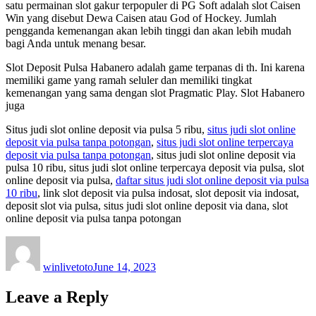
satu permainan slot gakur terpopuler di PG Soft adalah slot Caisen
Win yang disebut Dewa Caisen atau God of Hockey. Jumlah
pengganda kemenangan akan lebih tinggi dan akan lebih mudah
bagi Anda untuk menang besar.
Slot Deposit Pulsa Habanero adalah game terpanas di th. Ini karena
memiliki game yang ramah seluler dan memiliki tingkat
kemenangan yang sama dengan slot Pragmatic Play. Slot Habanero
juga
Situs judi slot online deposit via pulsa 5 ribu,
situs judi slot online
deposit via pulsa tanpa potongan
,
situs judi slot online terpercaya
deposit via pulsa tanpa potongan
, situs judi slot online deposit via
pulsa 10 ribu, situs judi slot online terpercaya deposit via pulsa, slot
online deposit via pulsa,
daftar situs judi slot online deposit via pulsa
10 ribu
, link slot deposit via pulsa indosat, slot deposit via indosat,
deposit slot via pulsa, situs judi slot online deposit via dana, slot
online deposit via pulsa tanpa potongan
Author
Posted
on
winlivetoto
June 14, 2023
Leave a Reply