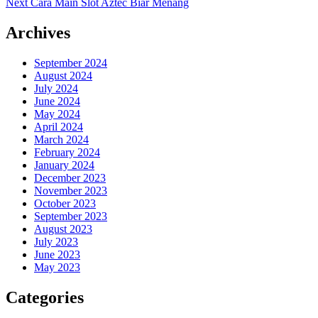
Next
post:
Next
Cara Main Slot Aztec Biar Menang
navigation
post:
Archives
September 2024
August 2024
July 2024
June 2024
May 2024
April 2024
March 2024
February 2024
January 2024
December 2023
November 2023
October 2023
September 2023
August 2023
July 2023
June 2023
May 2023
Categories