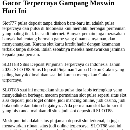
Gacor Terpercaya Gampang Maxwin
Hari Ini
Slot777 pulsa deposit tanpa diskon baru-baru ini adalah pulsa
terpercaya dan pulsa di Indonesia kini memiliki berbagai permainan
yang paling tidak biasa di Internet. Banyak pemain juga merasakan
banyak hal tentang bermain game yang dinamis, nyaman, dan
menyenangkan. Karena slot kartu kredit hadir dengan keamanan
terbaik tanpa diskon, itulah sebabnya mereka menawarkan jaminan
kepada para pemain.
SLOT88 Situs Deposit Pinjaman Terpercaya di Indonesia Tahun
2022. SLOT88 Situs Deposit Pinjaman Tanpa Diskon Gakor yang
paling banyak dimainkan saat ini karena merupakan Gakor
terpercaya.
SLOT88 saat ini merupakan situs pulsa tiga lapis terlengkap yang
menyediakan berbagai macam permainan slot pulsa seperti situs slot
alsa deposit, judi togel online, judi mancing online, judi casino, judi
bola online dan lain sebagainya. . Ada permainan slot kartu kredit
yang bisa anda mainkan di situs judi slot deposit di SLOT88.
Meskipun ini adalah situs pinjaman deposit slot terkenal, ia juga
menawarkan ribuan situs judi online terpercaya. SLOT88 saat ini