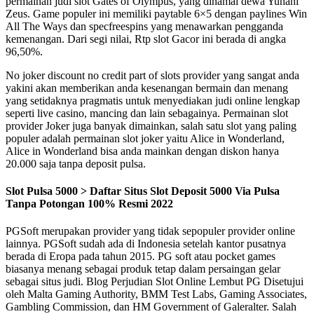
permainan judi slot Gates of Olympus, yang dinamai dewa Yunani
Zeus. Game populer ini memiliki paytable 6×5 dengan paylines Win
All The Ways dan specfreespins yang menawarkan pengganda
kemenangan. Dari segi nilai, Rtp slot Gacor ini berada di angka
96,50%.
No joker discount no credit part of slots provider yang sangat anda
yakini akan memberikan anda kesenangan bermain dan menang
yang setidaknya pragmatis untuk menyediakan judi online lengkap
seperti live casino, mancing dan lain sebagainya. Permainan slot
provider Joker juga banyak dimainkan, salah satu slot yang paling
populer adalah permainan slot joker yaitu Alice in Wonderland,
Alice in Wonderland bisa anda mainkan dengan diskon hanya
20.000 saja tanpa deposit pulsa.
Slot Pulsa 5000 > Daftar Situs Slot Deposit 5000 Via Pulsa
Tanpa Potongan 100% Resmi 2022
PGSoft merupakan provider yang tidak sepopuler provider online
lainnya. PGSoft sudah ada di Indonesia setelah kantor pusatnya
berada di Eropa pada tahun 2015. PG soft atau pocket games
biasanya menang sebagai produk tetap dalam persaingan gelar
sebagai situs judi. Blog Perjudian Slot Online Lembut PG Disetujui
oleh Malta Gaming Authority, BMM Test Labs, Gaming Associates,
Gambling Commission, dan HM Government of Galeralter. Salah