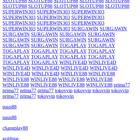
SLOTUP88
SLOTUP88
SLOTUP88
SLOTUP88
SLOTUP88
SLOTUP88
SLOTUP88
SLOTUP88
SLOTUP88
SLOTUP88
SUPERWIN303
SUPERWIN303
SUPERWIN303
SUPERWIN303
SUPERWIN303
SUPERWIN303
SUPERWIN303
SUPERWIN303
SUPERWIN303
SUPERWIN303
SUPERWIN303
SURGAWIN
SURGAWIN
SURGAWIN
SURGAWIN
SURGAWIN
SURGAWIN
SURGAWIN
SURGAWIN
SURGAWIN
SURGAWIN
SURGAWIN
SURGAWIN
TOGAPLAY
TOGAPLAY
TOGAPLAY
TOGAPLAY
TOGAPLAY
TOGAPLAY
TOGAPLAY
TOGAPLAY
TOGAPLAY
TOGAPLAY
TOGAPLAY
TOGAPLAY
WINLIVE4D
WINLIVE4D
WINLIVE4D
WINLIVE4D
WINLIVE4D
WINLIVE4D
WINLIVE4D
WINLIVE4D
WINLIVE88
WINLIVE88
WINLIVE88
WINLIVE88
WINLIVE88
WINLIVE88
WINLIVE88
WINLIVE88
WINLIVE88
WINLIVE88
prima77
prima77
prima77
prima77
tokovvip
tokovvip
tokovvip
tokovvip
prima77
prima77
tokovvip
tokovvip
paus88
paus88
changplay88
goldmac