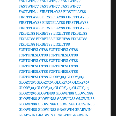
FASTWIN77
FASTWIN77
FASTWIN77
FASTWIN77
FASTWIN77
FASTWIN77
FASTWIN77
FIRSTPLAY88
FIRSTPLAY88
FIRSTPLAY88
FIRSTPLAY88
FIRSTPLAY88
FIRSTPLAY88
FIRSTPLAY88
FIRSTPLAY88
FIRSTPLAY88
FIRSTPLAY88
FIRSTPLAY88
FIXBET88
FIXBET88
FIXBET88
FIXBET88
FIXBET88
FIXBET88
FIXBET88
FIXBET88
.
FIXBET88
FIXBET88
FIXBET88
n
FORTUNESLOT88
FORTUNESLOT88
FORTUNESLOT88
FORTUNESLOT88
FORTUNESLOT88
FORTUNESLOT88
FORTUNESLOT88
FORTUNESLOT88
FORTUNESLOT88
FORTUNESLOT88
FORTUNESLOT88
GLORY303
GLORY303
GLORY303
GLORY303
GLORY303
GLORY303
GLORY303
GLORY303
GLORY303
GLORY303
GLORY303
GLOWIN88
GLOWIN88
GLOWIN88
GLOWIN88
GLOWIN88
GLOWIN88
GLOWIN88
GLOWIN88
GLOWIN88
GLOWIN88
GLOWIN88
GLOWIN88
GLOWIN88
GRABWIN
GRABWIN
GRABWIN
GRABWIN
GRABWIN
GRABWIN