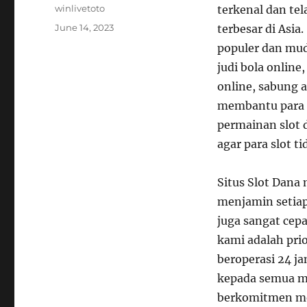
Author
winlivetoto
terkenal dan tel
Posted
June 14, 2023
terbesar di Asia
on
populer dan mud
judi bola online
online, sabung a
membantu para 
permainan slot 
agar para slot t
Situs Slot Dana
menjamin setia
juga sangat cep
kami adalah prio
beroperasi 24 j
kepada semua me
berkomitmen me