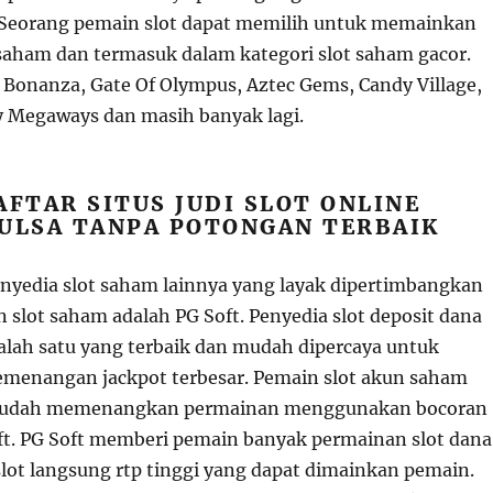
Seorang pemain slot dapat memilih untuk memainkan
saham dan termasuk dalam kategori slot saham gacor.
 Bonanza, Gate Of Olympus, Aztec Gems, Candy Village,
 Megaways dan masih banyak lagi.
AFTAR SITUS JUDI SLOT ONLINE
PULSA TANPA POTONGAN TERBAIK
yedia slot saham lainnya yang layak dipertimbangkan
 slot saham adalah PG Soft. Penyedia slot deposit dana
alah satu yang terbaik dan mudah dipercaya untuk
menangan jackpot terbesar. Pemain slot akun saham
mudah memenangkan permainan menggunakan bocoran
oft. PG Soft memberi pemain banyak permainan slot dana
slot langsung rtp tinggi yang dapat dimainkan pemain.