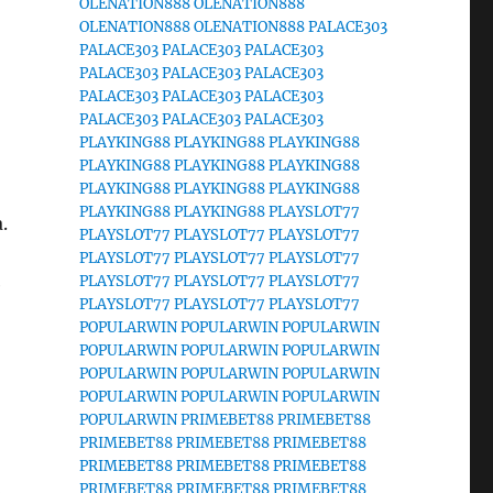
OLENATION888
OLENATION888
OLENATION888
OLENATION888
PALACE303
PALACE303
PALACE303
PALACE303
PALACE303
PALACE303
PALACE303
PALACE303
PALACE303
PALACE303
PALACE303
PALACE303
PALACE303
PLAYKING88
PLAYKING88
PLAYKING88
PLAYKING88
PLAYKING88
PLAYKING88
PLAYKING88
PLAYKING88
PLAYKING88
PLAYKING88
PLAYKING88
PLAYSLOT77
.
PLAYSLOT77
PLAYSLOT77
PLAYSLOT77
PLAYSLOT77
PLAYSLOT77
PLAYSLOT77
PLAYSLOT77
PLAYSLOT77
PLAYSLOT77
e
PLAYSLOT77
PLAYSLOT77
PLAYSLOT77
POPULARWIN
POPULARWIN
POPULARWIN
POPULARWIN
POPULARWIN
POPULARWIN
POPULARWIN
POPULARWIN
POPULARWIN
POPULARWIN
POPULARWIN
POPULARWIN
POPULARWIN
PRIMEBET88
PRIMEBET88
PRIMEBET88
PRIMEBET88
PRIMEBET88
PRIMEBET88
PRIMEBET88
PRIMEBET88
PRIMEBET88
PRIMEBET88
PRIMEBET88