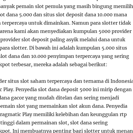
Banyak pemain slot pemula yang masih bingung memili
lot dana 5.000 dan situs slot deposit dana 10.000 mana
n terpercaya untuk dimainkan. Namun para slotter tidak
karena kami akan menyediakan kumpulan 5000 provider
 provider slot deposit paling asyik melalui dana untuk
ara slotter. Di bawah ini adalah kumpulan 5.000 situs
slot dana dan 10.000 penyimpan terpercaya yang sering
pot terbesar, mereka adalah sebagai berikut:
der situs slot saham terpercaya dan ternama di Indonesi
 Play. Penyedia slot dana deposit 5000 ini mirip dengan
dana gacor yang mudah ditelan dan sering menjadi
pemain slot yang memainkan slot akun dana. Penyedia
Pragmatic Play memiliki kelebihan dan keunggulan rtp
 tinggi dalam permainan slot, slot dana sering
pot. Ini membuatnya penting bagi slotter untuk mena