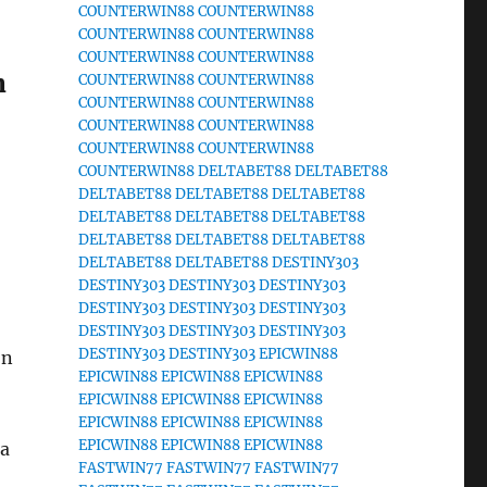
COUNTERWIN88
COUNTERWIN88
COUNTERWIN88
COUNTERWIN88
COUNTERWIN88
COUNTERWIN88
n
COUNTERWIN88
COUNTERWIN88
COUNTERWIN88
COUNTERWIN88
COUNTERWIN88
COUNTERWIN88
COUNTERWIN88
COUNTERWIN88
COUNTERWIN88
DELTABET88
DELTABET88
DELTABET88
DELTABET88
DELTABET88
DELTABET88
DELTABET88
DELTABET88
DELTABET88
DELTABET88
DELTABET88
DELTABET88
DELTABET88
DESTINY303
DESTINY303
DESTINY303
DESTINY303
DESTINY303
DESTINY303
DESTINY303
DESTINY303
DESTINY303
DESTINY303
DESTINY303
DESTINY303
EPICWIN88
’n
EPICWIN88
EPICWIN88
EPICWIN88
EPICWIN88
EPICWIN88
EPICWIN88
EPICWIN88
EPICWIN88
EPICWIN88
EPICWIN88
EPICWIN88
EPICWIN88
ua
FASTWIN77
FASTWIN77
FASTWIN77