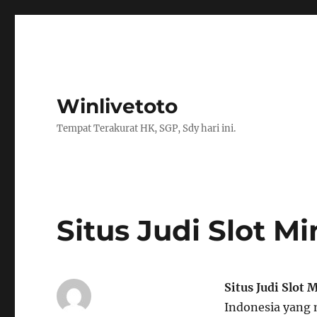
Winlivetoto
Tempat Terakurat HK, SGP, Sdy hari ini.
Situs Judi Slot M
Situs Judi Slot
Indonesia yang 